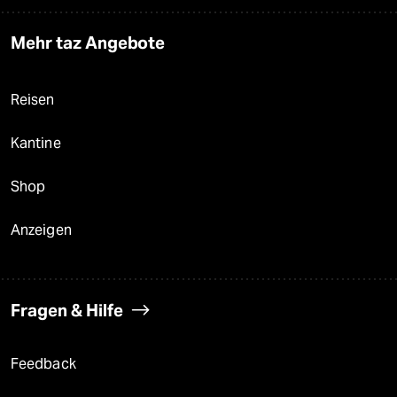
Mehr taz Angebote
Reisen
Kantine
Shop
Anzeigen
Fragen & Hilfe
Feedback