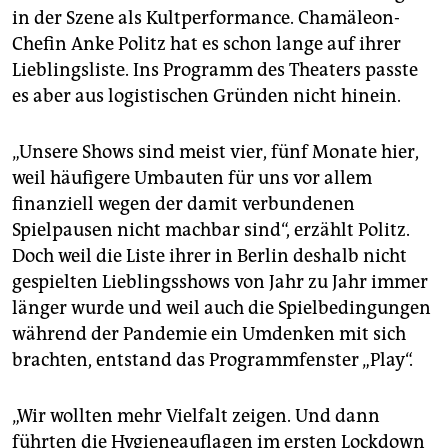
in der Szene als Kultperformance. Chamäleon-
Chefin Anke Politz hat es schon lange auf ihrer
Lieblingsliste. Ins Programm des Theaters passte
es aber aus logistischen Gründen nicht hinein.
„Unsere Shows sind meist vier, fünf Monate hier,
weil häufigere Umbauten für uns vor allem
finanziell wegen der damit verbundenen
Spielpausen nicht machbar sind“, erzählt Politz.
Doch weil die Liste ihrer in Berlin deshalb nicht
gespielten Lieblingsshows von Jahr zu Jahr immer
länger wurde und weil auch die Spielbedingungen
während der Pandemie ein Umdenken mit sich
brachten, entstand das Programmfenster „Play“.
„Wir wollten mehr Vielfalt zeigen. Und dann
führten die Hygieneauflagen im ersten Lockdown