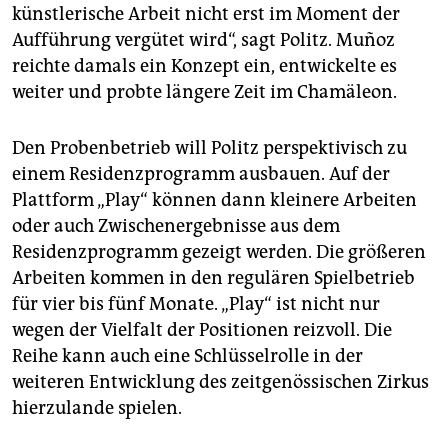
künstlerische Arbeit nicht erst im Moment der
Aufführung vergütet wird“, sagt Politz. Muñoz
reichte damals ein Konzept ein, entwickelte es
weiter und probte längere Zeit im Chamäleon.
Den Probenbetrieb will Politz perspektivisch zu
einem Residenzprogramm ausbauen. Auf der
Plattform „Play“ können dann kleinere Arbeiten
oder auch Zwischenergebnisse aus dem
Residenzprogramm gezeigt werden. Die größeren
Arbeiten kommen in den regulären Spielbetrieb
für vier bis fünf Monate. „Play“ ist nicht nur
wegen der Vielfalt der Positionen reizvoll. Die
Reihe kann auch eine Schlüsselrolle in der
weiteren Entwicklung des zeitgenössischen Zirkus
hierzulande spielen.