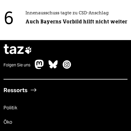
6
Innenausschuss tagte zu CSD-Anschlag
Auch Bayerns Vorbild hilft nicht weiter
taz

Folgen Sie uns
Ressorts
Politik
Öko