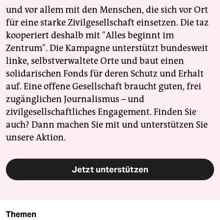
und vor allem mit den Menschen, die sich vor Ort
für eine starke Zivilgesellschaft einsetzen. Die taz
kooperiert deshalb mit "Alles beginnt im
Zentrum". Die Kampagne unterstützt bundesweit
linke, selbstverwaltete Orte und baut einen
solidarischen Fonds für deren Schutz und Erhalt
auf. Eine offene Gesellschaft braucht guten, frei
zugänglichen Journalismus – und
zivilgesellschaftliches Engagement. Finden Sie
auch? Dann machen Sie mit und unterstützen Sie
unsere Aktion.
Jetzt unterstützen
Themen