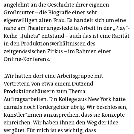
angelehnt an die Geschichte ihrer eigenen
Großmutter – die Biografie einer sehr
eigenwilligen alten Frau. Es handelt sich um eine
nahe am Theater angesiedelte Arbeit in der „Play“-
Reihe. „Julieta“ entstand – auch das ist eine Rarität
in den Produktionsverhältnissen des
zeitgenössischen Zirkus – im Rahmen einer
Online-Konferenz.
„Wir hatten dort eine Arbeitsgruppe mit
Vertretern von etwa einem Dutzend
Produktionshäusern zum Thema
Auftragsarbeiten. Ein Kollege aus New York hatte
damals noch Fördergelder übrig. Wir beschlossen,
Künst­le­r*in­nen anzusprechen, dass sie Konzepte
einreichen. Wir haben ihnen den Weg der Idee
vergütet. Für mich ist es wichtig, dass