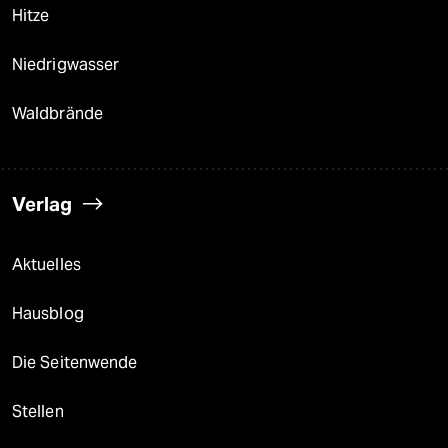
Hitze
Niedrigwasser
Waldbrände
Verlag
Aktuelles
Hausblog
Die Seitenwende
Stellen