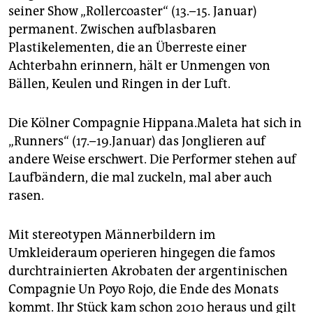
seiner Show „Rollercoaster“ (13.–15. Januar)
permanent. Zwischen aufblasbaren
Plastikelementen, die an Überreste einer
Achterbahn erinnern, hält er Unmengen von
Bällen, Keulen und Ringen in der Luft.
Die Kölner Compagnie Hippana.Maleta hat sich in
„Runners“ (17.–19.Januar) das Jonglieren auf
andere Weise erschwert. Die Performer stehen auf
Laufbändern, die mal zuckeln, mal aber auch
rasen.
Mit stereotypen Männerbildern im
Umkleideraum operieren hingegen die famos
durchtrainierten Akrobaten der argentinischen
Compagnie Un Poyo Rojo, die Ende des Monats
kommt. Ihr Stück kam schon 2010 heraus und gilt