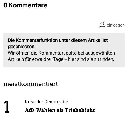
0 Kommentare
einloggen
Die Kommentarfunktion unter diesem Artikel ist
geschlossen.
Wir öffnen die Kommentarspalte bei ausgewählten
Artikeln für etwa drei Tage –
hier sind sie zu finden
.
meistkommentiert
1
Krise der Demokratie
AfD-Wählen als Triebabfuhr