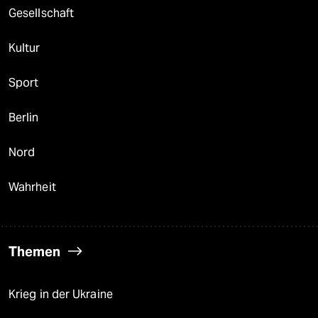
Gesellschaft
Kultur
Sport
Berlin
Nord
Wahrheit
Themen
Krieg in der Ukraine