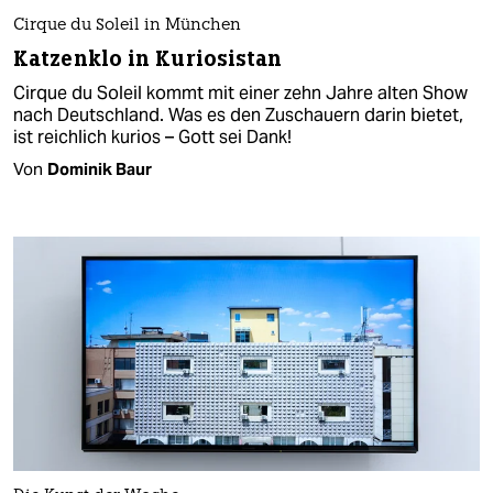
Cirque du Soleil in München
Katzenklo in Kuriosistan​
Cirque du Soleil kommt mit einer zehn Jahre alten Show
nach Deutschland. Was es den Zuschauern darin bietet,
ist reichlich kurios – Gott sei Dank!
Von
Dominik Baur