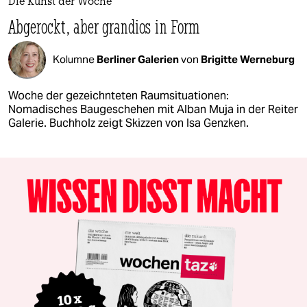
Die Kunst der Woche
Abgerockt, aber grandios in Form
Kolumne
Berliner Galerien
von
Brigitte Werneburg
Woche der gezeichnteten Raumsituationen:
Nomadisches Baugeschehen mit Alban Muja in der Reiter
Galerie. Buchholz zeigt Skizzen von Isa Genzken.