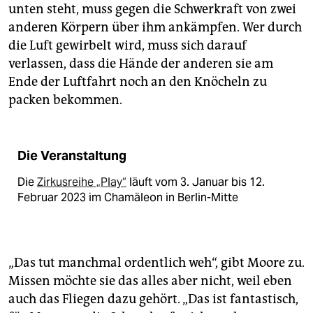
unten steht, muss gegen die Schwerkraft von zwei
anderen Körpern über ihm ankämpfen. Wer durch
die Luft gewirbelt wird, muss sich darauf
verlassen, dass die Hände der anderen sie am
Ende der Luftfahrt noch an den Knöcheln zu
packen bekommen.
Die Veranstaltung
Die
Zirkusreihe „Play“
läuft vom 3. Januar bis 12.
Februar 2023 im Chamäleon in Berlin-Mitte
„Das tut manchmal ordentlich weh“, gibt Moore zu.
Missen möchte sie das alles aber nicht, weil eben
auch das Fliegen dazu gehört. „Das ist fantastisch,