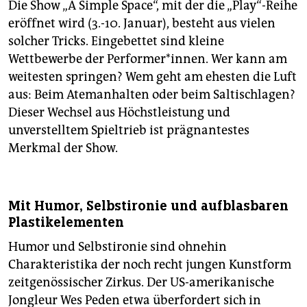
Die Show „A Simple Space“, mit der die „Play“-Reihe
eröffnet wird (3.-10. Januar), besteht aus vielen
solcher Tricks. Eingebettet sind kleine
Wettbewerbe der Performer*innen. Wer kann am
weitesten springen? Wem geht am ehesten die Luft
aus: Beim Atem­anhalten oder beim Saltischlagen?
Dieser Wechsel aus Höchstleistung und
unverstelltem Spieltrieb ist prägnantestes
Merkmal der Show.
Mit Humor, Selbstironie und aufblasbaren
Plastikelementen
Humor und Selbstironie sind ohnehin
Charakteristika der noch recht jungen Kunstform
zeitgenössischer Zirkus. Der US-amerikanische
Jongleur Wes Peden etwa überfordert sich in