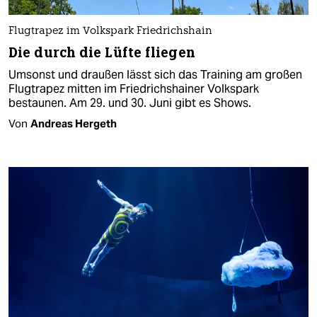
Flugtrapez im Volkspark Friedrichshain
Die durch die Lüfte fliegen
Umsonst und draußen lässt sich das Training am großen
Flugtrapez mitten im Friedrichshainer Volkspark
bestaunen. Am 29. und 30. Juni gibt es Shows.
Von
Andreas Hergeth