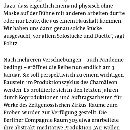
dazu, dass eigentlich niemand physisch ohne
Maske auf der Bühne mit anderen arbeiten durfte
oder nur Leute, die aus einem Haushalt kommen.
Wir haben uns dann genau solche Stücke
ausgesucht, vor allem Solostücke und Duette“, sagt
Politz.
Nach mehreren Verschiebungen – auch Pandemie
bedingt – eröffnet die Reihe nun endlich am 3.
Januar. Sie soll perspektivisch zu einem wichtigen
Baustein im Produktionszyklus des Chamäleon
werden. Es profilierte sich in den letzten Jahren
durch Koproduktionen und Auftragsarbeiten für
Werke des Zeitgenössischen Zirkus. Räume zum
Proben wurden zur Verfügung gestellt. Die
Berliner Compagnie Raum 305 etwa erarbeitete
ihre abstrakt-meditative Produktion „Wir wollen