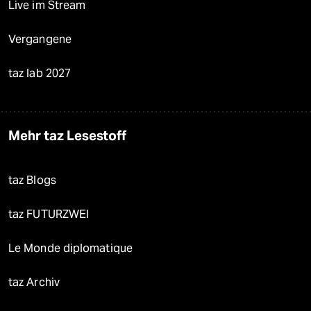
Live im Stream
Vergangene
taz lab 2027
Mehr taz Lesestoff
taz Blogs
taz FUTURZWEI
Le Monde diplomatique
taz Archiv