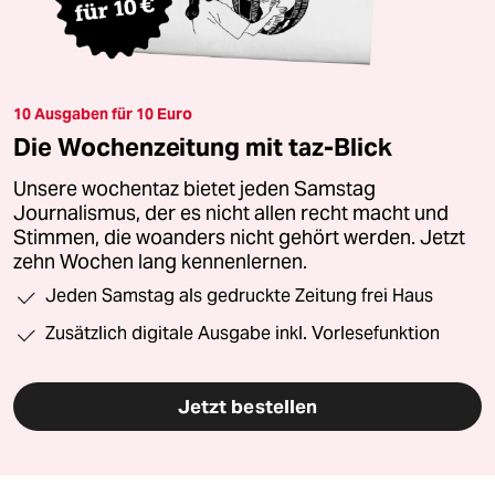
10 Ausgaben für 10 Euro
Die Wochenzeitung mit taz-Blick
Unsere wochentaz bietet jeden Samstag
Journalismus, der es nicht allen recht macht und
Stimmen, die woanders nicht gehört werden. Jetzt
zehn Wochen lang kennenlernen.
Jeden Samstag als gedruckte Zeitung frei Haus
Zusätzlich digitale Ausgabe inkl. Vorlesefunktion
Jetzt bestellen