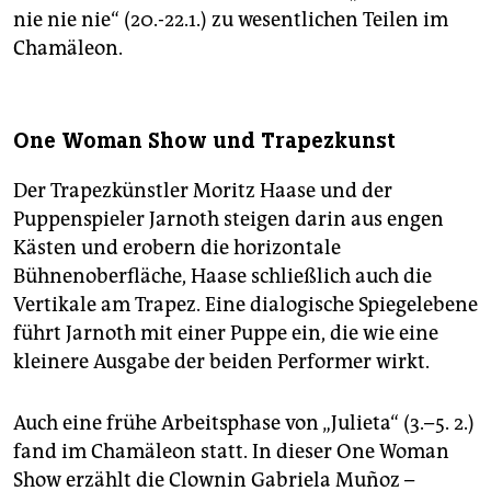
nie nie nie“ (20.-22.1.) zu wesentlichen Teilen im
Chamäleon.
One Woman Show und Trapezkunst
Der Trapezkünstler Moritz Haase und der
Puppenspieler Jarnoth steigen darin aus engen
Kästen und erobern die horizontale
Bühnenoberfläche, Haase schließlich auch die
Vertikale am Trapez. Eine dialogische Spiegelebene
führt Jarnoth mit einer Puppe ein, die wie eine
kleinere Ausgabe der beiden Performer wirkt.
Auch eine frühe Arbeitsphase von „Julieta“ (3.–5. 2.)
fand im Chamäleon statt. In dieser One Woman
Show erzählt die Clownin Gabriela Muñoz –