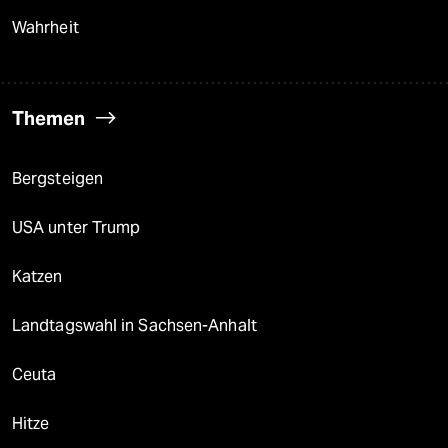
Wahrheit
Themen
Bergsteigen
USA unter Trump
Katzen
Landtagswahl in Sachsen-Anhalt
Ceuta
Hitze