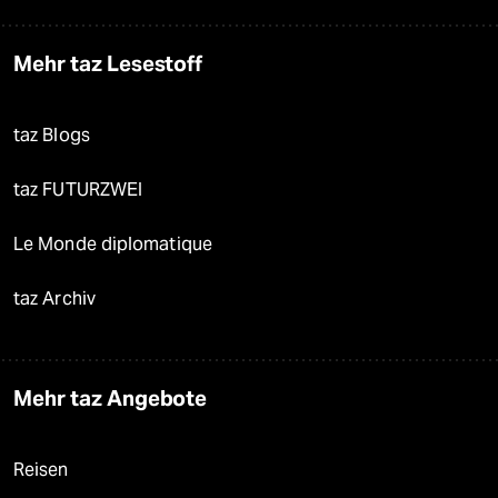
Mehr taz Lesestoff
taz Blogs
taz FUTURZWEI
Le Monde diplomatique
taz Archiv
Mehr taz Angebote
Reisen