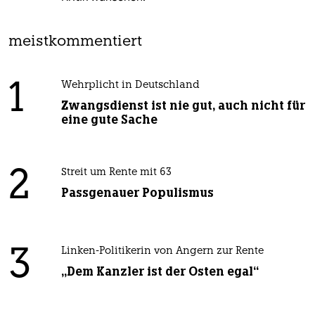
meistkommentiert
1
Wehrplicht in Deutschland
Zwangsdienst ist nie gut, auch nicht für
eine gute Sache
2
Streit um Rente mit 63
Passgenauer Populismus
3
Linken-Politikerin von Angern zur Rente
„Dem Kanzler ist der Osten egal“