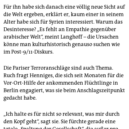
Für ihn habe sich danach eine völlig neue Sicht auf
die Welt ergeben, erklärt er, kaum einer in seinem
Alter habe sich für Syrien interessiert. Warum das
Desinteresse? „Es fehlt an Empathie gegenüber
arabischer Welt“, meint Langhoff – die Ursachen
könne man kulturhistorisch genauso suchen wie
im Post-9/11-Diskurs.
Die Pariser Terroranschläge sind auch Thema.
Ruch fragt Henniges, die sich seit Monaten für die
Vor-Ort-Hilfe der ankommenden Flüchtlinge in
Berlin engagiert, was sie beim Anschlagszeitpunkt
gedacht habe.
„Ich halte es für nicht so relevant, was mir durch
den Kopf geht“, sagt sie. Sie fürchte gerade eine