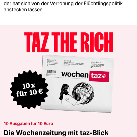
der hat sich von der Verrohung der Flüchtlingspolitik
anstecken lassen.​
10 Ausgaben für 10 Euro
Die Wochenzeitung mit taz-Blick