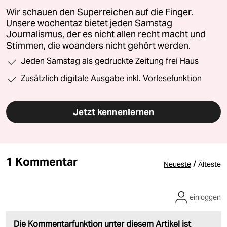
Wir schauen den Superreichen auf die Finger.
Unsere wochentaz bietet jeden Samstag
Journalismus, der es nicht allen recht macht und
Stimmen, die woanders nicht gehört werden.
Jeden Samstag als gedruckte Zeitung frei Haus
Zusätzlich digitale Ausgabe inkl. Vorlesefunktion
Jetzt kennenlernen
1 Kommentar
/
Neueste
Älteste
einloggen
Die Kommentarfunktion unter diesem Artikel ist