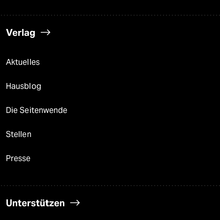
Verlag
Aktuelles
Hausblog
Die Seitenwende
Stellen
Presse
Unterstützen