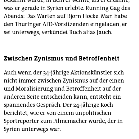
bekannt wurde, in dem er weinte, als er erzählte,
was er gerade in Syrien erlebte. Running Gag des
Abends: Das Warten auf Björn Höcke. Man habe
den Thüringer AfD-Vorsitzenden eingeladen, er
sei unterwegs, verkündet Ruch alias Jauch.
Zwischen Zynismus und Betroffenheit
Auch wenn der 34-jährige Aktionskünstler sich
nicht immer zwischen Zynismus auf der einen
und Moralisierung und Betroffenheit auf der
anderen Seite entscheiden kann, entsteht ein
spannendes Gespräch. Der 24-jährige Koch
berichtet, wie er von einem unpolitischen
Sportreporter zum Filmemacher wurde, der in
Syrien unterwegs war.