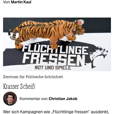
Von
Martin Kaul
Zentrum für Politische Schönheit
Krasser Scheiß
Kommentar von
Christian Jakob
Wer sich Kampagnen wie „Flüchtlinge fressen“ ausdenkt,