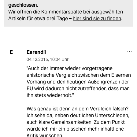
geschlossen.
Wir öffnen die Kommentarspalte bei ausgewählten
Artikeln für etwa drei Tage –
hier sind sie zu finden
.
Earendil
E
04.12.2015
,
10:04 Uhr
"Auch der immer wieder vorgetragene
ahistorische Vergleich zwischen dem Eisernen
Vorhang und den heutigen Außengrenzen der
EU wird dadurch nicht zutreffender, dass man
ihn stets wiederholt."
Was genau ist denn an dem Vergleich falsch?
Ich sehe da, neben deutlichen Unterschieden,
auch klare Gemeinsamkeiten. Zu dem Punkt
würde ich mir ein bisschen mehr inhaltliche
Kritik wünschen.