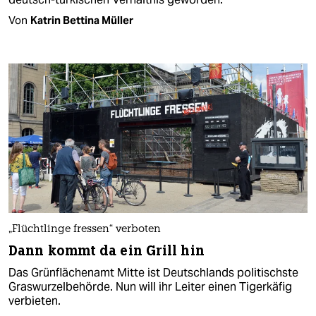
Von
Katrin Bettina Müller
„Flüchtlinge fressen“ verboten
Dann kommt da ein Grill hin
Das Grünflächenamt Mitte ist Deutschlands politischste
Graswurzelbehörde. Nun will ihr Leiter einen Tigerkäfig
verbieten.