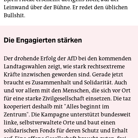
Leinwand über der Bühne. Er redet den üblichen
Bullshit.
Die Engagierten stärken
Der drohende Erfolg der AfD bei den kommenden
Landtagswahlen zeigt, wie stark rechtsextreme
Kräfte inzwischen geworden sind. Gerade jetzt
braucht es Zusammenhalt und Solidarität. Auch
und vor allem mit den Menschen, die sich vor Ort
für eine starke Zivilgesellschaft einsetzen. Die taz
kooperiert deshalb mit "Alles beginnt im
Zentrum". Die Kampagne unterstützt bundesweit
linke, selbstverwaltete Orte und baut einen
solidarischen Fonds für deren Schutz und Erhalt