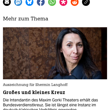
Mehr zum Thema
Auszeichnung für Shermin Langhoff
Großes und kleines Kreuz
Die Intendantin des Maxim Gorki Theaters erhält das
Bundesverdienstkreuz. Sie ist längst eine Instanz im
deutsch-türkischen Verhältnis geworden.