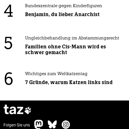
4
Bundeszentrale gegen Kinderfiguren
Benjamin, du lieber Anarchist
5
Ungleichbehandlung im Abstammungsrecht
Familien ohne Cis-Mann wird es
schwer gemacht
6
Wichtiges zum Weltkatzentag
7 Gründe, warum Katzen links sind
taz

Folgen Sie uns