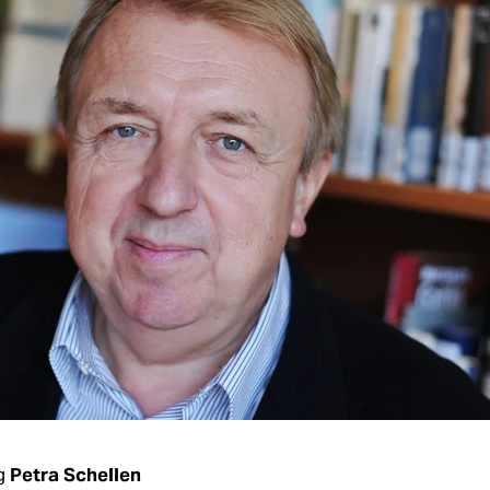
g
Petra Schellen