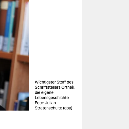
Wichtigster Stoff des
Schriftstellers Ortheil:
die eigene
Lebensgeschichte
Foto: Julian
Stratenschulte (dpa)