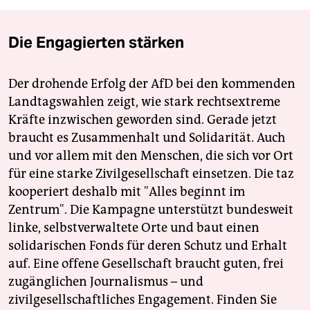
Die Engagierten stärken
Der drohende Erfolg der AfD bei den kommenden
Landtagswahlen zeigt, wie stark rechtsextreme
Kräfte inzwischen geworden sind. Gerade jetzt
braucht es Zusammenhalt und Solidarität. Auch
und vor allem mit den Menschen, die sich vor Ort
für eine starke Zivilgesellschaft einsetzen. Die taz
kooperiert deshalb mit "Alles beginnt im
Zentrum". Die Kampagne unterstützt bundesweit
linke, selbstverwaltete Orte und baut einen
solidarischen Fonds für deren Schutz und Erhalt
auf. Eine offene Gesellschaft braucht guten, frei
zugänglichen Journalismus – und
zivilgesellschaftliches Engagement. Finden Sie