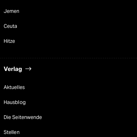
Jemen
Ceuta
Hitze
Verlag
Aktuelles
Hausblog
Die Seitenwende
Stellen