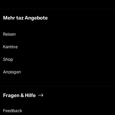
Mehr taz Angebote
Reisen
Kantine
Shop
Anzeigen
Fragen & Hilfe
Feedback