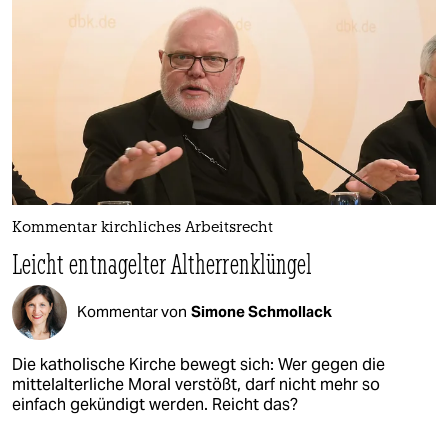
Kommentar kirchliches Arbeitsrecht
Leicht entnagelter Altherrenklüngel
Kommentar von
Simone Schmollack
Die katholische Kirche bewegt sich: Wer gegen die
mittelalterliche Moral verstößt, darf nicht mehr so
einfach gekündigt werden. Reicht das?