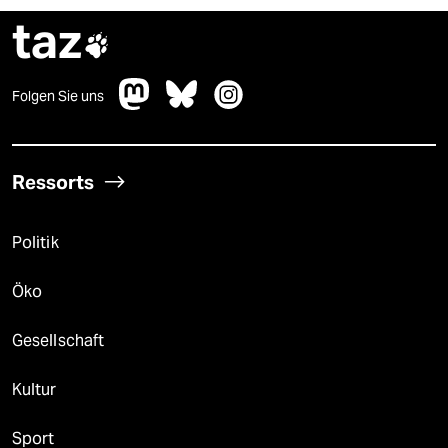
taz

Folgen Sie uns
Ressorts
Politik
Öko
Gesellschaft
Kultur
Sport