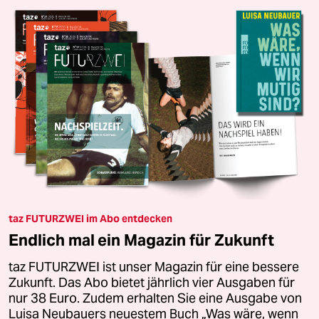
taz FUTURZWEI im Abo entdecken
Endlich mal ein Magazin für Zukunft
taz FUTURZWEI ist unser Magazin für eine bessere
Zukunft. Das Abo bietet jährlich vier Ausgaben für
nur 38 Euro. Zudem erhalten Sie eine Ausgabe von
Luisa Neubauers neuestem Buch „Was wäre, wenn