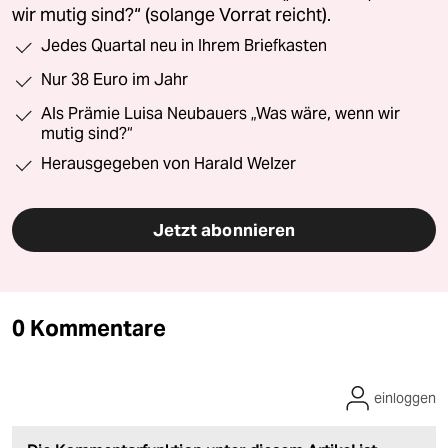
wir mutig sind?“ (solange Vorrat reicht).
Jedes Quartal neu in Ihrem Briefkasten
Nur 38 Euro im Jahr
Als Prämie Luisa Neubauers „Was wäre, wenn wir
mutig sind?“
Herausgegeben von Harald Welzer
Jetzt abonnieren
0 Kommentare
einloggen