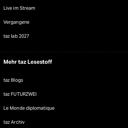
Live im Stream
Vergangene
taz lab 2027
Mehr taz Lesestoff
taz Blogs
taz FUTURZWEI
Le Monde diplomatique
taz Archiv