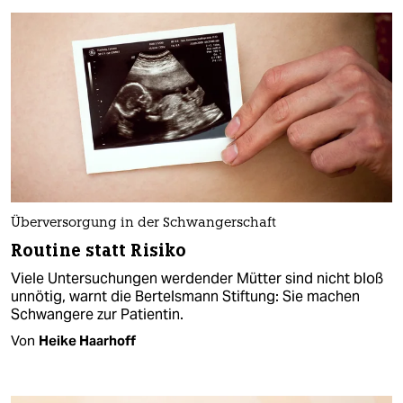
Überversorgung in der Schwangerschaft
Routine statt Risiko
Viele Untersuchungen werdender Mütter sind nicht bloß
unnötig, warnt die Bertelsmann Stiftung: Sie machen
Schwangere zur Patientin.
Von
Heike Haarhoff