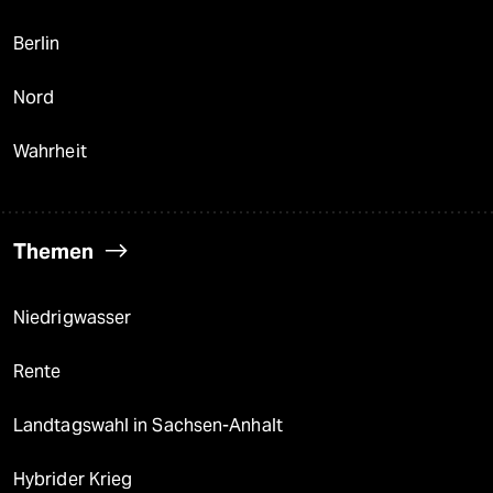
Berlin
Nord
Wahrheit
Themen
Niedrigwasser
Rente
Landtagswahl in Sachsen-Anhalt
Hybrider Krieg