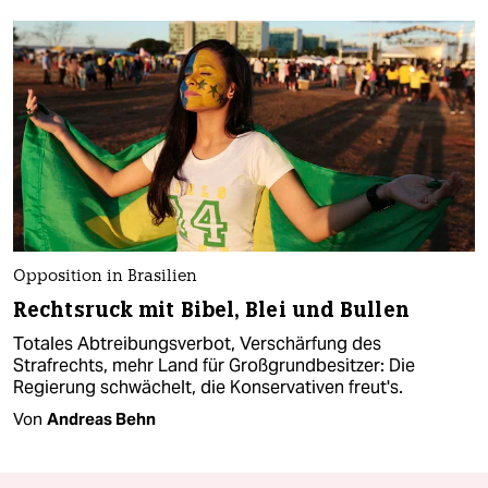
Opposition in Brasilien
Rechtsruck mit Bibel, Blei und Bullen
Totales Abtreibungsverbot, Verschärfung des
Strafrechts, mehr Land für Großgrundbesitzer: Die
Regierung schwächelt, die Konservativen freut's.
Von
Andreas Behn