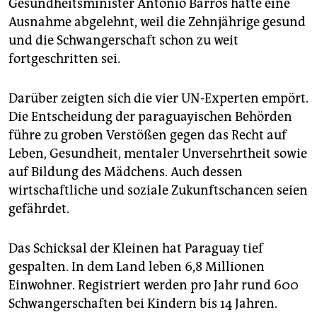
Gesundheitsminister Antonio Barros hatte eine
Ausnahme abgelehnt, weil die Zehnjährige gesund
und die Schwangerschaft schon zu weit
fortgeschritten sei.
Darüber zeigten sich die vier UN-Experten empört.
Die Entscheidung der paraguayischen Behörden
führe zu groben Verstößen gegen das Recht auf
Leben, Gesundheit, mentaler Unversehrtheit sowie
auf Bildung des Mädchens. Auch dessen
wirtschaftliche und soziale Zukunftschancen seien
gefährdet.
Das Schicksal der Kleinen hat Paraguay tief
gespalten. In dem Land leben 6,8 Millionen
Einwohner. Registriert werden pro Jahr rund 600
Schwangerschaften bei Kindern bis 14 Jahren.