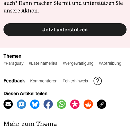
auch? Dann machen Sie mit und unterstützen Sie
unsere Aktion.
Jetzt unterstützen
Themen
#Paraguay
#Lateinamerika
#Vergewaltigung
#Abtreibung
Feedback
Kommentieren
Fehlerhinweis
Diesen Artikel teilen
Mehr zum Thema