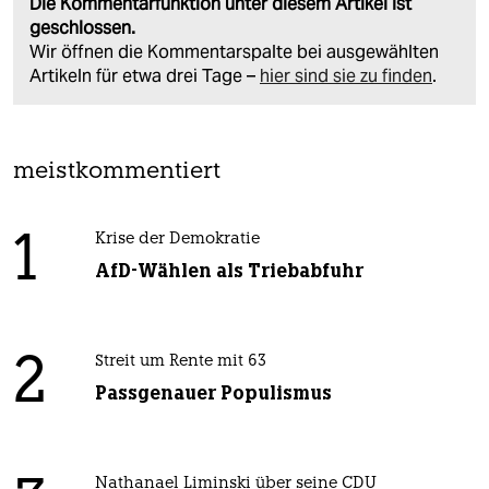
Die Kommentarfunktion unter diesem Artikel ist
geschlossen.
Wir öffnen die Kommentarspalte bei ausgewählten
Artikeln für etwa drei Tage –
hier sind sie zu finden
.
meistkommentiert
1
Krise der Demokratie
AfD-Wählen als Triebabfuhr
2
Streit um Rente mit 63
Passgenauer Populismus
Nathanael Liminski über seine CDU