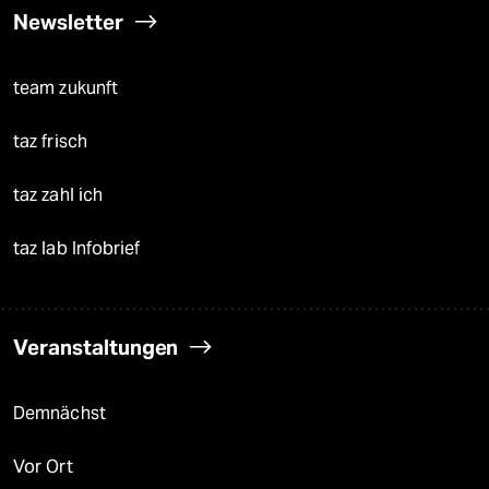
Newsletter
team zukunft
taz frisch
taz zahl ich
taz lab Infobrief
Veranstaltungen
Demnächst
Vor Ort