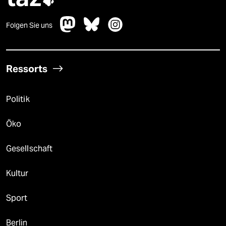
Folgen Sie uns
Ressorts
Politik
Öko
Gesellschaft
Kultur
Sport
Berlin