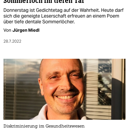
Sommerloch im tiefen Tal
Donnerstag ist Gedichtetag auf der Wahrheit. Heute darf
sich die geneigte Leserschaft erfreuen an einem Poem
über tiefe dentale Sommerlöcher.
Von
Jürgen Miedl
28.7.2022
Diskriminierung im Gesundheitswesen