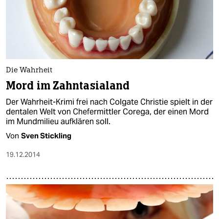
Die Wahrheit
Mord im Zahntasialand
Der Wahrheit-Krimi frei nach Colgate Christie spielt in der
dentalen Welt von Chefermittler Corega, der einen Mord
im Mundmilieu aufklären soll.
Von
Sven Stickling
19.12.2014