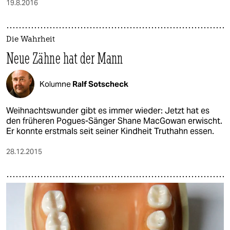
19.8.2016
Die Wahrheit
Neue Zähne hat der Mann
Kolumne
Ralf Sotscheck
Weihnachtswunder gibt es immer wieder: Jetzt hat es
den früheren Pogues-Sänger Shane MacGowan erwischt.
Er konnte erstmals seit seiner Kindheit Truthahn essen.
28.12.2015