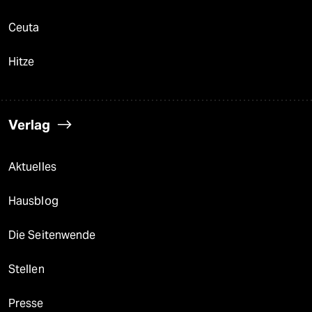
Ceuta
Hitze
Verlag
Aktuelles
Hausblog
Die Seitenwende
Stellen
Presse