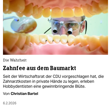
epaper login
Die Wahrheit
Zahnfee aus dem Baumarkt
Seit der Wirtschaftsrat der CDU vorgeschlagen hat, die
Zahnarztkosten in private Hände zu legen, erleben
Hobbydentisten eine gewinnbringende Blüte.
Von
Christian Bartel
6.2.2026