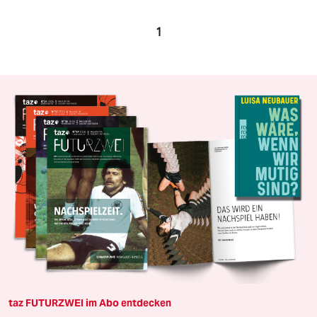
1
taz FUTURZWEI im Abo entdecken