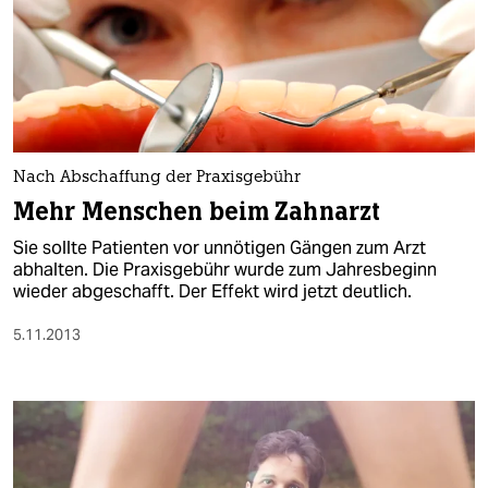
Nach Abschaffung der Praxisgebühr
Mehr Menschen beim Zahnarzt
Sie sollte Patienten vor unnötigen Gängen zum Arzt
abhalten. Die Praxisgebühr wurde zum Jahresbeginn
wieder abgeschafft. Der Effekt wird jetzt deutlich.
5.11.2013