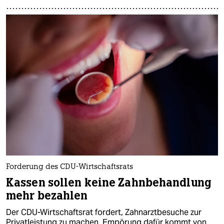
Forderung des CDU-Wirtschaftsrats
Kassen sollen keine Zahnbehandlung
mehr bezahlen
Der CDU-Wirtschaftsrat fordert, Zahnarztbesuche zur
Privatleistung zu machen. Empörung dafür kommt von