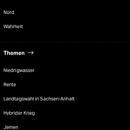
Nord
Wahrheit
Themen
Niedrigwasser
Rente
Landtagswahl in Sachsen-Anhalt
Hybrider Krieg
Jemen