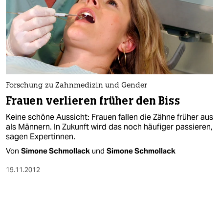
Forschung zu Zahnmedizin und Gender
Frauen verlieren früher den Biss
Keine schöne Aussicht: Frauen fallen die Zähne früher aus
als Männern. In Zukunft wird das noch häufiger passieren,
sagen Expertinnen.
Von
Simone Schmollack
und
Simone Schmollack
19.11.2012