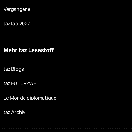
Vergangene
taz lab 2027
Mehr taz Lesestoff
taz Blogs
taz FUTURZWEI
Le Monde diplomatique
taz Archiv