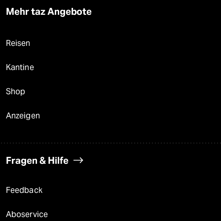
Mehr taz Angebote
Reisen
Kantine
Shop
Anzeigen
Fragen & Hilfe
Feedback
Aboservice