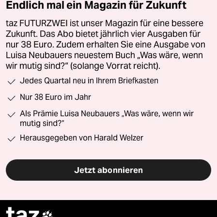
Endlich mal ein Magazin für Zukunft
taz FUTURZWEI ist unser Magazin für eine bessere
Zukunft. Das Abo bietet jährlich vier Ausgaben für
nur 38 Euro. Zudem erhalten Sie eine Ausgabe von
Luisa Neubauers neuestem Buch „Was wäre, wenn
wir mutig sind?“ (solange Vorrat reicht).
Jedes Quartal neu in Ihrem Briefkasten
Nur 38 Euro im Jahr
Als Prämie Luisa Neubauers „Was wäre, wenn wir
mutig sind?“
Herausgegeben von Harald Welzer
Jetzt abonnieren
taz
