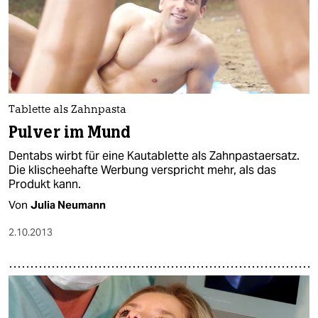
Tablette als Zahnpasta
Pulver im Mund
Dentabs wirbt für eine Kautablette als Zahnpastaersatz.
Die klischeehafte Werbung verspricht mehr, als das
Produkt kann.
Von
Julia Neumann
2.10.2013