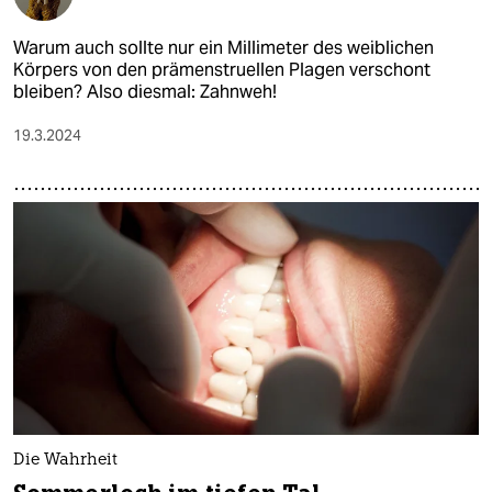
Warum auch sollte nur ein Millimeter des weiblichen
Körpers von den prämenstruellen Plagen verschont
bleiben? Also diesmal: Zahnweh!
19.3.2024
Die Wahrheit