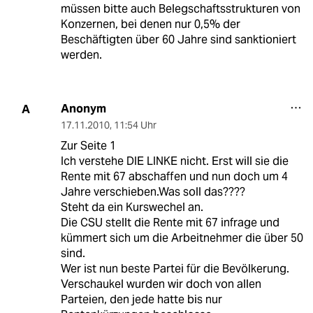
müssen bitte auch Belegschaftsstrukturen von
Konzernen, bei denen nur 0,5% der
Beschäftigten über 60 Jahre sind sanktioniert
werden.
Anonym
A
17.11.2010
,
11:54 Uhr
Zur Seite 1
Ich verstehe DIE LINKE nicht. Erst will sie die
Rente mit 67 abschaffen und nun doch um 4
Jahre verschieben.Was soll das????
Steht da ein Kurswechel an.
Die CSU stellt die Rente mit 67 infrage und
kümmert sich um die Arbeitnehmer die über 50
sind.
Wer ist nun beste Partei für die Bevölkerung.
Verschaukel wurden wir doch von allen
Parteien, den jede hatte bis nur