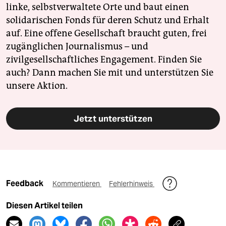
linke, selbstverwaltete Orte und baut einen
solidarischen Fonds für deren Schutz und Erhalt
auf. Eine offene Gesellschaft braucht guten, frei
zugänglichen Journalismus – und
zivilgesellschaftliches Engagement. Finden Sie
auch? Dann machen Sie mit und unterstützen Sie
unsere Aktion.
Jetzt unterstützen
Feedback
Kommentieren
Fehlerhinweis
Diesen Artikel teilen