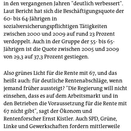
in den vergangenen Jahren "deutlich verbessert".
Laut Bericht hat sich die Beschäftigungsquote der
60- bis 64-Jährigen in
sozialversicherungspflichtigen Tätigkeiten
zwischen 2000 und 2009 auf rund 23 Prozent
verdoppelt. Auch in der Gruppe der 55- bis 65-
Jährigen ist die Quote zwischen 2005 und 2009
von 29,3 auf 37,3 Prozent gestiegen.
Also grünes Licht für die Rente mit 67, und das
heißt auch: für deutliche Rentenabschläge, wenn
jemand früher aussteigt? "Die Regierung will nicht
einsehen, dass es auf dem Arbeitsmarkt und in
den Betrieben die Voraussetzung für die Rente mit
67 nicht gibt", sagt der Ökonom und
Rentenforscher Ernst Kistler. Auch SPD, Grüne,
Linke und Gewerkschaften fordern mittlerweile