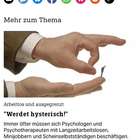
Mehr zum Thema
Arbeitlos und ausgegrenzt
"Werdet hysterisch!"
Immer öfter müssen sich Psychologen und
Psychotherapeuten mit Langzeitarbeitslosen,
Minijobbern und Scheinselbstständigen beschäftigen.