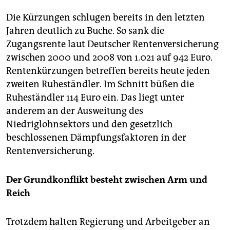
Die Kürzungen schlugen bereits in den letzten
Jahren deutlich zu Buche. So sank die
Zugangsrente laut Deutscher Rentenversicherung
zwischen 2000 und 2008 von 1.021 auf 942 Euro.
Rentenkürzungen betreffen bereits heute jeden
zweiten Ruheständler. Im Schnitt büßen die
Ruheständler 114 Euro ein. Das liegt unter
anderem an der Ausweitung des
Niedriglohnsektors und den gesetzlich
beschlossenen Dämpfungsfaktoren in der
Rentenversicherung.
Der Grundkonflikt besteht zwischen Arm und
Reich
Trotzdem halten Regierung und Arbeitgeber an