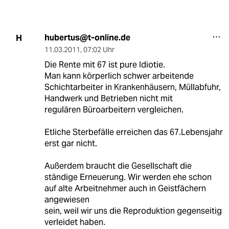
hubertus@t-online.de
H
11.03.2011
,
07:02 Uhr
Die Rente mit 67 ist pure Idiotie.
Man kann körperlich schwer arbeitende
Schichtarbeiter in Krankenhäusern, Müllabfuhr,
Handwerk und Betrieben nicht mit
regulären Büroarbeitern vergleichen.
Etliche Sterbefälle erreichen das 67.Lebensjahr
erst gar nicht.
Außerdem braucht die Gesellschaft die
ständige Erneuerung. Wir werden ehe schon
auf alte Arbeitnehmer auch in Geistfächern
angewiesen
sein, weil wir uns die Reproduktion gegenseitig
verleidet haben.