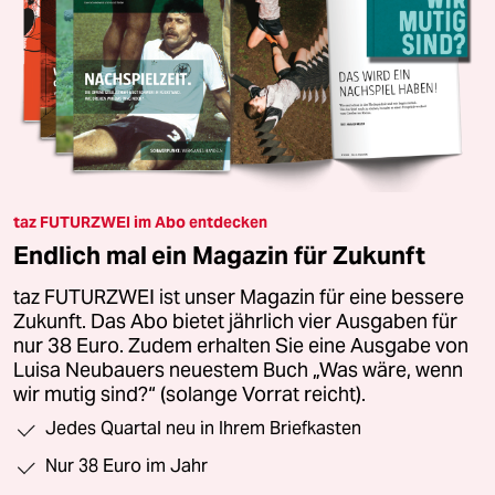
taz FUTURZWEI im Abo entdecken
Endlich mal ein Magazin für Zukunft
taz FUTURZWEI ist unser Magazin für eine bessere
Zukunft. Das Abo bietet jährlich vier Ausgaben für
nur 38 Euro. Zudem erhalten Sie eine Ausgabe von
Luisa Neubauers neuestem Buch „Was wäre, wenn
wir mutig sind?“ (solange Vorrat reicht).
Jedes Quartal neu in Ihrem Briefkasten
Nur 38 Euro im Jahr