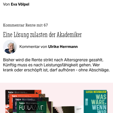
Von
Eva Völpel
Kommentar Rente mit 67
Eine Lösung zulasten der Akademiker
Kommentar von
Ulrike Herrmann
Bisher wird die Rente strikt nach Altersgrenze gezahlt.
Künftig muss es nach Leistungsfähigkeit gehen. Wer
krank oder erschöpft ist, darf aufhören - ohne Abschläge.