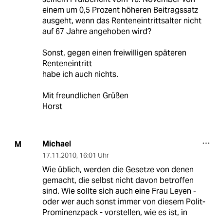
einem um 0,5 Prozent höheren Beitragssatz
ausgeht, wenn das Renteneintrittsalter nicht
auf 67 Jahre angehoben wird?
Sonst, gegen einen freiwilligen späteren
Renteneintritt
habe ich auch nichts.
Mit freundlichen Grüßen
Horst
Michael
M
17.11.2010
,
16:01 Uhr
Wie üblich, werden die Gesetze von denen
gemacht, die selbst nicht davon betroffen
sind. Wie sollte sich auch eine Frau Leyen -
oder wer auch sonst immer von diesem Polit-
Prominenzpack - vorstellen, wie es ist, in