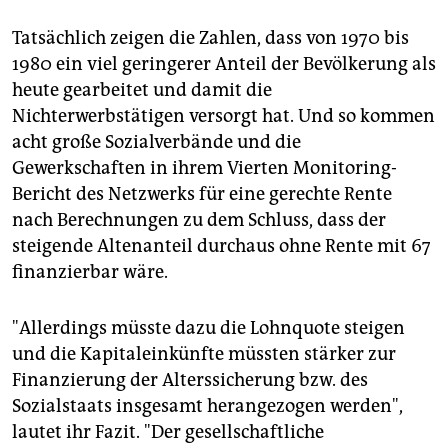
Tatsächlich zeigen die Zahlen, dass von 1970 bis
1980 ein viel geringerer Anteil der Bevölkerung als
heute gearbeitet und damit die
Nichterwerbstätigen versorgt hat. Und so kommen
acht große Sozialverbände und die
Gewerkschaften in ihrem Vierten Monitoring-
Bericht des Netzwerks für eine gerechte Rente
nach Berechnungen zu dem Schluss, dass der
steigende Altenanteil durchaus ohne Rente mit 67
finanzierbar wäre.
"Allerdings müsste dazu die Lohnquote steigen
und die Kapitaleinkünfte müssten stärker zur
Finanzierung der Alterssicherung bzw. des
Sozialstaats insgesamt herangezogen werden",
lautet ihr Fazit. "Der gesellschaftliche