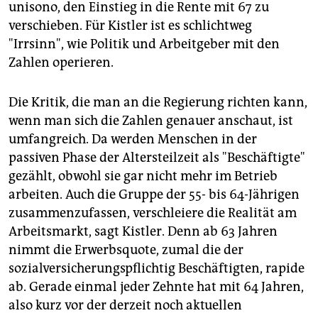
unisono, den Einstieg in die Rente mit 67 zu
verschieben. Für Kistler ist es schlichtweg
"Irrsinn", wie Politik und Arbeitgeber mit den
Zahlen operieren.
Die Kritik, die man an die Regierung richten kann,
wenn man sich die Zahlen genauer anschaut, ist
umfangreich. Da werden Menschen in der
passiven Phase der Altersteilzeit als "Beschäftigte"
gezählt, obwohl sie gar nicht mehr im Betrieb
arbeiten. Auch die Gruppe der 55- bis 64-Jährigen
zusammenzufassen, verschleiere die Realität am
Arbeitsmarkt, sagt Kistler. Denn ab 63 Jahren
nimmt die Erwerbsquote, zumal die der
sozialversicherungspflichtig Beschäftigten, rapide
ab. Gerade einmal jeder Zehnte hat mit 64 Jahren,
also kurz vor der derzeit noch aktuellen