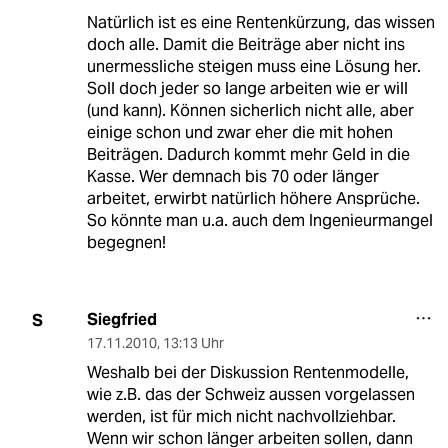
Natürlich ist es eine Rentenkürzung, das wissen
doch alle. Damit die Beiträge aber nicht ins
unermessliche steigen muss eine Lösung her.
Soll doch jeder so lange arbeiten wie er will
(und kann). Können sicherlich nicht alle, aber
einige schon und zwar eher die mit hohen
Beiträgen. Dadurch kommt mehr Geld in die
Kasse. Wer demnach bis 70 oder länger
arbeitet, erwirbt natürlich höhere Ansprüche.
So könnte man u.a. auch dem Ingenieurmangel
begegnen!
Siegfried
S
17.11.2010
,
13:13 Uhr
Weshalb bei der Diskussion Rentenmodelle,
wie z.B. das der Schweiz aussen vorgelassen
werden, ist für mich nicht nachvollziehbar.
Wenn wir schon länger arbeiten sollen, dann