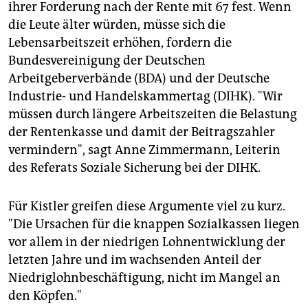
ihrer Forderung nach der Rente mit 67 fest. Wenn
die Leute älter würden, müsse sich die
Lebensarbeitszeit erhöhen, fordern die
Bundesvereinigung der Deutschen
Arbeitgeberverbände (BDA) und der Deutsche
Industrie- und Handelskammertag (DIHK). "Wir
müssen durch längere Arbeitszeiten die Belastung
der Rentenkasse und damit der Beitragszahler
vermindern", sagt Anne Zimmermann, Leiterin
des Referats Soziale Sicherung bei der DIHK.
Für Kistler greifen diese Argumente viel zu kurz.
"Die Ursachen für die knappen Sozialkassen liegen
vor allem in der niedrigen Lohnentwicklung der
letzten Jahre und im wachsenden Anteil der
Niedriglohnbeschäftigung, nicht im Mangel an
den Köpfen."