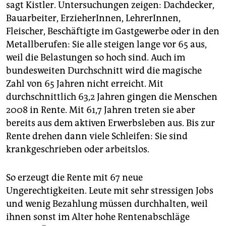
sagt Kistler. Untersuchungen zeigen: Dachdecker,
Bauarbeiter, ErzieherInnen, LehrerInnen,
Fleischer, Beschäftigte im Gastgewerbe oder in den
Metallberufen: Sie alle steigen lange vor 65 aus,
weil die Belastungen so hoch sind. Auch im
bundesweiten Durchschnitt wird die magische
Zahl von 65 Jahren nicht erreicht. Mit
durchschnittlich 63,2 Jahren gingen die Menschen
2008 in Rente. Mit 61,7 Jahren treten sie aber
bereits aus dem aktiven Erwerbsleben aus. Bis zur
Rente drehen dann viele Schleifen: Sie sind
krankgeschrieben oder arbeitslos.
So erzeugt die Rente mit 67 neue
Ungerechtigkeiten. Leute mit sehr stressigen Jobs
und wenig Bezahlung müssen durchhalten, weil
ihnen sonst im Alter hohe Rentenabschläge