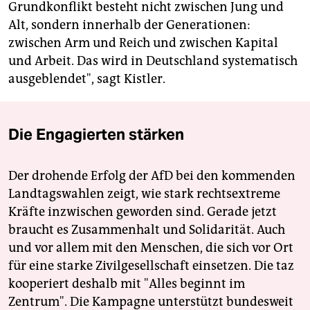
Grundkonflikt besteht nicht zwischen Jung und
Alt, sondern innerhalb der Generationen:
zwischen Arm und Reich und zwischen Kapital
und Arbeit. Das wird in Deutschland systematisch
ausgeblendet", sagt Kistler.
Die Engagierten stärken
Der drohende Erfolg der AfD bei den kommenden
Landtagswahlen zeigt, wie stark rechtsextreme
Kräfte inzwischen geworden sind. Gerade jetzt
braucht es Zusammenhalt und Solidarität. Auch
und vor allem mit den Menschen, die sich vor Ort
für eine starke Zivilgesellschaft einsetzen. Die taz
kooperiert deshalb mit "Alles beginnt im
Zentrum". Die Kampagne unterstützt bundesweit