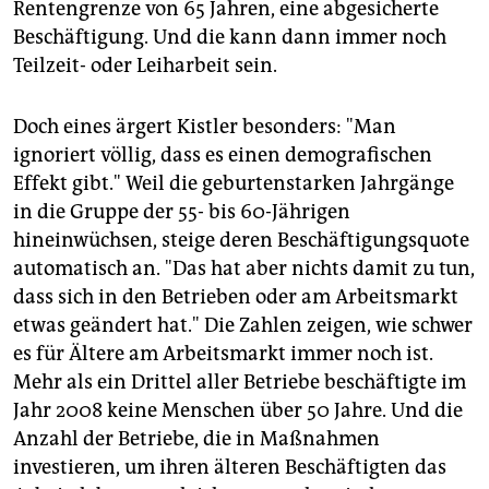
Rentengrenze von 65 Jahren, eine abgesicherte
Beschäftigung. Und die kann dann immer noch
Teilzeit- oder Leiharbeit sein.
Doch eines ärgert Kistler besonders: "Man
ignoriert völlig, dass es einen demografischen
Effekt gibt." Weil die geburtenstarken Jahrgänge
in die Gruppe der 55- bis 60-Jährigen
hineinwüchsen, steige deren Beschäftigungsquote
automatisch an. "Das hat aber nichts damit zu tun,
dass sich in den Betrieben oder am Arbeitsmarkt
etwas geändert hat." Die Zahlen zeigen, wie schwer
es für Ältere am Arbeitsmarkt immer noch ist.
Mehr als ein Drittel aller Betriebe beschäftigte im
Jahr 2008 keine Menschen über 50 Jahre. Und die
Anzahl der Betriebe, die in Maßnahmen
investieren, um ihren älteren Beschäftigten das