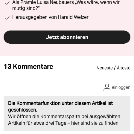
Als Prämie Luisa Neubauers „Was wäre, wenn wir
mutig sind?“
Herausgegeben von Harald Welzer
Jetzt abonnieren
13 Kommentare
/
Neueste
Älteste
einloggen
Die Kommentarfunktion unter diesem Artikel ist
geschlossen.
Wir öffnen die Kommentarspalte bei ausgewählten
Artikeln für etwa drei Tage –
hier sind sie zu finden
.