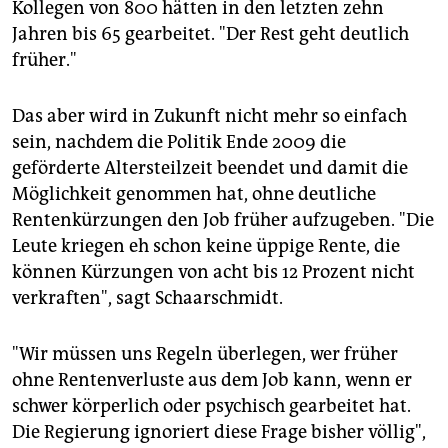
Kollegen von 800 hätten in den letzten zehn
Jahren bis 65 gearbeitet. "Der Rest geht deutlich
früher."
Das aber wird in Zukunft nicht mehr so einfach
sein, nachdem die Politik Ende 2009 die
geförderte Altersteilzeit beendet und damit die
Möglichkeit genommen hat, ohne deutliche
Rentenkürzungen den Job früher aufzugeben. "Die
Leute kriegen eh schon keine üppige Rente, die
können Kürzungen von acht bis 12 Prozent nicht
verkraften", sagt Schaarschmidt.
"Wir müssen uns Regeln überlegen, wer früher
ohne Rentenverluste aus dem Job kann, wenn er
schwer körperlich oder psychisch gearbeitet hat.
Die Regierung ignoriert diese Frage bisher völlig",