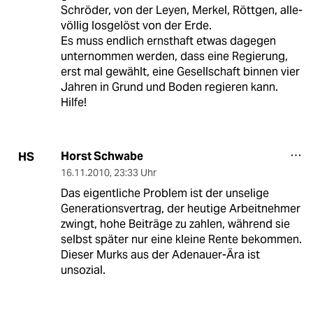
Schröder, von der Leyen, Merkel, Röttgen, alle-
völlig losgelöst von der Erde.
Es muss endlich ernsthaft etwas dagegen
unternommen werden, dass eine Regierung,
erst mal gewählt, eine Gesellschaft binnen vier
Jahren in Grund und Boden regieren kann.
Hilfe!
Horst Schwabe
HS
16.11.2010
,
23:33 Uhr
Das eigentliche Problem ist der unselige
Generationsvertrag, der heutige Arbeitnehmer
zwingt, hohe Beiträge zu zahlen, während sie
selbst später nur eine kleine Rente bekommen.
Dieser Murks aus der Adenauer-Ära ist
unsozial.