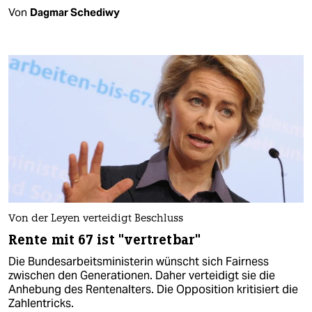
Von
Dagmar Schediwy
Von der Leyen verteidigt Beschluss
Rente mit 67 ist "vertretbar"
Die Bundesarbeitsministerin wünscht sich Fairness
zwischen den Generationen. Daher verteidigt sie die
Anhebung des Rentenalters. Die Opposition kritisiert die
Zahlentricks.