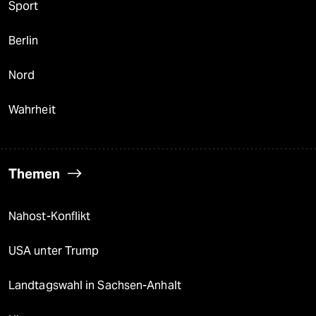
Sport
Berlin
Nord
Wahrheit
Themen
Nahost-Konflikt
USA unter Trump
Landtagswahl in Sachsen-Anhalt