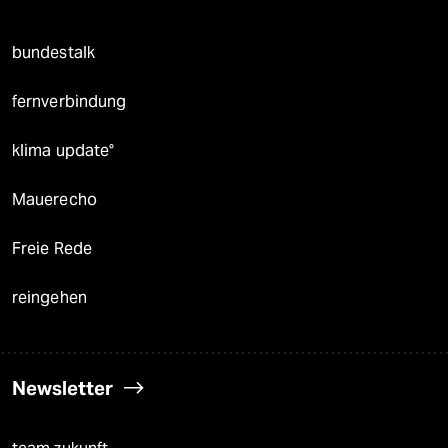
bundestalk
fernverbindung
klima update°
Mauerecho
Freie Rede
reingehen
Newsletter