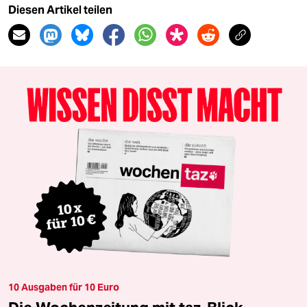
Diesen Artikel teilen
10 Ausgaben für 10 Euro