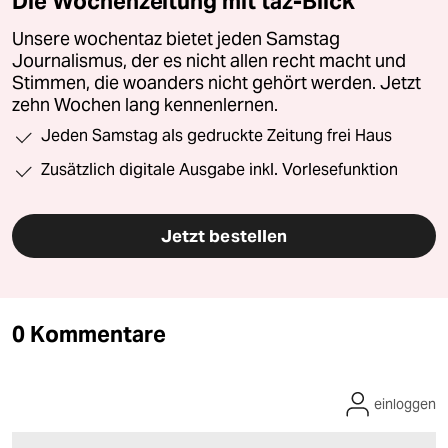
Die Wochenzeitung mit taz-Blick
Unsere wochentaz bietet jeden Samstag
Journalismus, der es nicht allen recht macht und
Stimmen, die woanders nicht gehört werden. Jetzt
zehn Wochen lang kennenlernen.
Jeden Samstag als gedruckte Zeitung frei Haus
Zusätzlich digitale Ausgabe inkl. Vorlesefunktion
Jetzt bestellen
0 Kommentare
einloggen