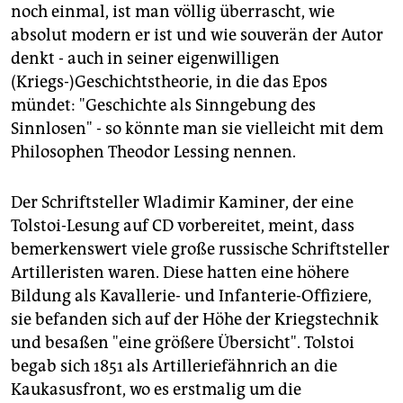
noch einmal, ist man völlig überrascht, wie
absolut modern er ist und wie souverän der Autor
denkt - auch in seiner eigenwilligen
(Kriegs-)Geschichtstheorie, in die das Epos
mündet: "Geschichte als Sinngebung des
Sinnlosen" - so könnte man sie vielleicht mit dem
Philosophen Theodor Lessing nennen.
Der Schriftsteller Wladimir Kaminer, der eine
Tolstoi-Lesung auf CD vorbereitet, meint, dass
bemerkenswert viele große russische Schriftsteller
Artilleristen waren. Diese hatten eine höhere
Bildung als Kavallerie- und Infanterie-Offiziere,
sie befanden sich auf der Höhe der Kriegstechnik
und besaßen "eine größere Übersicht". Tolstoi
begab sich 1851 als Artilleriefähnrich an die
Kaukasusfront, wo es erstmalig um die