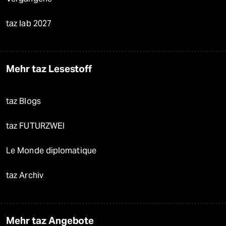
taz lab 2027
Mehr taz Lesestoff
taz Blogs
taz FUTURZWEI
Le Monde diplomatique
taz Archiv
Mehr taz Angebote