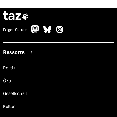
taz

Folgen Sie uns
Ressorts
Politik
Öko
Gesellschaft
Kultur