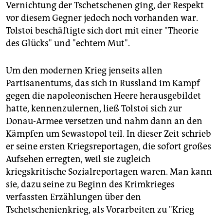
Vernichtung der Tschetschenen ging, der Respekt
vor diesem Gegner jedoch noch vorhanden war.
Tolstoi beschäftigte sich dort mit einer "Theorie
des Glücks" und "echtem Mut".
Um den modernen Krieg jenseits allen
Partisanentums, das sich in Russland im Kampf
gegen die napoleonischen Heere herausgebildet
hatte, kennenzulernen, ließ Tolstoi sich zur
Donau-Armee versetzen und nahm dann an den
Kämpfen um Sewastopol teil. In dieser Zeit schrieb
er seine ersten Kriegsreportagen, die sofort großes
Aufsehen erregten, weil sie zugleich
kriegskritische Sozialreportagen waren. Man kann
sie, dazu seine zu Beginn des Krimkrieges
verfassten Erzählungen über den
Tschetschenienkrieg, als Vorarbeiten zu "Krieg