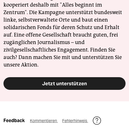
kooperiert deshalb mit "Alles beginnt im
Zentrum". Die Kampagne unterstützt bundesweit
linke, selbstverwaltete Orte und baut einen
solidarischen Fonds für deren Schutz und Erhalt
auf. Eine offene Gesellschaft braucht guten, frei
zugänglichen Journalismus – und
zivilgesellschaftliches Engagement. Finden Sie
auch? Dann machen Sie mit und unterstützen Sie
unsere Aktion.
Jetzt unterstützen
Feedback
Kommentieren
Fehlerhinweis