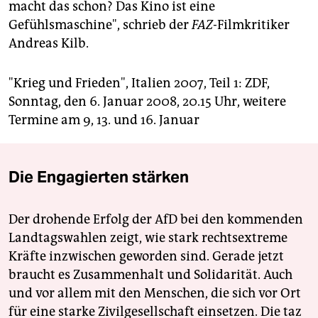
macht das schon? Das Kino ist eine
Gefühlsmaschine", schrieb der
FAZ
-Filmkritiker
Andreas Kilb.
"Krieg und Frieden", Italien 2007, Teil 1: ZDF,
Sonntag, den 6. Januar 2008, 20.15 Uhr, weitere
Termine am 9, 13. und 16. Januar
Die Engagierten stärken
Der drohende Erfolg der AfD bei den kommenden
Landtagswahlen zeigt, wie stark rechtsextreme
Kräfte inzwischen geworden sind. Gerade jetzt
braucht es Zusammenhalt und Solidarität. Auch
und vor allem mit den Menschen, die sich vor Ort
für eine starke Zivilgesellschaft einsetzen. Die taz