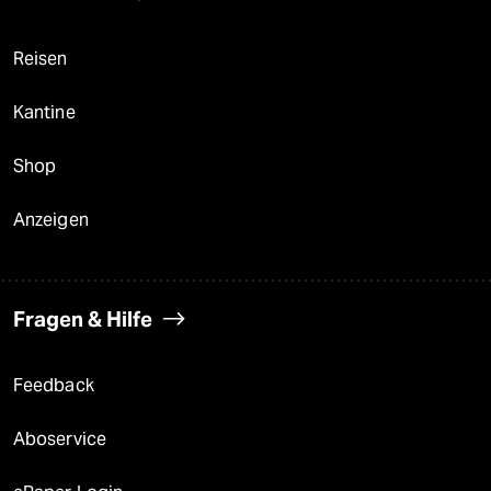
Reisen
Kantine
Shop
Anzeigen
Fragen & Hilfe
Feedback
Aboservice