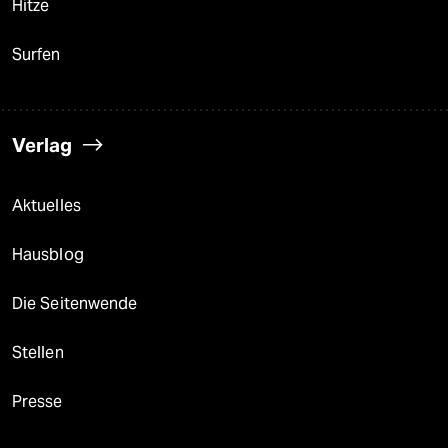
Hitze
Surfen
Verlag
Aktuelles
Hausblog
Die Seitenwende
Stellen
Presse