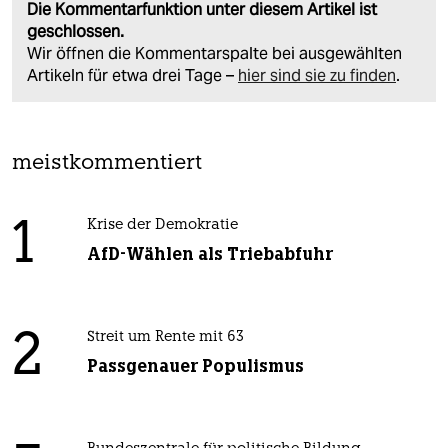
Die Kommentarfunktion unter diesem Artikel ist
geschlossen.
Wir öffnen die Kommentarspalte bei ausgewählten
Artikeln für etwa drei Tage –
hier sind sie zu finden
.
meistkommentiert
1
Krise der Demokratie
AfD-Wählen als Triebabfuhr
2
Streit um Rente mit 63
Passgenauer Populismus