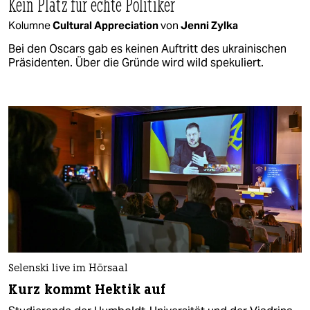
Kein Platz für echte Politiker
Kolumne
Cultural Appreciation
von
Jenni Zylka
Bei den Oscars gab es keinen Auftritt des ukrainischen
Präsidenten. Über die Gründe wird wild spekuliert.
Selenski live im Hörsaal
Kurz kommt Hektik auf