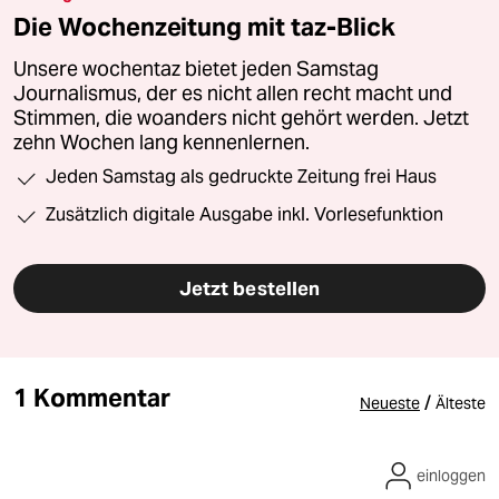
Die Wochenzeitung mit taz-Blick
Unsere wochentaz bietet jeden Samstag
Journalismus, der es nicht allen recht macht und
Stimmen, die woanders nicht gehört werden. Jetzt
zehn Wochen lang kennenlernen.
Jeden Samstag als gedruckte Zeitung frei Haus
Zusätzlich digitale Ausgabe inkl. Vorlesefunktion
Jetzt bestellen
1 Kommentar
/
Neueste
Älteste
einloggen