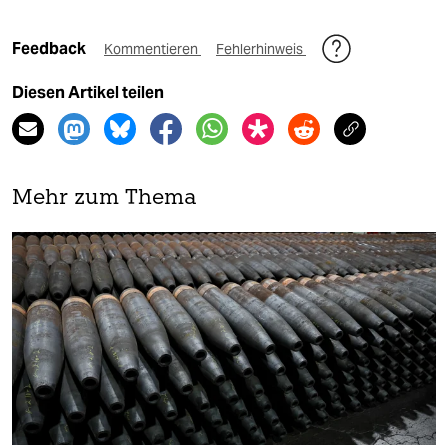
Feedback
Kommentieren
Fehlerhinweis
Diesen Artikel teilen
Mehr zum Thema