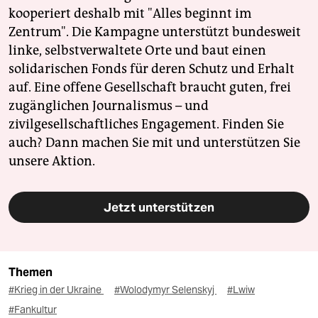
kooperiert deshalb mit "Alles beginnt im
Zentrum". Die Kampagne unterstützt bundesweit
linke, selbstverwaltete Orte und baut einen
solidarischen Fonds für deren Schutz und Erhalt
auf. Eine offene Gesellschaft braucht guten, frei
zugänglichen Journalismus – und
zivilgesellschaftliches Engagement. Finden Sie
auch? Dann machen Sie mit und unterstützen Sie
unsere Aktion.
Jetzt unterstützen
Themen
#Krieg in der Ukraine
#Wolodymyr Selenskyj
#Lwiw
#Fankultur