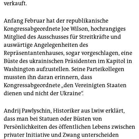
verkauft.
Anfang Februar hat der republikanische
Kongressabgeordnete Joe Wilson, hochrangiges
Mitglied des Ausschusses für Streitkräfte und
auswärtige Angelegenheiten des
Repräsentantenhauses, sogar vorgeschlagen, eine
Büste des ukrainischen Präsidenten im Kapitol in
Washington aufzustellen. Seine Parteikollegen
mussten ihn daran erinnern, dass
Kongressabgeordnete „den Vereinigten Staaten
dienen und nicht der Ukraine“.
Andrij Pawlyschin, Historiker aus Lwiw erklärt,
dass man bei Statuen oder Büsten von
Persönlichkeiten des öffentlichen Lebens zwischen
privater Initiative und Zwang unterscheiden