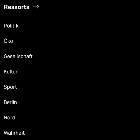
Ressorts
Politik
Öko
Gesellschaft
Kultur
Sport
Berlin
Nord
Wahrheit