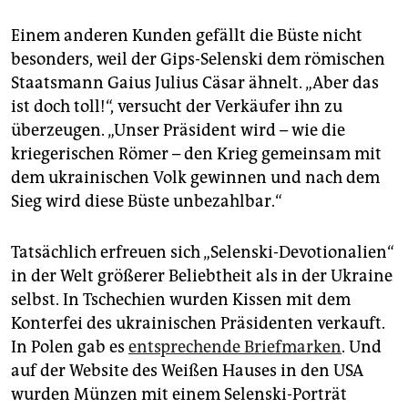
Einem anderen Kunden gefällt die Büste nicht
besonders, weil der Gips-Selenski dem römischen
Staatsmann Gaius Julius Cäsar ähnelt. „Aber das
ist doch toll!“, versucht der Verkäufer ihn zu
überzeugen. „Unser Präsident wird – wie die
kriegerischen Römer – den Krieg gemeinsam mit
dem ukrainischen Volk gewinnen und nach dem
Sieg wird diese Büste unbezahlbar.“
Tatsächlich erfreuen sich „Selenski-Devotionalien“
in der Welt größerer Beliebtheit als in der Ukraine
selbst. In Tschechien wurden Kissen mit dem
Konterfei des ukrainischen Präsidenten verkauft.
In Polen gab es
entsprechende Briefmarken
. Und
auf der Website des Weißen Hauses in den USA
wurden Münzen mit einem Selenski-Porträt