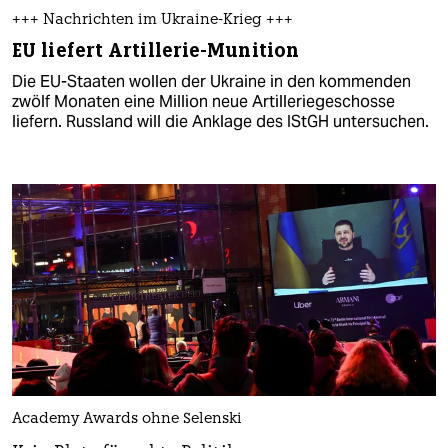
+++ Nachrichten im Ukraine-Krieg +++
EU liefert Artillerie-Munition
Die EU-Staaten wollen der Ukraine in den kommenden
zwölf Monaten eine Million neue Artilleriegeschosse
liefern. Russland will die Anklage des IStGH untersuchen.
Academy Awards ohne Selenski