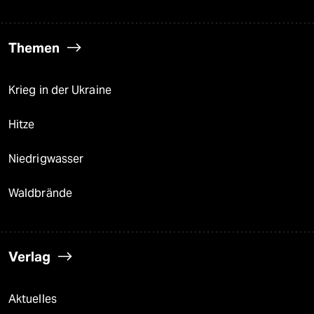
Themen
Krieg in der Ukraine
Hitze
Niedrigwasser
Waldbrände
Verlag
Aktuelles