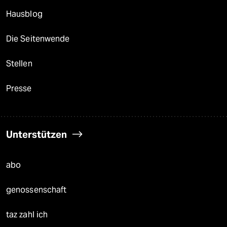
Hausblog
Die Seitenwende
Stellen
Presse
Unterstützen
abo
genossenschaft
taz zahl ich