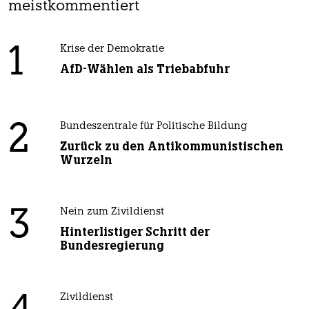
meistkommentiert
1
Krise der Demokratie
AfD-Wählen als Triebabfuhr
2
Bundeszentrale für Politische Bildung
Zurück zu den Antikommunistischen
Wurzeln
3
Nein zum Zivildienst
Hinterlistiger Schritt der
Bundesregierung
Zivildienst