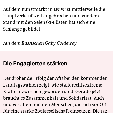
Auf dem Kunstmarkt in Lwiw ist mittlerweile die
Hauptverkaufszeit angebrochen und vor dem
Stand mit den Selenski-Büsten hat sich eine
Schlange gebildet.
Aus dem Russischen Gaby Coldewey
Die Engagierten stärken
Der drohende Erfolg der AfD bei den kommenden
Landtagswahlen zeigt, wie stark rechtsextreme
Kräfte inzwischen geworden sind. Gerade jetzt
braucht es Zusammenhalt und Solidarität. Auch
und vor allem mit den Menschen, die sich vor Ort
für eine starke Zivilgesellschaft einsetzen. Die taz