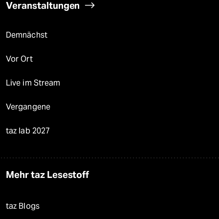
Veranstaltungen
Demnächst
Vor Ort
Live im Stream
Vergangene
taz lab 2027
Mehr taz Lesestoff
taz Blogs