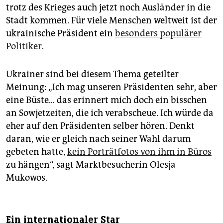
trotz des Krieges auch jetzt noch Ausländer in die
Stadt kommen. Für viele Menschen weltweit ist der
ukrainische Präsident ein
besonders populärer
Politiker
.
Ukrainer sind bei diesem Thema geteilter
Meinung: „Ich mag unseren Präsidenten sehr, aber
eine Büste… das erinnert mich doch ein bisschen
an Sowjetzeiten, die ich verabscheue. Ich würde da
eher auf den Präsidenten selber hören. Denkt
daran, wie er gleich nach seiner Wahl darum
gebeten hatte,
kein Porträtfotos von ihm in Büros
zu hängen“, sagt Marktbesucherin Olesja
Mukowos.
Ein internationaler Star