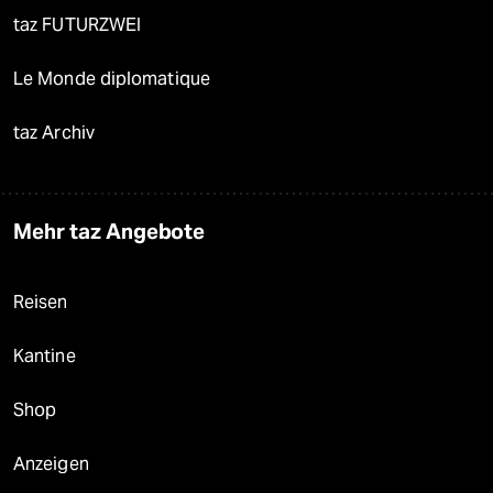
taz FUTURZWEI
Le Monde diplomatique
taz Archiv
Mehr taz Angebote
Reisen
Kantine
Shop
Anzeigen