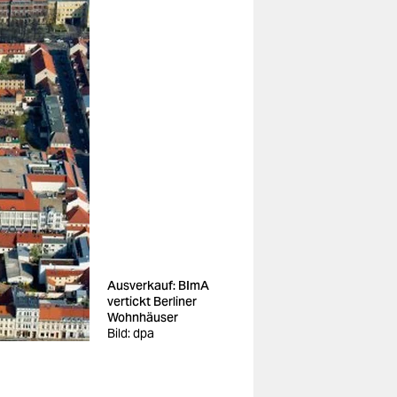
Ausverkauf: BImA
vertickt Berliner
Wohnhäuser
Bild: dpa