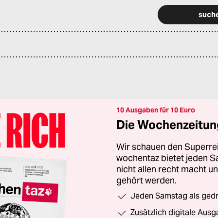
10 Ausgaben für 10 Euro
Die Wochenzeitung
Wir schauen den Superrei
wochentaz bietet jeden S
nicht allen recht macht 
gehört werden.
Jeden Samstag als gedru
Zusätzlich digitale Ausg