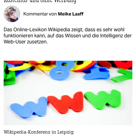
Kommentar von
Meike Laaff
Das Online-Lexikon Wikipedia zeigt, dass es sehr wohl
funktionieren kann, auf das Wissen und die Intelligenz der
Web-User zusetzen.
Wikipedia-Konferenz in Leipzig