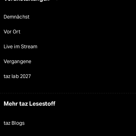
Demnächst
Vor Ort
Live im Stream
Vergangene
taz lab 2027
Mehr taz Lesestoff
taz Blogs