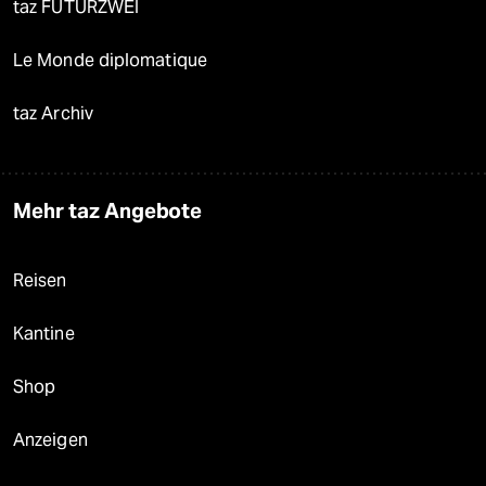
taz FUTURZWEI
Le Monde diplomatique
taz Archiv
Mehr taz Angebote
Reisen
Kantine
Shop
Anzeigen