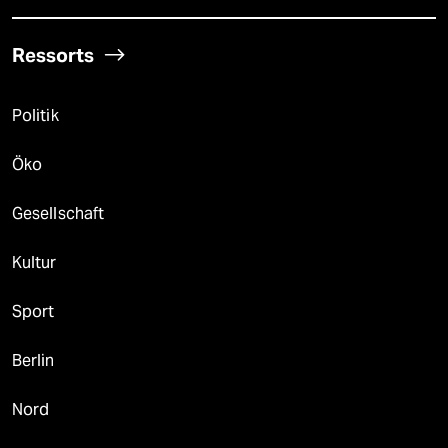
Ressorts
Politik
Öko
Gesellschaft
Kultur
Sport
Berlin
Nord