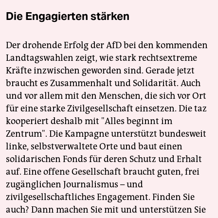
Die Engagierten stärken
Der drohende Erfolg der AfD bei den kommenden
Landtagswahlen zeigt, wie stark rechtsextreme
Kräfte inzwischen geworden sind. Gerade jetzt
braucht es Zusammenhalt und Solidarität. Auch
und vor allem mit den Menschen, die sich vor Ort
für eine starke Zivilgesellschaft einsetzen. Die taz
kooperiert deshalb mit "Alles beginnt im
Zentrum". Die Kampagne unterstützt bundesweit
linke, selbstverwaltete Orte und baut einen
solidarischen Fonds für deren Schutz und Erhalt
auf. Eine offene Gesellschaft braucht guten, frei
zugänglichen Journalismus – und
zivilgesellschaftliches Engagement. Finden Sie
auch? Dann machen Sie mit und unterstützen Sie