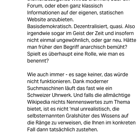
Forum, oder eben ganz klassisch
Informationen auf der eigenen, statischen
Website anzubieten.
Basisdemokratisch. Dezentralisiert, quasi. Also
irgendwie sogar im Geist der Zeit und insofern
nicht einmal ungewöhnlich, oder gar neu. Hätte
man früher den Begriff anarchisch bemüht?
Spielt es überhaupt eine Rolle, wie man es
benennt?
Wie auch immer - es sage keiner, das würde
nicht funktionieren. Dank moderner
Suchmaschinen läuft das fast wie ein
Schweizer Uhrwerk. Und falls die allmächtige
Wikipedia nichts Nennenswertes zum Thema
bietet, ist es nicht 'mal unrealistisch, die
selbsternannten Gralshüter des Wissens auf
die Ränge zu verweisen, die Ihnen im konkreten
Fall dann tatsächlich zustehen.