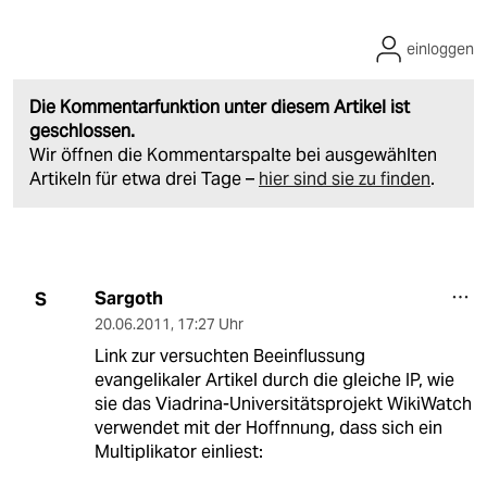
einloggen
Die Kommentarfunktion unter diesem Artikel ist
geschlossen.
Wir öffnen die Kommentarspalte bei ausgewählten
Artikeln für etwa drei Tage –
hier sind sie zu finden
.
Sargoth
S
20.06.2011
,
17:27 Uhr
Link zur versuchten Beeinflussung
evangelikaler Artikel durch die gleiche IP, wie
sie das Viadrina-Universitätsprojekt WikiWatch
verwendet mit der Hoffnnung, dass sich ein
Multiplikator einliest: