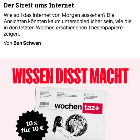
Der Streit ums Internet
Wie soll das Internet von Morgen aussehen? Die
Ansichten könnten kaum unterschiedlicher sein, wie die
in den letzten Wochen erschienenen Thesenpapiere
zeigen.
Von
Ben Schwan