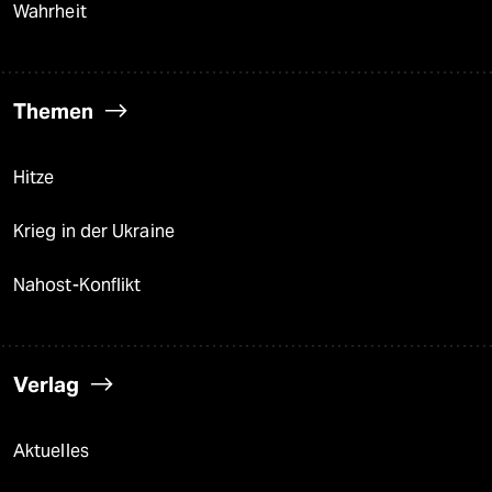
Wahrheit
Themen
Hitze
Krieg in der Ukraine
Nahost-Konflikt
Verlag
Aktuelles