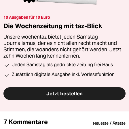
10 Ausgaben für 10 Euro
Die Wochenzeitung mit taz-Blick
Unsere wochentaz bietet jeden Samstag
Journalismus, der es nicht allen recht macht und
Stimmen, die woanders nicht gehört werden. Jetzt
zehn Wochen lang kennenlernen.
Jeden Samstag als gedruckte Zeitung frei Haus
Zusätzlich digitale Ausgabe inkl. Vorlesefunktion
Jetzt bestellen
7 Kommentare
/
Neueste
Älteste