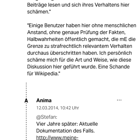
Beiträge lesen und sich ihres Verhaltens hier
schämen."
"Einige Benutzer haben hier ohne menschlichen
Anstand, ohne genaue Prüfung der Fakten,
Halbwahrheiten öffentlich gemacht, die mE die
Grenze zu strafrechtlich relevantem Verhalten
durchaus überschritten haben. Ich persönlich
schäme mich für die Art und Weise, wie diese
Diskussion hier geführt wurde. Eine Schande
für Wikipedia."
Anima
A
12.03.2014
,
10:42 Uhr
@Stefan:
Vier Jahre später: Aktuelle
Dokumentation des Falls.
http://www.meine-