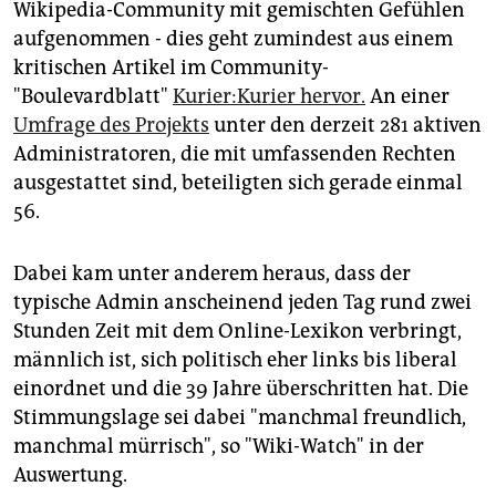
Wikipedia-Community mit gemischten Gefühlen
aufgenommen - dies geht zumindest aus einem
kritischen Artikel im Community-
"Boulevardblatt"
Kurier:Kurier hervor.
An einer
Umfrage des Projekts
unter den derzeit 281 aktiven
Administratoren, die mit umfassenden Rechten
ausgestattet sind, beteiligten sich gerade einmal
56.
Dabei kam unter anderem heraus, dass der
typische Admin anscheinend jeden Tag rund zwei
Stunden Zeit mit dem Online-Lexikon verbringt,
männlich ist, sich politisch eher links bis liberal
einordnet und die 39 Jahre überschritten hat. Die
Stimmungslage sei dabei "manchmal freundlich,
manchmal mürrisch", so "Wiki-Watch" in der
Auswertung.