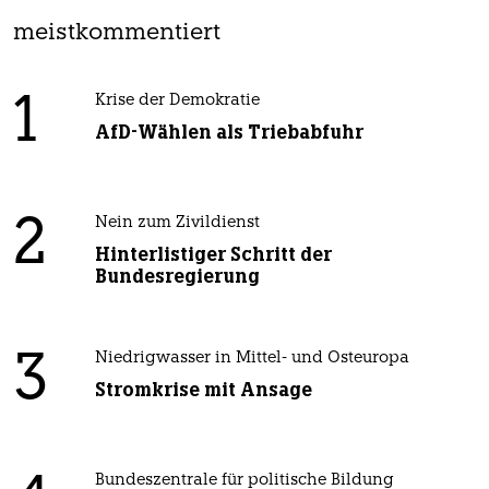
meistkommentiert
1
Krise der Demokratie
AfD-Wählen als Triebabfuhr
2
Nein zum Zivildienst
Hinterlistiger Schritt der
Bundesregierung
3
Niedrigwasser in Mittel- und Osteuropa
Stromkrise mit Ansage
Bundeszentrale für politische Bildung