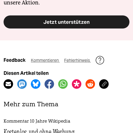
unsere Aktion.
Jetzt unterstützen
Feedback
Kommentieren
Fehlerhinweis
Diesen Artikel teilen
Mehr zum Thema
Kommentar 10 Jahre Wikipedia
Kostenlos und ohne Werbung