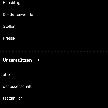
Hausblog
Die Seitenwende
Stellen
Presse
Unterstützen
abo
genossenschaft
taz zahl ich