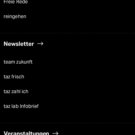
Freie Rede
reingehen
Newsletter
team zukunft
taz frisch
taz zahl ich
taz lab Infobrief
Veranstaltungen