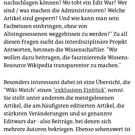
nachschlagen können? Wo tobt ein Edit War? Wer
sind / was machen die Administratoren? Welche
Artikel sind gesperrt? Und wie kann man sein
Fachwissen einbringen, ohne von
Alteingesessenen weggebissen zu werden?" Zu all
diesen Fragen sucht das interdisziplinäre Projekt
Antworten, betonen die Wissenschaftler. "Wir
wollen dazu beitragen, die faszinierende Wissens-
Resource Wikipedia transparenter zu machen."
Besonders interessant dabei ist eine Übersicht, die
"Wiki-Watch" einen
"exklusiven Einblick"
nennt.
Sie stellt unter anderem die meistgelesenen
Artikel, die am häufigsten editierten Artikel, die
stärksten Veränderungen und so genannte
Editwars dar - also Beiträge, bei denen sich
mehrere Autoren bekriegen. Ebenso sehenswert ist