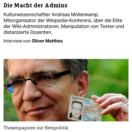
Die Macht der Admins
Kulturwissenschaftler Andreas Möllenkamp,
Mitorganisator der Wikipedia-Konferenz, über die Elite
der Wiki-Administratoren, Manipulation von Texten und
distanzierte Dozenten.
Interview von
Oliver Matthes
Thesenpapiere zur Netzpolitik