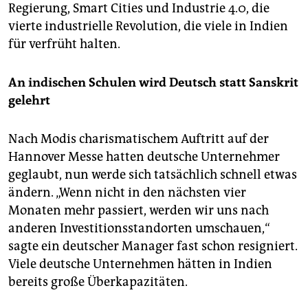
Regierung, Smart Cities und Industrie 4.0, die
vierte industrielle Revolution, die viele in Indien
für verfrüht halten.
An indischen Schulen wird Deutsch statt Sanskrit
gelehrt
Nach Modis charismatischem Auftritt auf der
Hannover Messe hatten deutsche Unternehmer
geglaubt, nun werde sich tatsächlich schnell etwas
ändern. „Wenn nicht in den nächsten vier
Monaten mehr passiert, werden wir uns nach
anderen Investitionsstandorten umschauen,“
sagte ein deutscher Manager fast schon resigniert.
Viele deutsche Unternehmen hätten in Indien
bereits große Überkapazitäten.