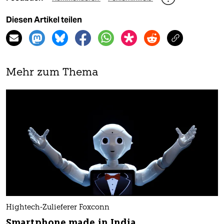
Diesen Artikel teilen
Mehr zum Thema
Hightech-Zulieferer Foxconn
Smartphone made in India