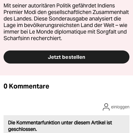
Mit seiner autoritären Politik gefährdet Indiens
Premier Modi den gesellschaftlichen Zusammenhalt
des Landes. Diese Sonderausgabe analysiert die
Lage im bevölkerungsreichsten Land der Welt – wie
immer bei Le Monde diplomatique mit Sorgfalt und
Scharfsinn recherchiert.
Jetzt bestellen
0 Kommentare
einloggen
Die Kommentarfunktion unter diesem Artikel ist
geschlossen.