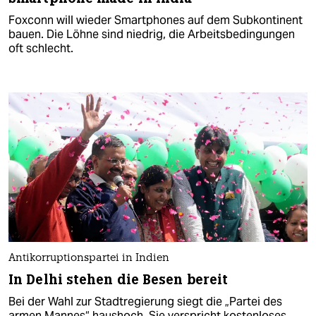
Foxconn will wieder Smartphones auf dem Subkontinent
bauen. Die Löhne sind niedrig, die Arbeitsbedingungen
oft schlecht.
Antikorruptionspartei in Indien
In Delhi stehen die Besen bereit
Bei der Wahl zur Stadtregierung siegt die „Partei des
armen Mannes“ haushoch. Sie verspricht kostenloses