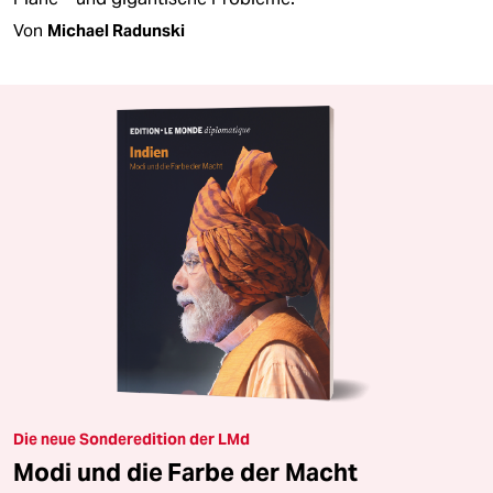
Von
Michael Radunski
Die neue Sonderedition der LMd
Modi und die Farbe der Macht