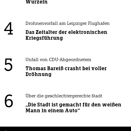
Wurzeln
4
Drohnenvorfall am Leipziger Flughafen
Das Zeitalter der elektronischen
Kriegsführung
5
Unfall von CDU-Abgeordnetem
Thomas Bareiß crasht bei voller
Dröhnung
6
Über die geschlechtergerechte Stadt
„Die Stadt ist gemacht für den weißen
Mann in einem Auto“