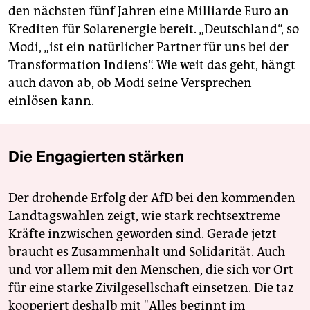
den nächsten fünf Jahren eine Milliarde Euro an
Krediten für Solarenergie bereit. „Deutschland“, so
Modi, „ist ein natürlicher Partner für uns bei der
Transformation Indiens“. Wie weit das geht, hängt
auch davon ab, ob Modi seine Versprechen
einlösen kann.
Die Engagierten stärken
Der drohende Erfolg der AfD bei den kommenden
Landtagswahlen zeigt, wie stark rechtsextreme
Kräfte inzwischen geworden sind. Gerade jetzt
braucht es Zusammenhalt und Solidarität. Auch
und vor allem mit den Menschen, die sich vor Ort
für eine starke Zivilgesellschaft einsetzen. Die taz
kooperiert deshalb mit "Alles beginnt im