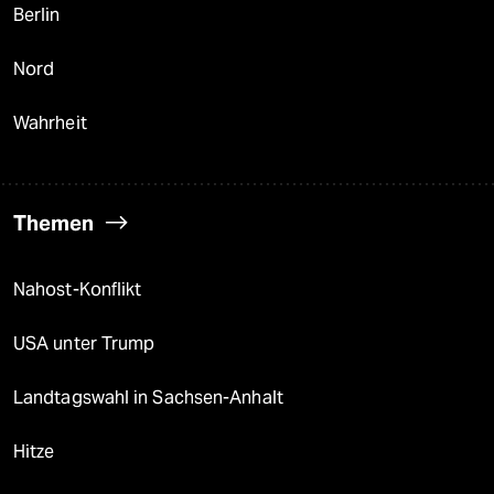
Berlin
Nord
Wahrheit
Themen
Nahost-Konflikt
USA unter Trump
Landtagswahl in Sachsen-Anhalt
Hitze