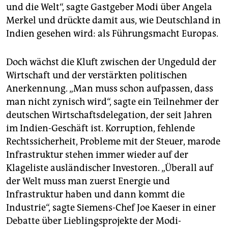
und die Welt“, sagte Gastgeber Modi über Angela
Merkel und drückte damit aus, wie Deutschland in
Indien gesehen wird: als Führungsmacht Europas.
Doch wächst die Kluft zwischen der Ungeduld der
Wirtschaft und der verstärkten politischen
Anerkennung. „Man muss schon aufpassen, dass
man nicht zynisch wird“, sagte ein Teilnehmer der
deutschen Wirtschaftsdelegation, der seit Jahren
im Indien-Geschäft ist. Korruption, fehlende
Rechtssicherheit, Probleme mit der Steuer, marode
Infrastruktur stehen immer wieder auf der
Klageliste ausländischer Investoren. „Überall auf
der Welt muss man zuerst Energie und
Infrastruktur haben und dann kommt die
Industrie“, sagte Siemens-Chef Joe Kaeser in einer
Debatte über Lieblingsprojekte der Modi-