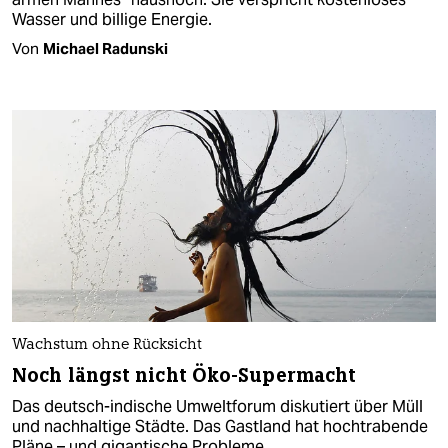
Wasser und billige Energie.
Von
Michael Radunski
Wachstum ohne Rücksicht
Noch längst nicht Öko-Supermacht
Das deutsch-indische Umweltforum diskutiert über Müll
und nachhaltige Städte. Das Gastland hat hochtrabende
Pläne – und gigantische Probleme.