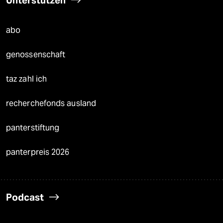
abo
genossenschaft
taz zahl ich
recherchefonds ausland
panterstiftung
panterpreis 2026
Podcast