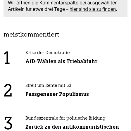
Wir öffnen die Kommentarspalte bei ausgewählten
Artikeln für etwa drei Tage –
hier sind sie zu finden
.
meistkommentiert
1
Krise der Demokratie
AfD-Wählen als Triebabfuhr
2
Streit um Rente mit 63
Passgenauer Populismus
3
Bundeszentrale für politische Bildung
Zurück zu den antikommunistischen