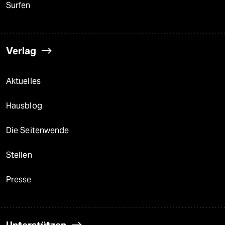
Surfen
Verlag
Aktuelles
Hausblog
Die Seitenwende
Stellen
Presse
Unterstützen