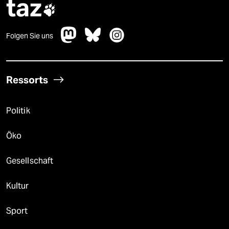
taz

Folgen Sie uns
Ressorts
Politik
Öko
Gesellschaft
Kultur
Sport