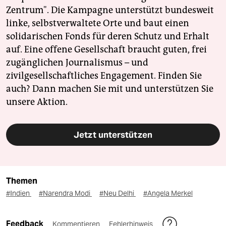
Zentrum". Die Kampagne unterstützt bundesweit
linke, selbstverwaltete Orte und baut einen
solidarischen Fonds für deren Schutz und Erhalt
auf. Eine offene Gesellschaft braucht guten, frei
zugänglichen Journalismus – und
zivilgesellschaftliches Engagement. Finden Sie
auch? Dann machen Sie mit und unterstützen Sie
unsere Aktion.
Jetzt unterstützen
Themen
#Indien
#Narendra Modi
#Neu Delhi
#Angela Merkel
Feedback
Kommentieren
Fehlerhinweis