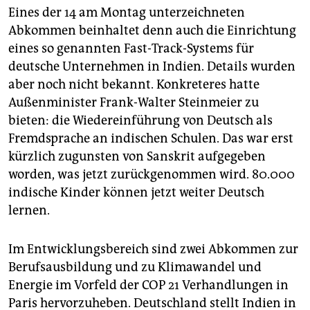
Eines der 14 am Montag unterzeichneten
Abkommen beinhaltet denn auch die Einrichtung
eines so genannten Fast-Track-Systems für
deutsche Unternehmen in Indien. Details wurden
aber noch nicht bekannt. Konkreteres hatte
Außenminister Frank-Walter Steinmeier zu
bieten: die Wiedereinführung von Deutsch als
Fremdsprache an indischen Schulen. Das war erst
kürzlich zugunsten von Sanskrit aufgegeben
worden, was jetzt zurückgenommen wird. 80.000
indische Kinder können jetzt weiter Deutsch
lernen.
Im Entwicklungsbereich sind zwei Abkommen zur
Berufsausbildung und zu Klimawandel und
Energie im Vorfeld der COP 21 Verhandlungen in
Paris hervorzuheben. Deutschland stellt Indien in