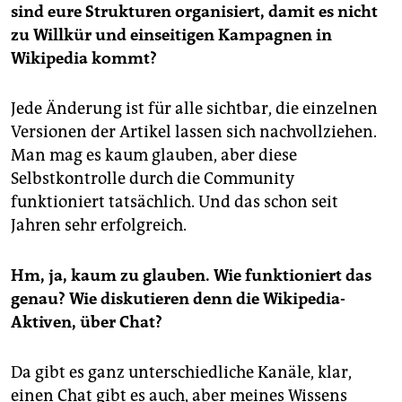
sind eure Strukturen organisiert, damit es nicht
zu Willkür und einseitigen Kampagnen in
Wikipedia kommt?
Jede Änderung ist für alle sichtbar, die einzelnen
Versionen der Artikel lassen sich nachvollziehen.
Man mag es kaum glauben, aber diese
Selbstkontrolle durch die Community
funktioniert tatsächlich. Und das schon seit
Jahren sehr erfolgreich.
Hm, ja, kaum zu glauben. Wie funktioniert das
genau? Wie diskutieren denn die Wikipedia-
Aktiven, über Chat?
Da gibt es ganz unterschiedliche Kanäle, klar,
einen Chat gibt es auch, aber meines Wissens