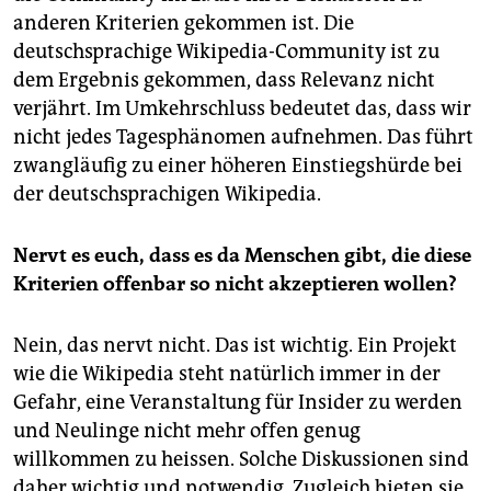
anderen Kriterien gekommen ist. Die
deutschsprachige Wikipedia-Community ist zu
dem Ergebnis gekommen, dass Relevanz nicht
verjährt. Im Umkehrschluss bedeutet das, dass wir
nicht jedes Tagesphänomen aufnehmen. Das führt
zwangläufig zu einer höheren Einstiegshürde bei
der deutschsprachigen Wikipedia.
Nervt es euch, dass es da Menschen gibt, die diese
Kriterien offenbar so nicht akzeptieren wollen?
Nein, das nervt nicht. Das ist wichtig. Ein Projekt
wie die Wikipedia steht natürlich immer in der
Gefahr, eine Veranstaltung für Insider zu werden
und Neulinge nicht mehr offen genug
willkommen zu heissen. Solche Diskussionen sind
daher wichtig und notwendig. Zugleich bieten sie