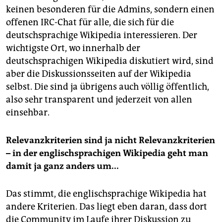
keinen besonderen für die Admins, sondern einen
offenen IRC-Chat für alle, die sich für die
deutschsprachige Wikipedia interessieren. Der
wichtigste Ort, wo innerhalb der
deutschsprachigen Wikipedia diskutiert wird, sind
aber die Diskussionsseiten auf der Wikipedia
selbst. Die sind ja übrigens auch völlig öffentlich,
also sehr transparent und jederzeit von allen
einsehbar.
Relevanzkriterien sind ja nicht Relevanzkriterien
– in der englischsprachigen Wikipedia geht man
damit ja ganz anders um...
Das stimmt, die englischsprachige Wikipedia hat
andere Kriterien. Das liegt eben daran, dass dort
die Community im Laufe ihrer Diskussion zu