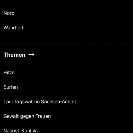
Nord
Wahrheit
Themen
Hitze
Surfen
Landtagswahl in Sachsen-Anhalt
Gewalt gegen Frauen
Nahost-Konflikt