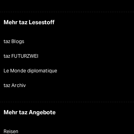
Mehr taz Lesestoff
taz Blogs
taz FUTURZWEI
Le Monde diplomatique
taz Archiv
Mehr taz Angebote
Reisen