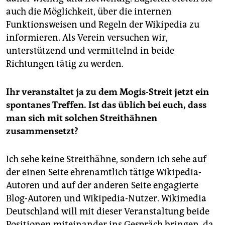
auch die Möglichkeit, über die internen
Funktionsweisen und Regeln der Wikipedia zu
informieren. Als Verein versuchen wir,
unterstützend und vermittelnd in beide
Richtungen tätig zu werden.
Ihr veranstaltet ja zu dem Mogis-Streit jetzt ein
spontanes Treffen. Ist das üblich bei euch, dass
man sich mit solchen Streithähnen
zusammensetzt?
Ich sehe keine Streithähne, sondern ich sehe auf
der einen Seite ehrenamtlich tätige Wikipedia-
Autoren und auf der anderen Seite engagierte
Blog-Autoren und Wikipedia-Nutzer. Wikimedia
Deutschland will mit dieser Veranstaltung beide
Positionen miteinander ins Gespräch bringen, da