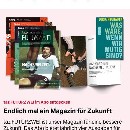
taz FUTURZWEI im Abo entdecken
Endlich mal ein Magazin für Zukunft
taz FUTURZWEI ist unser Magazin für eine bessere
Zukunft. Das Abo bietet jährlich vier Ausgaben für