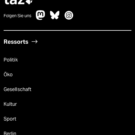

Folgen Sie uns
Ressorts
Politik
Öko
Gesellschaft
Kultur
Sport
Berlin