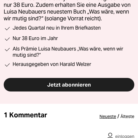
nur 38 Euro. Zudem erhalten Sie eine Ausgabe von
Luisa Neubauers neuestem Buch „Was wäre, wenn
wir mutig sind?“ (solange Vorrat reicht).
Jedes Quartal neu in Ihrem Briefkasten
Nur 38 Euro im Jahr
Als Prämie Luisa Neubauers „Was wäre, wenn wir
mutig sind?“
Herausgegeben von Harald Welzer
Jetzt abonnieren
1 Kommentar
/
Neueste
Älteste
einloggen