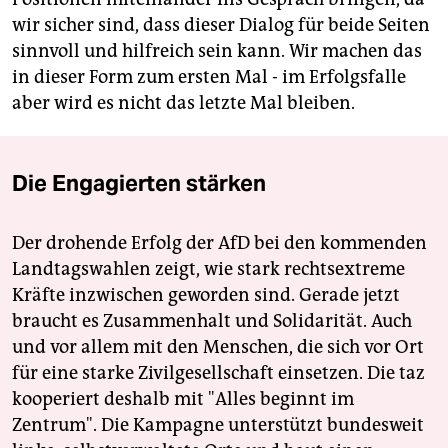
wir sicher sind, dass dieser Dialog für beide Seiten
sinnvoll und hilfreich sein kann. Wir machen das
in dieser Form zum ersten Mal - im Erfolgsfalle
aber wird es nicht das letzte Mal bleiben.
Die Engagierten stärken
Der drohende Erfolg der AfD bei den kommenden
Landtagswahlen zeigt, wie stark rechtsextreme
Kräfte inzwischen geworden sind. Gerade jetzt
braucht es Zusammenhalt und Solidarität. Auch
und vor allem mit den Menschen, die sich vor Ort
für eine starke Zivilgesellschaft einsetzen. Die taz
kooperiert deshalb mit "Alles beginnt im
Zentrum". Die Kampagne unterstützt bundesweit