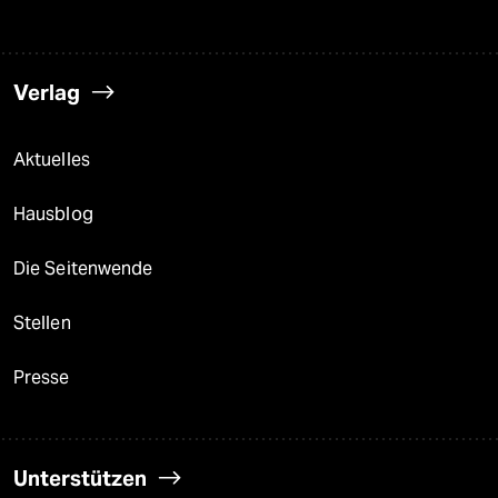
Verlag
Aktuelles
Hausblog
Die Seitenwende
Stellen
Presse
Unterstützen