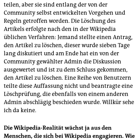
epaper login
teilen, aber sie sind entlang der von der
Community selbst entwickelten Vorgehen und
Regeln getroffen worden. Die Löschung des
Artikels erfolgte nach den in der Wikipedia
üblichen Verfahren: Jemand stellte einen Antrag,
den Artikel zu löschen, dieser wurde sieben Tage
lang diskutiert und am Ende hat ein von der
Community gewählter Admin die Diskussion
ausgewertet und ist zu dem Schluss gekommen,
den Artikel zu löschen. Eine Reihe von Benutzern
teilte diese Auffassung nicht und beantragte eine
Löschprüfung, die ebenfalls von einem anderen
Admin abschlägig beschieden wurde. Willkür sehe
ich da keine.
Die Wikipedia-Realität wächst ja aus den
Menschen, die sich bei Wikipedia engagieren. Wie