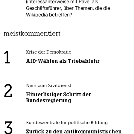
(interessanterweise mit Pavel als
Geschäftsführer, über Themen, die die
Wikipedia betreffen?
meistkommentiert
1
Krise der Demokratie
AfD-Wählen als Triebabfuhr
2
Nein zum Zivildienst
Hinterlistiger Schritt der
Bundesregierung
3
Bundeszentrale für politische Bildung
Zurück zu den antikommunistischen