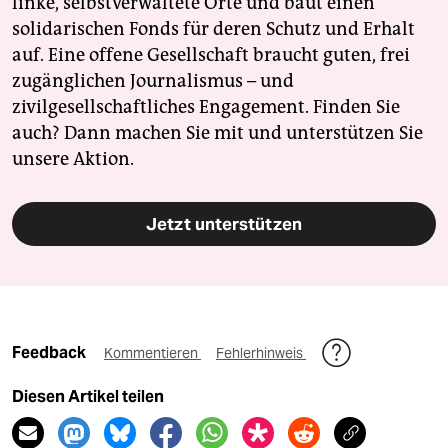
linke, selbstverwaltete Orte und baut einen
solidarischen Fonds für deren Schutz und Erhalt
auf. Eine offene Gesellschaft braucht guten, frei
zugänglichen Journalismus – und
zivilgesellschaftliches Engagement. Finden Sie
auch? Dann machen Sie mit und unterstützen Sie
unsere Aktion.
Jetzt unterstützen
Feedback
Kommentieren
Fehlerhinweis
Diesen Artikel teilen