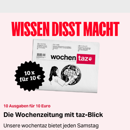
10 Ausgaben für 10 Euro
Die Wochenzeitung mit taz-Blick
Unsere wochentaz bietet jeden Samstag