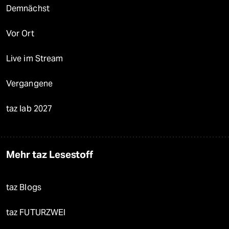
Demnächst
Vor Ort
Live im Stream
Vergangene
taz lab 2027
Mehr taz Lesestoff
taz Blogs
taz FUTURZWEI