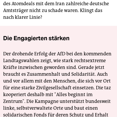
des Atomdeals mit dem Iran zahlreiche deutsche
Amtsträger nicht zu schade waren. Klingt das
nach klarer Linie?
Die Engagierten stärken
Der drohende Erfolg der AfD bei den kommenden
Landtagswahlen zeigt, wie stark rechtsextreme
Kräfte inzwischen geworden sind. Gerade jetzt
braucht es Zusammenhalt und Solidarität. Auch
und vor allem mit den Menschen, die sich vor Ort
für eine starke Zivilgesellschaft einsetzen. Die taz
kooperiert deshalb mit "Alles beginnt im
Zentrum". Die Kampagne unterstützt bundesweit
linke, selbstverwaltete Orte und baut einen
solidarischen Fonds für deren Schutz und Erhalt