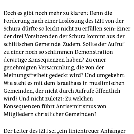
Doch es gibt noch mehr zu klären: Denn die
Forderung nach einer Loslösung des IZH von der
Schura dürfte so leicht nicht zu erfüllen sein: Einer
der drei Vorsitzenden der Schura kommt aus der
schiitischen Gemeinde. Zudem: Sollte der Aufruf
zu einer noch so schlimmen Demonstration
derartige Konsequenzen haben? Zu einer
genehmigten Versammlung, die von der
Meinungsfreiheit gedeckt wird? Und umgekehrt:
Wie steht es mit dem Israelhass in muslimischen
Gemeinden, der nicht durch Aufrufe öffentlich
wird? Und nicht zuletzt: Zu welchen
Konsequenzen führt Antisemitismus von
Mitgliedern christlicher Gemeinden?
Der Leiter des IZH sei „ein linientreuer Anhänger