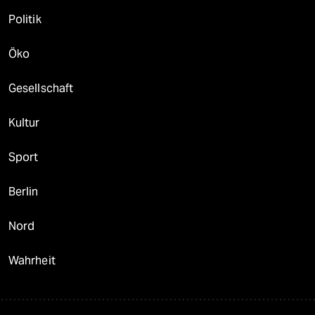
Politik
Öko
Gesellschaft
Kultur
Sport
Berlin
Nord
Wahrheit