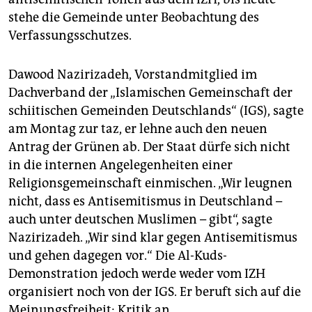
stehe die Gemeinde unter Beobachtung des
Verfassungsschutzes.
Dawood Nazirizadeh, Vorstandmitglied im
Dachverband der „Islamischen Gemeinschaft der
schiitischen Gemeinden Deutschlands“ (IGS), sagte
am Montag zur taz, er lehne auch den neuen
Antrag der Grünen ab. Der Staat dürfe sich nicht
in die internen Angelegenheiten einer
Religionsgemeinschaft einmischen. „Wir leugnen
nicht, dass es Antisemitismus in Deutschland –
auch unter deutschen Muslimen – gibt“, sagte
Nazirizadeh. „Wir sind klar gegen Antisemitismus
und gehen dagegen vor.“ Die Al-Kuds-
Demonstration jedoch werde weder vom IZH
organisiert noch von der IGS. Er beruft sich auf die
Meinungsfreiheit: Kritik an