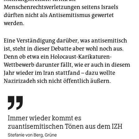
Menschenrechtsverletzungen seitens Israels
dürften nicht als Antisemitismus gewertet
werden.
Eine Verständigung darüber, was antisemitisch
ist, steht in dieser Debatte aber wohl noch aus.
Denn ob etwa ein Holocaust-Karikaturen-
Wettbewerb darunter fällt, wie er auch in diesem
Jahr wieder im Iran stattfand – dazu wollte
Nazirizadeh sich nicht öffentlich äußern.

Immer wieder kommt es
zuantisemitischen Tönen aus dem IZH
Stefanie von Berg, Grüne