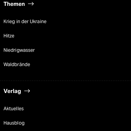
Themen
Krieg in der Ukraine
Hitze
Niedrigwasser
Waldbrände
Verlag
Aktuelles
Hausblog