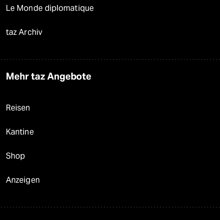
Le Monde diplomatique
taz Archiv
Mehr taz Angebote
Reisen
Kantine
Shop
Anzeigen