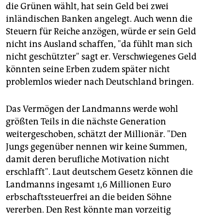
die Grünen wählt, hat sein Geld bei zwei
inländischen Banken angelegt. Auch wenn die
Steuern für Reiche anzögen, würde er sein Geld
nicht ins Ausland schaffen, "da fühlt man sich
nicht geschützter" sagt er. Verschwiegenes Geld
könnten seine Erben zudem später nicht
problemlos wieder nach Deutschland bringen.
Das Vermögen der Landmanns werde wohl
größten Teils in die nächste Generation
weitergeschoben, schätzt der Millionär. "Den
Jungs gegenüber nennen wir keine Summen,
damit deren berufliche Motivation nicht
erschlafft". Laut deutschem Gesetz können die
Landmanns ingesamt 1,6 Millionen Euro
erbschaftssteuerfrei an die beiden Söhne
vererben. Den Rest könnte man vorzeitig