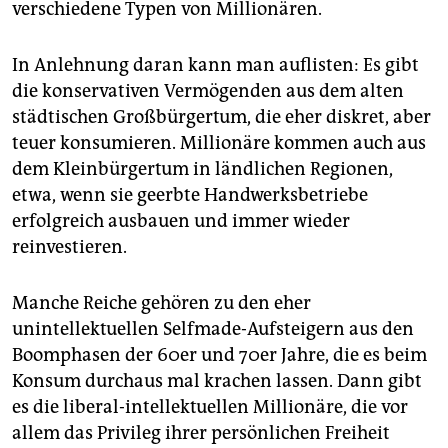
verschiedene Typen von Millionären.
In Anlehnung daran kann man auflisten: Es gibt
die konservativen Vermögenden aus dem alten
städtischen Großbürgertum, die eher diskret, aber
teuer konsumieren. Millionäre kommen auch aus
dem Kleinbürgertum in ländlichen Regionen,
etwa, wenn sie geerbte Handwerksbetriebe
erfolgreich ausbauen und immer wieder
reinvestieren.
Manche Reiche gehören zu den eher
unintellektuellen Selfmade-Aufsteigern aus den
Boomphasen der 60er und 70er Jahre, die es beim
Konsum durchaus mal krachen lassen. Dann gibt
es die liberal-intellektuellen Millionäre, die vor
allem das Privileg ihrer persönlichen Freiheit