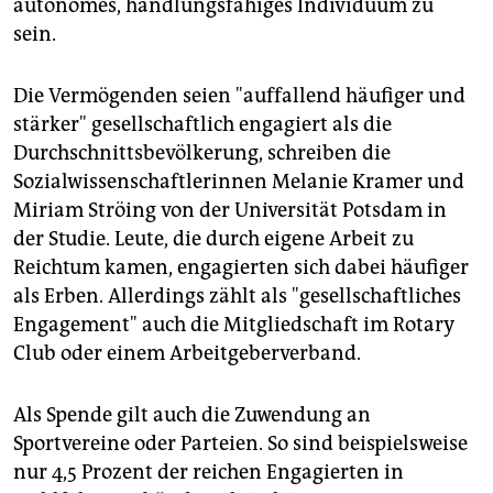
autonomes, handlungsfähiges Individuum zu
sein.
Die Vermögenden seien "auffallend häufiger und
stärker" gesellschaftlich engagiert als die
Durchschnittsbevölkerung, schreiben die
Sozialwissenschaftlerinnen Melanie Kramer und
Miriam Ströing von der Universität Potsdam in
der Studie. Leute, die durch eigene Arbeit zu
Reichtum kamen, engagierten sich dabei häufiger
als Erben. Allerdings zählt als "gesellschaftliches
Engagement" auch die Mitgliedschaft im Rotary
Club oder einem Arbeitgeberverband.
Als Spende gilt auch die Zuwendung an
Sportvereine oder Parteien. So sind beispielsweise
nur 4,5 Prozent der reichen Engagierten in