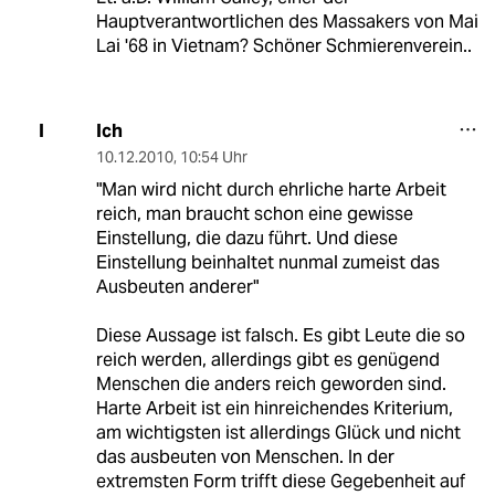
Hauptverantwortlichen des Massakers von Mai
Lai '68 in Vietnam? Schöner Schmierenverein..
Ich
I
10.12.2010
,
10:54 Uhr
"Man wird nicht durch ehrliche harte Arbeit
reich, man braucht schon eine gewisse
Einstellung, die dazu führt. Und diese
Einstellung beinhaltet nunmal zumeist das
Ausbeuten anderer"
Diese Aussage ist falsch. Es gibt Leute die so
reich werden, allerdings gibt es genügend
Menschen die anders reich geworden sind.
Harte Arbeit ist ein hinreichendes Kriterium,
am wichtigsten ist allerdings Glück und nicht
das ausbeuten von Menschen. In der
extremsten Form trifft diese Gegebenheit auf