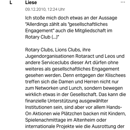
Liese
L
09.12.2010
,
12:24 Uhr
Ich stoße mich doch etwas an der Aussage
"Allerdings zählt als "gesellschaftliches
Engagement" auch die Mitgliedschaft im
Rotary Club (...)"
Rotary Clubs, Lions Clubs, ihre
Jugendorganisationen Rotaract und Leos und
andere Serviceclubs dieser Art dürfen ohne
weiteres als gesellschaftliches Engagement
gesehen werden. Denn entgegen der Klischees
treffen sich die Damen und Herren nicht nur
zum Networken und Lunch, sondern bewegen
wirklich etwas in der Gesellschaft. Das kann die
finanzielle Unterstützung ausgewählter
Institutionen sein, sind aber vor allem Hands-
On Aktionen wie Plätzchen backen mit Kindern,
Spielenachmittage im Altenheim oder
internationale Projekte wie die Ausrottung der