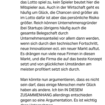
das Lotto spiel zu, kein Spieler beutet hier die
Mitspieler aus. Auch in der Wirtschaft geht es
häufig um Glück, die Chancen sind größer als
im Lotto dafür ist aber das persönliche Risiko
größer. Reich können Unternehmensgründer
(bei Startups übrigens häufig auch die
gesamte Belegschaft durch
Unternehmensanteile) vor allem dann werden,
wenn sich durch den technischen Fortschritt,
neue Innovationen ect. ein neuer Markt auftut.
Es drängen nun viele neue Firmen in diesen
Markt, und die Firma die auf das beste Konzept
setzt und von glücklichen Umständen am
meisten profitiert setzt sich durch.
Man könnte nun argumentieren, dass es nicht
sein darf, dass einige Menschen mehr Glück
haben als andere. Ich bin IN DIESEM
ZUSAMMENHANG allerdings entschieden
gegen so eine Argumentation. Es ist wichtig