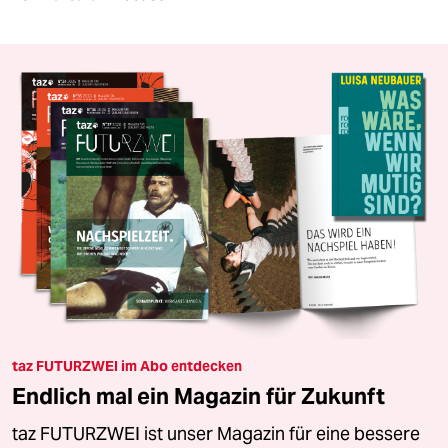
taz FUTURZWEI im Abo entdecken
Endlich mal ein Magazin für Zukunft
taz FUTURZWEI ist unser Magazin für eine bessere