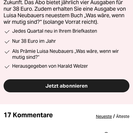
Zukunft. Das Abo bietet jährlich vier Ausgaben für
nur 38 Euro. Zudem erhalten Sie eine Ausgabe von
Luisa Neubauers neuestem Buch „Was wäre, wenn
wir mutig sind?“ (solange Vorrat reicht).
Jedes Quartal neu in Ihrem Briefkasten
Nur 38 Euro im Jahr
Als Prämie Luisa Neubauers „Was wäre, wenn wir
mutig sind?“
Herausgegeben von Harald Welzer
Jetzt abonnieren
17 Kommentare
/
Neueste
Älteste