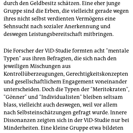
durch den Geldbesitz schätzen. Eine eher junge
Gruppe sind die Erben, die vielleicht gerade wegen
ihres nicht selbst verdienten Vermögens eine
Sehnsucht nach sozialer Anerkennung und
deswegen Leistungsbereitschaft mitbringen.
Die Forscher der ViD-Studie formten acht "mentale
Typen" aus ihren Befragten, die sich nach den
jeweiligen Mischungen aus
Kontrollüberzeugungen, Gerechtigkeitskonzepten
und gesellschaftlichem Engagement voneinander
unterscheiden. Doch die Typen der "Meritokraten",
"Gönner" und "Individualisten" bleiben seltsam
blass, vielleicht auch deswegen, weil vor allem
nach Selbsteinschätzungen gefragt wurde. Innere
Dissonanzen zeigten sich in der ViD-Studie nur bei
Minderheiten. Eine kleine Gruppe etwa bildeten