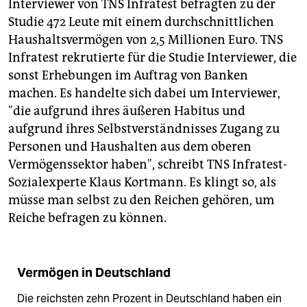
Interviewer von TNS Infratest befragten zu der
Studie 472 Leute mit einem durchschnittlichen
Haushaltsvermögen von 2,5 Millionen Euro. TNS
Infratest rekrutierte für die Studie Interviewer, die
sonst Erhebungen im Auftrag von Banken
machen. Es handelte sich dabei um Interviewer,
"die aufgrund ihres äußeren Habitus und
aufgrund ihres Selbstverständnisses Zugang zu
Personen und Haushalten aus dem oberen
Vermögenssektor haben", schreibt TNS Infratest-
Sozialexperte Klaus Kortmann. Es klingt so, als
müsse man selbst zu den Reichen gehören, um
Reiche befragen zu können.
Vermögen in Deutschland
Die reichsten zehn Prozent in Deutschland haben ein