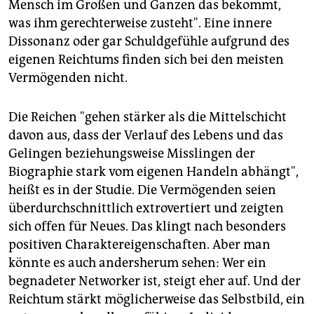
Mensch im Großen und Ganzen das bekommt,
was ihm gerechterweise zusteht". Eine innere
Dissonanz oder gar Schuldgefühle aufgrund des
eigenen Reichtums finden sich bei den meisten
Vermögenden nicht.
Die Reichen "gehen stärker als die Mittelschicht
davon aus, dass der Verlauf des Lebens und das
Gelingen beziehungsweise Misslingen der
Biographie stark vom eigenen Handeln abhängt",
heißt es in der Studie. Die Vermögenden seien
überdurchschnittlich extrovertiert und zeigten
sich offen für Neues. Das klingt nach besonders
positiven Charaktereigenschaften. Aber man
könnte es auch andersherum sehen: Wer ein
begnadeter Networker ist, steigt eher auf. Und der
Reichtum stärkt möglicherweise das Selbstbild, ein