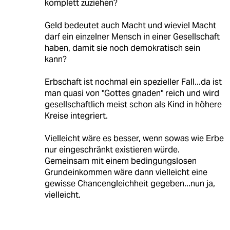
komplett zuziehen?
Geld bedeutet auch Macht und wieviel Macht
darf ein einzelner Mensch in einer Gesellschaft
haben, damit sie noch demokratisch sein
kann?
Erbschaft ist nochmal ein spezieller Fall...da ist
man quasi von "Gottes gnaden" reich und wird
gesellschaftlich meist schon als Kind in höhere
Kreise integriert.
Vielleicht wäre es besser, wenn sowas wie Erbe
nur eingeschränkt existieren würde.
Gemeinsam mit einem bedingungslosen
Grundeinkommen wäre dann vielleicht eine
gewisse Chancengleichheit gegeben...nun ja,
vielleicht.