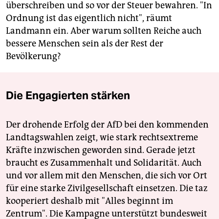
überschreiben und so vor der Steuer bewahren. "In
Ordnung ist das eigentlich nicht", räumt
Landmann ein. Aber warum sollten Reiche auch
bessere Menschen sein als der Rest der
Bevölkerung?
Die Engagierten stärken
Der drohende Erfolg der AfD bei den kommenden
Landtagswahlen zeigt, wie stark rechtsextreme
Kräfte inzwischen geworden sind. Gerade jetzt
braucht es Zusammenhalt und Solidarität. Auch
und vor allem mit den Menschen, die sich vor Ort
für eine starke Zivilgesellschaft einsetzen. Die taz
kooperiert deshalb mit "Alles beginnt im
Zentrum". Die Kampagne unterstützt bundesweit