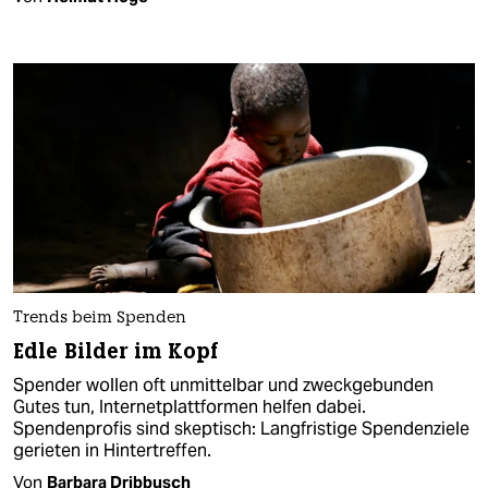
Trends beim Spenden
Edle Bilder im Kopf
Spender wollen oft unmittelbar und zweckgebunden
Gutes tun, Internetplattformen helfen dabei.
Spendenprofis sind skeptisch: Langfristige Spendenziele
gerieten in Hintertreffen.
Von
Barbara Dribbusch