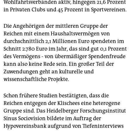
Wohlfahrtsverbänden aktiv, hingegen 21,6 Prozent
in Privaten Clubs und 45 Prozent in Sportvereinen.
Die Angehörigen der mittleren Gruppe der
Reichen mit einem Haushaltsvermögen von
durchschnittlich 2,1 Millionen Euro spendeten im
Schnitt 2.780 Euro im Jahr, das sind gut 0,1 Prozent
des Vermögens - von übermäßiger Spendenfreude
kann also keine Rede sein. Ein großer Teil der
Zuwendungen geht an kulturelle und
wissenschaftliche Projekte.
Schon frühere Studien bestätigten, dass die
Reichen entgegen der Klischees eine heterogene
Gruppe sind. Das Heidelberger Forschungsinstitut
Sinus Sociovision bildete im Auftrag der
Hypovereinsbank aufgrund von Tiefeninterviews