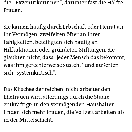
die " ExzentrikerInnen", darunter fast die Hälfte
Frauen.
Sie kamen häufig durch Erbschaft oder Heirat an
ihr Vermögen, zweifelten öfter an ihren
Fähigkeiten, beteiligten sich häufig an
Hilfsaktionen oder gründeten Stiftungen. Sie
glaubten nicht, dass "jeder Mensch das bekommt,
was ihm gerechterweise zusteht" und äußerten
sich "systemkritisch".
Das Klischee der reichen, nicht arbeitenden
Ehefrauen wird allerdings durch die Studie
entkräftigt: In den vermögenden Haushalten
finden sich mehr Frauen, die Vollzeit arbeiten als
in der Mittelschicht.