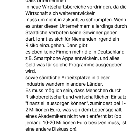
dass Unternehmen
in neue Wirtschaftsbereiche vordringen, da die
Wirtschaft sich weiterentwickeln
muss um nicht in Zukunft zu schrumpfen. Wenn
es unter diesen Unternehmern allerdings durch
Staatliche Verboten keine Gewinner geben
darf, lohnt es sich für Niemanden irgend ein
Risiko einzugehen. Dann gibt
es eben keine Firmen mehr die in Deutschland
z.B. Smartphone Apps entwickeln, und alles
Geld was für solche Programme ausgegeben
wird,
sowie sämtliche Arbeitsplätze in dieser
Industrie wandern in andere Länder.
Es muss möglich sein, dass Menschen durch
Risikobereitschaft und wirtschaftlichen Einsatz
"finanziell aussorgen können", zumindest bei 1-
2 Millionen Euro, was von dem Lebensgehalt
eines Akademikers nicht weit entfernt ist (ob
jemand 10-20 Millionen Euro besitzen muss, ist
eine andere Diskussion).