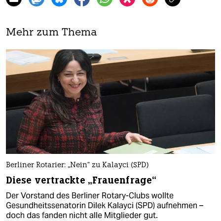
Mehr zum Thema
Berliner Rotarier: „Nein“ zu Kalayci (SPD)
Diese vertrackte „Frauenfrage“
Der Vorstand des Berliner Rotary-Clubs wollte
Gesundheitssenatorin Dilek Kalayci (SPD) aufnehmen –
doch das fanden nicht alle Mitglieder gut.