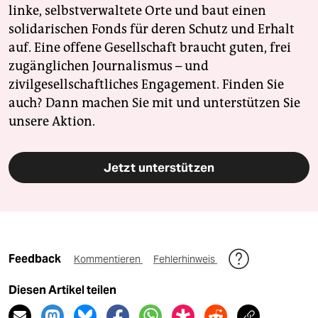
linke, selbstverwaltete Orte und baut einen
solidarischen Fonds für deren Schutz und Erhalt
auf. Eine offene Gesellschaft braucht guten, frei
zugänglichen Journalismus – und
zivilgesellschaftliches Engagement. Finden Sie
auch? Dann machen Sie mit und unterstützen Sie
unsere Aktion.
Jetzt unterstützen
Feedback
Kommentieren
Fehlerhinweis
Diesen Artikel teilen