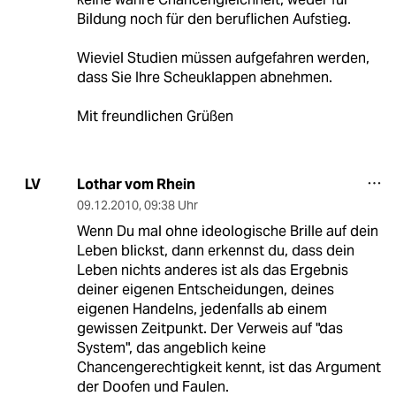
Bildung noch für den beruflichen Aufstieg.
Wieviel Studien müssen aufgefahren werden,
dass Sie Ihre Scheuklappen abnehmen.
Mit freundlichen Grüßen
Lothar vom Rhein
LV
09.12.2010
,
09:38 Uhr
Wenn Du mal ohne ideologische Brille auf dein
Leben blickst, dann erkennst du, dass dein
Leben nichts anderes ist als das Ergebnis
deiner eigenen Entscheidungen, deines
eigenen Handelns, jedenfalls ab einem
gewissen Zeitpunkt. Der Verweis auf "das
System", das angeblich keine
Chancengerechtigkeit kennt, ist das Argument
der Doofen und Faulen.