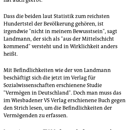
Dass die beiden laut Statistik zum reichsten
Hundertstel der Bevölkerung gehören, ist
irgendwie "nicht in meinem Bewusstsein", sagt
Landmann, der sich als "aus der Mittelschicht
kommend" versteht und in Wirklichkeit anders
heißt.
Mit Befindlichkeiten wie der von Landmann
beschäftigt sich die jetzt im Verlag für
Sozialwissenschaften erschienene Studie
"Vermögen in Deutschland". Doch man muss das
im Wiesbadener VS Verlag erschienene Buch gegen
den Strich lesen, um die Befindlichkeiten der
Vermögenden zu erfassen.