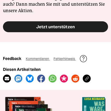
auch? Dann machen Sie mit und unterstützen Sie
unsere Aktion.
Jetzt unterstützen
Feedback
Kommentieren
Fehlerhinweis
Diesen Artikel teilen