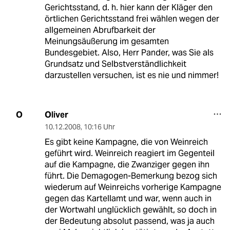
Gerichtsstand, d. h. hier kann der Kläger den
örtlichen Gerichtsstand frei wählen wegen der
allgemeinen Abrufbarkeit der
Meinungsäußerung im gesamten
Bundesgebiet. Also, Herr Pander, was Sie als
Grundsatz und Selbstverständlichkeit
darzustellen versuchen, ist es nie und nimmer!
Oliver
O
10.12.2008
,
10:16 Uhr
Es gibt keine Kampagne, die von Weinreich
geführt wird. Weinreich reagiert im Gegenteil
auf die Kampagne, die Zwanziger gegen ihn
führt. Die Demagogen-Bemerkung bezog sich
wiederum auf Weinreichs vorherige Kampagne
gegen das Kartellamt und war, wenn auch in
der Wortwahl unglücklich gewählt, so doch in
der Bedeutung absolut passend, was ja auch