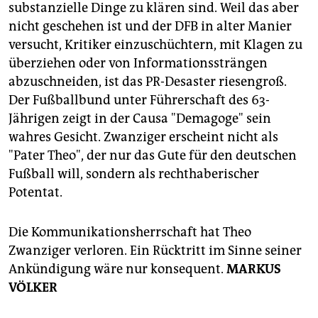
substanzielle Dinge zu klären sind. Weil das aber
nicht geschehen ist und der DFB in alter Manier
versucht, Kritiker einzuschüchtern, mit Klagen zu
überziehen oder von Informationssträngen
abzuschneiden, ist das PR-Desaster riesengroß.
Der Fußballbund unter Führerschaft des 63-
Jährigen zeigt in der Causa "Demagoge" sein
wahres Gesicht. Zwanziger erscheint nicht als
"Pater Theo", der nur das Gute für den deutschen
Fußball will, sondern als rechthaberischer
Potentat.
Die Kommunikationsherrschaft hat Theo
Zwanziger verloren. Ein Rücktritt im Sinne seiner
Ankündigung wäre nur konsequent.
MARKUS
VÖLKER