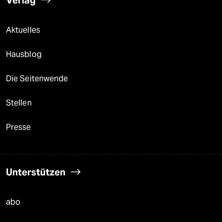
Aktuelles
Hausblog
Die Seitenwende
Stellen
Presse
Unterstützen
abo