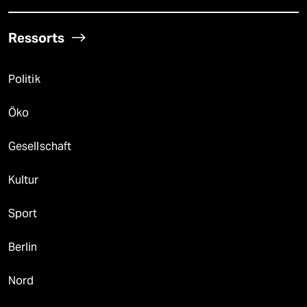
Ressorts
Politik
Öko
Gesellschaft
Kultur
Sport
Berlin
Nord