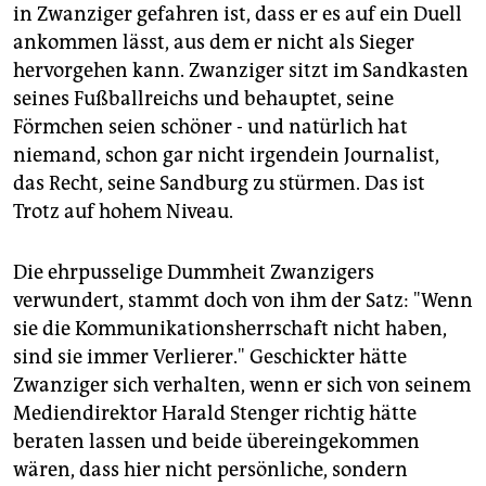
in Zwanziger gefahren ist, dass er es auf ein Duell
ankommen lässt, aus dem er nicht als Sieger
hervorgehen kann. Zwanziger sitzt im Sandkasten
seines Fußballreichs und behauptet, seine
Förmchen seien schöner - und natürlich hat
niemand, schon gar nicht irgendein Journalist,
das Recht, seine Sandburg zu stürmen. Das ist
Trotz auf hohem Niveau.
Die ehrpusselige Dummheit Zwanzigers
verwundert, stammt doch von ihm der Satz: "Wenn
sie die Kommunikationsherrschaft nicht haben,
sind sie immer Verlierer." Geschickter hätte
Zwanziger sich verhalten, wenn er sich von seinem
Mediendirektor Harald Stenger richtig hätte
beraten lassen und beide übereingekommen
wären, dass hier nicht persönliche, sondern