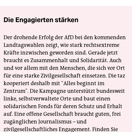
Die Engagierten stärken
Der drohende Erfolg der AfD bei den kommenden
Landtagswahlen zeigt, wie stark rechtsextreme
Kräfte inzwischen geworden sind. Gerade jetzt
braucht es Zusammenhalt und Solidarität. Auch
und vor allem mit den Menschen, die sich vor Ort
für eine starke Zivilgesellschaft einsetzen. Die taz
kooperiert deshalb mit "Alles beginnt im
Zentrum". Die Kampagne unterstützt bundesweit
linke, selbstverwaltete Orte und baut einen
solidarischen Fonds für deren Schutz und Erhalt
auf. Eine offene Gesellschaft braucht guten, frei
zugänglichen Journalismus – und
zivilgesellschaftliches Engagement. Finden Sie