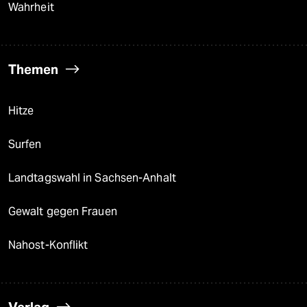
Wahrheit
Themen
Hitze
Surfen
Landtagswahl in Sachsen-Anhalt
Gewalt gegen Frauen
Nahost-Konflikt
Verlag