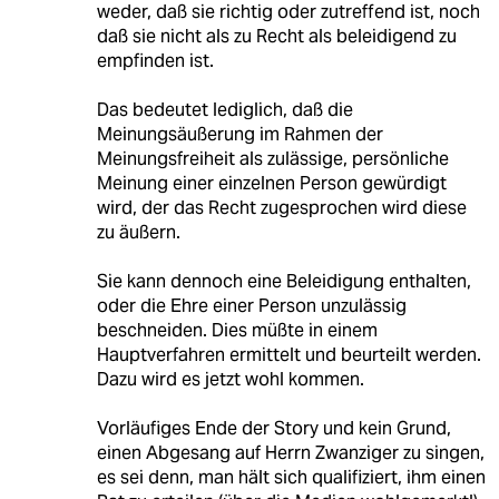
weder, daß sie richtig oder zutreffend ist, noch
daß sie nicht als zu Recht als beleidigend zu
empfinden ist.
Das bedeutet lediglich, daß die
Meinungsäußerung im Rahmen der
Meinungsfreiheit als zulässige, persönliche
Meinung einer einzelnen Person gewürdigt
wird, der das Recht zugesprochen wird diese
zu äußern.
Sie kann dennoch eine Beleidigung enthalten,
oder die Ehre einer Person unzulässig
beschneiden. Dies müßte in einem
Hauptverfahren ermittelt und beurteilt werden.
Dazu wird es jetzt wohl kommen.
Vorläufiges Ende der Story und kein Grund,
einen Abgesang auf Herrn Zwanziger zu singen,
es sei denn, man hält sich qualifiziert, ihm einen