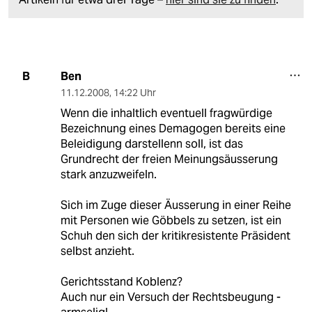
Ben
B
11.12.2008
,
14:22 Uhr
Wenn die inhaltlich eventuell fragwürdige
Bezeichnung eines Demagogen bereits eine
Beleidigung darstellenn soll, ist das
Grundrecht der freien Meinungsäusserung
stark anzuzweifeln.
Sich im Zuge dieser Äusserung in einer Reihe
mit Personen wie Göbbels zu setzen, ist ein
Schuh den sich der kritikresistente Präsident
selbst anzieht.
Gerichtsstand Koblenz?
Auch nur ein Versuch der Rechtsbeugung -