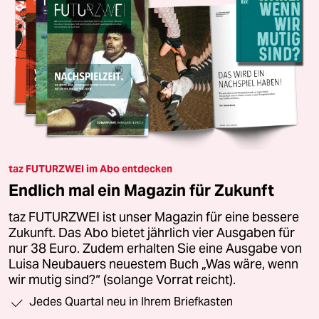
taz FUTURZWEI im Abo entdecken
Endlich mal ein Magazin für Zukunft
taz FUTURZWEI ist unser Magazin für eine bessere
Zukunft. Das Abo bietet jährlich vier Ausgaben für
nur 38 Euro. Zudem erhalten Sie eine Ausgabe von
Luisa Neubauers neuestem Buch „Was wäre, wenn
wir mutig sind?“ (solange Vorrat reicht).
Jedes Quartal neu in Ihrem Briefkasten