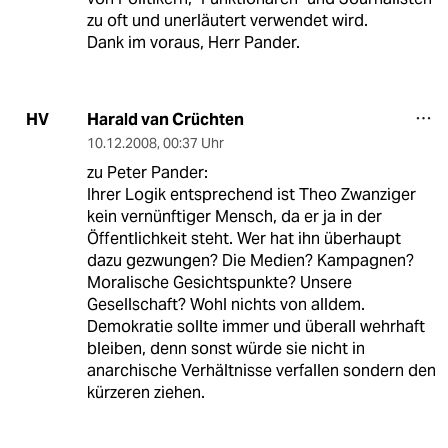
zu oft und unerläutert verwendet wird.
Dank im voraus, Herr Pander.
Harald van Crüchten
HV
10.12.2008
,
00:37 Uhr
zu Peter Pander:
Ihrer Logik entsprechend ist Theo Zwanziger
kein vernünftiger Mensch, da er ja in der
Öffentlichkeit steht. Wer hat ihn überhaupt
dazu gezwungen? Die Medien? Kampagnen?
Moralische Gesichtspunkte? Unsere
Gesellschaft? Wohl nichts von alldem.
Demokratie sollte immer und überall wehrhaft
bleiben, denn sonst würde sie nicht in
anarchische Verhältnisse verfallen sondern den
kürzeren ziehen.