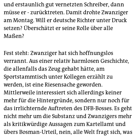
und erstaunlich gut vernetzten Schreiber, dann
müsse er - zurücktreten. Damit drohte Zwanziger
am Montag. Will er deutsche Richter unter Druck
setzen? Überschätzt er seine Rolle über alle
Maßen?
Fest steht: Zwanziger hat sich hoffnungslos
verrannt. Aus einer relativ harmlosen Geschichte,
die allenfalls das Zeug gehabt hätte, am
Sportstammtisch unter Kollegen erzählt zu
werden, ist eine Riesensache geworden.
Mittlerweile interessiert sich allerdings keiner
mehr für die Hintergründe, sondern nur noch für
das irrlichternde Auftreten des DFB-Bosses. Es geht
nicht mehr um die Substanz und Zwanzigers mehr
als kritikwürdige Aussagen zum Kartellamt und
übers Bosman-Urteil, nein, alle Welt fragt sich, was