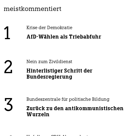
meistkommentiert
1
Krise der Demokratie
AfD-Wählen als Triebabfuhr
2
Nein zum Zivildienst
Hinterlistiger Schritt der
Bundesregierung
3
Bundeszentrale für politische Bildung
Zurück zu den antikommunistischen
Wurzeln