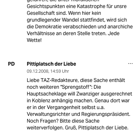
Gesichtspunkten eine Katastrophe für unsre
Gesellschaft sind. Wenn hier kein
grundlegender Wandel stattfindet, wird sich
die Demokratie verabschieden und anarchiche
Verhältnisse an deren Stelle treten. Jede
Wette!
Pittiplatsch der Liebe
PD
09.12.2008
,
14:59 Uhr
Liebe TAZ-Redakteure, diese Sache enthält
noch weiteren "Sprengstoff": Die
Hauptsacheklage will Zwanziger ausgerechnet
in Koblenz anhängig machen. Genau dort war
er in der Vergangenheit selbst u.a.
Verwaltungsrichter und Regierungspräsident.
Noch Fragen? Bitte diese Sache
weiterverfolgen. Gruß, Pittiplatsch der Liebe.