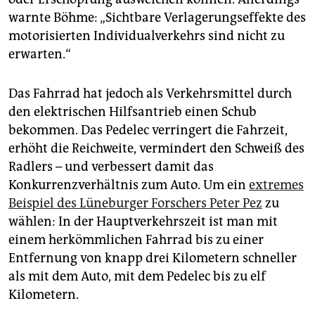
warnte Böhme: „Sichtbare Verlagerungseffekte des
motorisierten Individualverkehrs sind nicht zu
erwarten.“
Das Fahrrad hat jedoch als Verkehrsmittel durch
den elektrischen Hilfsantrieb einen Schub
bekommen. Das Pedelec verringert die Fahrzeit,
erhöht die Reichweite, vermindert den Schweiß des
Radlers – und verbessert damit das
Konkurrenzverhältnis zum Auto. Um ein
extremes
Beispiel des Lüneburger Forschers Peter Pez
zu
wählen: In der Hauptverkehrszeit ist man mit
einem herkömmlichen Fahrrad bis zu einer
Entfernung von knapp drei Kilometern schneller
als mit dem Auto, mit dem Pedelec bis zu elf
Kilometern.