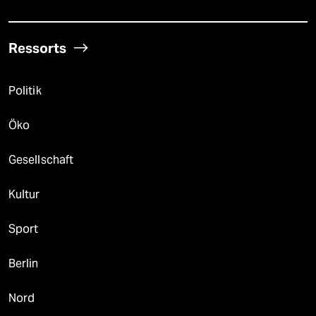
Ressorts
Politik
Öko
Gesellschaft
Kultur
Sport
Berlin
Nord