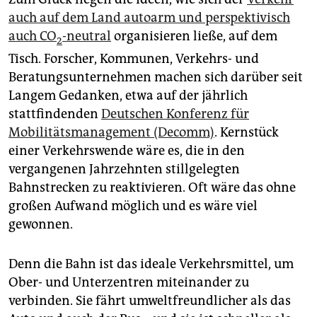
auch auf dem Land autoarm und perspektivisch
auch CO
-neutral
organisieren ließe, auf dem
2
Tisch. Forscher, Kommunen, Verkehrs- und
Beratungsunternehmen machen sich darüber seit
Langem Gedanken, etwa auf der jährlich
stattfindenden
Deutschen Konferenz für
Mobilitätsmanagement (Decomm)
. Kernstück
einer Verkehrswende wäre es, die in den
vergangenen Jahrzehnten stillgelegten
Bahnstrecken zu reaktivieren. Oft wäre das ohne
großen Aufwand möglich und es wäre viel
gewonnen.
Denn die Bahn ist das ideale Verkehrsmittel, um
Ober- und Unterzentren miteinander zu
verbinden. Sie fährt umweltfreundlicher als das