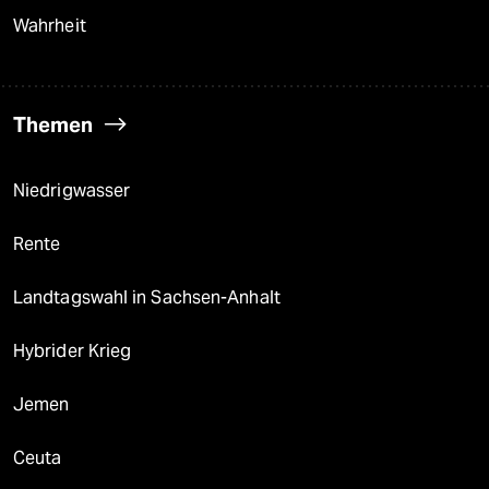
Wahrheit
Themen
Niedrigwasser
Rente
Landtagswahl in Sachsen-Anhalt
Hybrider Krieg
Jemen
Ceuta