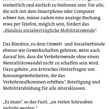
einheitlich und einfach zu bedienen sein. Für alle,
die sich mit dem Smartphone oder Computer
schwer tun, müsse zudem eine analoge Buchung,
etwa per Telefon, möglich sein, fordert das
„
Bündnis sozialverträgliche Mobilitätswende
“.
Das Bündnis, zu dem Umwelt- und Sozialverbände
ebenso wie Gewerkschaften gehören, weist auch
darauf hin, dass die Verkehrswende ohne einen
Mentalitätswandel nicht zu schaffen sein wird.
Dazu gehöre „ein kritisches Hinterfragen von
Konsumgewohnheiten, die das
Verkehrsaufkommen erhöhen“, Beteiligung und
Mobilitätsbildung für alle Altersklassen.
„Es muss“, so das Fazit, „an vielen Schrauben
gedreht werden.“