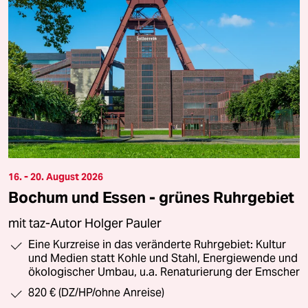
16. - 20. August 2026
Bochum und Essen - grünes Ruhrgebiet
mit taz-Autor Holger Pauler
Eine Kurzreise in das veränderte Ruhrgebiet: Kultur
und Medien statt Kohle und Stahl, Energiewende und
ökologischer Umbau, u.a. Renaturierung der Emscher
820 € (DZ/HP/ohne Anreise)