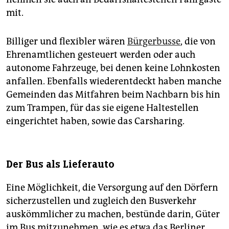
mit.
Billiger und flexibler wären
Bürgerbusse
, die von
Ehrenamtlichen gesteuert werden oder auch
autonome Fahrzeuge, bei denen keine Lohnkosten
anfallen. Ebenfalls wiederentdeckt haben manche
Gemeinden das Mitfahren beim Nachbarn bis hin
zum Trampen, für das sie eigene Haltestellen
eingerichtet haben, sowie das Carsharing.
Der Bus als Lieferauto
Eine Möglichkeit, die Versorgung auf den Dörfern
sicherzustellen und zugleich den Busverkehr
auskömmlicher zu machen, bestünde darin, Güter
im Bus mitzunehmen, wie es etwa das Berliner