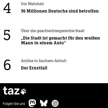
4
Die Wahrheit
56 Millionen Deutsche sind betroffen
5
Über die geschlechtergerechte Stadt
„Die Stadt ist gemacht für den weißen
Mann in einem Auto“
6
Antifas in Sachsen-Anhalt
Der Ernstfall
taz

Folgen Sie uns