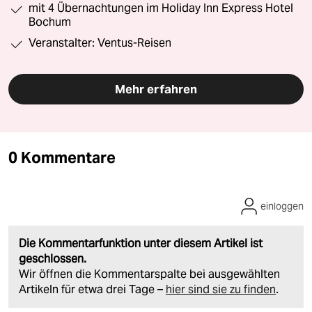
mit 4 Übernachtungen im Holiday Inn Express Hotel
Bochum
Veranstalter: Ventus-Reisen
Mehr erfahren
0 Kommentare
einloggen
Die Kommentarfunktion unter diesem Artikel ist
geschlossen.
Wir öffnen die Kommentarspalte bei ausgewählten
Artikeln für etwa drei Tage –
hier sind sie zu finden
.