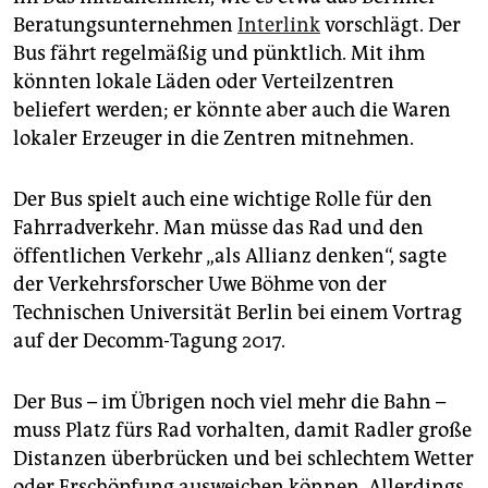
Beratungsunternehmen
Interlink
vorschlägt. Der
Bus fährt regelmäßig und pünktlich. Mit ihm
könnten lokale Läden oder Verteilzentren
beliefert werden; er könnte aber auch die Waren
lokaler Erzeuger in die Zentren mitnehmen.
Der Bus spielt auch eine wichtige Rolle für den
Fahrradverkehr. Man müsse das Rad und den
öffentlichen Verkehr „als Allianz denken“, sagte
der Verkehrsforscher Uwe Böhme von der
Technischen Universität Berlin bei einem Vortrag
auf der Decomm-Tagung 2017.
Der Bus – im Übrigen noch viel mehr die Bahn –
muss Platz fürs Rad vorhalten, damit Radler große
Distanzen überbrücken und bei schlechtem Wetter
oder Erschöpfung ausweichen können. Allerdings