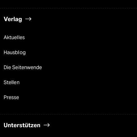
Verlag
Aktuelles
Hausblog
Die Seitenwende
Stellen
Presse
Unterstützen