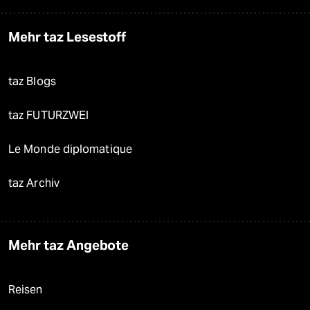
Mehr taz Lesestoff
taz Blogs
taz FUTURZWEI
Le Monde diplomatique
taz Archiv
Mehr taz Angebote
Reisen