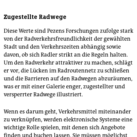
Zugestellte Radwege
Diese Werte sind Pezens Forschungen zufolge stark
von der Radverkehrsfreundlichkeit der gewählten
Stadt und den Verkehrszeiten abhängig sowie
davon, ob sich Radler strikt an die Regeln halten.
Um den Radverkehr attraktiver zu machen, schlägt
er vor, die Lücken im Radroutennetz zu schließen
und die Barrieren auf den Radwegen abzuräumen,
was er mit einer Galerie enger, zugestellter und
versperrter Radwege illustriert.
Wenn es darum geht, Verkehrsmittel miteinander
zu verknüpfen, werden elektronische Systeme eine
wichtige Rolle spielen, mit denen sich Angebote
finden und buchen lassen. Sie müssen möglichst