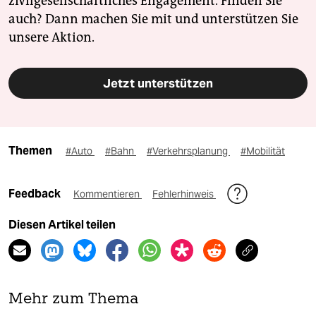
zivilgesellschaftliches Engagement. Finden Sie
auch? Dann machen Sie mit und unterstützen Sie
unsere Aktion.
Jetzt unterstützen
Themen
#Auto
#Bahn
#Verkehrsplanung
#Mobilität
Feedback
Kommentieren
Fehlerhinweis
Diesen Artikel teilen
Mehr zum Thema