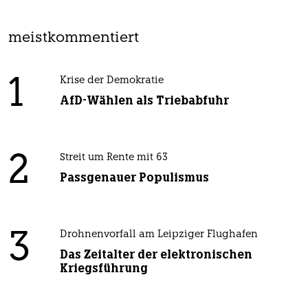
meistkommentiert
1
Krise der Demokratie
AfD-Wählen als Triebabfuhr
2
Streit um Rente mit 63
Passgenauer Populismus
3
Drohnenvorfall am Leipziger Flughafen
Das Zeitalter der elektronischen
Kriegsführung