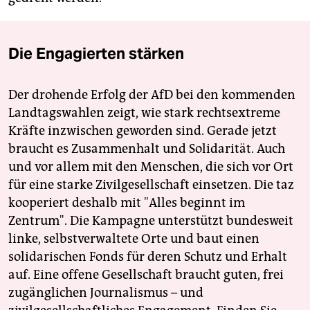
Die Engagierten stärken
Der drohende Erfolg der AfD bei den kommenden
Landtagswahlen zeigt, wie stark rechtsextreme
Kräfte inzwischen geworden sind. Gerade jetzt
braucht es Zusammenhalt und Solidarität. Auch
und vor allem mit den Menschen, die sich vor Ort
für eine starke Zivilgesellschaft einsetzen. Die taz
kooperiert deshalb mit "Alles beginnt im
Zentrum". Die Kampagne unterstützt bundesweit
linke, selbstverwaltete Orte und baut einen
solidarischen Fonds für deren Schutz und Erhalt
auf. Eine offene Gesellschaft braucht guten, frei
zugänglichen Journalismus – und