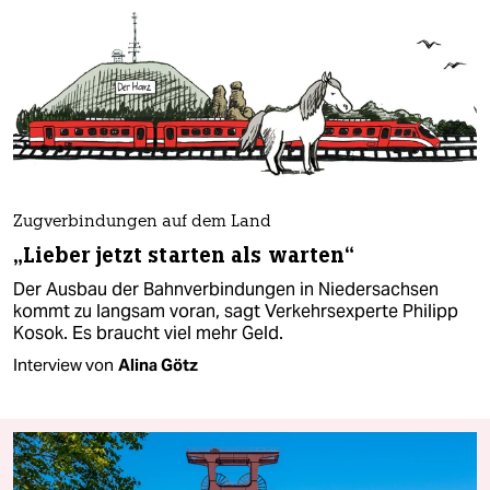
Zugverbindungen auf dem Land
„Lieber jetzt starten als warten“
Der Ausbau der Bahnverbindungen in Niedersachsen
kommt zu langsam voran, sagt Verkehrsexperte Philipp
Kosok. Es braucht viel mehr Geld.
Interview von
Alina Götz