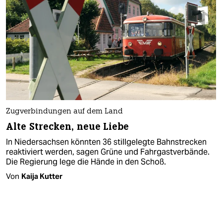
Zugverbindungen auf dem Land
Alte Strecken, neue Liebe
In Niedersachsen könnten 36 stillgelegte Bahnstrecken
reaktiviert werden, sagen Grüne und Fahrgastverbände.
Die Regierung lege die Hände in den Schoß.
Von
Kaija Kutter