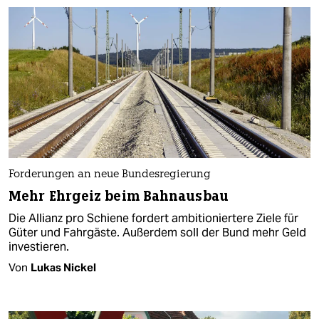
Forderungen an neue Bundesregierung
Mehr Ehrgeiz beim Bahnausbau
Die Allianz pro Schiene fordert ambitioniertere Ziele für
Güter und Fahrgäste. Außerdem soll der Bund mehr Geld
investieren.
Von
Lukas Nickel