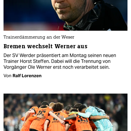
Trainerdämmerung an der Weser
Bremen wechselt Werner aus
Der SV Werder präsentiert am Montag seinen neuen
Trainer Horst Steffen. Dabei will die Trennung von
Vorgänger Ole Werner erst noch verarbeitet sein.
Von
Ralf Lorenzen