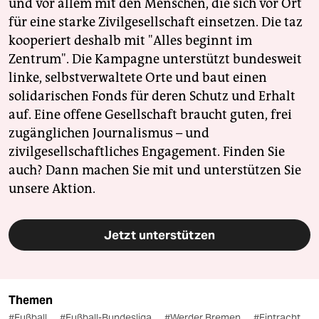
und vor allem mit den Menschen, die sich vor Ort
für eine starke Zivilgesellschaft einsetzen. Die taz
kooperiert deshalb mit "Alles beginnt im
Zentrum". Die Kampagne unterstützt bundesweit
linke, selbstverwaltete Orte und baut einen
solidarischen Fonds für deren Schutz und Erhalt
auf. Eine offene Gesellschaft braucht guten, frei
zugänglichen Journalismus – und
zivilgesellschaftliches Engagement. Finden Sie
auch? Dann machen Sie mit und unterstützen Sie
unsere Aktion.
Jetzt unterstützen
Themen
#Fußball
#Fußball-Bundesliga
#Werder Bremen
#Eintracht