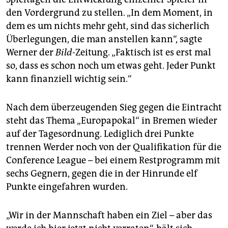
den Vordergrund zu stellen. „In dem Moment, in
dem es um nichts mehr geht, sind das sicherlich
Überlegungen, die man anstellen kann“, sagte
Werner der
Bild
-Zeitung. „Faktisch ist es erst mal
so, dass es schon noch um etwas geht. Jeder Punkt
kann finanziell wichtig sein.“
Nach dem überzeugenden Sieg gegen die Eintracht
steht das Thema „Europapokal“ in Bremen wieder
auf der Tagesordnung. Lediglich drei Punkte
trennen Werder noch von der Qualifikation für die
Conference League – bei einem Restprogramm mit
sechs Gegnern, gegen die in der Hinrunde elf
Punkte eingefahren wurden.
„Wir in der Mannschaft haben ein Ziel – aber das