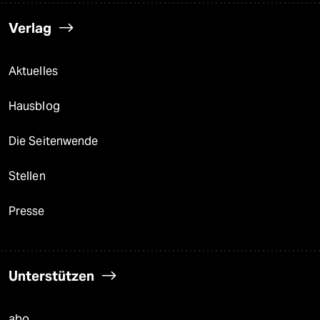
Verlag
Aktuelles
Hausblog
Die Seitenwende
Stellen
Presse
Unterstützen
abo