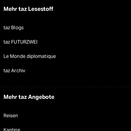
Mehr taz Lesestoff
taz Blogs
taz FUTURZWEI
Le Monde diplomatique
taz Archiv
Mehr taz Angebote
Reisen
Kantine