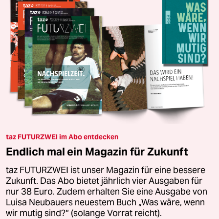
taz FUTURZWEI im Abo entdecken
Endlich mal ein Magazin für Zukunft
taz FUTURZWEI ist unser Magazin für eine bessere
Zukunft. Das Abo bietet jährlich vier Ausgaben für
nur 38 Euro. Zudem erhalten Sie eine Ausgabe von
Luisa Neubauers neuestem Buch „Was wäre, wenn
wir mutig sind?“ (solange Vorrat reicht).