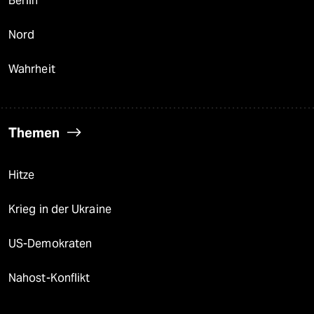
Berlin
Nord
Wahrheit
Themen
Hitze
Krieg in der Ukraine
US-Demokraten
Nahost-Konflikt