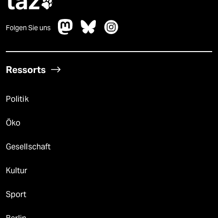
taz

Folgen Sie uns
Ressorts
Politik
Öko
Gesellschaft
Kultur
Sport