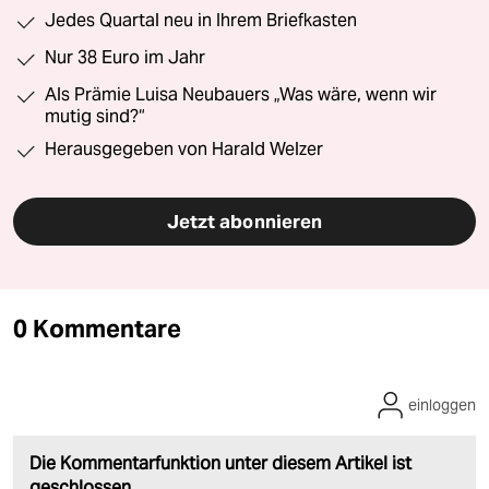
Jedes Quartal neu in Ihrem Briefkasten
Nur 38 Euro im Jahr
Als Prämie Luisa Neubauers „Was wäre, wenn wir
mutig sind?“
Herausgegeben von Harald Welzer
Jetzt abonnieren
0 Kommentare
einloggen
Die Kommentarfunktion unter diesem Artikel ist
geschlossen.