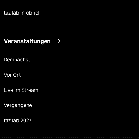
taz lab Infobrief
Veranstaltungen
Demnächst
Vor Ort
Live im Stream
Vergangene
taz lab 2027