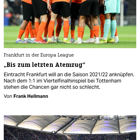
Frankfurt in der Europa League
„Bis zum letzten Atemzug“
Eintracht Frankfurt will an die Saison 2021/22 anknüpfen.
Nach dem 1:1 im Viertelfinalhinspiel bei Tottenham
stehen die Chancen gar nicht so schlecht.
Von
Frank Hellmann