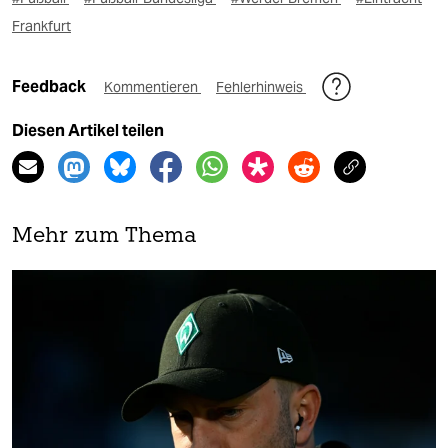
Frankfurt
Feedback
Kommentieren
Fehlerhinweis
Diesen Artikel teilen
Mehr zum Thema