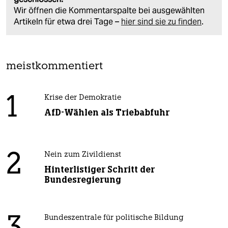
Wir öffnen die Kommentarspalte bei ausgewählten
Artikeln für etwa drei Tage –
hier sind sie zu finden
.
meistkommentiert
1
Krise der Demokratie
AfD-Wählen als Triebabfuhr
2
Nein zum Zivildienst
Hinterlistiger Schritt der
Bundesregierung
Bundeszentrale für politische Bildung