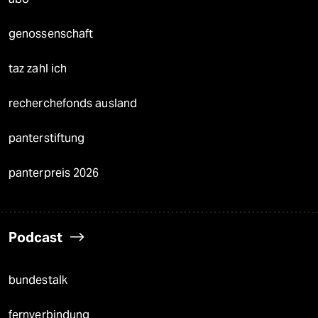
genossenschaft
taz zahl ich
recherchefonds ausland
panterstiftung
panterpreis 2026
Podcast
bundestalk
fernverbindung