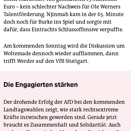
Euro – kein schlechter Nachweis für Ole Werners
Talentförderung. Njinmah kam in der 65. Minute
doch noch für Burke ins Spiel und sorgte mit
dafür, dass Eintrachts Schlussoffensive verpuffte.
Am kommenden Sonntag wird die Diskussion um
Woltemade dennoch wieder aufflammen, dann
trifft Werder auf den VfB Stuttgart.
Die Engagierten stärken
Der drohende Erfolg der AfD bei den kommenden
Landtagswahlen zeigt, wie stark rechtsextreme
Kräfte inzwischen geworden sind. Gerade jetzt
braucht es Zusammenhalt und Solidarität. Auch