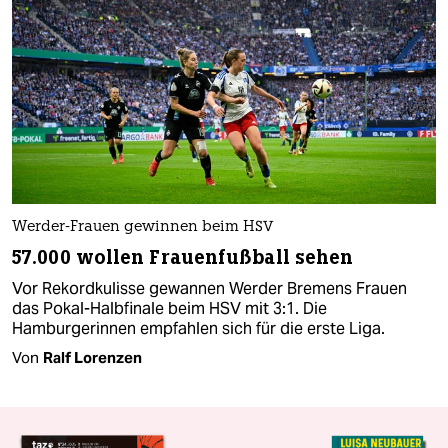
Werder-Frauen gewinnen beim HSV
57.000 wollen Frauenfußball sehen
Vor Rekordkulisse gewannen Werder Bremens Frauen
das Pokal-Halbfinale beim HSV mit 3:1. Die
Hamburgerinnen empfahlen sich für die erste Liga.
Von
Ralf Lorenzen