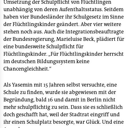
Umsetzung der Schulpflicht von Flüchtlingen
unabhängig von deren Aufenthaltsstatus. Seitdem
haben vier Bundesländer ihr Schulgesetz im Sinne
der Flüchtlingskinder geändert. Aber vier weitere
stehen noch aus. Auch die Integrationsbeauftragte
der Bundesregierung, Marieluise Beck, plädiert für
eine bundesweite Schulpflicht für
Flüchtlingskinder. „Für Flüchtlingskinder herrscht
im deutschen Bildungssystem keine
Chancengleichheit.“
Als Yasemin mit 15 Jahren selbst versuchte, eine
Schule zu finden, wurde sie abgewiesen mit der
Begründung, bald 16 und damit in Berlin nicht
mehr schulpflichtig zu sein. Dass sie es schließlich
doch geschafft hat, weil der Stadtrat eingriff und
ihr einen Schulplatz besorgte, war Glück. Und eine