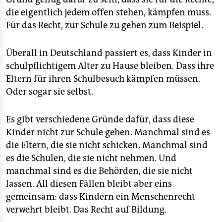
epaper login
die eigentlich jedem offen stehen, kämpfen muss.
Für das Recht, zur Schule zu gehen zum Beispiel.
Überall in Deutschland passiert es, dass Kinder in
schulpflichtigem Alter zu Hause bleiben. Dass ihre
Eltern für ihren Schulbesuch kämpfen müssen.
Oder sogar sie selbst.
Es gibt verschiedene Gründe dafür, dass diese
Kinder nicht zur Schule gehen. Manchmal sind es
die Eltern, die sie nicht schicken. Manchmal sind
es die Schulen, die sie nicht nehmen. Und
manchmal sind es die Behörden, die sie nicht
lassen. All diesen Fällen bleibt aber eins
gemeinsam: dass Kindern ein Menschenrecht
verwehrt bleibt. Das Recht auf Bildung.