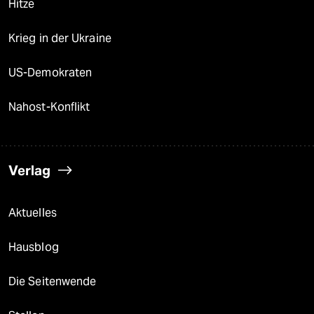
Hitze
Krieg in der Ukraine
US-Demokraten
Nahost-Konflikt
Verlag
Aktuelles
Hausblog
Die Seitenwende