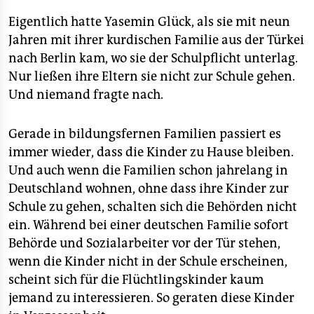
Eigentlich hatte Yasemin Glück, als sie mit neun
Jahren mit ihrer kurdischen Familie aus der Türkei
nach Berlin kam, wo sie der Schulpflicht unterlag.
Nur ließen ihre Eltern sie nicht zur Schule gehen.
Und niemand fragte nach.
Gerade in bildungsfernen Familien passiert es
immer wieder, dass die Kinder zu Hause bleiben.
Und auch wenn die Familien schon jahrelang in
Deutschland wohnen, ohne dass ihre Kinder zur
Schule zu gehen, schalten sich die Behörden nicht
ein. Während bei einer deutschen Familie sofort
Behörde und Sozialarbeiter vor der Tür stehen,
wenn die Kinder nicht in der Schule erscheinen,
scheint sich für die Flüchtlingskinder kaum
jemand zu interessieren. So geraten diese Kinder