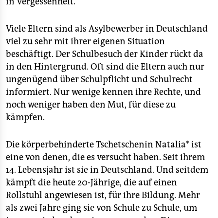
in Vergessenheit.
Viele Eltern sind als Asylbewerber in Deutschland
viel zu sehr mit ihrer eigenen Situation
beschäftigt. Der Schulbesuch der Kinder rückt da
in den Hintergrund. Oft sind die Eltern auch nur
ungenügend über Schulpflicht und Schulrecht
informiert. Nur wenige kennen ihre Rechte, und
noch weniger haben den Mut, für diese zu
kämpfen.
Die körperbehinderte Tschetschenin Natalia* ist
eine von denen, die es versucht haben. Seit ihrem
14. Lebensjahr ist sie in Deutschland. Und seitdem
kämpft die heute 20-Jährige, die auf einen
Rollstuhl angewiesen ist, für ihre Bildung. Mehr
als zwei Jahre ging sie von Schule zu Schule, um