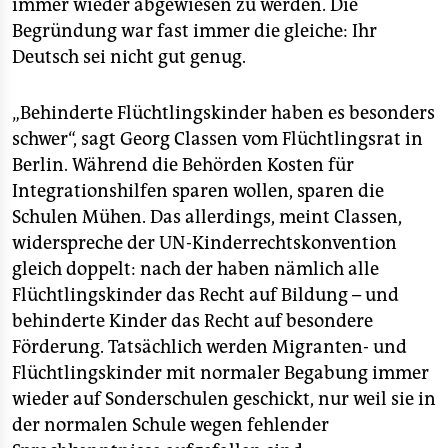
immer wieder abgewiesen zu werden. Die
Begründung war fast immer die gleiche: Ihr
Deutsch sei nicht gut genug.
„Behinderte Flüchtlingskinder haben es besonders
schwer“, sagt Georg Classen vom Flüchtlingsrat in
Berlin. Während die Behörden Kosten für
Integrationshilfen sparen wollen, sparen die
Schulen Mühen. Das allerdings, meint Classen,
widerspreche der UN-Kinderrechtskonvention
gleich doppelt: nach der haben nämlich alle
Flüchtlingskinder das Recht auf Bildung – und
behinderte Kinder das Recht auf besondere
Förderung. Tatsächlich werden Migranten- und
Flüchtlingskinder mit normaler Begabung immer
wieder auf Sonderschulen geschickt, nur weil sie in
der normalen Schule wegen fehlender