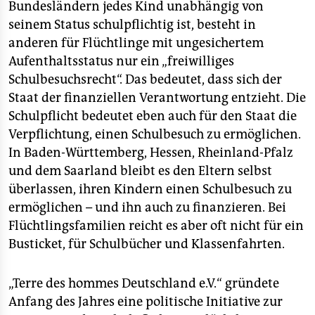
Bundesländern jedes Kind unabhängig von
seinem Status schulpflichtig ist, besteht in
anderen für Flüchtlinge mit ungesichertem
Aufenthaltsstatus nur ein „freiwilliges
Schulbesuchsrecht“. Das bedeutet, dass sich der
Staat der finanziellen Verantwortung entzieht. Die
Schulpflicht bedeutet eben auch für den Staat die
Verpflichtung, einen Schulbesuch zu ermöglichen.
In Baden-Württemberg, Hessen, Rheinland-Pfalz
und dem Saarland bleibt es den Eltern selbst
überlassen, ihren Kindern einen Schulbesuch zu
ermöglichen – und ihn auch zu finanzieren. Bei
Flüchtlingsfamilien reicht es aber oft nicht für ein
Busticket, für Schulbücher und Klassenfahrten.
„Terre des hommes Deutschland e.V.“ gründete
Anfang des Jahres eine politische Initiative zur