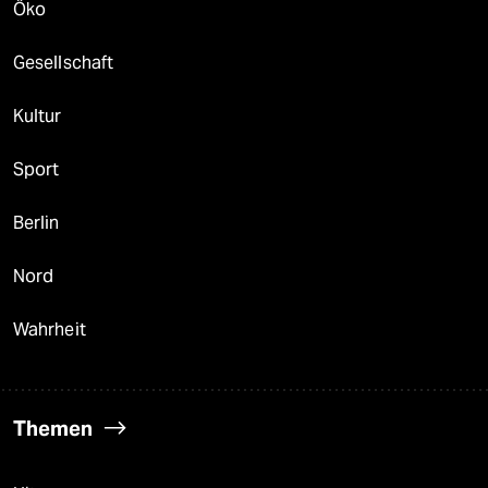
Öko
Gesellschaft
Kultur
Sport
Berlin
Nord
Wahrheit
Themen