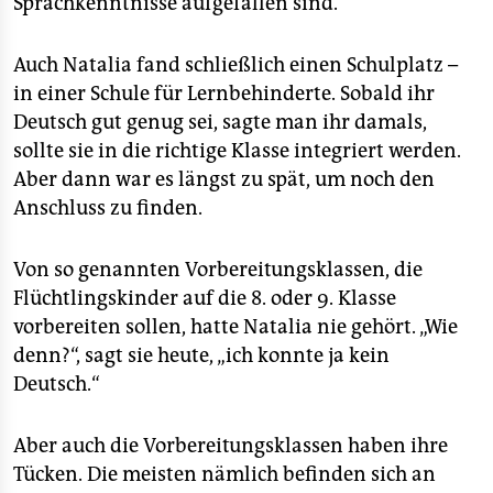
Sprachkenntnisse aufgefallen sind.
Auch Natalia fand schließlich einen Schulplatz –
in einer Schule für Lernbehinderte. Sobald ihr
Deutsch gut genug sei, sagte man ihr damals,
sollte sie in die richtige Klasse integriert werden.
Aber dann war es längst zu spät, um noch den
Anschluss zu finden.
Von so genannten Vorbereitungsklassen, die
Flüchtlingskinder auf die 8. oder 9. Klasse
vorbereiten sollen, hatte Natalia nie gehört. „Wie
denn?“, sagt sie heute, „ich konnte ja kein
Deutsch.“
Aber auch die Vorbereitungsklassen haben ihre
Tücken. Die meisten nämlich befinden sich an