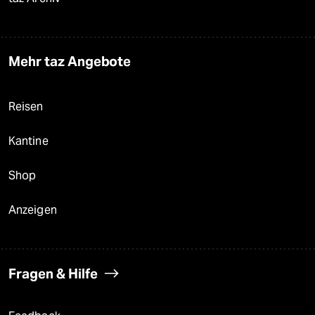
Mehr taz Angebote
Reisen
Kantine
Shop
Anzeigen
Fragen & Hilfe