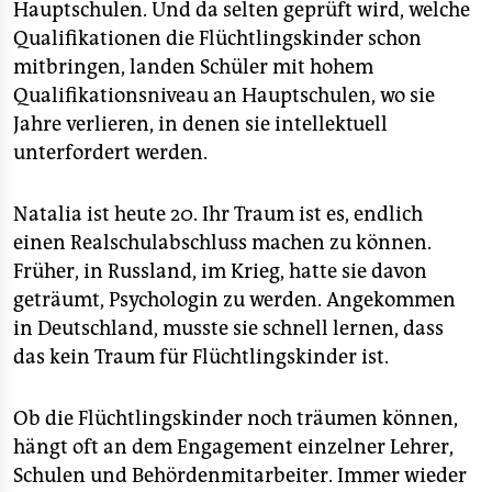
Hauptschulen. Und da selten geprüft wird, welche
Qualifikationen die Flüchtlingskinder schon
mitbringen, landen Schüler mit hohem
Qualifikationsniveau an Hauptschulen, wo sie
Jahre verlieren, in denen sie intellektuell
unterfordert werden.
Natalia ist heute 20. Ihr Traum ist es, endlich
einen Realschulabschluss machen zu können.
Früher, in Russland, im Krieg, hatte sie davon
geträumt, Psychologin zu werden. Angekommen
in Deutschland, musste sie schnell lernen, dass
das kein Traum für Flüchtlingskinder ist.
Ob die Flüchtlingskinder noch träumen können,
hängt oft an dem Engagement einzelner Lehrer,
Schulen und Behördenmitarbeiter. Immer wieder