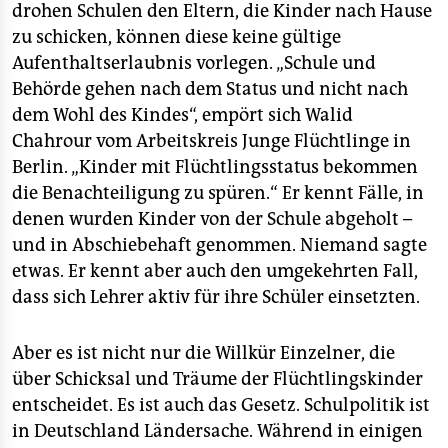
drohen Schulen den Eltern, die Kinder nach Hause
zu schicken, können diese keine gültige
Aufenthaltserlaubnis vorlegen. „Schule und
Behörde gehen nach dem Status und nicht nach
dem Wohl des Kindes“, empört sich Walid
Chahrour vom Arbeitskreis Junge Flüchtlinge in
Berlin. „Kinder mit Flüchtlingsstatus bekommen
die Benachteiligung zu spüren.“ Er kennt Fälle, in
denen wurden Kinder von der Schule abgeholt –
und in Abschiebehaft genommen. Niemand sagte
etwas. Er kennt aber auch den umgekehrten Fall,
dass sich Lehrer aktiv für ihre Schüler einsetzten.
Aber es ist nicht nur die Willkür Einzelner, die
über Schicksal und Träume der Flüchtlingskinder
entscheidet. Es ist auch das Gesetz. Schulpolitik ist
in Deutschland Ländersache. Während in einigen