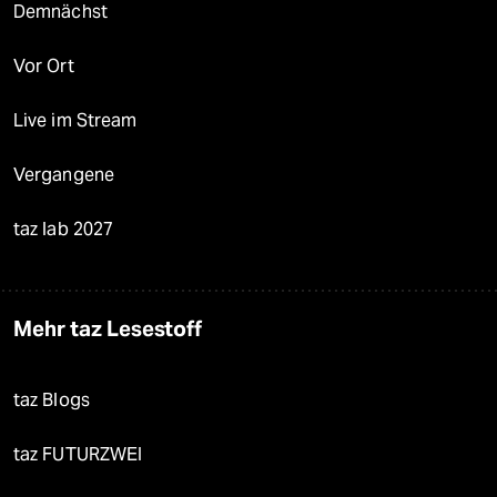
Demnächst
Vor Ort
Live im Stream
Vergangene
taz lab 2027
Mehr taz Lesestoff
taz Blogs
taz FUTURZWEI