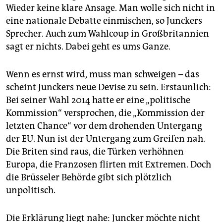
Wieder keine klare Ansage. Man wolle sich nicht in
eine nationale Debatte einmischen, so ­Junckers
Sprecher. Auch zum Wahlcoup in Großbritannien
sagt er nichts. Dabei geht es ums Ganze.
Wenn es ernst wird, muss man schweigen – das
scheint Junckers neue Devise zu sein. Erstaunlich:
Bei seiner Wahl 2014 hatte er eine „politische
Kommission“ versprochen, die „Kommission der
letzten Chance“ vor dem drohenden Untergang
der EU. Nun ist der Untergang zum Greifen nah.
Die Briten sind raus, die Türken verhöhnen
Europa, die Franzosen flirten mit Extremen. Doch
die Brüsseler ­Behörde gibt sich plötzlich
unpolitisch.
Die Erklärung liegt nahe: Juncker möchte nicht