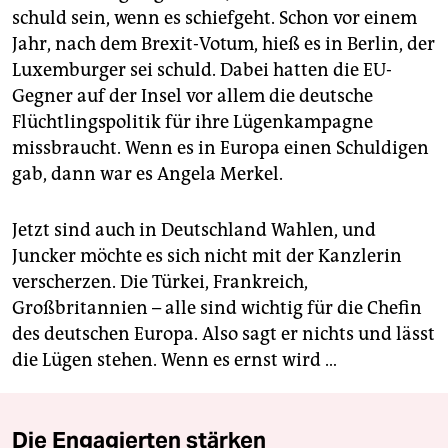
schuld sein, wenn es schiefgeht. Schon vor einem
Jahr, nach dem Brexit-Votum, hieß es in Berlin, der
Luxemburger sei schuld. Dabei hatten die EU-
Gegner auf der Insel vor allem die deutsche
Flüchtlingspolitik für ihre Lügenkampagne
missbraucht. Wenn es in Europa einen Schuldigen
gab, dann war es ­Angela Merkel.
Jetzt sind auch in Deutschland Wahlen, und
Juncker möchte es sich nicht mit der Kanzlerin
verscherzen. Die Türkei, Frankreich,
Großbritannien – alle sind wichtig für die Chefin
des deutschen Europa. Also sagt er nichts und lässt
die Lügen stehen. Wenn es ernst wird …
Die Engagierten stärken