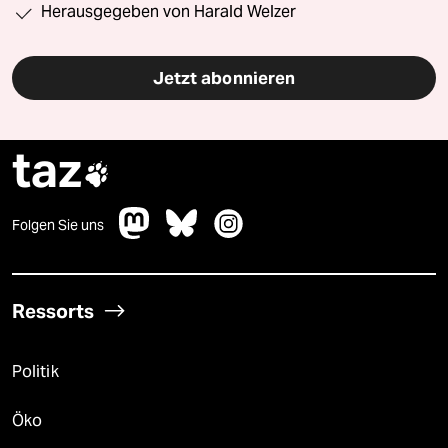
Herausgegeben von Harald Welzer
Jetzt abonnieren
taz

Folgen Sie uns
Ressorts
Politik
Öko