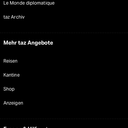
Le Monde diplomatique
taz Archiv
Mehr taz Angebote
Reisen
Kantine
Shop
Anzeigen