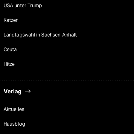
USA unter Trump
Katzen
Landtagswahl in Sachsen-Anhalt
Ceuta
Hitze
Verlag
Aktuelles
Hausblog