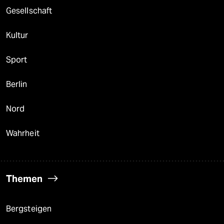
Gesellschaft
Kultur
Sport
Berlin
Nord
Wahrheit
Themen
Bergsteigen