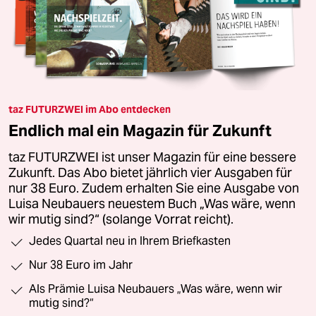
taz FUTURZWEI im Abo entdecken
Endlich mal ein Magazin für Zukunft
taz FUTURZWEI ist unser Magazin für eine bessere
Zukunft. Das Abo bietet jährlich vier Ausgaben für
nur 38 Euro. Zudem erhalten Sie eine Ausgabe von
Luisa Neubauers neuestem Buch „Was wäre, wenn
wir mutig sind?“ (solange Vorrat reicht).
Jedes Quartal neu in Ihrem Briefkasten
Nur 38 Euro im Jahr
Als Prämie Luisa Neubauers „Was wäre, wenn wir
mutig sind?“