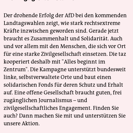
Der drohende Erfolg der AfD bei den kommenden
Landtagswahlen zeigt, wie stark rechtsextreme
Kräfte inzwischen geworden sind. Gerade jetzt
braucht es Zusammenhalt und Solidarität. Auch
und vor allem mit den Menschen, die sich vor Ort
für eine starke Zivilgesellschaft einsetzen. Die taz
kooperiert deshalb mit "Alles beginnt im
Zentrum". Die Kampagne unterstützt bundesweit
linke, selbstverwaltete Orte und baut einen
solidarischen Fonds für deren Schutz und Erhalt
auf. Eine offene Gesellschaft braucht guten, frei
zugänglichen Journalismus – und
zivilgesellschaftliches Engagement. Finden Sie
auch? Dann machen Sie mit und unterstützen Sie
unsere Aktion.