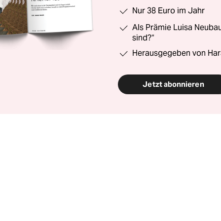
Nur 38 Euro im Jahr
Als Prämie Luisa Neubau
sind?“
Herausgegeben von Har
Jetzt abonnieren