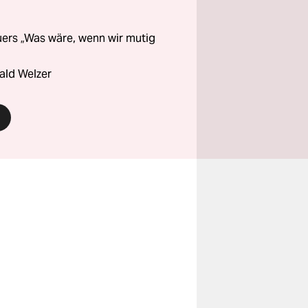
ers „Was wäre, wenn wir mutig
ald Welzer