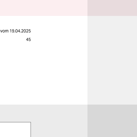
vom
19.04.2025
45