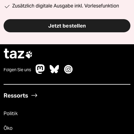
Zusätzlich digitale Ausgabe inkl. Vorlesefunktion
Jetzt bestellen
taz

Folgen Sie uns
Ressorts
Politik
Öko