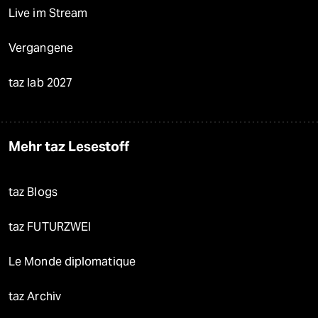
Live im Stream
Vergangene
taz lab 2027
Mehr taz Lesestoff
taz Blogs
taz FUTURZWEI
Le Monde diplomatique
taz Archiv