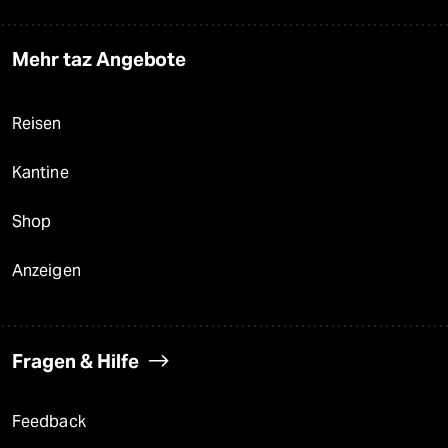
Mehr taz Angebote
Reisen
Kantine
Shop
Anzeigen
Fragen & Hilfe
Feedback