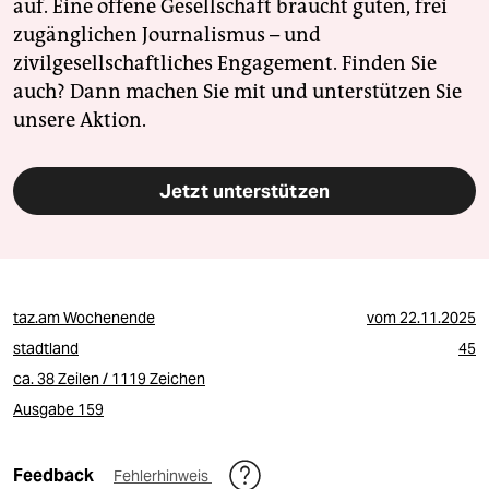
auf. Eine offene Gesellschaft braucht guten, frei
zugänglichen Journalismus – und
zivilgesellschaftliches Engagement. Finden Sie
auch? Dann machen Sie mit und unterstützen Sie
unsere Aktion.
Jetzt unterstützen
taz.am Wochenende
vom
22.11.2025
stadtland
45
ca. 38 Zeilen / 1119 Zeichen
Ausgabe 159
Feedback
Fehlerhinweis