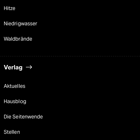
Hitze
Niedrigwasser
Waldbrände
Verlag
Aktuelles
Hausblog
Die Seitenwende
Stellen