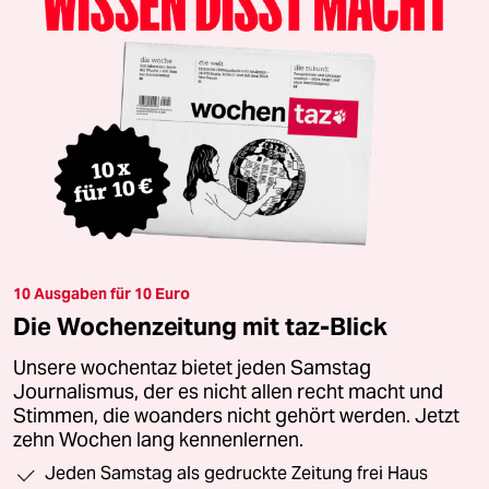
10 Ausgaben für 10 Euro
Die Wochenzeitung mit taz-Blick
Unsere wochentaz bietet jeden Samstag
Journalismus, der es nicht allen recht macht und
Stimmen, die woanders nicht gehört werden. Jetzt
zehn Wochen lang kennenlernen.
Jeden Samstag als gedruckte Zeitung frei Haus