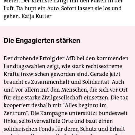
Meter. Der Kleinste hängt mit den Füßen in der
Luft. Da hupt ein Auto. Sofort lassen sie los und
gehen.
Kaija Kutter
Die Engagierten stärken
Der drohende Erfolg der AfD bei den kommenden
Landtagswahlen zeigt, wie stark rechtsextreme
Kräfte inzwischen geworden sind. Gerade jetzt
braucht es Zusammenhalt und Solidarität. Auch
und vor allem mit den Menschen, die sich vor Ort
für eine starke Zivilgesellschaft einsetzen. Die taz
kooperiert deshalb mit "Alles beginnt im
Zentrum". Die Kampagne unterstützt bundesweit
linke, selbstverwaltete Orte und baut einen
solidarischen Fonds für deren Schutz und Erhalt