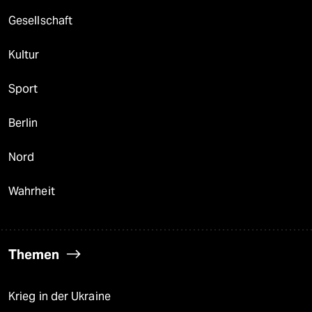
Gesellschaft
Kultur
Sport
Berlin
Nord
Wahrheit
Themen
Krieg in der Ukraine