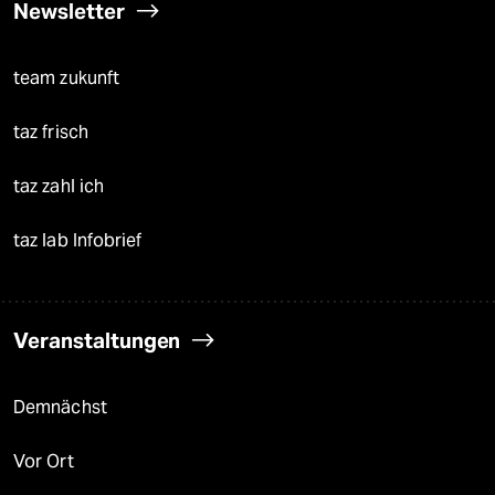
Newsletter
team zukunft
taz frisch
taz zahl ich
taz lab Infobrief
Veranstaltungen
Demnächst
Vor Ort