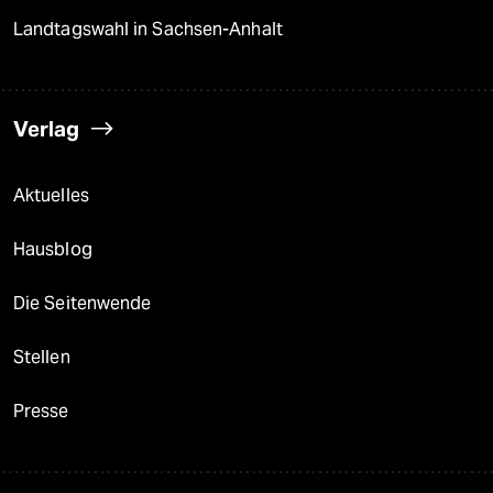
Landtagswahl in Sachsen-Anhalt
Verlag
Aktuelles
Hausblog
Die Seitenwende
Stellen
Presse