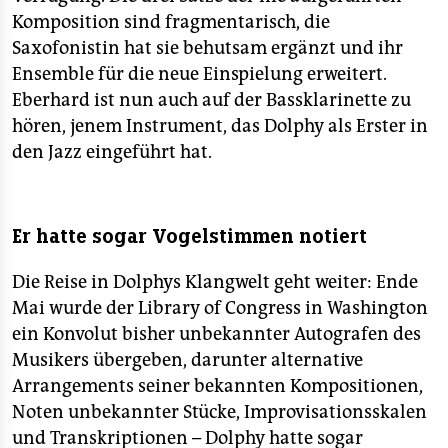
Komposition sind fragmentarisch, die
Saxofonistin hat sie behutsam ergänzt und ihr
Ensemble für die neue Einspielung erweitert.
Eberhard ist nun auch auf der Bassklarinette zu
hören, jenem Instrument, das Dolphy als Erster in
den Jazz eingeführt hat.
Er hatte sogar Vogelstimmen notiert
Die Reise in Dolphys Klangwelt geht weiter: Ende
Mai wurde der Library of Congress in Washington
ein Konvolut bisher unbekannter Autografen des
Musikers übergeben, darunter alternative
Arrangements seiner bekannten Kompositionen,
Noten unbekannter Stücke, Improvisationsskalen
und Transkriptionen – Dolphy hatte sogar