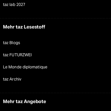
taz lab 2027
Mehr taz Lesestoff
taz Blogs
taz FUTURZWEI
Le Monde diplomatique
taz Archiv
Mehr taz Angebote