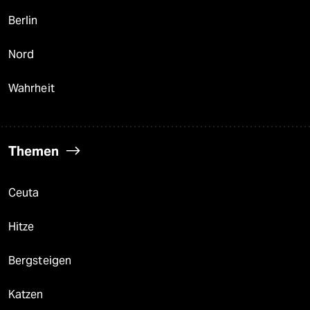
Berlin
Nord
Wahrheit
Themen
Ceuta
Hitze
Bergsteigen
Katzen