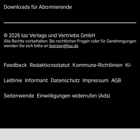
Downloads für Abonnierende
© 2026 taz Verlags und Vertriebs GmbH
Alle Rechte vorbehalten. Bei rechtlichen Fragen oder für Genehmigungen
wenden Sie sich bitte an
lizenzen@taz.de
Feedback
Redaktionsstatut
Kommune-Richtlinien
KI-
Leitlinie
Informant
Datenschutz
Impressum
AGB
Seitenwende
Einwilligungen widerrufen (Ads)