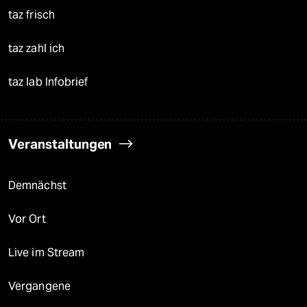
taz frisch
taz zahl ich
taz lab Infobrief
Veranstaltungen
Demnächst
Vor Ort
Live im Stream
Vergangene