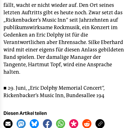
fällt, wacht er nicht wieder auf. Den Ort seines
letzten Auftritts gibt es heute noch. Zwar setzt das
„Rickenbacker’s Music Inn“ seit Jahrzehnten auf
publikumswirksame Rockmusik, ein Konzert im
Gedenken an Eric Dolphy ist für die
Verantwortlichen aber Ehrensache. Silke Eberhard
wird mit einer eigens für diesen Anlass gebildeten
Band spielen. Der damalige Manager der
Tangente, Hartmut Topf, wird eine Ansprache
halten.
■ 29. Juni, „Eric Dolphy Memorial Concert“,
Rickenbacker’s Music Inn, Bundesallee 194
Diesen Artikel teilen