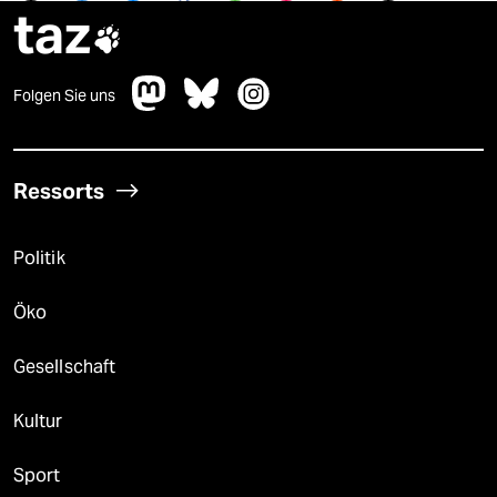
taz

Folgen Sie uns
Ressorts
Politik
Öko
Gesellschaft
Kultur
Sport