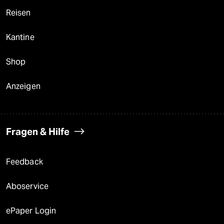
Reisen
Kantine
Shop
Anzeigen
Fragen & Hilfe
Feedback
Aboservice
ePaper Login