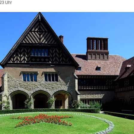
23 Uhr