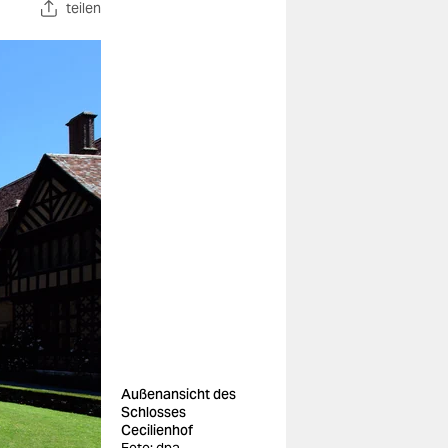
teilen
Außenansicht des
Schlosses
Cecilienhof