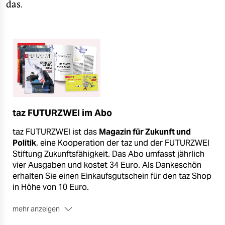
das.
taz FUTURZWEI im Abo
taz FUTURZWEI ist das
Magazin für Zukunft und
Politik
, eine Kooperation der taz und der FUTURZWEI
Stiftung Zukunftsfähigkeit. Das Abo umfasst jährlich
vier Ausgaben und kostet 34 Euro. Als Dankeschön
erhalten Sie einen Einkaufsgutschein für den taz Shop
in Höhe von 10 Euro.
mehr anzeigen
■
Jetzt hier bestellen