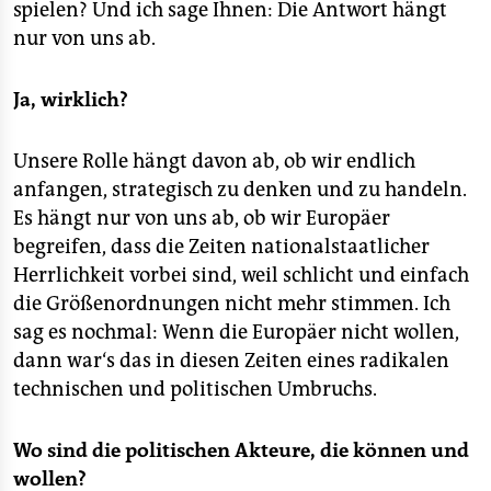
spielen? Und ich sage Ihnen: Die Antwort hängt
nur von uns ab.
Ja, wirklich?
Unsere Rolle hängt davon ab, ob wir endlich
anfangen, strategisch zu denken und zu handeln.
Es hängt nur von uns ab, ob wir Europäer
begreifen, dass die Zeiten nationalstaatlicher
Herrlichkeit vorbei sind, weil schlicht und einfach
die Größenordnungen nicht mehr stimmen. Ich
sag es nochmal: Wenn die Europäer nicht wollen,
dann war‘s das in diesen Zeiten eines radikalen
technischen und politischen Umbruchs.
Wo sind die politischen Akteure, die können und
wollen?