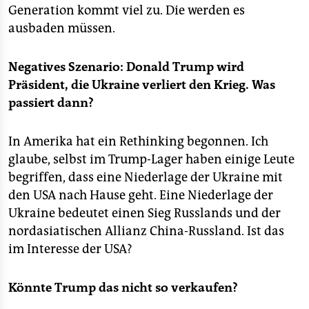
Generation kommt viel zu. Die werden es
ausbaden müssen.
Negatives Szenario: Donald Trump wird
Präsident, die Ukraine verliert den Krieg. Was
passiert dann?
In Amerika hat ein Rethinking begonnen. Ich
glaube, selbst im Trump-Lager haben einige Leute
begriffen, dass eine Niederlage der Ukraine mit
den USA nach Hause geht. Eine Niederlage der
Ukraine bedeutet einen Sieg Russlands und der
nordasiatischen Allianz China-Russland. Ist das
im Interesse der USA?
Könnte Trump das nicht so verkaufen?