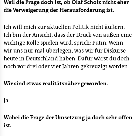
Weil die Frage doch ist, ob Olaf Scholz nicht eher
die Verweigerung der Herausforderung ist.
Ich will mich zur aktuellen Politik nicht äußern.
Ich bin der Ansicht, dass der Druck von außen eine
wichtige Rolle spielen wird, sprich: Putin. Wenn
wir uns nur mal überlegen, was wir für Diskurse
heute in Deutschland haben. Dafür wärst du doch
noch vor drei oder vier Jahren gekreuzigt worden.
Wir sind etwas realitätsnäher geworden.
Ja.
Wobei die Frage der Umsetzung ja doch sehr offen
ist.