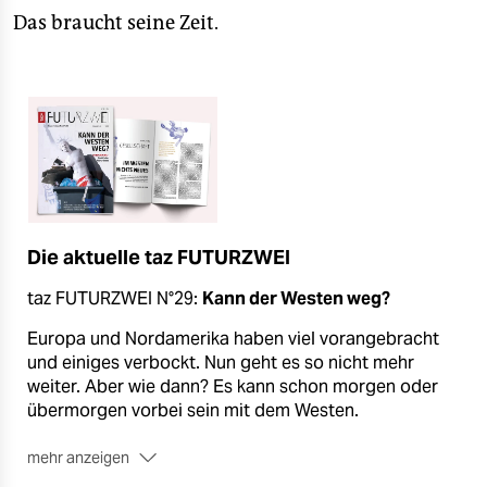
Das braucht seine Zeit.
Die aktuelle taz FUTURZWEI
taz FUTURZWEI N°29:
Kann der Westen weg?
Europa und Nordamerika haben viel vorangebracht
und einiges verbockt. Nun geht es so nicht mehr
weiter. Aber wie dann? Es kann schon morgen oder
übermorgen vorbei sein mit dem Westen.
mehr anzeigen
Über den Zerfall einer Weltordnung