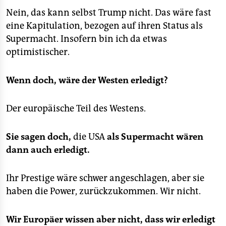
Nein, das kann selbst Trump nicht. Das wäre fast
eine Kapitulation, bezogen auf ihren Status als
Supermacht. Insofern bin ich da etwas
optimistischer.
Wenn doch, wäre der Westen erledigt?
Der europäische Teil des Westens.
Sie sagen doch,
die USA
als Supermacht wären
dann auch erledigt.
Ihr Prestige wäre schwer angeschlagen, aber sie
haben die Power, zurückzukommen. Wir nicht.
Wir Europäer wissen aber nicht, dass wir erledigt