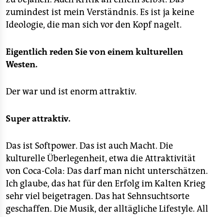
zumindest ist mein Verständnis. Es ist ja keine
Ideologie, die man sich vor den Kopf nagelt.
Eigentlich reden Sie von einem kulturellen
Westen.
Der war und ist enorm attraktiv.
Super attraktiv.
Das ist Softpower. Das ist auch Macht. Die
kulturelle Überlegenheit, etwa die Attraktivität
von Coca-Cola: Das darf man nicht unterschätzen.
Ich glaube, das hat für den Erfolg im Kalten Krieg
sehr viel beigetragen. Das hat Sehnsuchtsorte
geschaffen. Die Musik, der alltägliche Lifestyle. All