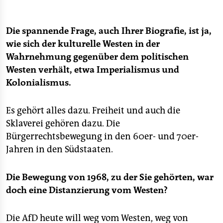
Die spannende Frage, auch Ihrer Biografie, ist ja,
wie sich der kulturelle Westen in der
Wahrnehmung gegenüber dem politischen
Westen verhält, etwa Imperialismus und
Kolonialismus.
Es gehört alles dazu. Freiheit und auch die
Sklaverei gehören dazu. Die
Bürgerrechtsbewegung in den 60er- und 70er-
Jahren in den Südstaaten.
Die Bewegung von 1968, zu der Sie gehörten, war
doch eine Distanzierung vom Westen?
Die AfD heute will weg vom Westen, weg von