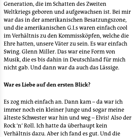
Generation, die im Schatten des Zweiten
Weltkriegs geboren und aufgewachsen ist. Bei mir
war das in der amerikanischen Besatzungszone,
und die amerikanischen G.I.s waren einfach cool
im Verhältnis zu den Kommissköpfen, welche die
Ehre hatten, unsere Väter zu sein. Es war einfach
Swing. Glenn Miller. Das war eine Form von
Musik, die es bis dahin in Deutschland für mich
nicht gab. Und dann war da auch das Lässige.
War es Liebe auf den ersten Blick?
Es zog mich einfach an. Dann kam – da war ich
immer noch ein kleiner Junge und sogar meine
älteste Schwester war hin und weg – Elvis! Also der
Rock ‘n‘ Roll. Ich hatte da überhaupt kein
Verhältnis dazu. Aber ich fand es gut. Und die