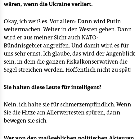
wären, wenn die Ukraine verliert.
Okay, ich weiß es. Vor allem: Dann wird Putin
weitermachen. Weiter in den Westen gehen. Dann
wird er aus meiner Sicht auch NATO-
Bündnisgebiet angreifen. Und damit wird es für
uns sehr ernst. Ich glaube, das wird der Augenblick
sein, in dem die ganzen Fiskalkonservativen die
Segel streichen werden. Hoffentlich nicht zu spät!
Sie halten diese Leute für intelligent?
Nein, ich halte sie für schmerzempfindlich. Wenn
Sie die Hitze am Allerwertesten spüren, dann
bewegen sie sich.
Wer von den maßgeblichen politischen Akteuren