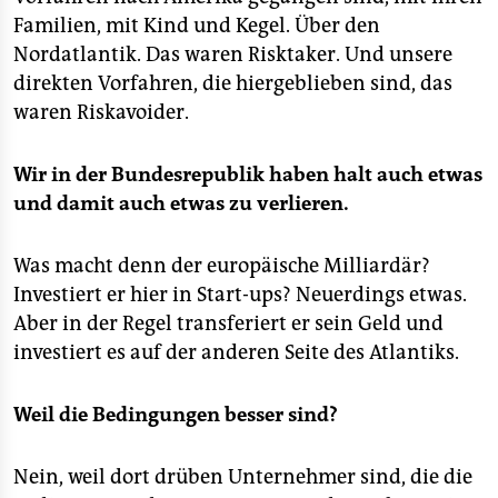
Familien, mit Kind und Kegel. Über den
Nordatlantik. Das waren Risktaker. Und unsere
direkten Vorfahren, die hiergeblieben sind, das
waren Riskavoider.
Wir in der Bundesrepublik haben halt auch etwas
und damit auch etwas zu verlieren.
Was macht denn der europäische Milliardär?
Investiert er hier in Start-ups? Neuerdings etwas.
Aber in der Regel transferiert er sein Geld und
investiert es auf der anderen Seite des Atlantiks.
Weil die Bedingungen besser sind?
Nein, weil dort drüben Unternehmer sind, die die