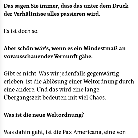
Das sagen Sie immer, dass das unter dem Druck
der Verhältnisse alles passieren wird.
Es ist doch so.
Aber schön wär‘s, wenn es ein Mindestmaß an
vorausschauender Vernunft gäbe.
Gibt es nicht. Was wir jedenfalls gegenwärtig
erleben, ist die Ablösung einer Weltordnung durch
eine andere. Und das wird eine lange
Übergangszeit bedeuten mit viel Chaos.
Was ist die neue Weltordnung?
Was dahin geht, ist die Pax Americana, eine von