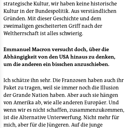
strategische Kultur, wir haben keine historische
Kultur in der Bundespolitik. Aus verständlichen
Gründen. Mit dieser Geschichte und dem
zweimaligen gescheiterten Griff nach der
Weltherrschaft ist alles schwierig.
Emmanuel Macron versucht doch, über die
Abhängigkeit von den USA hinaus zu denken,
um die anderen ein bisschen anzuschieben.
Ich schätze ihn sehr. Die Franzosen haben auch ihr
Paket zu tragen, weil sie immer noch die Illusion
der Grande Nation haben. Aber auch sie hängen
von Amerika ab, wie alle anderen Europäer. Und
wenn wir es nicht schaffen, zusammenzukommen,
ist die Alternative Unterwerfung. Nicht mehr für
mich, aber für die Jüngeren. Auf die junge