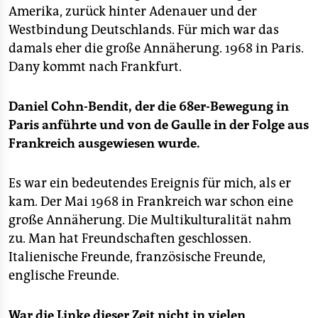
Amerika, zurück hinter Adenauer und der
Westbindung Deutschlands. Für mich war das
damals eher die große Annäherung. 1968 in Paris.
Dany kommt nach Frankfurt.
Daniel Cohn-Bendit, der die 68er-Bewegung in
Paris anführte und von de Gaulle in der Folge aus
Frankreich ausgewiesen wurde.
Es war ein bedeutendes Ereignis für mich, als er
kam. Der Mai 1968 in Frankreich war schon eine
große Annäherung. Die Multikulturalität nahm
zu. Man hat Freundschaften geschlossen.
Italienische Freunde, französische Freunde,
englische Freunde.
War die Linke dieser Zeit nicht in vielen