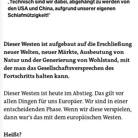
„
Technisch sind wir dabei, abgehängt zu werden von
den USA und China, aufgrund unserer eigenen
Schlafmützigkeit!
“
Dieser Westen ist aufgebaut auf die Erschließung
neuer Welten, neuer Märkte, Ausbeutung von
Natur und der Generierung von Wohlstand, mit
der man das Gesellschaftsversprechen des
Fortschritts halten kann.
Dieser Westen ist heute im Abstieg. Das gilt vor
allen Dingen für uns Europäer. Wir sind in einer
entscheidenden Phase. Wenn wir diese verspielen,
dann war‘s das mit dem europäischen Westen.
Heißt?