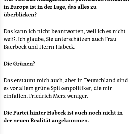
in Europa ist in der Lage, das alles zu
überblicken?
Das kann ich nicht beantworten, weil ich es nicht
weiß. Ich glaube, Sie unterschätzen auch Frau
Baerbock und Herrn Habeck.
Die Grünen?
Das erstaunt mich auch, aber in Deutschland sind
es vor allem grüne Spitzenpolitiker, die mir
einfallen. Friedrich Merz weniger.
Die Partei hinter Habeck ist auch noch nicht in
der neuen Realität angekommen.