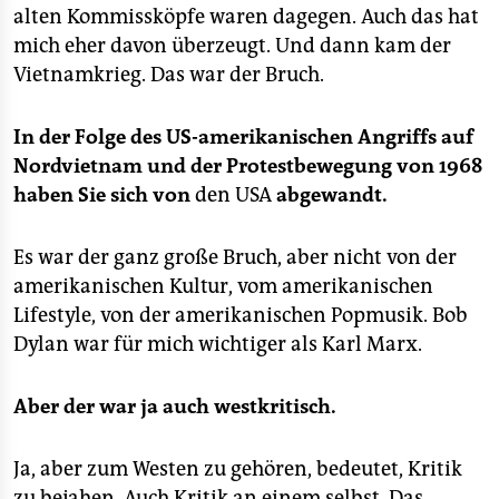
alten Kommissköpfe waren dagegen. Auch das hat
mich eher davon überzeugt. Und dann kam der
Vietnamkrieg. Das war der Bruch.
In der Folge des US-amerikanischen Angriffs auf
Nordvietnam und der Protestbewegung von 1968
haben Sie sich von
den USA
abgewandt.
Es war der ganz große Bruch, aber nicht von der
amerikanischen Kultur, vom amerikanischen
Lifestyle, von der amerikanischen Popmusik. Bob
Dylan war für mich wichtiger als Karl Marx.
Aber der war ja auch westkritisch.
Ja, aber zum Westen zu gehören, bedeutet, Kritik
zu bejahen. Auch Kritik an einem selbst. Das