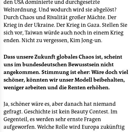
den USA dominierte und durchgesetzte
Weltordnung. Und wodurch wird sie abgelöst?
Durch Chaos und Rivalität großer Mächte. Der
Krieg in der Ukraine. Der Krieg in Gaza. Stellen Sie
sich vor, Taiwan würde auch noch in einem Krieg
enden. Nicht zu vergessen, Kim Jong-un.
Dass unsere Zukunft globales Chaos ist, scheint
uns im bundesdeutschen Bewusstsein nicht
angekommen. Stimmung ist eher: Wäre doch viel
schöner, könnten wir unser Modell beibehalten,
weniger arbeiten und die Renten erhöhen.
Ja, schöner wäre es, aber danach hat niemand
gefragt. Geschichte ist kein Beauty Contest. Im
Gegenteil, es werden sehr ernste Fragen
aufgeworfen. Welche Rolle wird Europa zukünftig