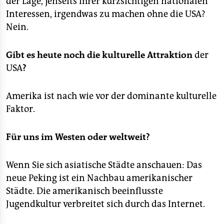
der Lage, jenseits ihrer kurzsichtigen nationalen
Interessen, irgendwas zu machen ohne die USA?
Nein.
Gibt es heute noch die kulturelle Attraktion
der
USA
?
Amerika ist nach wie vor der dominante kulturelle
Faktor.
Für uns im Westen oder weltweit?
Wenn Sie sich asiatische Städte anschauen: Das
neue Peking ist ein Nachbau amerikanischer
Städte. Die amerikanisch beeinflusste
Jugendkultur verbreitet sich durch das Internet.