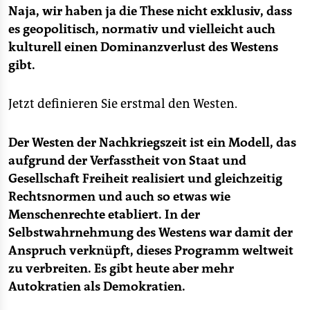
Naja, wir haben ja die These nicht exklusiv, dass
es geopolitisch, normativ und vielleicht auch
kulturell einen Dominanzverlust des Westens
gibt.
Jetzt definieren Sie erstmal den Westen.
Der Westen der Nachkriegszeit ist ein Modell, das
aufgrund der Verfasstheit von Staat und
Gesellschaft Freiheit realisiert und gleichzeitig
Rechtsnormen und auch so etwas wie
Menschenrechte etabliert. In der
Selbstwahrnehmung des Westens war damit der
Anspruch verknüpft, dieses Programm weltweit
zu verbreiten. Es gibt heute aber mehr
Autokratien als Demokratien.