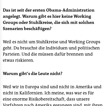
Das ist seit der ersten Obama-Administration
angelegt. Warum gibt es hier keine Working
Groups oder Stuhlkreise, die sich mit solchen
Szenarien beschäftigen?
Weil es nicht um Stuhlkreise und Working Groups
geht. Du brauchst die Individuen und politischen
Parteien. Und die müssen dafür brennen und
etwas riskieren.
Warum gibt‘s die Leute nicht?
Weil wir in Europa sind und nicht in Amerika und
nicht in Kalifornien. Ich meine, was war es für
eine enorme Risikobereitschaft, dass unsere
Vorfahren nach Amerika gegangen sind, mit ihren