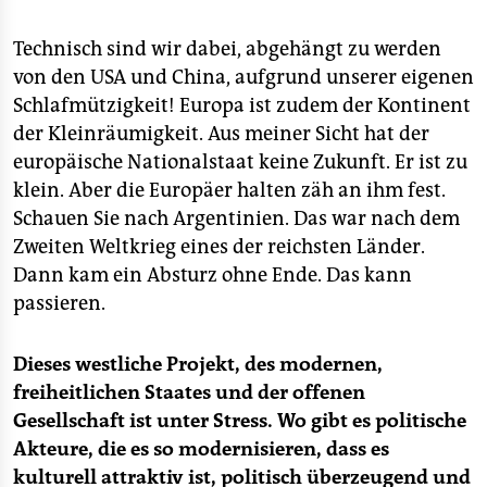
Technisch sind wir dabei, abgehängt zu werden
von den USA und China, aufgrund unserer eigenen
Schlafmützigkeit! Europa ist zudem der Kontinent
der Kleinräumigkeit. Aus meiner Sicht hat der
europäische Nationalstaat keine Zukunft. Er ist zu
klein. Aber die Europäer halten zäh an ihm fest.
Schauen Sie nach Argentinien. Das war nach dem
Zweiten Weltkrieg eines der reichsten Länder.
Dann kam ein Absturz ohne Ende. Das kann
passieren.
Dieses westliche Projekt, des modernen,
freiheitlichen Staates und der offenen
Gesellschaft ist unter Stress. Wo gibt es politische
Akteure, die es so modernisieren, dass es
kulturell attraktiv ist, politisch überzeugend und