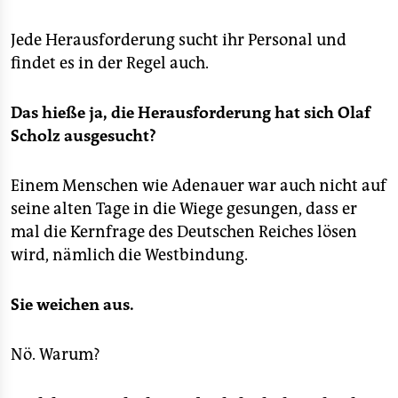
Jede Herausforderung sucht ihr Personal und
findet es in der Regel auch.
Das hieße ja, die Herausforderung hat sich Olaf
Scholz ausgesucht?
Einem Menschen wie Adenauer war auch nicht auf
seine alten Tage in die Wiege gesungen, dass er
mal die Kernfrage des Deutschen Reiches lösen
wird, nämlich die Westbindung.
Sie weichen aus.
Nö. Warum?