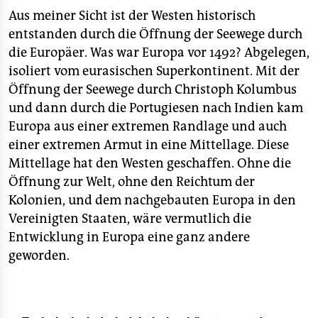
Aus meiner Sicht ist der Westen historisch
entstanden durch die Öffnung der Seewege durch
die Europäer. Was war Europa vor 1492? Abgelegen,
isoliert vom eurasischen Superkontinent. Mit der
Öffnung der Seewege durch Christoph Kolumbus
und dann durch die Portugiesen nach Indien kam
Europa aus einer extremen Randlage und auch
einer extremen Armut in eine Mittellage. Diese
Mittellage hat den Westen geschaffen. Ohne die
Öffnung zur Welt, ohne den Reichtum der
Kolonien, und dem nachgebauten Europa in den
Vereinigten Staaten, wäre vermutlich die
Entwicklung in Europa eine ganz andere
geworden.