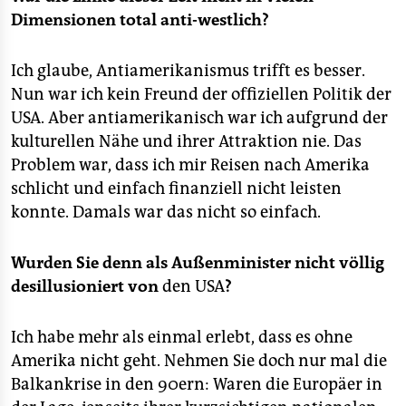
Dimensionen total anti-westlich?
Ich glaube, Antiamerikanismus trifft es besser.
Nun war ich kein Freund der offiziellen Politik der
USA. Aber antiamerikanisch war ich aufgrund der
kulturellen Nähe und ihrer Attraktion nie. Das
Problem war, dass ich mir Reisen nach Amerika
schlicht und einfach finanziell nicht leisten
konnte. Damals war das nicht so einfach.
Wurden Sie denn als Außenminister nicht völlig
desillusioniert von
den USA
?
Ich habe mehr als einmal erlebt, dass es ohne
Amerika nicht geht. Nehmen Sie doch nur mal die
Balkankrise in den 90ern: Waren die Europäer in