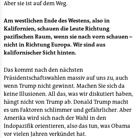
Aber sie ist auf dem Weg.
Am westlichen Ende des Westens, also in
Kalifornien, schauen die Leute Richtung
pazifischen Raum, wenn sie nach vorn schauen –
nicht in Richtung Europa. Wir sind aus
kalifornischer Sicht hinten.
Das kommt nach den nächsten
Präsidentschaftswahlen massiv auf uns zu, auch
wenn Trump nicht gewinnt. Machen Sie sich da
keine Illusionen. All das, was wir diskutiert haben,
hängt nicht von Trump ab. Donald Trump macht
es um Faktoren schlimmer und gefährlicher. Aber
Amerika wird sich nach der Wahl in den
Indopazifik orientieren, also das tun, was Obama
vor vielen Jahren verkündet hat.