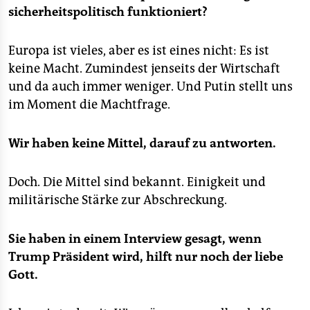
sicherheitspolitisch funktioniert?
Europa ist vieles, aber es ist eines nicht: Es ist
keine Macht. Zumindest jenseits der Wirtschaft
und da auch immer weniger. Und Putin stellt uns
im Moment die Machtfrage.
Wir haben keine Mittel, darauf zu antworten.
Doch. Die Mittel sind bekannt. Einigkeit und
militärische Stärke zur Abschreckung.
Sie haben in einem Interview gesagt, wenn
Trump Präsident wird, hilft nur noch der liebe
Gott.