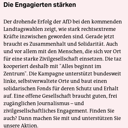
Die Engagierten stärken
Der drohende Erfolg der AfD bei den kommenden
Landtagswahlen zeigt, wie stark rechtsextreme
Kräfte inzwischen geworden sind. Gerade jetzt
braucht es Zusammenhalt und Solidarität. Auch
und vor allem mit den Menschen, die sich vor Ort
für eine starke Zivilgesellschaft einsetzen. Die taz
kooperiert deshalb mit "Alles beginnt im
Zentrum". Die Kampagne unterstützt bundesweit
linke, selbstverwaltete Orte und baut einen
solidarischen Fonds für deren Schutz und Erhalt
auf. Eine offene Gesellschaft braucht guten, frei
zugänglichen Journalismus – und
zivilgesellschaftliches Engagement. Finden Sie
auch? Dann machen Sie mit und unterstützen Sie
unsere Aktion.