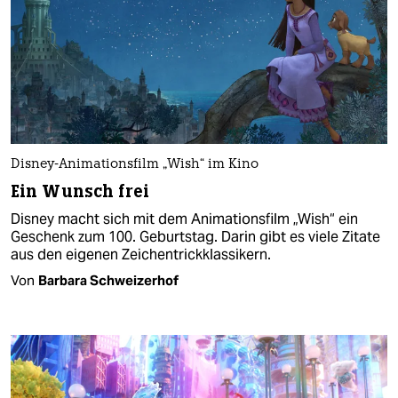
Disney-Animationsfilm „Wish“ im Kino
Ein Wunsch frei
Disney macht sich mit dem Animationsfilm „Wish“ ein
Geschenk zum 100. Geburtstag. Darin gibt es viele Zitate
aus den eigenen Zeichentrickklassikern.
Von
Barbara Schweizerhof