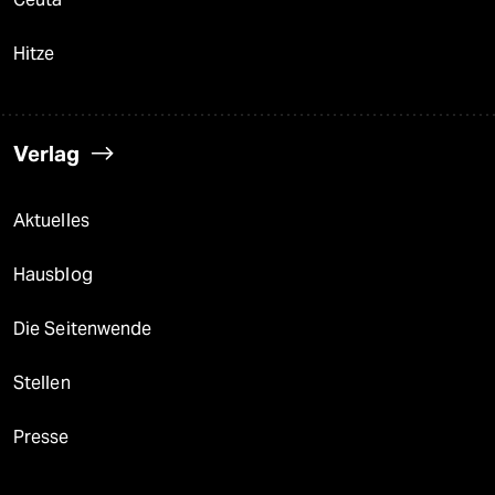
Hitze
Verlag
Aktuelles
Hausblog
Die Seitenwende
Stellen
Presse