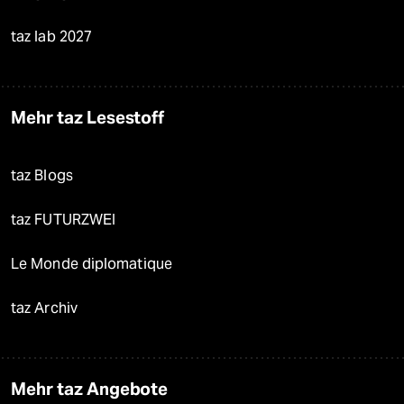
taz lab 2027
Mehr taz Lesestoff
taz Blogs
taz FUTURZWEI
Le Monde diplomatique
taz Archiv
Mehr taz Angebote