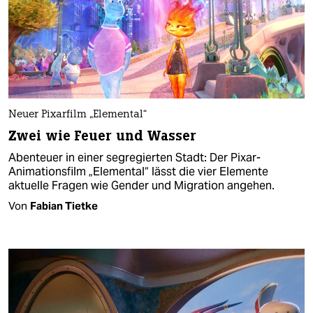
Neuer Pixarfilm „Elemental“
Zwei wie Feuer und Wasser
Abenteuer in einer segregierten Stadt: Der Pixar-
Animationsfilm „Elemental“ lässt die vier Elemente
aktuelle Fragen wie Gender und Migration angehen.
Von
Fabian Tietke