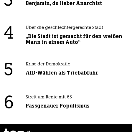
3
Benjamin, du lieber Anarchist
4
Über die geschlechtergerechte Stadt
„Die Stadt ist gemacht für den weißen
Mann in einem Auto“
5
Krise der Demokratie
AfD-Wählen als Triebabfuhr
6
Streit um Rente mit 63
Passgenauer Populismus