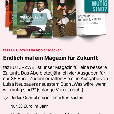
taz FUTURZWEI im Abo entdecken
Endlich mal ein Magazin für Zukunft
taz FUTURZWEI ist unser Magazin für eine bessere
Zukunft. Das Abo bietet jährlich vier Ausgaben für
nur 38 Euro. Zudem erhalten Sie eine Ausgabe von
Luisa Neubauers neuestem Buch „Was wäre, wenn
wir mutig sind?“ (solange Vorrat reicht).
Jedes Quartal neu in Ihrem Briefkasten
Nur 38 Euro im Jahr