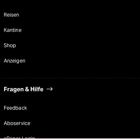
Reisen
Kantine
Shop
Anzeigen
Fragen & Hilfe
Feedback
Aboservice
ePaper Login