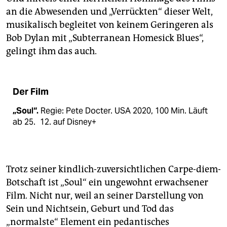
an die Abwesenden und „Verrückten“ dieser Welt,
musikalisch begleitet von keinem Geringeren als
Bob Dylan mit „Subterranean Homesick Blues“,
gelingt ihm das auch.
Der Film
„Soul“.
Regie: Pete Docter. USA 2020, 100 Min. Läuft
ab 25. 12. auf Disney+
Trotz seiner kindlich-zuversichtlichen Carpe-diem-
Botschaft ist „Soul“ ein ungewohnt erwachsener
Film. Nicht nur, weil an seiner Darstellung von
Sein und Nichtsein, Geburt und Tod das
„normalste“ Element ein pedantisches