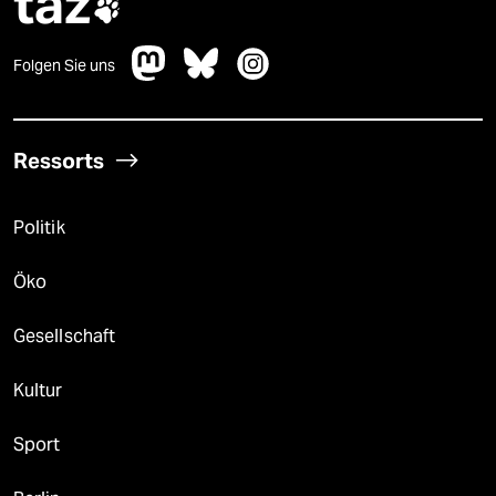
taz

Folgen Sie uns
Ressorts
Politik
Öko
Gesellschaft
Kultur
Sport