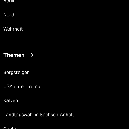
Berlin
Nord
Wahrheit
Themen
Bergsteigen
USA unter Trump
Katzen
Landtagswahl in Sachsen-Anhalt
Ceuta