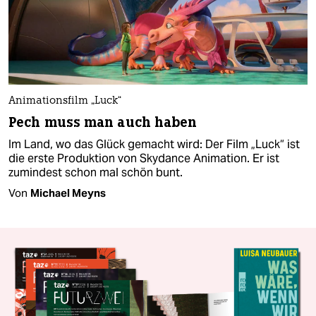
Animationsfilm „Luck“
Pech muss man auch haben
Im Land, wo das Glück gemacht wird: Der Film „Luck“ ist
die erste Produktion von Skydance Animation. Er ist
zumindest schon mal schön bunt.
Von
Michael Meyns