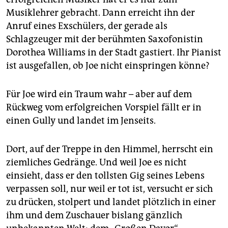
Musiklehrer gebracht. Dann erreicht ihn der
Anruf eines Exschülers, der gerade als
Schlagzeuger mit der berühmten Saxofonistin
Dorothea Williams in der Stadt gastiert. Ihr Pianist
ist ausgefallen, ob Joe nicht einspringen könne?
Für Joe wird ein Traum wahr – aber auf dem
Rückweg vom erfolgreichen Vorspiel fällt er in
einen Gully und landet im Jenseits.
Dort, auf der Treppe in den Himmel, herrscht ein
ziemliches Gedränge. Und weil Joe es nicht
einsieht, dass er den tollsten Gig seines Lebens
verpassen soll, nur weil er tot ist, versucht er sich
zu drücken, stolpert und landet plötzlich in einer
ihm und dem Zuschauer bislang gänzlich