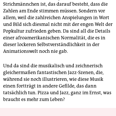
Strichmännchen ist, das darauf besteht, dass die
Zahlen am Ende stimmen müssen. Sondern vor
allem, weil die zahlreichen Anspielungen in Wort
und Bild sich diesmal nicht mit der engen Welt der
Popkultur zufrieden geben. Da sind all die Details
einer afroamerikanischen Normalität, die es in
dieser lockeren Selbstverständlichkeit in der
Animationswelt noch nie gab.
Und da sind die musikalisch und zeichnerisch
gleichermaßen fantastischen Jazz-Szenen, die,
während sie noch illustrieren, wie diese Musik
einen fortträgt in andere Gefilde, das dann
tatsächlich tun. Pizza und Jazz, ganz im Ernst, was
braucht es mehr zum Leben?