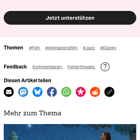
Jetzt unterstützen
Themen
#Film
#Animationsfilm
#Jazz
#Disney
Feedback
Kommentieren
Fehlerhinweis
Diesen Artikel teilen
Mehr zum Thema