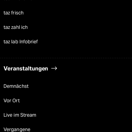
taz frisch
taz zahl ich
taz lab Infobrief
Veranstaltungen
Demnächst
Vor Ort
Live im Stream
Vergangene