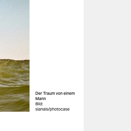
Der Traum von einem
Mann
Bild:
sianais/photocase