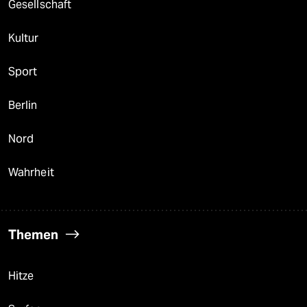
Gesellschaft
Kultur
Sport
Berlin
Nord
Wahrheit
Themen
Hitze