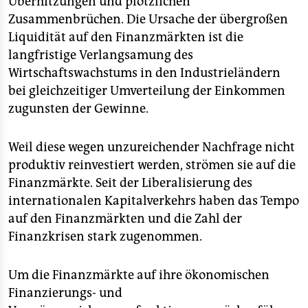
Überhitzungen und plötzlichen
Zusammenbrüchen. Die Ursache der übergroßen
Liquidität auf den Finanzmärkten ist die
langfristige Verlangsamung des
Wirtschaftswachstums in den Industrieländern
bei gleichzeitiger Umverteilung der Einkommen
zugunsten der Gewinne.
Weil diese wegen unzureichender Nachfrage nicht
produktiv reinvestiert werden, strömen sie auf die
Finanzmärkte. Seit der Liberalisierung des
internationalen Kapitalverkehrs haben das Tempo
auf den Finanzmärkten und die Zahl der
Finanzkrisen stark zugenommen.
Um die Finanzmärkte auf ihre ökonomischen
Finanzierungs- und