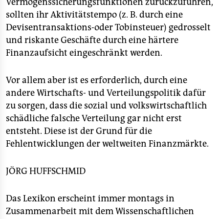
Vermögenssicherungsfunktionen zurückzuführen,
sollten ihr Aktivitätstempo (z. B. durch eine
Devisentransaktions-oder Tobinsteuer) gedrosselt
und riskante Geschäfte durch eine härtere
Finanzaufsicht eingeschränkt werden.
Vor allem aber ist es erforderlich, durch eine
andere Wirtschafts- und Verteilungspolitik dafür
zu sorgen, dass die sozial und volkswirtschaftlich
schädliche falsche Verteilung gar nicht erst
entsteht. Diese ist der Grund für die
Fehlentwicklungen der weltweiten Finanzmärkte.
JÖRG HUFFSCHMID
Das Lexikon erscheint immer montags in
Zusammenarbeit mit dem Wissenschaftlichen