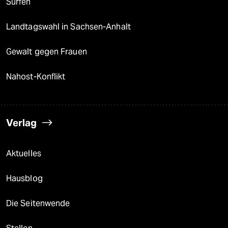
Surfen
Landtagswahl in Sachsen-Anhalt
Gewalt gegen Frauen
Nahost-Konflikt
Verlag
Aktuelles
Hausblog
Die Seitenwende