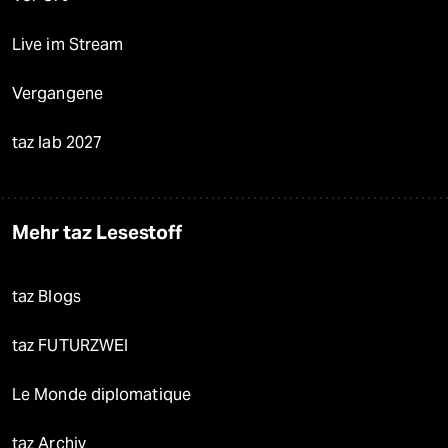
Live im Stream
Vergangene
taz lab 2027
Mehr taz Lesestoff
taz Blogs
taz FUTURZWEI
Le Monde diplomatique
taz Archiv