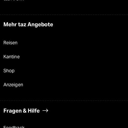
Mehr taz Angebote
Reisen
Kantine
Shop
Anzeigen
Fragen & Hilfe
Feedback