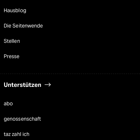
Hausblog
Die Seitenwende
Stellen
Presse
Unterstützen
abo
genossenschaft
taz zahl ich