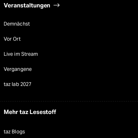
Veranstaltungen
Demnächst
Vor Ort
Live im Stream
Vergangene
taz lab 2027
Mehr taz Lesestoff
taz Blogs