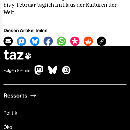
bis 5. Februar täglich im Haus der Kulturen der
Welt
Diesen Artikel teilen
taz

Folgen Sie uns
Ressorts
Politik
Öko