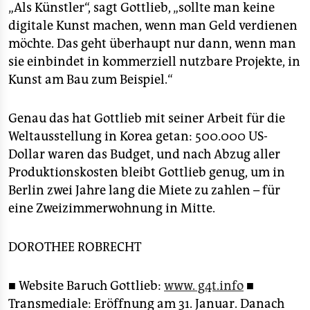
„Als Künstler“, sagt Gottlieb, „sollte man keine
digitale Kunst machen, wenn man Geld verdienen
möchte. Das geht überhaupt nur dann, wenn man
sie einbindet in kommerziell nutzbare Projekte, in
Kunst am Bau zum Beispiel.“
Genau das hat Gottlieb mit seiner Arbeit für die
Weltausstellung in Korea getan: 500.000 US-
Dollar waren das Budget, und nach Abzug aller
Produktionskosten bleibt Gottlieb genug, um in
Berlin zwei Jahre lang die Miete zu zahlen – für
eine Zweizimmerwohnung in Mitte.
DOROTHEE ROBRECHT
■ Website Baruch Gottlieb:
www. g4t.info
■
Transmediale: Eröffnung am 31. Januar. Danach