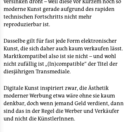
versinken droht – weil diese vor Kurzem noch so
moderne Kunst gerade aufgrund des rapiden
technischen Fortschritts nicht mehr
reproduzierbar ist.
Dasselbe gilt für fast jede Form elektronischer
Kunst, die sich daher auch kaum verkaufen lässt.
Marktkompatibel also ist sie nicht – und wohl
nicht zufällig ist „(In)compatible“ der Titel der
diesjährigen Transmediale.
Digitale Kunst inspiriert zwar, die Ästhetik
moderner Werbung etwa wäre ohne sie kaum
denkbar, doch wenn jemand Geld verdient, dann
sind das in der Regel die Werber und Verkäufer
und nicht die KünstlerInnen.