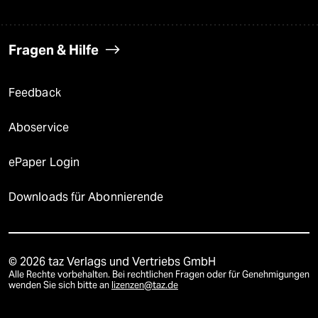
Fragen & Hilfe
Feedback
Aboservice
ePaper Login
Downloads für Abonnierende
© 2026 taz Verlags und Vertriebs GmbH
Alle Rechte vorbehalten. Bei rechtlichen Fragen oder für Genehmigungen
wenden Sie sich bitte an
lizenzen@taz.de