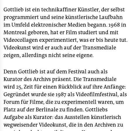
Gottlieb ist ein technikaffiner Künstler, der selbst
programmiert und seine künstlerische Laufbahn
im Umfeld elektronischer Medien begann. 1968 in
Montreal geboren, hat er Film studiert und mit
Videocollagen experimentiert, was er bis heute tut.
Videokunst wird er auch auf der Transmediale
zeigen, allerdings nicht seine eigene.
Denn Gottlieb ist auf dem Festival auch als
Kurator des Archivs präsent. Die Transmediale
wird 25, Zeit für einen Rückblick auf ihre Anfänge:
Gegründet wurde sie 1987 als Videofilmfestival, als
Forum für Filme, die zu experimentell waren, um
Platz auf der Berlinale zu finden. Gottliebs
Aufgabe als Kurator: das Ausstellen künstlerisch
wegweisender Videokunst, die in den Archiven zu