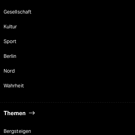
Gesellschaft
Kultur
Sport
Berlin
Nord
Wahrheit
Themen
Bergsteigen