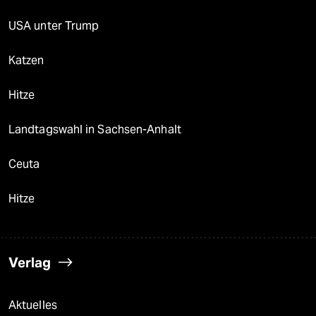
USA unter Trump
Katzen
Hitze
Landtagswahl in Sachsen-Anhalt
Ceuta
Hitze
Verlag
Aktuelles