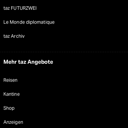
taz FUTURZWEI
Le Monde diplomatique
taz Archiv
Mehr taz Angebote
Reisen
Kantine
Shop
Anzeigen