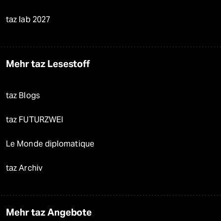
taz lab 2027
Mehr taz Lesestoff
taz Blogs
taz FUTURZWEI
Le Monde diplomatique
taz Archiv
Mehr taz Angebote