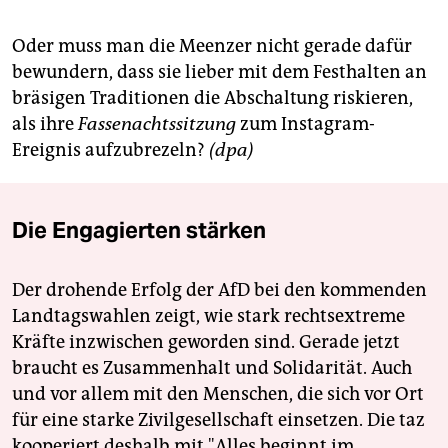
epaper login
Oder muss man die Meenzer nicht gerade dafür
bewundern, dass sie lieber mit dem Festhalten an
bräsigen Traditionen die Abschaltung riskieren,
als ihre
Fassenachtssitzung
zum Instagram-
Ereignis aufzubrezeln?
(dpa)
Die Engagierten stärken
Der drohende Erfolg der AfD bei den kommenden
Landtagswahlen zeigt, wie stark rechtsextreme
Kräfte inzwischen geworden sind. Gerade jetzt
braucht es Zusammenhalt und Solidarität. Auch
und vor allem mit den Menschen, die sich vor Ort
für eine starke Zivilgesellschaft einsetzen. Die taz
kooperiert deshalb mit "Alles beginnt im