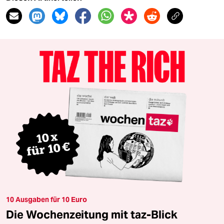
10 Ausgaben für 10 Euro
Die Wochenzeitung mit taz-Blick