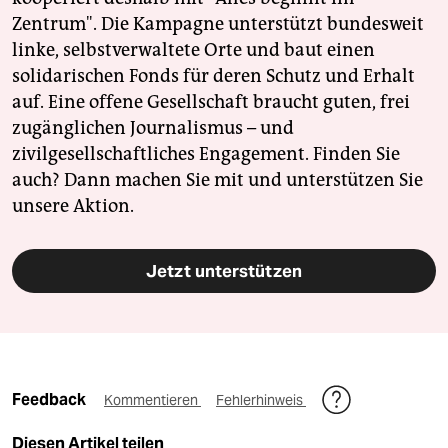
Zentrum". Die Kampagne unterstützt bundesweit
linke, selbstverwaltete Orte und baut einen
solidarischen Fonds für deren Schutz und Erhalt
auf. Eine offene Gesellschaft braucht guten, frei
zugänglichen Journalismus – und
zivilgesellschaftliches Engagement. Finden Sie
auch? Dann machen Sie mit und unterstützen Sie
unsere Aktion.
Jetzt unterstützen
Feedback
Kommentieren
Fehlerhinweis
Diesen Artikel teilen