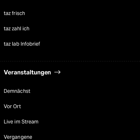
taz frisch
taz zahl ich
taz lab Infobrief
Veranstaltungen
Demnächst
Vor Ort
Live im Stream
Vergangene