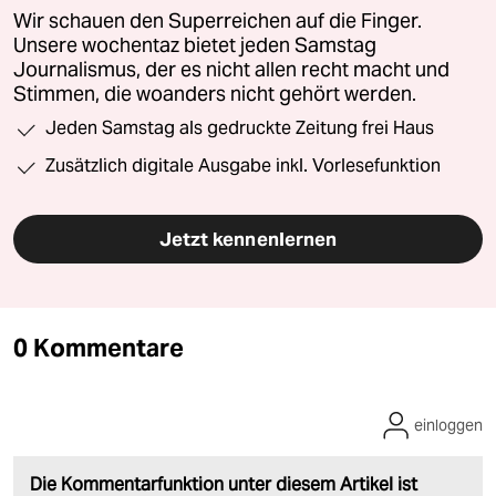
Wir schauen den Superreichen auf die Finger.
Unsere wochentaz bietet jeden Samstag
Journalismus, der es nicht allen recht macht und
Stimmen, die woanders nicht gehört werden.
Jeden Samstag als gedruckte Zeitung frei Haus
Zusätzlich digitale Ausgabe inkl. Vorlesefunktion
Jetzt kennenlernen
0 Kommentare
einloggen
Die Kommentarfunktion unter diesem Artikel ist