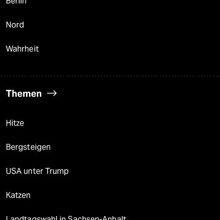
Berlin
Nord
Wahrheit
Themen
Hitze
Bergsteigen
USA unter Trump
Katzen
Landtagswahl in Sachsen-Anhalt