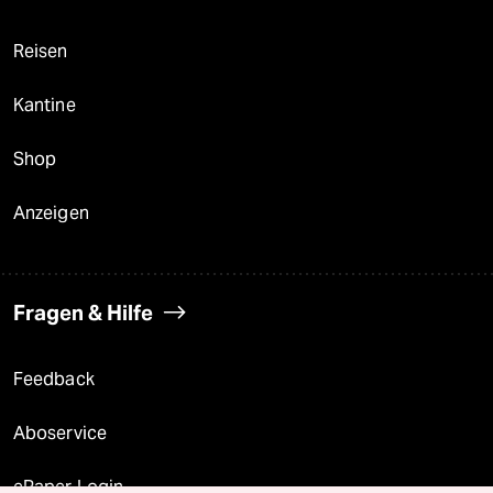
Reisen
Kantine
Shop
Anzeigen
Fragen & Hilfe
Feedback
Aboservice
ePaper Login