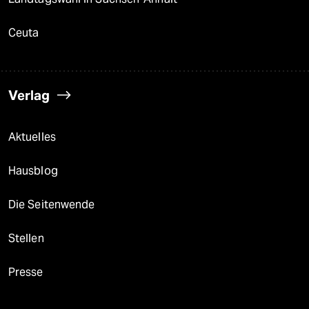
Ceuta
Verlag
Aktuelles
Hausblog
Die Seitenwende
Stellen
Presse