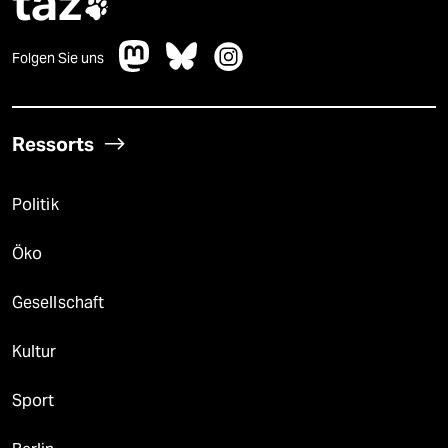
taz

Folgen Sie uns
Ressorts
Politik
Öko
Gesellschaft
Kultur
Sport