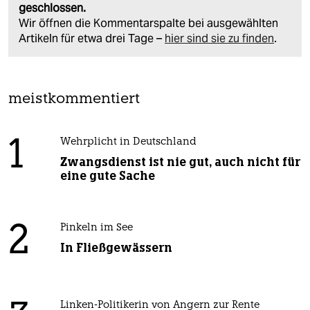
geschlossen.
Wir öffnen die Kommentarspalte bei ausgewählten
Artikeln für etwa drei Tage –
hier sind sie zu finden
.
meistkommentiert
1
Wehrplicht in Deutschland
Zwangsdienst ist nie gut, auch nicht für
eine gute Sache
2
Pinkeln im See
In Fließgewässern
Linken-Politikerin von Angern zur Rente