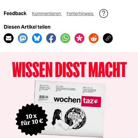
Feedback
Kommentieren
Fehlerhinweis
Diesen Artikel teilen