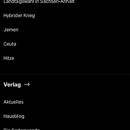
Landtagswahl in Sachsen-Anhalt
Hybrider Krieg
Jemen
Ceuta
Hitze
Verlag
Aktuelles
Hausblog