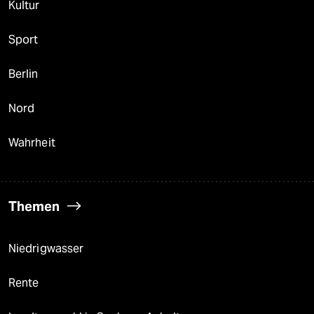
Kultur
Sport
Berlin
Nord
Wahrheit
Themen
Niedrigwasser
Rente