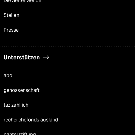
Die Seitenwende
Stellen
Presse
Unterstützen
abo
genossenschaft
taz zahl ich
recherchefonds ausland
panterstiftung