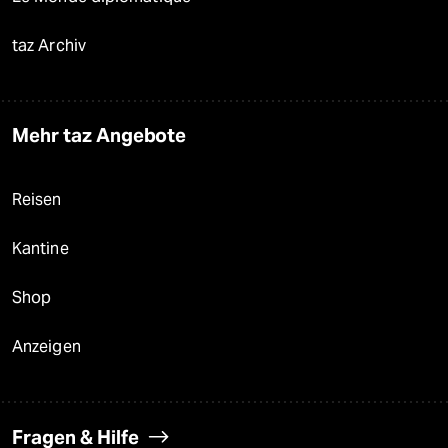
taz Archiv
Mehr taz Angebote
Reisen
Kantine
Shop
Anzeigen
Fragen & Hilfe