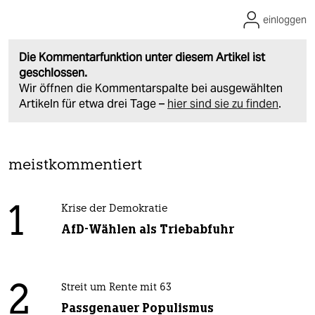
einloggen
Die Kommentarfunktion unter diesem Artikel ist
geschlossen.
Wir öffnen die Kommentarspalte bei ausgewählten
Artikeln für etwa drei Tage –
hier sind sie zu finden
.
meistkommentiert
1
Krise der Demokratie
AfD-Wählen als Triebabfuhr
2
Streit um Rente mit 63
Passgenauer Populismus