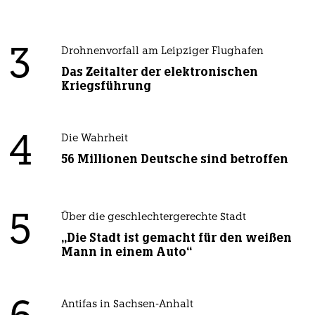
3
Drohnenvorfall am Leipziger Flughafen
Das Zeitalter der elektronischen
Kriegsführung
4
Die Wahrheit
56 Millionen Deutsche sind betroffen
5
Über die geschlechtergerechte Stadt
„Die Stadt ist gemacht für den weißen
Mann in einem Auto“
Antifas in Sachsen-Anhalt