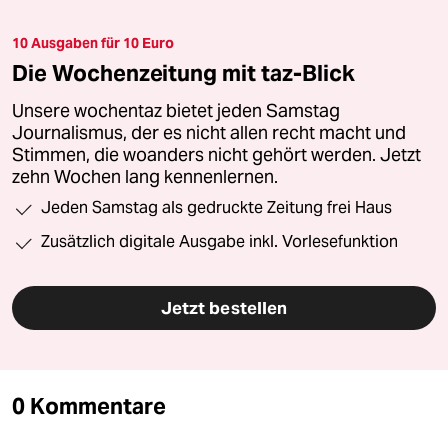
10 Ausgaben für 10 Euro
Die Wochenzeitung mit taz-Blick
Unsere wochentaz bietet jeden Samstag
Journalismus, der es nicht allen recht macht und
Stimmen, die woanders nicht gehört werden. Jetzt
zehn Wochen lang kennenlernen.
Jeden Samstag als gedruckte Zeitung frei Haus
Zusätzlich digitale Ausgabe inkl. Vorlesefunktion
Jetzt bestellen
0 Kommentare