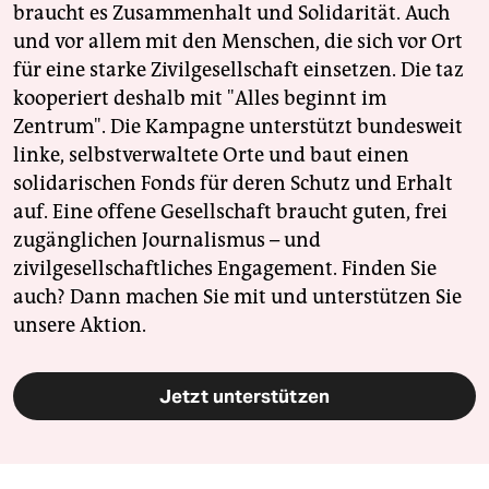
epaper login
braucht es Zusammenhalt und Solidarität. Auch
und vor allem mit den Menschen, die sich vor Ort
für eine starke Zivilgesellschaft einsetzen. Die taz
kooperiert deshalb mit "Alles beginnt im
Zentrum". Die Kampagne unterstützt bundesweit
linke, selbstverwaltete Orte und baut einen
solidarischen Fonds für deren Schutz und Erhalt
auf. Eine offene Gesellschaft braucht guten, frei
zugänglichen Journalismus – und
zivilgesellschaftliches Engagement. Finden Sie
auch? Dann machen Sie mit und unterstützen Sie
unsere Aktion.
Jetzt unterstützen