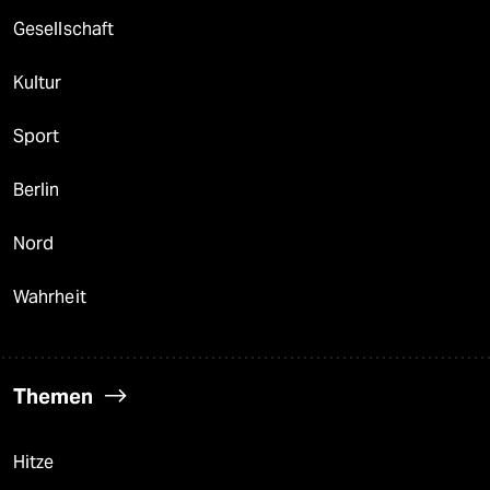
Gesellschaft
Kultur
Sport
Berlin
Nord
Wahrheit
Themen
Hitze