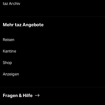
taz Archiv
Mehr taz Angebote
Reisen
Kantine
Shop
Anzeigen
Fragen & Hilfe