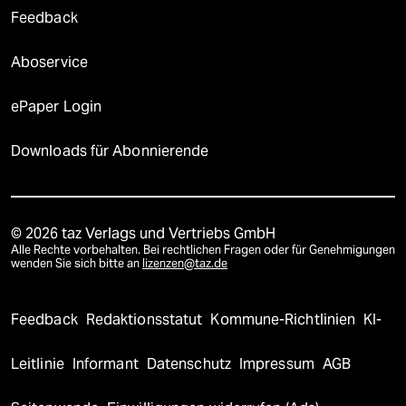
Feedback
Aboservice
ePaper Login
Downloads für Abonnierende
© 2026 taz Verlags und Vertriebs GmbH
Alle Rechte vorbehalten. Bei rechtlichen Fragen oder für Genehmigungen
wenden Sie sich bitte an
lizenzen@taz.de
Feedback
Redaktionsstatut
Kommune-Richtlinien
KI-
Leitlinie
Informant
Datenschutz
Impressum
AGB