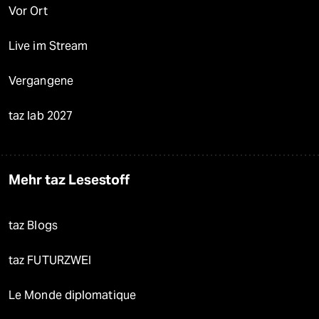
Vor Ort
Live im Stream
Vergangene
taz lab 2027
Mehr taz Lesestoff
taz Blogs
taz FUTURZWEI
Le Monde diplomatique