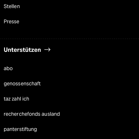
Stellen
Presse
Unterstützen
abo
genossenschaft
taz zahl ich
recherchefonds ausland
panterstiftung