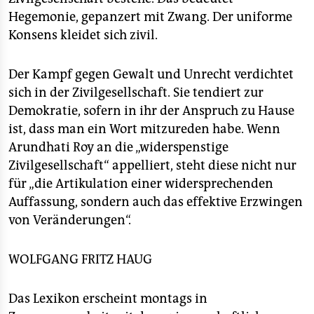
Hegemonie, gepanzert mit Zwang. Der uniforme
Konsens kleidet sich zivil.
Der Kampf gegen Gewalt und Unrecht verdichtet
sich in der Zivilgesellschaft. Sie tendiert zur
Demokratie, sofern in ihr der Anspruch zu Hause
ist, dass man ein Wort mitzureden habe. Wenn
Arundhati Roy an die „widerspenstige
Zivilgesellschaft“ appelliert, steht diese nicht nur
für „die Artikulation einer widersprechenden
Auffassung, sondern auch das effektive Erzwingen
von Veränderungen“.
WOLFGANG FRITZ HAUG
Das Lexikon erscheint montags in