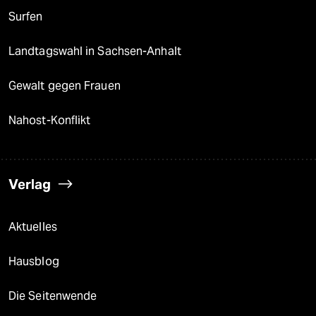
Surfen
Landtagswahl in Sachsen-Anhalt
Gewalt gegen Frauen
Nahost-Konflikt
Verlag
Aktuelles
Hausblog
Die Seitenwende