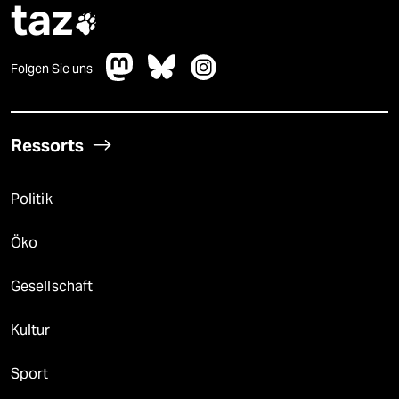
taz

Folgen Sie uns
Ressorts
Politik
Öko
Gesellschaft
Kultur
Sport