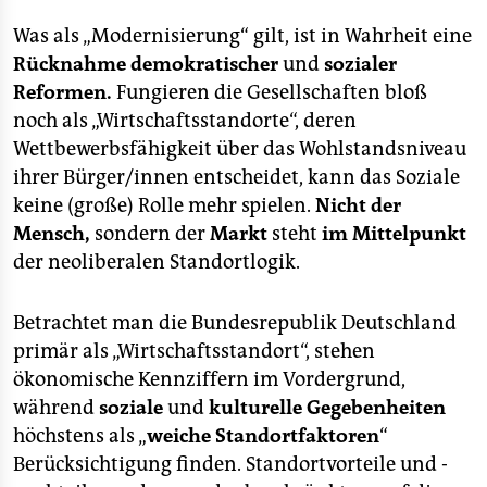
Was als „Modernisierung“ gilt, ist in Wahrheit eine
Rücknahme demokratischer
und
sozialer
Reformen.
Fungieren die Gesellschaften bloß
noch als „Wirtschaftsstandorte“, deren
Wettbewerbsfähigkeit über das Wohlstandsniveau
ihrer Bürger/innen entscheidet, kann das Soziale
keine (große) Rolle mehr spielen.
Nicht der
Mensch,
sondern der
Markt
steht
im Mittelpunkt
der neoliberalen Standortlogik.
Betrachtet man die Bundesrepublik Deutschland
primär als „Wirtschaftsstandort“, stehen
ökonomische Kennziffern im Vordergrund,
während
soziale
und
kulturelle Gegebenheiten
höchstens als „
weiche Standortfaktoren
“
Berücksichtigung finden. Standortvorteile und -