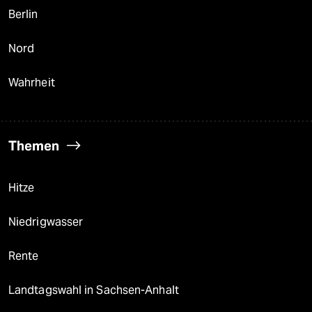
Berlin
Nord
Wahrheit
Themen
Hitze
Niedrigwasser
Rente
Landtagswahl in Sachsen-Anhalt