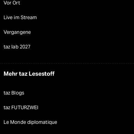
Vor Ort
Live im Stream
Vergangene
taz lab 2027
Mehr taz Lesestoff
taz Blogs
taz FUTURZWEI
Le Monde diplomatique