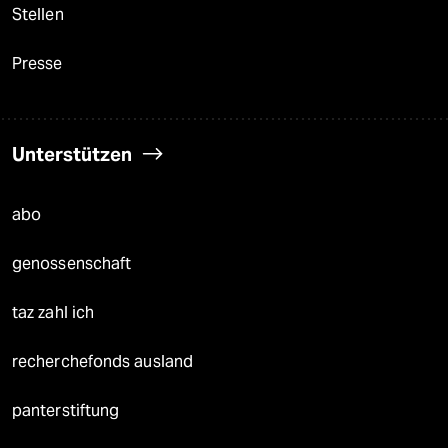
Stellen
Presse
Unterstützen
abo
genossenschaft
taz zahl ich
recherchefonds ausland
panterstiftung