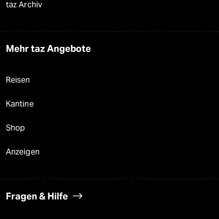
taz Archiv
Mehr taz Angebote
Reisen
Kantine
Shop
Anzeigen
Fragen & Hilfe