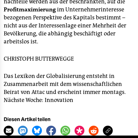
nachteile werden aus der beschränkten, auf die
Profitmaximierung
im Unternehmerinteresse
bezogenen Perspektive des Kapitals bestimmt –
nicht aus der Interessenlage einer Mehrheit der
Bevölkerung, die abhängig beschäftigt oder
arbeitslos ist.
CHRISTOPH BUTTERWEGGE
Das Lexikon der Globalisierung entsteht in
Zusammenarbeit mit dem wissenschaftlichen
Beirat von Attac und erscheint immer montags.
Nächste Woche: Innovation
Diesen Artikel teilen