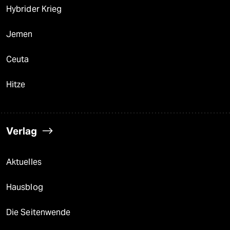
Hybrider Krieg
Jemen
Ceuta
Hitze
Verlag
Aktuelles
Hausblog
Die Seitenwende