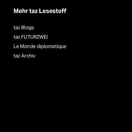
Mehr taz Lesestoff
taz Blogs
taz FUTURZWEI
Le Monde diplomatique
taz Archiv