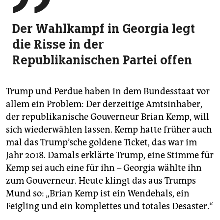
Der Wahlkampf in Georgia legt
die Risse in der
Republikanischen Partei offen
Trump und Perdue haben in dem Bundesstaat vor
allem ein Problem: Der derzeitige Amtsinhaber,
der republikanische Gouverneur Brian Kemp, will
sich wiederwählen lassen. Kemp hatte früher auch
mal das Trump’sche goldene Ticket, das war im
Jahr 2018. Damals erklärte Trump, eine Stimme für
Kemp sei auch eine für ihn – Georgia wählte ihn
zum Gouverneur. Heute klingt das aus Trumps
Mund so: „Brian Kemp ist ein Wendehals, ein
Feigling und ein komplettes und totales Desaster.“