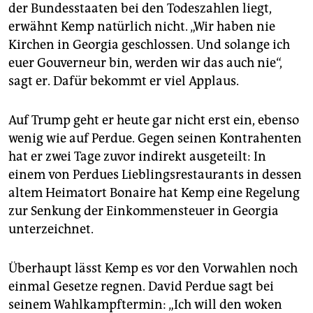
der Bundesstaaten bei den Todeszahlen liegt,
erwähnt Kemp natürlich nicht. „Wir haben nie
Kirchen in Georgia geschlossen. Und solange ich
euer Gouverneur bin, werden wir das auch nie“,
sagt er. Dafür bekommt er viel Applaus.
Auf Trump geht er heute gar nicht erst ein, ebenso
wenig wie auf Perdue. Gegen seinen Kontrahenten
hat er zwei Tage zuvor indirekt ausgeteilt: In
einem von Perdues Lieblingsrestaurants in dessen
altem Heimatort Bonaire hat Kemp eine Regelung
zur Senkung der Einkommensteuer in Georgia
unterzeichnet.
Überhaupt lässt Kemp es vor den Vorwahlen noch
einmal Gesetze regnen. David Perdue sagt bei
seinem Wahlkampftermin: „Ich will den ­woken