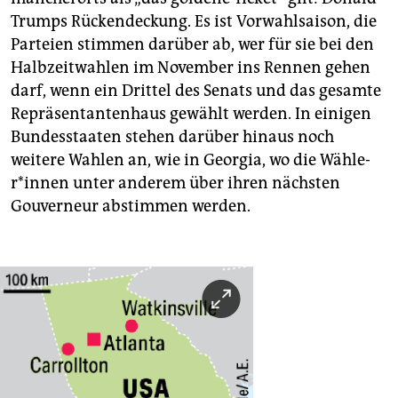
Trumps Rückendeckung. Es ist Vorwahlsaison, die
Parteien stimmen darüber ab, wer für sie bei den
Halbzeitwahlen im November ins Rennen gehen
darf, wenn ein Drittel des Senats und das gesamte
Repräsentantenhaus gewählt werden. In einigen
Bundesstaaten stehen darüber hinaus noch
weitere Wahlen an, wie in Georgia, wo die Wäh­le­
r*in­nen unter anderem über ihren nächsten
Gouverneur abstimmen werden.