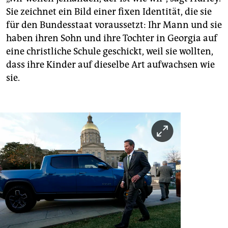
Sie zeichnet ein Bild einer fixen Identität, die sie
für den Bundesstaat voraussetzt: Ihr Mann und sie
haben ihren Sohn und ihre Tochter in Georgia auf
eine christliche Schule geschickt, weil sie wollten,
dass ihre Kinder auf dieselbe Art aufwachsen wie
sie.