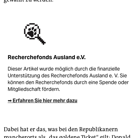
Recherchefonds Ausland e.V.
Dieser Artikel wurde möglich durch die finanzielle
Unterstützung des Recherchefonds Ausland e. V. Sie
können den Recherchefonds durch eine Spende oder
Mitgliedschaft fördern.
➡ Erfahren Sie hier mehr dazu
Dabei hat er das, was bei den Re­pu­bli­ka­nern
mancherorts als „das goldene Ticket“ gilt: Donald