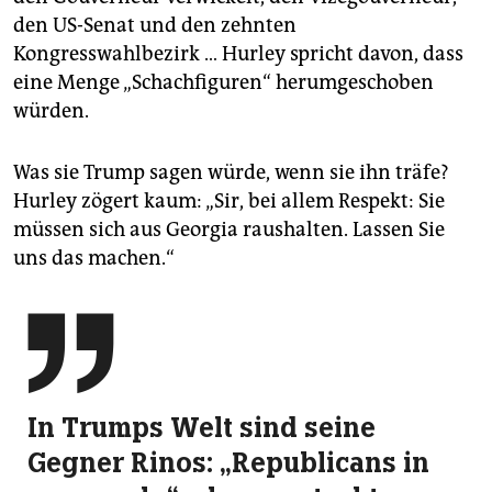
den US-Senat und den zehnten
Kongresswahlbezirk … Hurley spricht davon, dass
eine Menge „Schachfiguren“ herumgeschoben
würden.
Was sie Trump sagen würde, wenn sie ihn träfe?
Hurley zögert kaum: „Sir, bei allem Respekt: Sie
müssen sich aus Georgia raushalten. Lassen Sie
uns das machen.“

In Trumps Welt sind seine
Gegner Rinos: „Republicans in