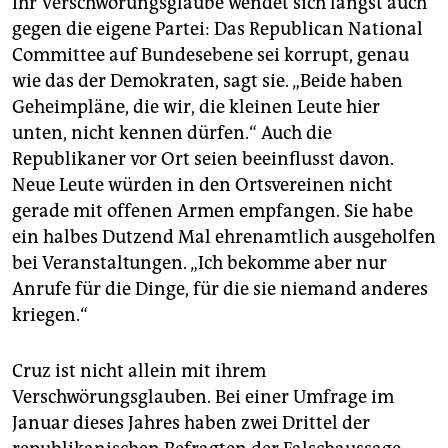
Ihr Verschwörungsglaube wendet sich längst auch
gegen die eigene Partei: Das Republican National
Committee auf Bundesebene sei korrupt, genau
wie das der Demokraten, sagt sie. „Beide haben
Geheimpläne, die wir, die kleinen Leute hier
unten, nicht kennen dürfen.“ Auch die
Republikaner vor Ort seien beeinflusst davon.
Neue Leute würden in den Ortsvereinen nicht
gerade mit offenen Armen empfangen. Sie habe
ein halbes Dutzend Mal ehrenamtlich ausgeholfen
bei Veranstaltungen. „Ich bekomme aber nur
Anrufe für die Dinge, für die sie niemand anderes
kriegen.“
Cruz ist nicht allein mit ihrem
Verschwörungsglauben. Bei einer Umfrage im
Januar dieses Jahres haben zwei Drittel der