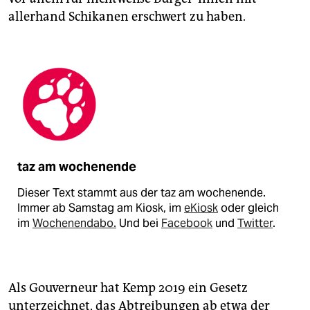
allerhand Schikanen erschwert zu haben.
taz am wochenende
Dieser Text stammt aus der taz am wochenende.
Immer ab Samstag am Kiosk, im
eKiosk
oder gleich
im
Wochenendabo.
Und bei
Facebook
und
Twitter
.
Als Gouverneur hat Kemp 2019 ein Gesetz
unterzeichnet, das Abtreibungen ab etwa der