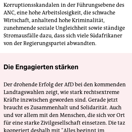
Korruptionsskandalen in der Führungsebene des
ANC, eine hohe Arbeitslosigkeit, die schwache
Wirtschaft, anhaltend hohe Kriminalität,
zunehmende soziale Ungleichheit sowie ständige
Stromausfälle dazu, dass sich viele Südafrikaner
von der Regierungspartei abwandten.
Die Engagierten stärken
Der drohende Erfolg der AfD bei den kommenden
Landtagswahlen zeigt, wie stark rechtsextreme
Kräfte inzwischen geworden sind. Gerade jetzt
braucht es Zusammenhalt und Solidarität. Auch
und vor allem mit den Menschen, die sich vor Ort
für eine starke Zivilgesellschaft einsetzen. Die taz
kooperiert deshalb mit "Alles beginnt im