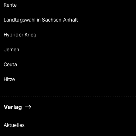
Rente
Landtagswahl in Sachsen-Anhalt
Hybrider Krieg
Jemen
Ceuta
Hitze
Verlag
Aktuelles