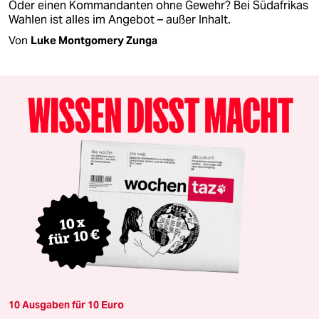
Oder einen Kommandanten ohne Gewehr? Bei Südafrikas
Wahlen ist alles im Angebot – außer Inhalt.
Von
Luke Montgomery Zunga
10 Ausgaben für 10 Euro