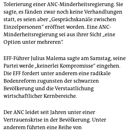
Tolerierung einer ANC-Minderheitsregierung. Sie
sagte, es fänden zwar noch keine Verhandlungen
statt, es seien aber „Gesprächskanäle zwischen
Einzelpersonen“ eröffnet worden. Eine ANC-
Minderheitsregierung sei aus ihrer Sicht „eine
Option unter mehreren“.
EFF-Führer Julius Malema sagte am Samstag, seine
Partei werde „keinerlei Kompromisse“ eingehen.
Die EFF fordert unter anderem eine radikale
Bodenreform zugunsten der schwarzen
Bevölkerung und die Verstaatlichung
wirtschaftlicher Kernbereiche.
Der ANC leidet seit Jahren unter einer
Vertrauenskrise in der Bevölkerung. Unter
anderem führten eine Reihe von