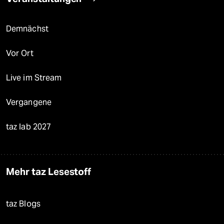
Demnächst
Vor Ort
Live im Stream
Vergangene
taz lab 2027
Mehr taz Lesestoff
taz Blogs