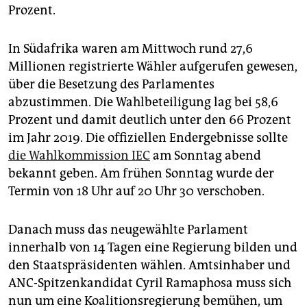
Prozent.
In Südafrika waren am Mittwoch rund 27,6
Millionen registrierte Wähler aufgerufen gewesen,
über die Besetzung des Parlamentes
abzustimmen. Die Wahlbeteiligung lag bei 58,6
Prozent und damit deutlich unter den 66 Prozent
im Jahr 2019. Die offiziellen Endergebnisse sollte
die Wahlkommission IEC
am Sonntag abend
bekannt geben. Am frühen Sonntag wurde der
Termin von 18 Uhr auf 20 Uhr 30 verschoben.
Danach muss das neugewählte Parlament
innerhalb von 14 Tagen eine Regierung bilden und
den Staatspräsidenten wählen. Amtsinhaber und
ANC-Spitzenkandidat Cyril Ramaphosa muss sich
nun um eine Koalitionsregierung bemühen, um