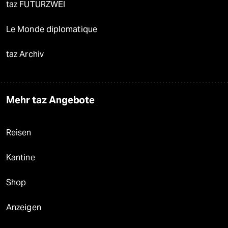
taz FUTURZWEI
Le Monde diplomatique
taz Archiv
Mehr taz Angebote
Reisen
Kantine
Shop
Anzeigen