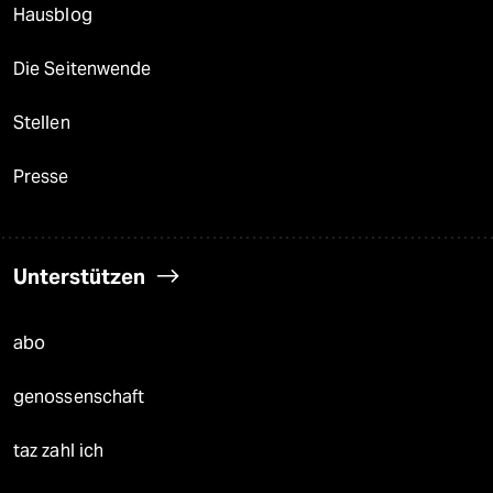
Hausblog
Die Seitenwende
Stellen
Presse
Unterstützen
abo
genossenschaft
taz zahl ich