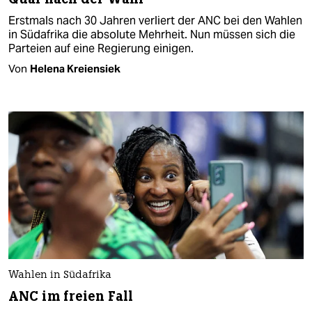
Erstmals nach 30 Jahren verliert der ANC bei den Wahlen
in Südafrika die absolute Mehrheit. Nun müssen sich die
Parteien auf eine Regierung einigen.
Von
Helena Kreiensiek
Wahlen in Südafrika
ANC im freien Fall