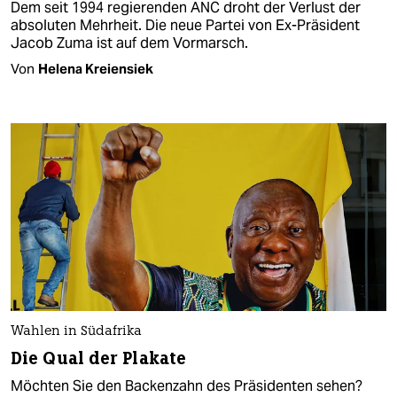
Dem seit 1994 regierenden ANC droht der Verlust der
absoluten Mehrheit. Die neue Partei von Ex-Präsident
Jacob Zuma ist auf dem Vormarsch.
Von
Helena Kreiensiek
Wahlen in Südafrika
Die Qual der Plakate
Möchten Sie den Backenzahn des Präsidenten sehen?