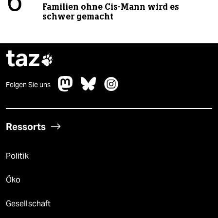
6
Familien ohne Cis-Mann wird es
schwer gemacht
taz

Folgen Sie uns
Ressorts
Politik
Öko
Gesellschaft