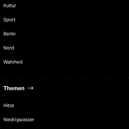
Kultur
Sport
Berlin
Nord
Wahrheit
Themen
Hitze
Niedrigwasser