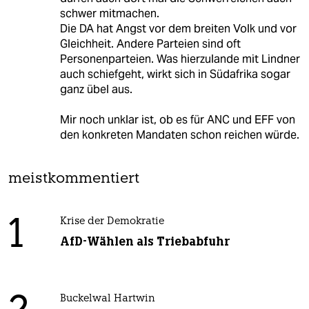
schwer mitmachen.
Die DA hat Angst vor dem breiten Volk und vor
Gleichheit. Andere Parteien sind oft
Personenparteien. Was hierzulande mit Lindner
auch schiefgeht, wirkt sich in Südafrika sogar
ganz übel aus.
Mir noch unklar ist, ob es für ANC und EFF von
den konkreten Mandaten schon reichen würde.
meistkommentiert
1
Krise der Demokratie
AfD-Wählen als Triebabfuhr
Buckelwal Hartwin