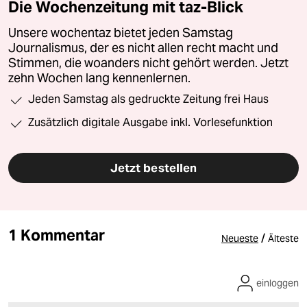
Die Wochenzeitung mit taz-Blick
Unsere wochentaz bietet jeden Samstag
Journalismus, der es nicht allen recht macht und
Stimmen, die woanders nicht gehört werden. Jetzt
zehn Wochen lang kennenlernen.
Jeden Samstag als gedruckte Zeitung frei Haus
Zusätzlich digitale Ausgabe inkl. Vorlesefunktion
Jetzt bestellen
1 Kommentar
/
Neueste
Älteste
einloggen