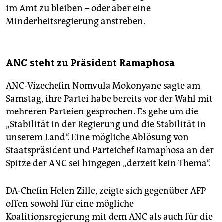
im Amt zu bleiben – oder aber eine
Minderheitsregierung anstreben.
ANC steht zu Präsident Ramaphosa
ANC-Vizechefin Nomvula Mokonyane sagte am
Samstag, ihre Partei habe bereits vor der Wahl mit
mehreren Parteien gesprochen. Es gehe um die
„Stabilität in der Regierung und die Stabilität in
unserem Land“. Eine mögliche Ablösung von
Staatspräsident und Parteichef Ramaphosa an der
Spitze der ANC sei hingegen „derzeit kein Thema“.
DA-Chefin Helen Zille, zeigte sich gegenüber AFP
offen sowohl für eine mögliche
Koalitionsregierung mit dem ANC als auch für die