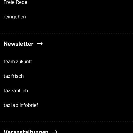
Freie Rede
reingehen
Newsletter
team zukunft
taz frisch
taz zahl ich
taz lab Infobrief
Veranstaltungen