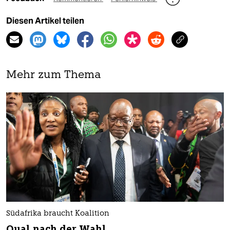
Diesen Artikel teilen
Mehr zum Thema
Südafrika braucht Koalition
Qual nach der Wahl