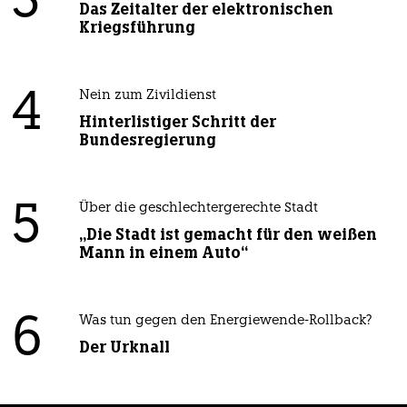
3
Das Zeitalter der elektronischen
Kriegsführung
4
Nein zum Zivildienst
Hinterlistiger Schritt der
Bundesregierung
5
Über die geschlechtergerechte Stadt
„Die Stadt ist gemacht für den weißen
Mann in einem Auto“
6
Was tun gegen den Energiewende-Rollback?
Der Urknall