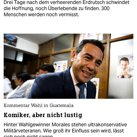
Drei Tage nach dem verheerenden Erdrutsch schwindet
die Hoffnung, noch Überlebende zu finden. 300
Menschen werden noch vermisst.
Kommentar Wahl in Guatemala
Komiker, aber nicht lustig
Hinter Wahlgewinner Morales stehen ultrakonservative
Militärveteranen. Wie groß ihr Einfluss sein wird, lässt
sich noch nicht sagen.