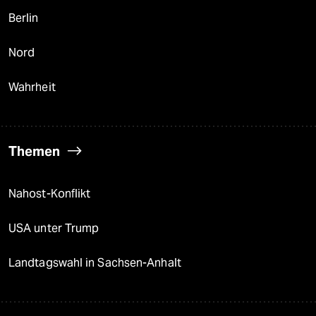
Berlin
Nord
Wahrheit
Themen
Nahost-Konflikt
USA unter Trump
Landtagswahl in Sachsen-Anhalt