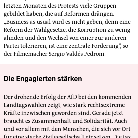
letzten Monaten des Protests viele Gruppen
gebildet haben, die auf Reformen drängen.
„Business as usual wird es nicht geben, denn eine
Reform der Wahlgesetze, die Korruption zu wenig
ahnden und den Wechsel von einer zur anderen
Partei tolerieren, ist eine zentrale Forderung“, so
der Filmemacher Sergio Valdés Pedroni.
Die Engagierten stärken
Der drohende Erfolg der AfD bei den kommenden
Landtagswahlen zeigt, wie stark rechtsextreme
Kräfte inzwischen geworden sind. Gerade jetzt
braucht es Zusammenhalt und Solidarität. Auch
und vor allem mit den Menschen, die sich vor Ort
für eine starke Zivilgesellschaft einsetzen. Die taz