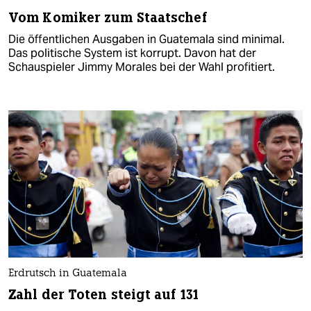
Vom Komiker zum Staatschef
Die öffentlichen Ausgaben in Guatemala sind minimal.
Das politische System ist korrupt. Davon hat der
Schauspieler Jimmy Morales bei der Wahl profitiert.
Erdrutsch in Guatemala
Zahl der Toten steigt auf 131