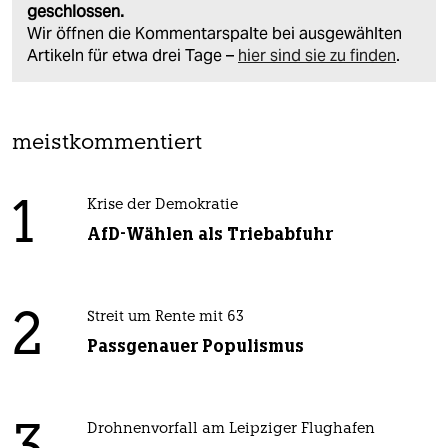
geschlossen.
Wir öffnen die Kommentarspalte bei ausgewählten
Artikeln für etwa drei Tage –
hier sind sie zu finden
.
meistkommentiert
1
Krise der Demokratie
AfD-Wählen als Triebabfuhr
2
Streit um Rente mit 63
Passgenauer Populismus
Drohnenvorfall am Leipziger Flughafen