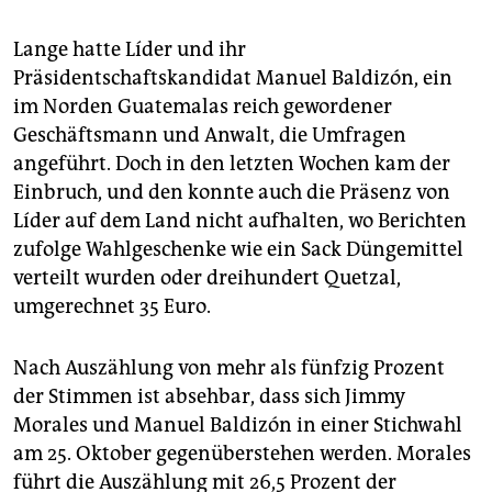
Lange hatte Líder und ihr
Präsidentschaftskandidat Manuel Baldizón, ein
im Norden Guatemalas reich gewordener
Geschäftsmann und Anwalt, die Umfragen
angeführt. Doch in den letzten Wochen kam der
Einbruch, und den konnte auch die Präsenz von
Líder auf dem Land nicht aufhalten, wo Berichten
zufolge Wahlgeschenke wie ein Sack Düngemittel
verteilt wurden oder dreihundert Quetzal,
umgerechnet 35 Euro.
Nach Auszählung von mehr als fünfzig Prozent
der Stimmen ist absehbar, dass sich Jimmy
Morales und Manuel Baldizón in einer Stichwahl
am 25. Oktober gegenüberstehen werden. Morales
führt die Auszählung mit 26,5 Prozent der