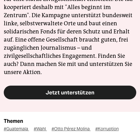
kooperiert deshalb mit "Alles beginnt im
Zentrum". Die Kampagne unterstützt bundesweit
linke, selbstverwaltete Orte und baut einen
solidarischen Fonds für deren Schutz und Erhalt
auf. Eine offene Gesellschaft braucht guten, frei
zugänglichen Journalismus – und
zivilgesellschaftliches Engagement. Finden Sie
auch? Dann machen Sie mit und unterstützen Sie
unsere Aktion.
Jetzt unterstützen
Themen
#Guatemala
#Wahl
#Otto Pérez Molina
#Korruption