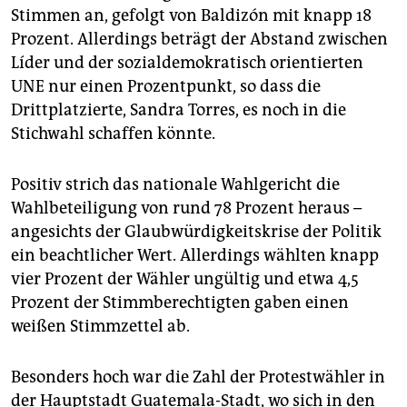
Stimmen an, gefolgt von Baldizón mit knapp 18
Prozent. Allerdings beträgt der Abstand zwischen
Líder und der sozialdemokratisch orientierten
UNE nur einen Prozentpunkt, so dass die
Drittplatzierte, Sandra Torres, es noch in die
Stichwahl schaffen könnte.
Positiv strich das nationale Wahlgericht die
Wahlbeteiligung von rund 78 Prozent heraus –
angesichts der Glaubwürdigkeitskrise der Politik
ein beachtlicher Wert. Allerdings wählten knapp
vier Prozent der Wähler ungültig und etwa 4,5
Prozent der Stimmberechtigten gaben einen
weißen Stimmzettel ab.
Besonders hoch war die Zahl der Protestwähler in
der Hauptstadt Guatemala-Stadt, wo sich in den