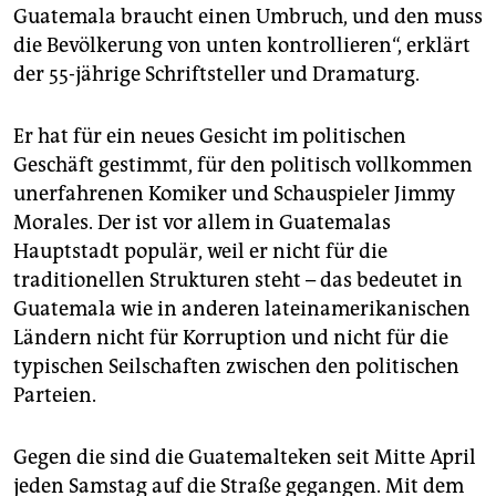
epaper login
Guatemala braucht einen Umbruch, und den muss
die Bevölkerung von unten kontrollieren“, erklärt
der 55-jährige Schriftsteller und Dramaturg.
Er hat für ein neues Gesicht im politischen
Geschäft gestimmt, für den politisch vollkommen
unerfahrenen Komiker und Schauspieler Jimmy
Morales. Der ist vor allem in Guatemalas
Hauptstadt populär, weil er nicht für die
traditionellen Strukturen steht – das bedeutet in
Guatemala wie in anderen lateinamerikanischen
Ländern nicht für Korruption und nicht für die
typischen Seilschaften zwischen den politischen
Parteien.
Gegen die sind die Guatemalteken seit Mitte April
jeden Samstag auf die Straße gegangen. Mit dem