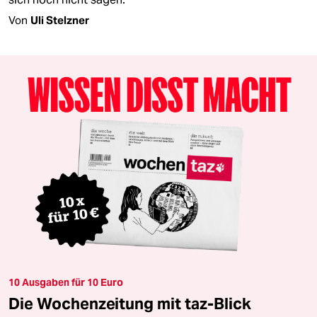
Von
Uli Stelzner
10 Ausgaben für 10 Euro
Die Wochenzeitung mit taz-Blick