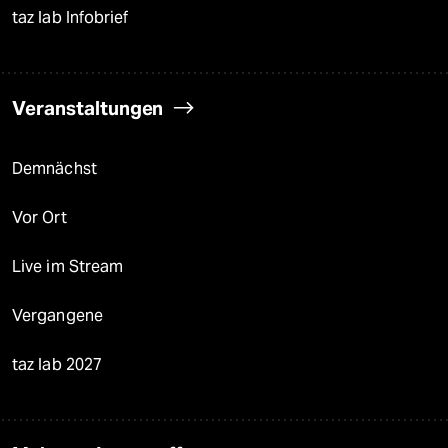
taz lab Infobrief
Veranstaltungen
Demnächst
Vor Ort
Live im Stream
Vergangene
taz lab 2027