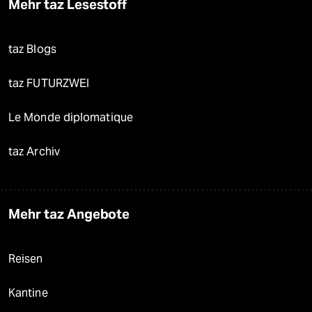
Mehr taz Lesestoff
taz Blogs
taz FUTURZWEI
Le Monde diplomatique
taz Archiv
Mehr taz Angebote
Reisen
Kantine