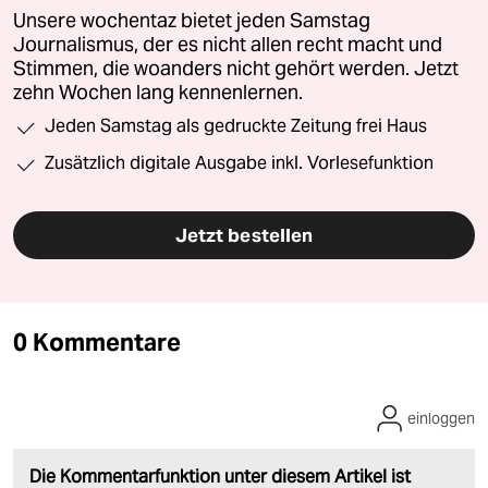
Unsere wochentaz bietet jeden Samstag
Journalismus, der es nicht allen recht macht und
Stimmen, die woanders nicht gehört werden. Jetzt
zehn Wochen lang kennenlernen.
Jeden Samstag als gedruckte Zeitung frei Haus
Zusätzlich digitale Ausgabe inkl. Vorlesefunktion
Jetzt bestellen
0 Kommentare
einloggen
Die Kommentarfunktion unter diesem Artikel ist