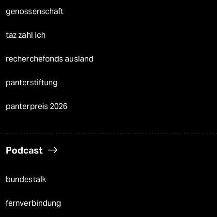
genossenschaft
taz zahl ich
recherchefonds ausland
panterstiftung
panterpreis 2026
Podcast
bundestalk
fernverbindung