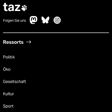
taz

Folgen Sie uns
Ressorts
Politik
Öko
Gesellschaft
Kultur
Sport