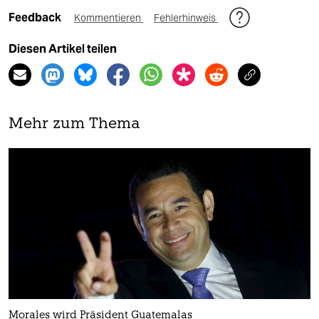
Feedback
Kommentieren
Fehlerhinweis
Diesen Artikel teilen
Mehr zum Thema
Morales wird Präsident Guatemalas