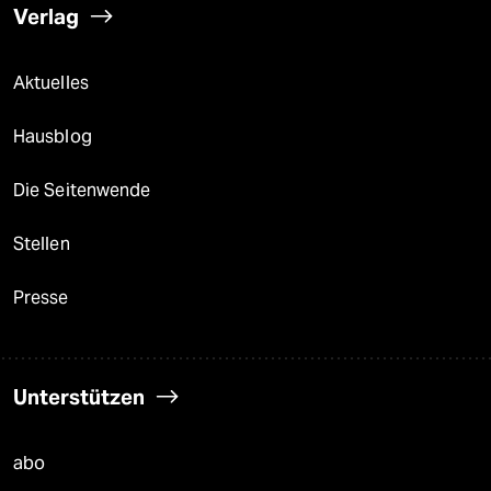
Verlag
Aktuelles
Hausblog
Die Seitenwende
Stellen
Presse
Unterstützen
abo