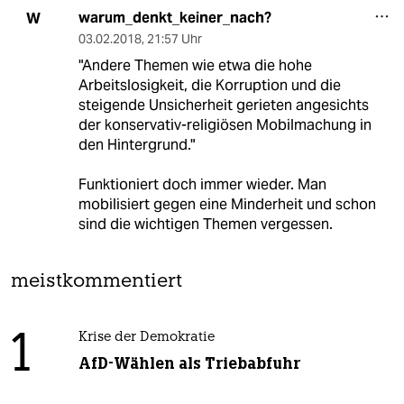
warum_denkt_keiner_nach?
W
03.02.2018
,
21:57 Uhr
"Andere Themen wie etwa die hohe
Arbeitslosigkeit, die Korruption und die
steigende Unsicherheit gerieten angesichts
der konservativ-religiösen Mobilmachung in
den Hintergrund."
Funktioniert doch immer wieder. Man
mobilisiert gegen eine Minderheit und schon
sind die wichtigen Themen vergessen.
meistkommentiert
1
Krise der Demokratie
AfD-Wählen als Triebabfuhr