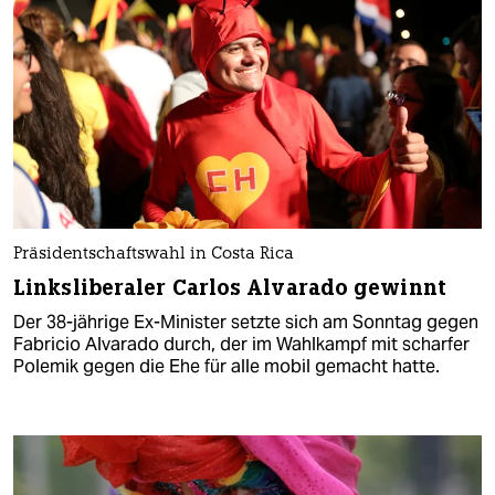
Präsidentschaftswahl in Costa Rica
Linksliberaler Carlos Alvarado gewinnt
Der 38-jährige Ex-Minister setzte sich am Sonntag gegen
Fabricio Alvarado durch, der im Wahlkampf mit scharfer
Polemik gegen die Ehe für alle mobil gemacht hatte.