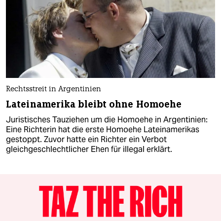
Rechtsstreit in Argentinien
Lateinamerika bleibt ohne Homoehe
Juristisches Tauziehen um die Homoehe in Argentinien:
Eine Richterin hat die erste Homoehe Lateinamerikas
gestoppt. Zuvor hatte ein Richter ein Verbot
gleichgeschlechtlicher Ehen für illegal erklärt.