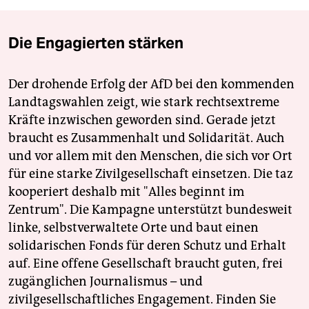
Die Engagierten stärken
Der drohende Erfolg der AfD bei den kommenden
Landtagswahlen zeigt, wie stark rechtsextreme
Kräfte inzwischen geworden sind. Gerade jetzt
braucht es Zusammenhalt und Solidarität. Auch
und vor allem mit den Menschen, die sich vor Ort
für eine starke Zivilgesellschaft einsetzen. Die taz
kooperiert deshalb mit "Alles beginnt im
Zentrum". Die Kampagne unterstützt bundesweit
linke, selbstverwaltete Orte und baut einen
solidarischen Fonds für deren Schutz und Erhalt
auf. Eine offene Gesellschaft braucht guten, frei
zugänglichen Journalismus – und
zivilgesellschaftliches Engagement. Finden Sie