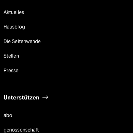
Aktuelles
Hausblog
Die Seitenwende
Stellen
Presse
Unterstützen
abo
genossenschaft