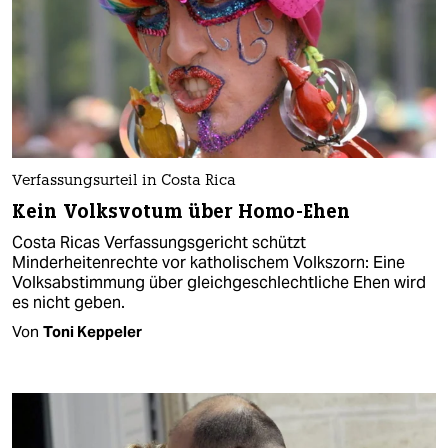
Verfassungsurteil in Costa Rica
Kein Volksvotum über Homo-Ehen
Costa Ricas Verfassungsgericht schützt
Minderheitenrechte vor katholischem Volkszorn: Eine
Volksabstimmung über gleichgeschlechtliche Ehen wird
es nicht geben.
Von
Toni Keppeler