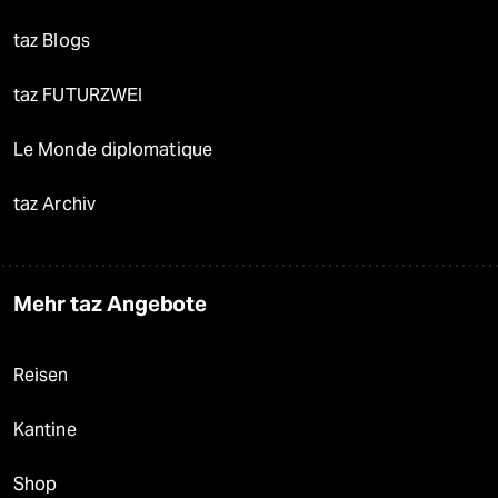
taz Blogs
taz FUTURZWEI
Le Monde diplomatique
taz Archiv
Mehr taz Angebote
Reisen
Kantine
Shop