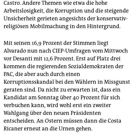
Castro. Andere Themen wie etwa die hohe
Arbeitslosigkeit, die Korruption und die steigende
Unsicherheit gerieten angesichts der konservativ-
religiösen Mobilmachung in den Hintergrund.
Mit seinen 16,9 Prozent der Stimmen liegt
Alvarado nun nach CIEP-Umfragen vom Mittwoch
vor Desanti mit 12,6 Prozent. Erst auf Platz drei
kommen die regierenden Sozialdemokraten der
PAC, die aber auch durch einen
Korruptionsskandal bei den Wählern in Missgunst
geraten sind. Da nicht zu erwarten ist, dass ein
Kandidat am Sonntag über 40 Prozent für sich
verbuchen kann, wird wohl erst ein zweiter
Wahlgang über den neuen Präsidenten
entscheiden. An Ostern müssen dann die Costa
Ricaner erneut an die Urnen gehen.