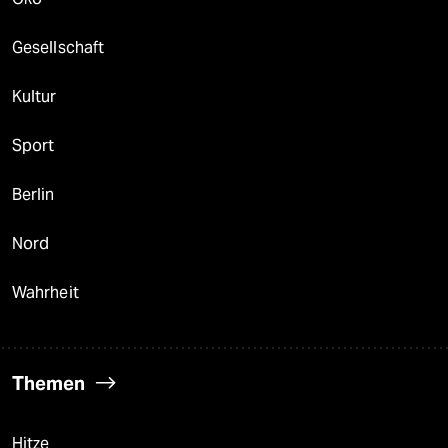
Gesellschaft
Kultur
Sport
Berlin
Nord
Wahrheit
Themen
Hitze