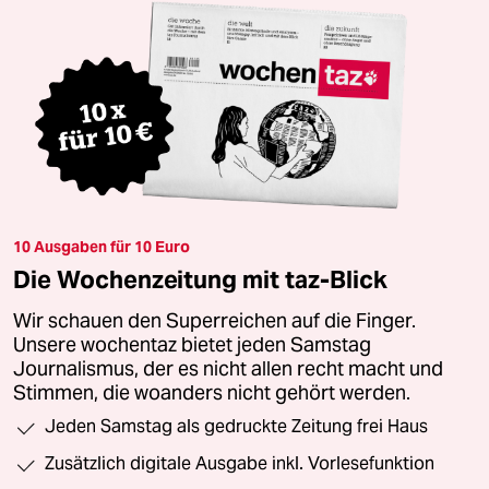
10 Ausgaben für 10 Euro
Die Wochenzeitung mit taz-Blick
Wir schauen den Superreichen auf die Finger.
Unsere wochentaz bietet jeden Samstag
Journalismus, der es nicht allen recht macht und
Stimmen, die woanders nicht gehört werden.
Jeden Samstag als gedruckte Zeitung frei Haus
Zusätzlich digitale Ausgabe inkl. Vorlesefunktion