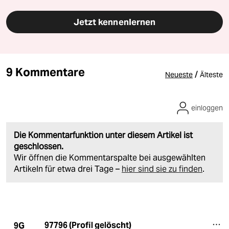
Jetzt kennenlernen
9 Kommentare
/
Neueste
Älteste
einloggen
Die Kommentarfunktion unter diesem Artikel ist
geschlossen.
Wir öffnen die Kommentarspalte bei ausgewählten
Artikeln für etwa drei Tage –
hier sind sie zu finden
.
97796 (Profil gelöscht)
9G