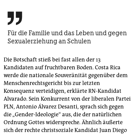

Für die Familie und das Leben und gegen
Sexualerziehung an Schulen
Die Botschaft stieß bei fast allen der 13
Kandidaten auf fruchtbaren Boden. Costa Rica
werde die nationale Souveränität gegenüber dem
Menschenrechtsgericht bis zur letzten
Konsequenz verteidigen, erklärte RN-Kandidat
Alvarado. Sein Konkurrent von der liberalen Partei
PLN, Antonio Álvarez Desanti, sprach sich gegen
die „Gender-Ideologie“ aus, die der natürlichen
Ordnung Gottes widerspreche. Ähnlich äußerte
sich der rechte christsoziale Kandidat Juan Diego