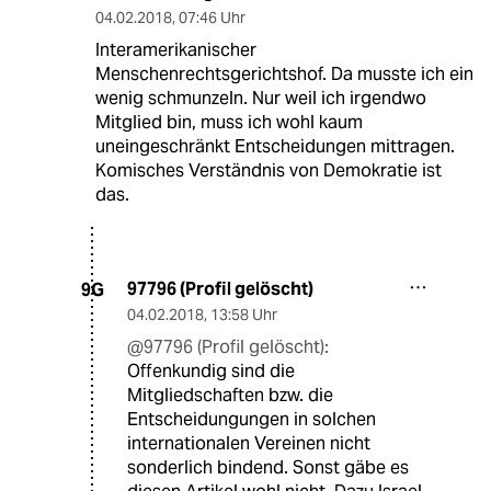
04.02.2018
,
07:46 Uhr
Interamerikanischer
Menschenrechtsgerichtshof. Da musste ich ein
wenig schmunzeln. Nur weil ich irgendwo
Mitglied bin, muss ich wohl kaum
uneingeschränkt Entscheidungen mittragen.
Komisches Verständnis von Demokratie ist
das.
97796 (Profil gelöscht)
9G
04.02.2018
,
13:58 Uhr
@97796 (Profil gelöscht):
Offenkundig sind die
Mitgliedschaften bzw. die
Entscheidungungen in solchen
internationalen Vereinen nicht
sonderlich bindend. Sonst gäbe es