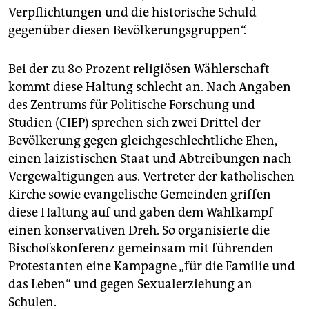
Verpflichtungen und die historische Schuld
gegenüber diesen Bevölkerungsgruppen“.
Bei der zu 80 Prozent religiösen Wählerschaft
kommt diese Haltung schlecht an. Nach Angaben
des Zentrums für Politische Forschung und
Studien (CIEP) sprechen sich zwei Drittel der
Bevölkerung gegen gleichgeschlechtliche Ehen,
einen lai­zistischen Staat und Abtreibungen nach
Vergewaltigungen aus. Vertreter der katholischen
Kirche sowie evangelische Gemeinden griffen
diese Haltung auf und gaben dem Wahlkampf
einen konservativen Dreh. So organisierte die
Bischofskonferenz gemeinsam mit führenden
Protestanten eine Kampagne „für die Familie und
das Leben“ und gegen Sexualerziehung an
Schulen.