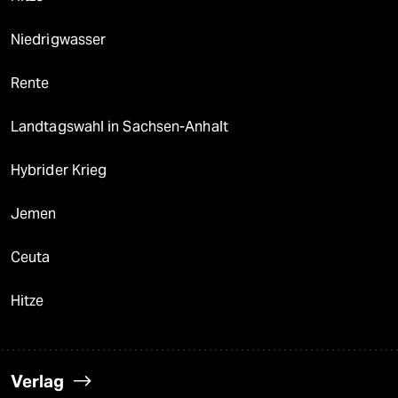
Niedrigwasser
Rente
Landtagswahl in Sachsen-Anhalt
Hybrider Krieg
Jemen
Ceuta
Hitze
Verlag