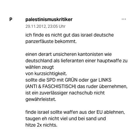
palestinismuskritiker
P
29.11.2012
,
23:05 Uhr
ich finde es nicht gut das israel deutsche
panzerfäuste bekommt.
einen derart unsicheren kantonisten wie
deutschland als lieferanten einer hauptwaffe zu
wählen zeugt
von kurzsichtigkeit.
sollte die SPD mit GRÜN oder gar LINKS
(ANTI & FASCHISTISCH) das ruder übernehmen,
ist ein zuverlässiger nachschub nicht
gewährleistet.
finde israel sollte waffen aus der EU ablehnen,
taugen eh nicht viel und bei sand und
hitze 2x nichts.