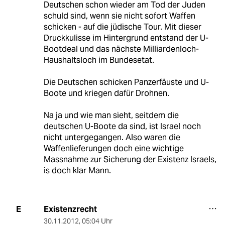
Deutschen schon wieder am Tod der Juden
schuld sind, wenn sie nicht sofort Waffen
schicken - auf die jüdische Tour. Mit dieser
Druckkulisse im Hintergrund entstand der U-
Bootdeal und das nächste Milliardenloch-
Haushaltsloch im Bundesetat.
Die Deutschen schicken Panzerfäuste und U-
Boote und kriegen dafür Drohnen.
Na ja und wie man sieht, seitdem die
deutschen U-Boote da sind, ist Israel noch
nicht untergegangen. Also waren die
Waffenlieferungen doch eine wichtige
Massnahme zur Sicherung der Existenz Israels,
is doch klar Mann.
Existenzrecht
E
30.11.2012
,
05:04 Uhr