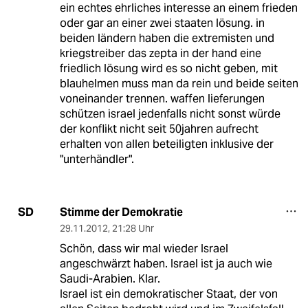
ein echtes ehrliches interesse an einem frieden
oder gar an einer zwei staaten lösung. in
beiden ländern haben die extremisten und
kriegstreiber das zepta in der hand eine
friedlich lösung wird es so nicht geben, mit
blauhelmen muss man da rein und beide seiten
voneinander trennen. waffen lieferungen
schützen israel jedenfalls nicht sonst würde
der konflikt nicht seit 50jahren aufrecht
erhalten von allen beteiligten inklusive der
"unterhändler".
Stimme der Demokratie
SD
29.11.2012
,
21:28 Uhr
Schön, dass wir mal wieder Israel
angeschwärzt haben. Israel ist ja auch wie
Saudi-Arabien. Klar.
Israel ist ein demokratischer Staat, der von