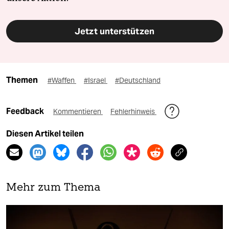
Jetzt unterstützen
Themen
#Waffen
#Israel
#Deutschland
Feedback
Kommentieren
Fehlerhinweis
Diesen Artikel teilen
Mehr zum Thema