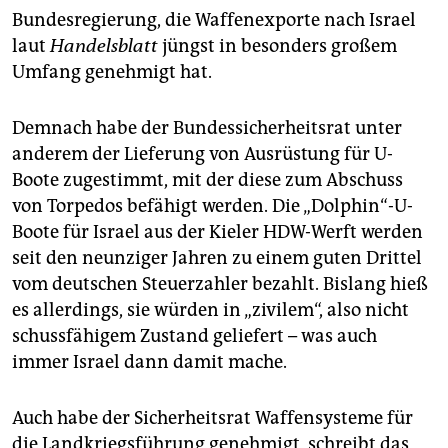
epaper login
Bundesregierung, die Waffenexporte nach Israel
laut
Handelsblatt
jüngst in besonders großem
Umfang genehmigt hat.
Demnach habe der Bundessicherheitsrat unter
anderem der Lieferung von Ausrüstung für U-
Boote zugestimmt, mit der diese zum Abschuss
von Torpedos befähigt werden. Die „Dolphin“-U-
Boote für Israel aus der Kieler HDW-Werft werden
seit den neunziger Jahren zu einem guten Drittel
vom deutschen Steuerzahler bezahlt. Bislang hieß
es allerdings, sie würden in „zivilem“, also nicht
schussfähigem Zustand geliefert – was auch
immer Israel dann damit mache.
Auch habe der Sicherheitsrat Waffensysteme für
die Landkriegsführung genehmigt, schreibt das