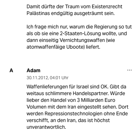
Damit dürfte der Traum vom Existenzrecht
Palästinas endgültig ausgeträumt sein.
Ich frage mich nur, warum die Regierung so tut
als ob sie eine 2-Staaten-Lösung wollte, und
dann einseitig Vernichtungswaffen (wie
atomwaffenfäige Uboote) liefert.
Adam
A
30.11.2012
,
04:01 Uhr
Waffenlieferungen für Israel sind OK. Gibt da
weitaus schlimmere Handelspartner. Würde
lieber den Handel von 3 Milliarden Euro
Volumen mit dem Iran eingestellt sehen. Dort
werden Repressionstechnologien ohne Ende
verschifft, an den Iran, das ist höchst
unverantwortlich.