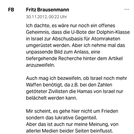
Fritz Brausenmann
FB
30.11.2012
,
00:22 Uhr
Ich dachte, es wäre nur noch ein offenes
Geheimnis, dass die U-Bote der Dolphin-Klasse
in Israel zur Abschusbasis für Atomraketen
umgerüstet werden. Aber ich nehme mal das
unpassende Bild zum Anlass, eine
tiefergehende Recherche hinter dem Artikel
anzuzweifeln.
Auch mag ich bezweifeln, ob Israel noch mehr
Waffen benötigt, da z.B. bei den Zahlen
getöteter Zivilisten die Hamas von Israel nur
belächelt werden kann.
Mir scheint, es gehe hier nicht um Frieden
sondern das lukrative Gegenteil.
Aber das ist auch nur meine Meinung, von
allerlei Medien beider Seiten beinflusst.