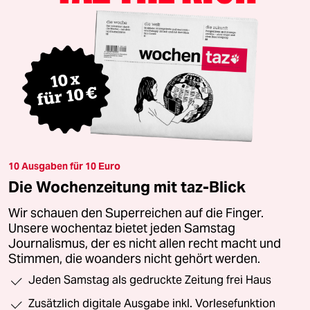
10 Ausgaben für 10 Euro
Die Wochenzeitung mit taz-Blick
Wir schauen den Superreichen auf die Finger.
Unsere wochentaz bietet jeden Samstag
Journalismus, der es nicht allen recht macht und
Stimmen, die woanders nicht gehört werden.
Jeden Samstag als gedruckte Zeitung frei Haus
Zusätzlich digitale Ausgabe inkl. Vorlesefunktion