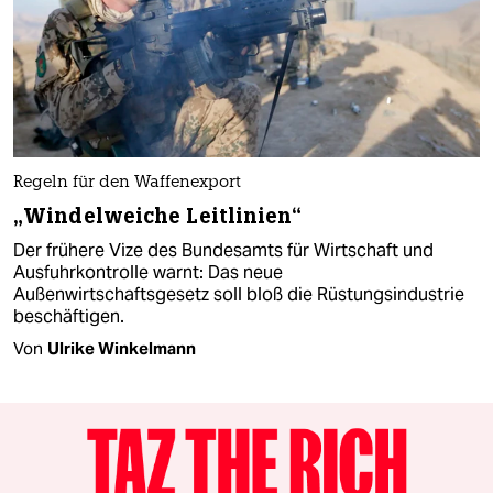
Regeln für den Waffenexport
„Windelweiche Leitlinien“
Der frühere Vize des Bundesamts für Wirtschaft und
Ausfuhrkontrolle warnt: Das neue
Außenwirtschaftsgesetz soll bloß die Rüstungsindustrie
beschäftigen.
Von
Ulrike Winkelmann