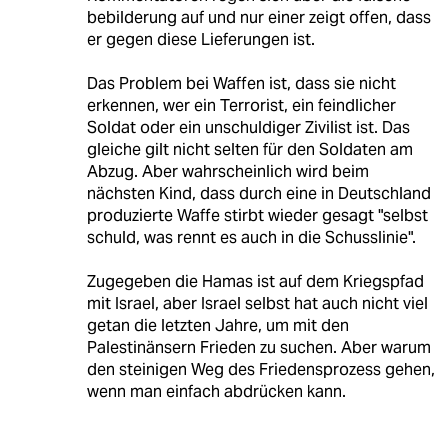
bebilderung auf und nur einer zeigt offen, dass
er gegen diese Lieferungen ist.
Das Problem bei Waffen ist, dass sie nicht
erkennen, wer ein Terrorist, ein feindlicher
Soldat oder ein unschuldiger Zivilist ist. Das
gleiche gilt nicht selten für den Soldaten am
Abzug. Aber wahrscheinlich wird beim
nächsten Kind, dass durch eine in Deutschland
produzierte Waffe stirbt wieder gesagt "selbst
schuld, was rennt es auch in die Schusslinie".
Zugegeben die Hamas ist auf dem Kriegspfad
mit Israel, aber Israel selbst hat auch nicht viel
getan die letzten Jahre, um mit den
Palestinänsern Frieden zu suchen. Aber warum
den steinigen Weg des Friedensprozess gehen,
wenn man einfach abdrücken kann.