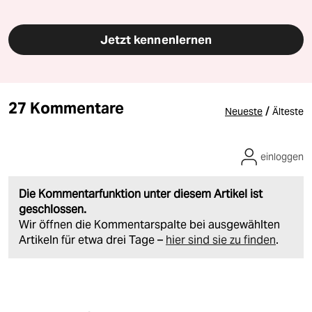
Jetzt kennenlernen
27 Kommentare
/
Neueste
Älteste
einloggen
Die Kommentarfunktion unter diesem Artikel ist
geschlossen.
Wir öffnen die Kommentarspalte bei ausgewählten
Artikeln für etwa drei Tage –
hier sind sie zu finden
.