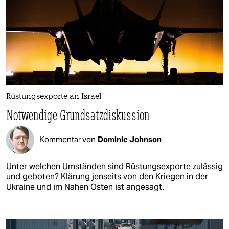
Rüstungsexporte an Israel
Notwendige Grundsatzdiskussion
Kommentar von
Dominic Johnson
Unter welchen Umständen sind Rüstungsexporte zulässig
und geboten? Klärung jenseits von den Kriegen in der
Ukraine und im Nahen Osten ist angesagt.