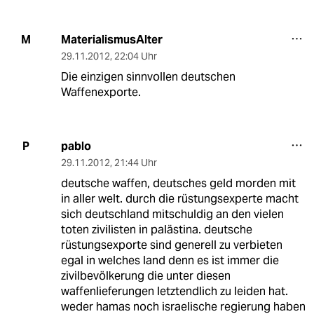
MaterialismusAlter
M
29.11.2012
,
22:04 Uhr
Die einzigen sinnvollen deutschen
Waffenexporte.
pablo
P
29.11.2012
,
21:44 Uhr
deutsche waffen, deutsches geld morden mit
in aller welt. durch die rüstungsexperte macht
sich deutschland mitschuldig an den vielen
toten zivilisten in palästina. deutsche
rüstungsexporte sind generell zu verbieten
egal in welches land denn es ist immer die
zivilbevölkerung die unter diesen
waffenlieferungen letztendlich zu leiden hat.
weder hamas noch israelische regierung haben