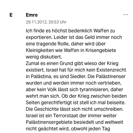
Emre
E
29.11.2012
,
20:53 Uhr
Ich finde es höchst bedenklich Waffen zu
exportieren. Leider ist das Geld immer noch
eine tragende Rolle, daher wird über
Kleinigkeiten wie Waffen in Krisengebiete
wenig diskutiert.
Zumal es einen Grund gibt wieso der Krieg
existiert. Israel hat für mich kein Existenzrecht
in Palästina, es sind Siedler. Die Palästinenser
wurden und werden immer noch vertrieben,
aber kein Volk lässt sich tyrannisieren, daher
wehrt man sich. Ob der Krieg zwischen beiden
Seiten gerechtfertigt ist stell ich mal beiseite.
Die Geschichte lässt sich nicht umschreiben.
Israel ist ein Terrorstaat der immer weiter
Palästinensergebiete besiedelt und weltweit
nicht geächtet wird, obwohl jeden Tag