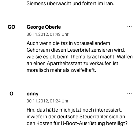
Siemens überwacht und foltert im Iran.
George Oberle
GO
30.11.2012
,
01:49 Uhr
Auch wenn die taz in vorauseilendem
Gehorsam diesen Leserbrief zensieren wird,
wie sie es oft beim Thema Israel macht: Waffen
an einen Apartheitsstaat zu verkaufen ist
moralisch mehr als zweifelhaft.
onny
O
30.11.2012
,
01:24 Uhr
Hm, das hätte mich jetzt noch interessiert,
inwiefern der deutsche Steuerzahler sich an
den Kosten für U-Boot-Ausrüstung beteiligt?