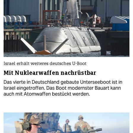
Israel erhält weiteres deutsches U-Boot
Mit Nuklearwaffen nachrüstbar
Das vierte in Deutschland gebaute Unterseeboot ist in
Israel eingetroffen. Das Boot modernster Bauart kann
auch mit Atomwaffen bestückt werden.