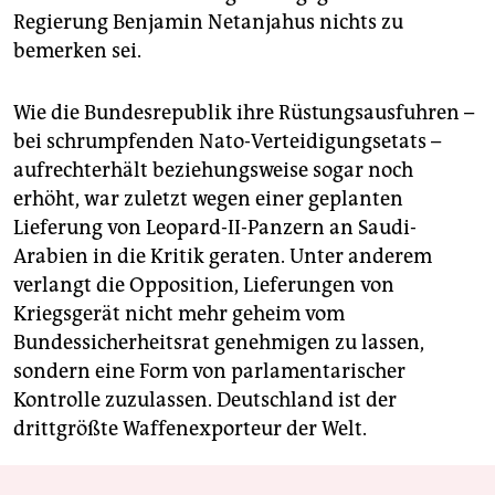
Regierung Benjamin Netanjahus nichts zu
bemerken sei.
Wie die Bundesrepublik ihre Rüstungsausfuhren –
bei schrumpfenden Nato-Verteidigungsetats –
aufrechterhält beziehungsweise sogar noch
erhöht, war zuletzt wegen einer geplanten
Lieferung von Leopard-II-Panzern an Saudi-
Arabien in die Kritik geraten. Unter anderem
verlangt die Opposition, Lieferungen von
Kriegsgerät nicht mehr geheim vom
Bundessicherheitsrat genehmigen zu lassen,
sondern eine Form von parlamentarischer
Kontrolle zuzulassen. Deutschland ist der
drittgrößte Waffenexporteur der Welt.