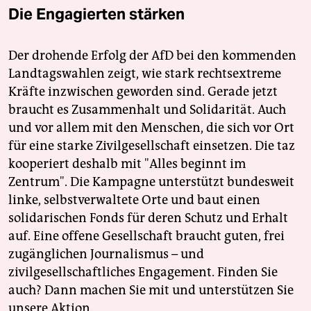
Die Engagierten stärken
Der drohende Erfolg der AfD bei den kommenden
Landtagswahlen zeigt, wie stark rechtsextreme
Kräfte inzwischen geworden sind. Gerade jetzt
braucht es Zusammenhalt und Solidarität. Auch
und vor allem mit den Menschen, die sich vor Ort
für eine starke Zivilgesellschaft einsetzen. Die taz
kooperiert deshalb mit "Alles beginnt im
Zentrum". Die Kampagne unterstützt bundesweit
linke, selbstverwaltete Orte und baut einen
solidarischen Fonds für deren Schutz und Erhalt
auf. Eine offene Gesellschaft braucht guten, frei
zugänglichen Journalismus – und
zivilgesellschaftliches Engagement. Finden Sie
auch? Dann machen Sie mit und unterstützen Sie
unsere Aktion.