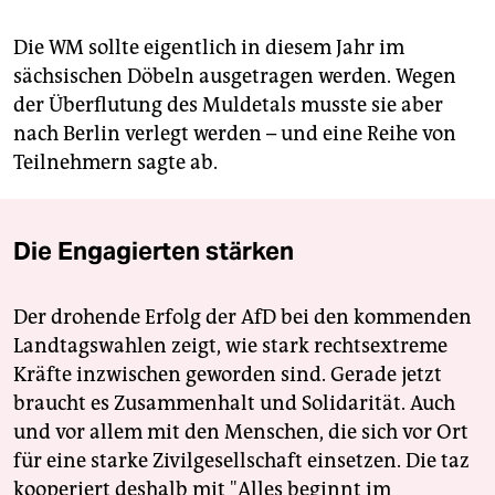
Die WM sollte eigentlich in diesem Jahr im
sächsischen Döbeln ausgetragen werden. Wegen
der Überflutung des Muldetals musste sie aber
nach Berlin verlegt werden – und eine Reihe von
Teilnehmern sagte ab.
Die Engagierten stärken
Der drohende Erfolg der AfD bei den kommenden
Landtagswahlen zeigt, wie stark rechtsextreme
Kräfte inzwischen geworden sind. Gerade jetzt
braucht es Zusammenhalt und Solidarität. Auch
und vor allem mit den Menschen, die sich vor Ort
für eine starke Zivilgesellschaft einsetzen. Die taz
kooperiert deshalb mit "Alles beginnt im