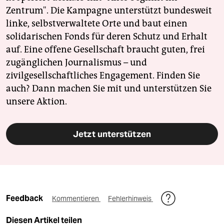
Zentrum". Die Kampagne unterstützt bundesweit
linke, selbstverwaltete Orte und baut einen
solidarischen Fonds für deren Schutz und Erhalt
auf. Eine offene Gesellschaft braucht guten, frei
zugänglichen Journalismus – und
zivilgesellschaftliches Engagement. Finden Sie
auch? Dann machen Sie mit und unterstützen Sie
unsere Aktion.
Jetzt unterstützen
Feedback
Kommentieren
Fehlerhinweis
Diesen Artikel teilen