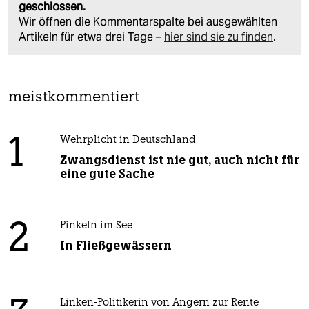
geschlossen.
Wir öffnen die Kommentarspalte bei ausgewählten
Artikeln für etwa drei Tage –
hier sind sie zu finden
.
meistkommentiert
1
Wehrplicht in Deutschland
Zwangsdienst ist nie gut, auch nicht für
eine gute Sache
2
Pinkeln im See
In Fließgewässern
Linken-Politikerin von Angern zur Rente