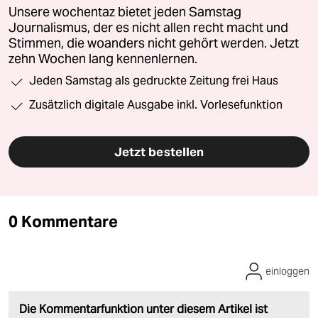
Unsere wochentaz bietet jeden Samstag
Journalismus, der es nicht allen recht macht und
Stimmen, die woanders nicht gehört werden. Jetzt
zehn Wochen lang kennenlernen.
Jeden Samstag als gedruckte Zeitung frei Haus
Zusätzlich digitale Ausgabe inkl. Vorlesefunktion
Jetzt bestellen
0 Kommentare
einloggen
Die Kommentarfunktion unter diesem Artikel ist