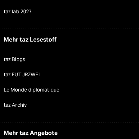
taz lab 2027
Mehr taz Lesestoff
taz Blogs
taz FUTURZWEI
Le Monde diplomatique
taz Archiv
Mehr taz Angebote