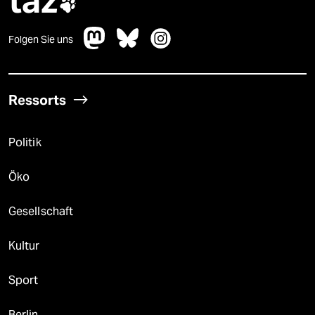
taz

Folgen Sie uns
Ressorts
Politik
Öko
Gesellschaft
Kultur
Sport
Berlin