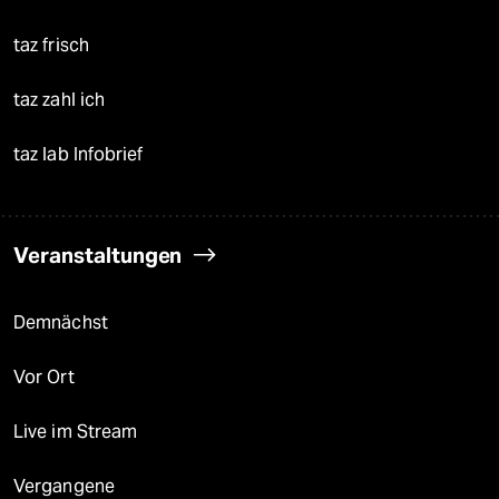
taz frisch
taz zahl ich
taz lab Infobrief
Veranstaltungen
Demnächst
Vor Ort
Live im Stream
Vergangene