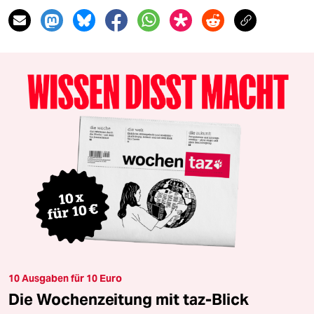
10 Ausgaben für 10 Euro
Die Wochenzeitung mit taz-Blick