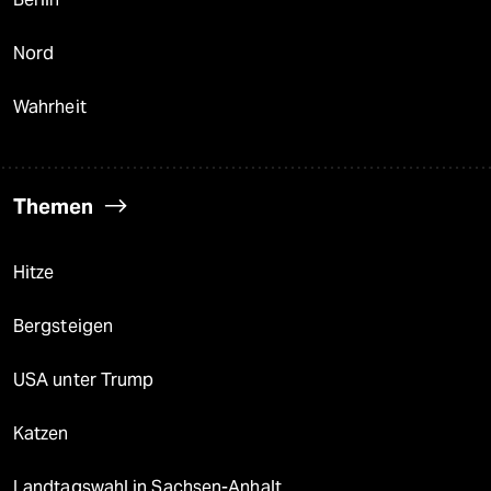
Nord
Wahrheit
Themen
Hitze
Bergsteigen
USA unter Trump
Katzen
Landtagswahl in Sachsen-Anhalt