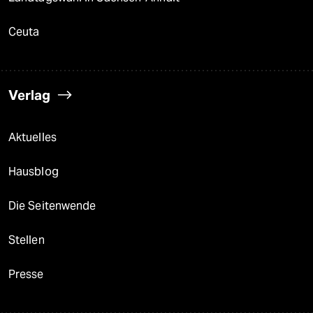
Ceuta
Verlag
Aktuelles
Hausblog
Die Seitenwende
Stellen
Presse