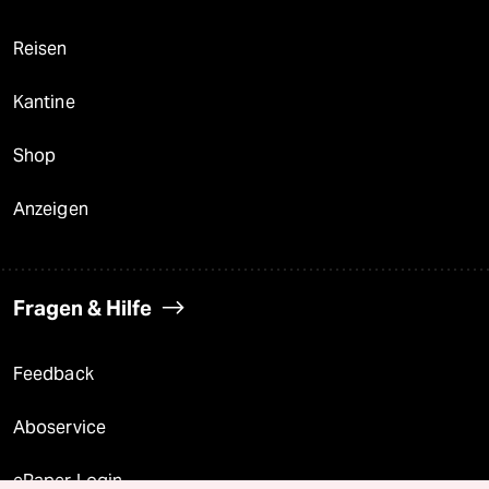
Reisen
Kantine
Shop
Anzeigen
Fragen & Hilfe
Feedback
Aboservice
ePaper Login