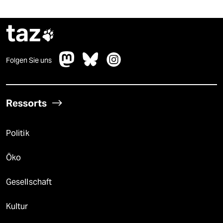
taz

Folgen Sie uns
Ressorts
Politik
Öko
Gesellschaft
Kultur