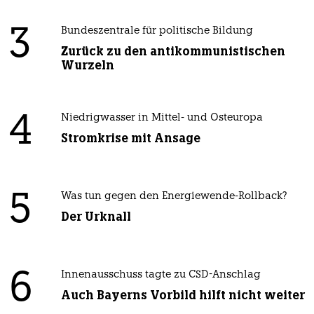
3
Bundeszentrale für politische Bildung
Zurück zu den antikommunistischen
Wurzeln
4
Niedrigwasser in Mittel- und Osteuropa
Stromkrise mit Ansage
5
Was tun gegen den Energiewende-Rollback?
Der Urknall
6
Innenausschuss tagte zu CSD-Anschlag
Auch Bayerns Vorbild hilft nicht weiter