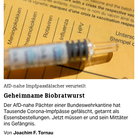
AfD-nahe Impfpassfälscher verurteilt
Geheimname Biobratwurst
Der AfD-nahe Pächter einer Bundeswehrkantine hat
Tausende Corona-Impfpässe gefälscht, getarnt als
Essensbestellungen. Jetzt müssen er und sein Mittäter
ins Gefängnis.
Von
Joachim F. Tornau