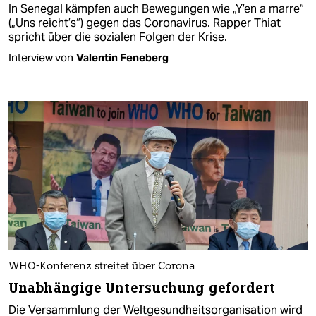
In Senegal kämpfen auch Bewegungen wie „Y’en a marre“
(„Uns reicht’s“) gegen das Coronavirus. Rapper Thiat
spricht über die sozialen Folgen der Krise.
Interview von
Valentin Feneberg
WHO-Konferenz streitet über Corona
Unabhängige Untersuchung gefordert
Die Versammlung der Weltgesundheitsorganisation wird