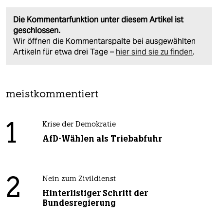
Die Kommentarfunktion unter diesem Artikel ist
geschlossen.
Wir öffnen die Kommentarspalte bei ausgewählten
Artikeln für etwa drei Tage –
hier sind sie zu finden
.
meistkommentiert
1
Krise der Demokratie
AfD-Wählen als Triebabfuhr
2
Nein zum Zivildienst
Hinterlistiger Schritt der
Bundesregierung