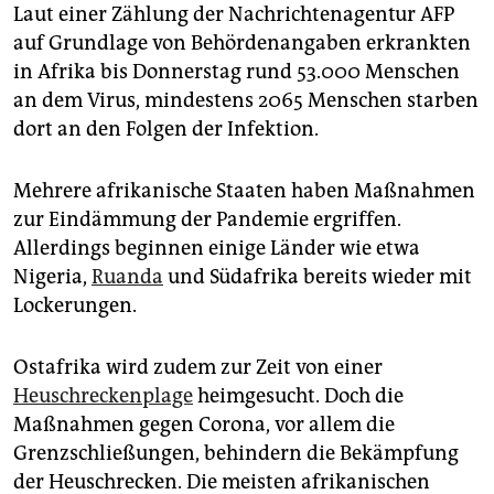
Laut einer Zählung der Nachrichtenagentur AFP
auf Grundlage von Behördenangaben erkrankten
in Afrika bis Donnerstag rund 53.000 Menschen
an dem Virus, mindestens 2065 Menschen starben
dort an den Folgen der Infektion.
Mehrere afrikanische Staaten haben Maßnahmen
zur Eindämmung der Pandemie ergriffen.
Allerdings beginnen einige Länder wie etwa
Nigeria,
Ruanda
und Südafrika bereits wieder mit
Lockerungen.
Ostafrika wird zudem zur Zeit von einer
Heuschreckenplage
heimgesucht. Doch die
Maßnahmen gegen Corona, vor allem die
Grenzschließungen, behindern die Bekämpfung
der Heuschrecken. Die meisten afrikanischen