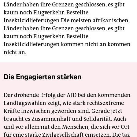
Länder haben ihre Grenzen geschlossen, es gibt
kaum noch Flugverkehr. Bestellte
Insektizidlieferungen Die meisten afrikanischen
Länder haben ihre Grenzen geschlossen, es gibt
kaum noch Flugverkehr. Bestellte
Insektizidlieferungen kommen nicht an.kommen
nicht an.
Die Engagierten stärken
Der drohende Erfolg der AfD bei den kommenden
Landtagswahlen zeigt, wie stark rechtsextreme
Kräfte inzwischen geworden sind. Gerade jetzt
braucht es Zusammenhalt und Solidarität. Auch
und vor allem mit den Menschen, die sich vor Ort
für eine starke Zivilgesellschaft einsetzen. Die taz