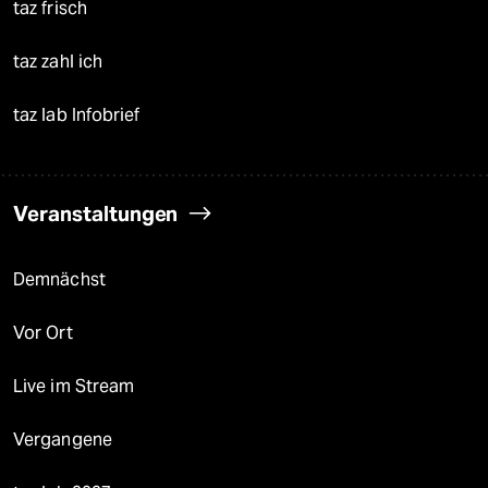
taz frisch
taz zahl ich
taz lab Infobrief
Veranstaltungen
Demnächst
Vor Ort
Live im Stream
Vergangene