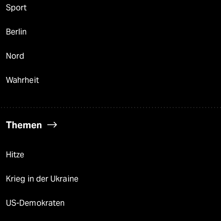
Sport
Berlin
Nord
Wahrheit
Themen
Hitze
Krieg in der Ukraine
US-Demokraten