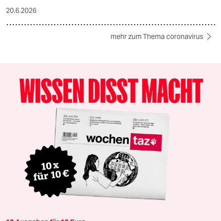
20.6.2026
mehr zum Thema coronavirus