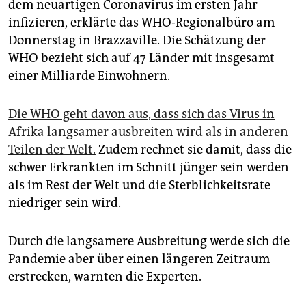
epaper login
dem neuartigen Coronavirus im ersten Jahr
infizieren, erklärte das WHO-Regionalbüro am
Donnerstag in Brazzaville. Die Schätzung der
WHO bezieht sich auf 47 Länder mit insgesamt
einer Milliarde Einwohnern.
Die WHO geht davon aus, dass sich das Virus in
Afrika langsamer ausbreiten wird als in anderen
Teilen der Welt.
Zudem rechnet sie damit, dass die
schwer Erkrankten im Schnitt jünger sein werden
als im Rest der Welt und die Sterblichkeitsrate
niedriger sein wird.
Durch die langsamere Ausbreitung werde sich die
Pandemie aber über einen längeren Zeitraum
erstrecken, warnten die Experten.