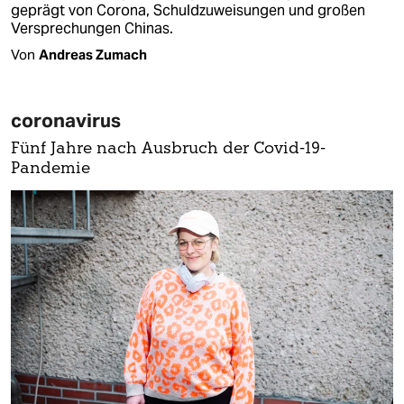
geprägt von Corona, Schuldzuweisungen und großen
Versprechungen Chinas.
Von
Andreas Zumach
coronavirus
Fünf Jahre nach Ausbruch der Covid-19-
Pandemie