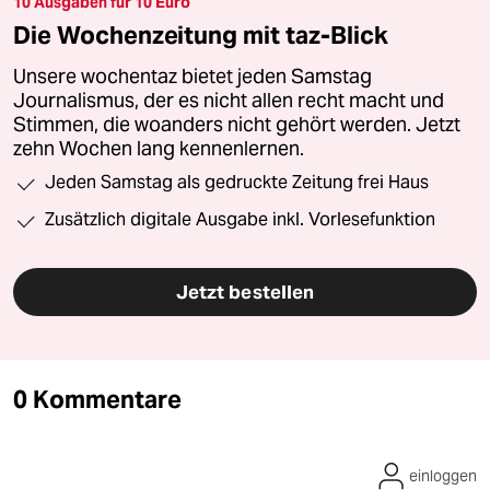
10 Ausgaben für 10 Euro
Die Wochenzeitung mit taz-Blick
Unsere wochentaz bietet jeden Samstag
Journalismus, der es nicht allen recht macht und
Stimmen, die woanders nicht gehört werden. Jetzt
zehn Wochen lang kennenlernen.
Jeden Samstag als gedruckte Zeitung frei Haus
Zusätzlich digitale Ausgabe inkl. Vorlesefunktion
Jetzt bestellen
0 Kommentare
einloggen