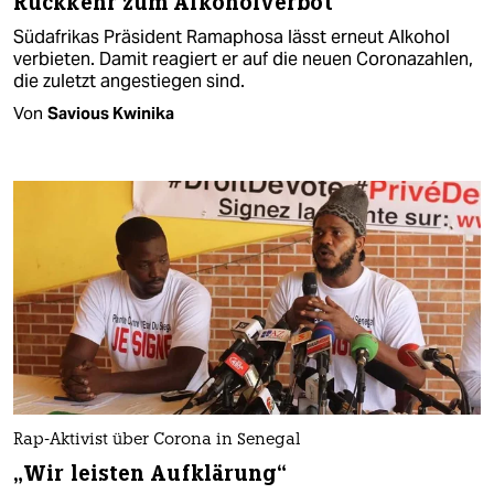
Rückkehr zum Alkoholverbot
Südafrikas Präsident Ramaphosa lässt erneut Alkohol
verbieten. Damit reagiert er auf die neuen Coronazahlen,
die zuletzt angestiegen sind.
Von
Savious Kwinika
Rap-Aktivist über Corona in Senegal
„Wir leisten Aufklärung“