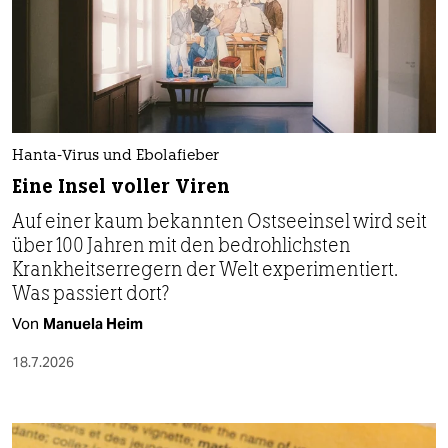
Hanta-Virus und Ebolafieber
Eine Insel voller Viren
Auf einer kaum bekannten Ostseeinsel wird seit
über 100 Jahren mit den bedrohlichsten
Krankheitserregern der Welt experimentiert.
Was passiert dort?
Von
Manuela Heim
18.7.2026