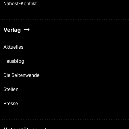
Nahost-Konflikt
Verlag
Aktuelles
Hausblog
Die Seitenwende
Stellen
Presse