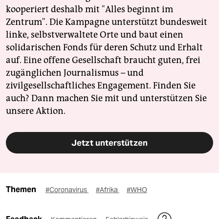
kooperiert deshalb mit "Alles beginnt im
Zentrum". Die Kampagne unterstützt bundesweit
linke, selbstverwaltete Orte und baut einen
solidarischen Fonds für deren Schutz und Erhalt
auf. Eine offene Gesellschaft braucht guten, frei
zugänglichen Journalismus – und
zivilgesellschaftliches Engagement. Finden Sie
auch? Dann machen Sie mit und unterstützen Sie
unsere Aktion.
Jetzt unterstützen
Themen
#Coronavirus
#Afrika
#WHO