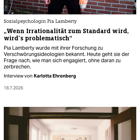
Sozialpsychologin Pia Lamberty
„Wenn Irrationalität zum Standard wird,
wird’s problematisch“
Pia Lamberty wurde mit ihrer Forschung zu
Verschwörungsideologien bekannt. Heute geht sie der
Frage nach, wie man sich engagiert, ohne daran zu
zerbrechen.
Interview von
Karlotta Ehrenberg
18.7.2026