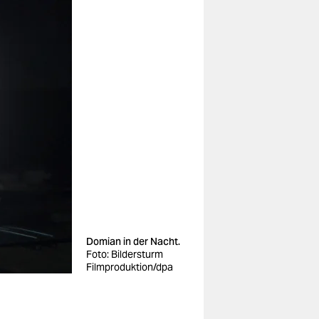
Domian in der Nacht.
Foto: Bildersturm
Filmproduktion/dpa