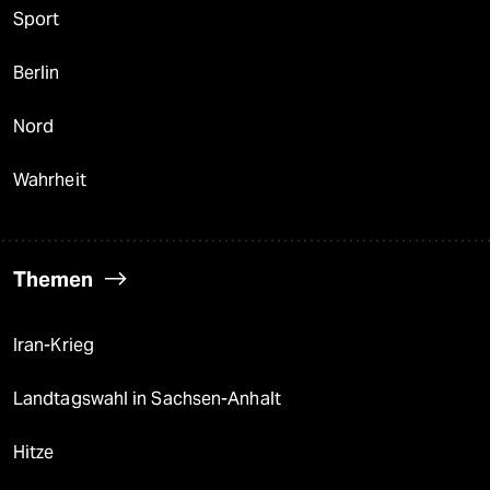
Sport
Berlin
Nord
Wahrheit
Themen
Iran-Krieg
Landtagswahl in Sachsen-Anhalt
Hitze