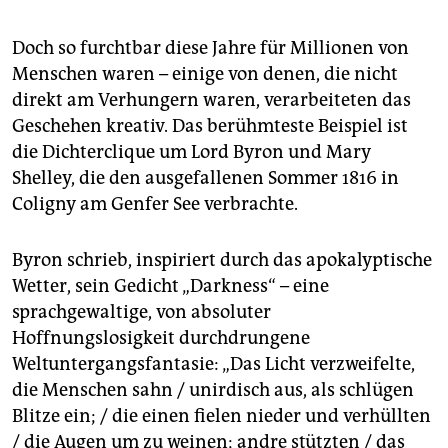
Doch so furchtbar diese Jahre für Millionen von
Menschen waren – einige von denen, die nicht
direkt am Verhungern waren, verarbeiteten das
Geschehen kreativ. Das berühmteste Beispiel ist
die Dichterclique um Lord Byron und Mary
Shelley, die den ausgefallenen Sommer 1816 in
Coligny am Genfer See verbrachte.
Byron schrieb, inspiriert durch das apokalyptische
Wetter, sein Gedicht „Darkness“ – eine
sprachgewaltige, von absoluter
Hoffnungslosigkeit durchdrungene
Weltuntergangsfantasie: „Das Licht verzweifelte,
die Menschen sahn / unirdisch aus, als schlügen
Blitze ein; / die einen fielen nieder und verhüllten
/ die Augen um zu weinen; andre stützten / das