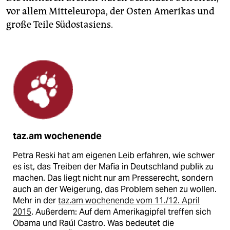
vor allem Mitteleuropa, der Osten Amerikas und
große Teile Südostasiens.
taz.am wochenende
Petra Reski hat am eigenen Leib erfahren, wie schwer
es ist, das Treiben der Mafia in Deutschland publik zu
machen. Das liegt nicht nur am Presserecht, sondern
auch an der Weigerung, das Problem sehen zu wollen.
Mehr in der
taz.am wochenende vom 11./12. April
2015
. Außerdem: Auf dem Amerikagipfel treffen sich
Obama und Raúl Castro. Was bedeutet die