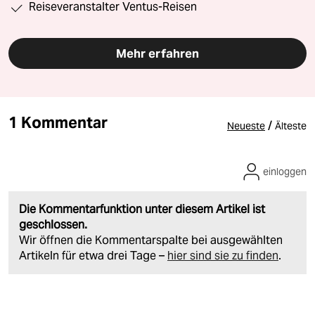
Reiseveranstalter Ventus-Reisen
Mehr erfahren
1 Kommentar
/
Neueste
Älteste
einloggen
Die Kommentarfunktion unter diesem Artikel ist
geschlossen.
Wir öffnen die Kommentarspalte bei ausgewählten
Artikeln für etwa drei Tage –
hier sind sie zu finden
.