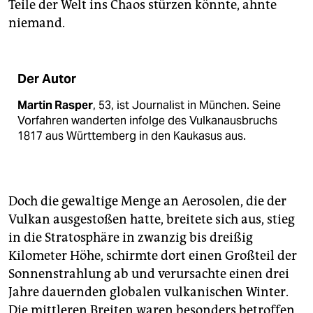
Teile der Welt ins Chaos stürzen könnte, ahnte
niemand.
Der Autor
Martin Rasper
, 53, ist Journalist in München. Seine
Vorfahren wanderten infolge des Vulkanausbruchs
1817 aus Württemberg in den Kaukasus aus.
Doch die gewaltige Menge an Aerosolen, die der
Vulkan ausgestoßen hatte, breitete sich aus, stieg
in die Stratosphäre in zwanzig bis dreißig
Kilometer Höhe, schirmte dort einen Großteil der
Sonnenstrahlung ab und verursachte einen drei
Jahre dauernden globalen vulkanischen Winter.
Die mittleren Breiten waren besonders betroffen,