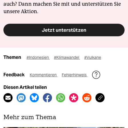
auch? Dann machen Sie mit und unterstützen Sie
unsere Aktion.
Jetzt unterstützen
Themen
#Indonesien
#Klimawandel
#Vulkane
Feedback
Kommentieren
Fehlerhinweis
Diesen Artikel teilen
Mehr zum Thema