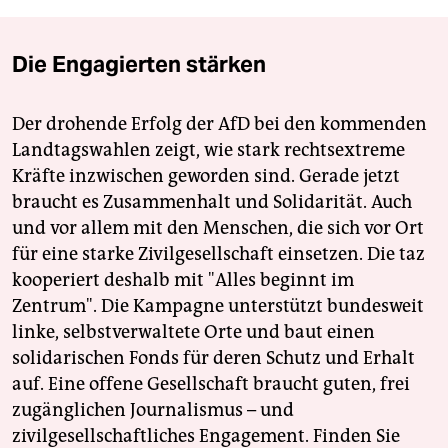
Die Engagierten stärken
Der drohende Erfolg der AfD bei den kommenden
Landtagswahlen zeigt, wie stark rechtsextreme
Kräfte inzwischen geworden sind. Gerade jetzt
braucht es Zusammenhalt und Solidarität. Auch
und vor allem mit den Menschen, die sich vor Ort
für eine starke Zivilgesellschaft einsetzen. Die taz
kooperiert deshalb mit "Alles beginnt im
Zentrum". Die Kampagne unterstützt bundesweit
linke, selbstverwaltete Orte und baut einen
solidarischen Fonds für deren Schutz und Erhalt
auf. Eine offene Gesellschaft braucht guten, frei
zugänglichen Journalismus – und
zivilgesellschaftliches Engagement. Finden Sie