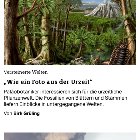
Versteinerte Welten
„Wie ein Foto aus der Urzeit“
Paläobotaniker interessieren sich für die urzeitliche
Pflanzenwelt. Die Fossilien von Blättern und Stämmen
liefern Einblicke in untergegangene Welten.
Von
Birk Grüling