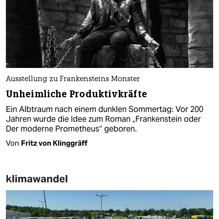
Ausstellung zu Frankensteins Monster
Unheimliche Produktivkräfte
Ein Albtraum nach einem dunklen Sommertag: Vor 200
Jahren wurde die Idee zum Roman „Frankenstein oder
Der moderne Prometheus“ geboren.
Von
Fritz von Klinggräff
klimawandel