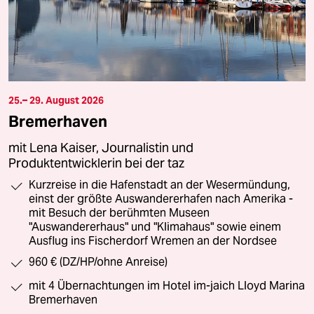
25.– 29. August 2026
Bremerhaven
mit Lena Kaiser, Journalistin und
Produktentwicklerin bei der taz
Kurzreise in die Hafenstadt an der Wesermündung,
einst der größte Auswandererhafen nach Amerika -
mit Besuch der berühmten Museen
"Auswandererhaus" und "Klimahaus" sowie einem
Ausflug ins Fischerdorf Wremen an der Nordsee
960 € (DZ/HP/ohne Anreise)
mit 4 Übernachtungen im Hotel im-jaich Lloyd Marina
Bremerhaven