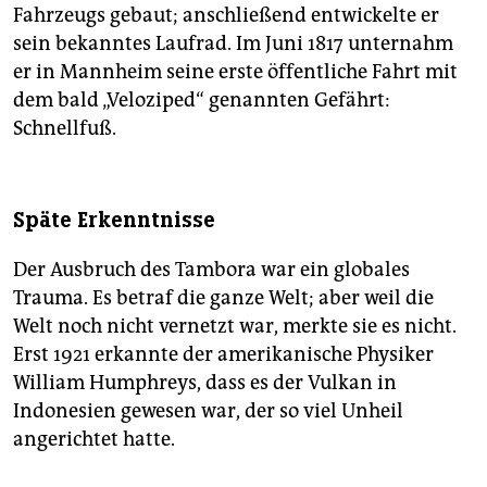
Fahrzeugs gebaut; anschließend entwickelte er
sein bekanntes Laufrad. Im Juni 1817 unternahm
er in Mannheim seine erste öffentliche Fahrt mit
dem bald „Veloziped“ genannten Gefährt:
Schnellfuß.
Späte Erkenntnisse
Der Ausbruch des Tambora war ein globales
Trauma. Es betraf die ganze Welt; aber weil die
Welt noch nicht vernetzt war, merkte sie es nicht.
Erst 1921 erkannte der amerikanische Physiker
William Humphreys, dass es der Vulkan in
Indonesien gewesen war, der so viel Unheil
angerichtet hatte.