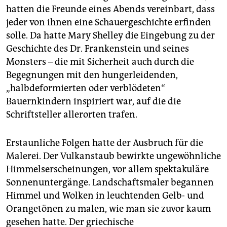
hatten die Freunde eines Abends vereinbart, dass
jeder von ihnen eine Schauergeschichte erfinden
solle. Da hatte Mary Shelley die Eingebung zu der
Geschichte des Dr. Frankenstein und seines
Monsters – die mit Sicherheit auch durch die
Begegnungen mit den hungerleidenden,
„halbdeformierten oder verblödeten“
Bauernkindern inspiriert war, auf die die
Schriftsteller allerorten trafen.
Erstaunliche Folgen hatte der Ausbruch für die
Malerei. Der Vulkanstaub bewirkte ungewöhnliche
Himmelserscheinungen, vor allem spektakuläre
Sonnenuntergänge. Landschaftsmaler begannen
Himmel und Wolken in leuchtenden Gelb- und
Orangetönen zu malen, wie man sie zuvor kaum
gesehen hatte. Der griechische