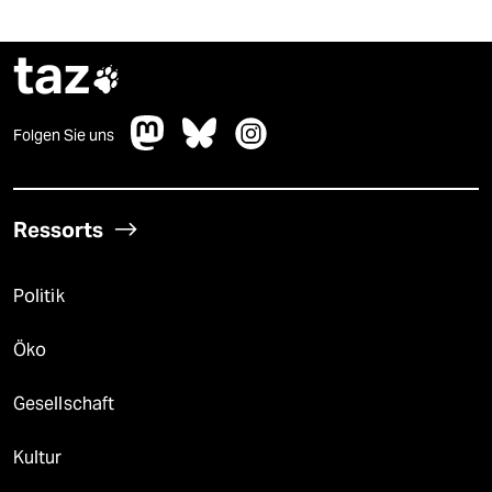
taz

Folgen Sie uns
Ressorts
Politik
Öko
Gesellschaft
Kultur