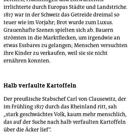
irrlichterte durch Europas Städte und Landstriche.
1817 war in der Schweiz das Getreide dreimal so
teuer wie im Vorjahr; Brot wurde zum Luxus.
Grauenhafte Szenen spielten sich ab. Bauern
strömten in die Marktflecken, um irgendwie an
etwas Essbares zu gelangen; Menschen versuchten
ihre Kinder zu verkaufen, weil sie sie nicht
ernähren konnten.
Halb verfaulte Kartoffeln
Der preußische Stabschef Carl von Clausewitz, der
im Frühling 1817 durch das Rheinland ritt, sah
„stark geschwächtes Volk, kaum mehr menschlich,
das auf der Suche nach halb verfaulten Kartoffeln
über die Äcker lief“.