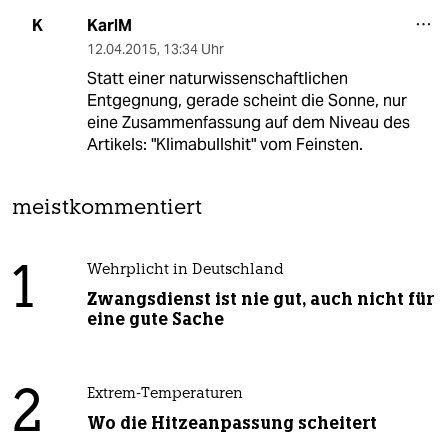
KarlM
K
12.04.2015
,
13:34 Uhr
Statt einer naturwissenschaftlichen
Entgegnung, gerade scheint die Sonne, nur
eine Zusammenfassung auf dem Niveau des
Artikels: "Klimabullshit" vom Feinsten.
meistkommentiert
1
Wehrplicht in Deutschland
Zwangsdienst ist nie gut, auch nicht für
eine gute Sache
2
Extrem-Temperaturen
Wo die Hitzeanpassung scheitert