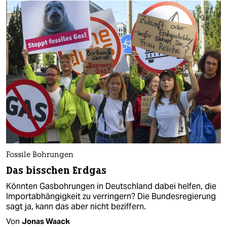
Fossile Bohrungen
Das bisschen Erdgas
Könnten Gasbohrungen in Deutschland dabei helfen, die
Importabhängigkeit zu verringern? Die Bundesregierung
sagt ja, kann das aber nicht beziffern.
Von
Jonas Waack