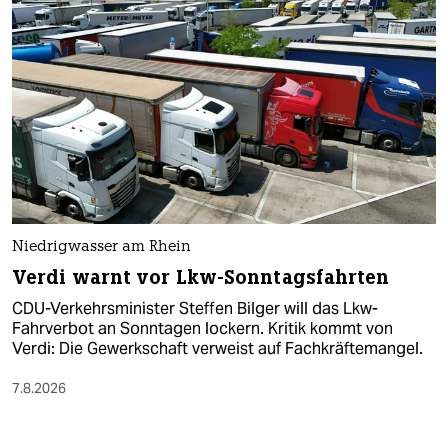
Niedrigwasser am Rhein
Verdi warnt vor Lkw-Sonntagsfahrten
CDU-Verkehrsminister Steffen Bilger will das Lkw-
Fahrverbot an Sonntagen lockern. Kritik kommt von
Verdi: Die Gewerkschaft verweist auf Fachkräftemangel.
7.8.2026