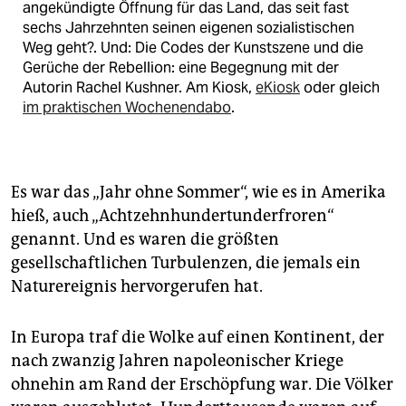
angekündigte Öffnung für das Land, das seit fast
sechs Jahrzehnten seinen eigenen sozialistischen
Weg geht?. Und: Die Codes der Kunstszene und die
Gerüche der Rebellion: eine Begegnung mit der
Autorin Rachel Kushner. Am Kiosk,
eKiosk
oder gleich
im praktischen Wochenendabo
.
Es war das „Jahr ohne Sommer“, wie es in Amerika
hieß, auch „Achtzehnhundertunderfroren“
genannt. Und es waren die größten
gesellschaftlichen Turbulenzen, die jemals ein
Naturereignis hervorgerufen hat.
In Europa traf die Wolke auf einen Kontinent, der
nach zwanzig Jahren napoleonischer Kriege
ohnehin am Rand der Erschöpfung war. Die Völker