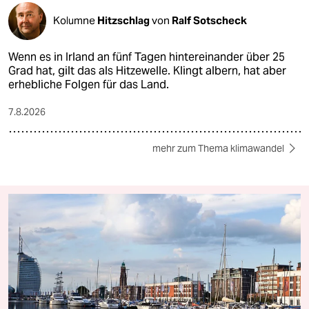
Kolumne
Hitzschlag
von
Ralf Sotscheck
Wenn es in Irland an fünf Tagen hintereinander über 25
Grad hat, gilt das als Hitzewelle. Klingt albern, hat aber
erhebliche Folgen für das Land.
7.8.2026
mehr zum Thema klimawandel