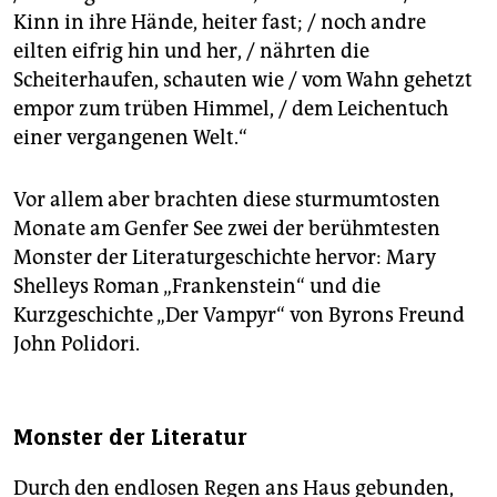
Kinn in ihre Hände, heiter fast; / noch andre
eilten eifrig hin und her, / nährten die
Scheiterhaufen, schauten wie / vom Wahn gehetzt
empor zum trüben Himmel, / dem Leichentuch
einer vergangenen Welt.“
Vor allem aber brachten diese sturmumtosten
Monate am Genfer See zwei der berühmtesten
Monster der Literaturgeschichte hervor: Mary
Shelleys Roman „Frankenstein“ und die
Kurzgeschichte „Der Vampyr“ von Byrons Freund
John Polidori.
Monster der Literatur
Durch den endlosen Regen ans Haus gebunden,