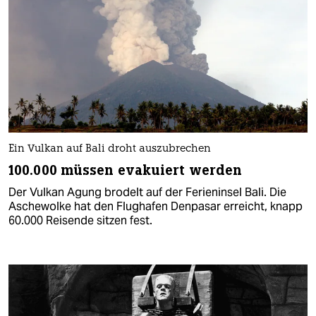
Ein Vulkan auf Bali droht auszubrechen
100.000 müssen evakuiert werden
Der Vulkan Agung brodelt auf der Ferieninsel Bali. Die
Aschewolke hat den Flughafen Denpasar erreicht, knapp
60.000 Reisende sitzen fest.