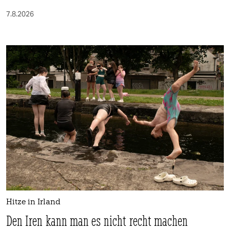
7.8.2026
Hitze in Irland
Den Iren kann man es nicht recht machen