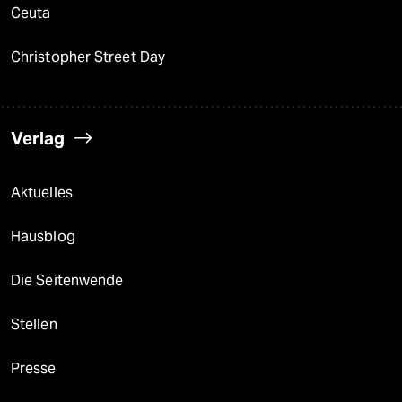
Ceuta
Christopher Street Day
Verlag
Aktuelles
Hausblog
Die Seitenwende
Stellen
Presse