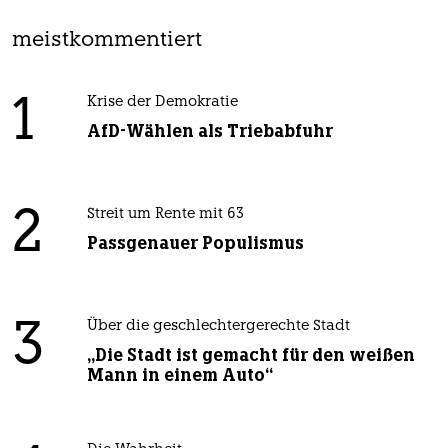
meistkommentiert
1
Krise der Demokratie
AfD-Wählen als Triebabfuhr
2
Streit um Rente mit 63
Passgenauer Populismus
3
Über die geschlechtergerechte Stadt
„Die Stadt ist gemacht für den weißen
Mann in einem Auto“