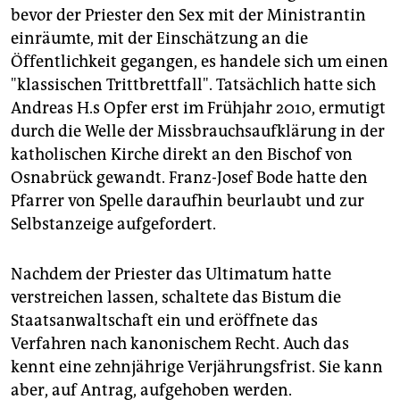
bevor der Priester den Sex mit der Ministrantin
einräumte, mit der Einschätzung an die
Öffentlichkeit gegangen, es handele sich um einen
"klassischen Trittbrettfall". Tatsächlich hatte sich
Andreas H.s Opfer erst im Frühjahr 2010, ermutigt
durch die Welle der Missbrauchsaufklärung in der
katholischen Kirche direkt an den Bischof von
Osnabrück gewandt. Franz-Josef Bode hatte den
Pfarrer von Spelle daraufhin beurlaubt und zur
Selbstanzeige aufgefordert.
Nachdem der Priester das Ultimatum hatte
verstreichen lassen, schaltete das Bistum die
Staatsanwaltschaft ein und eröffnete das
Verfahren nach kanonischem Recht. Auch das
kennt eine zehnjährige Verjährungsfrist. Sie kann
aber, auf Antrag, aufgehoben werden.