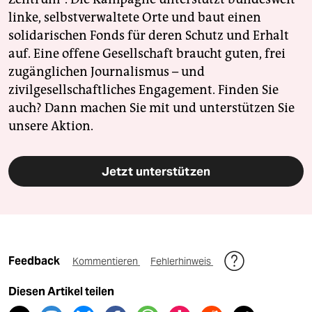
linke, selbstverwaltete Orte und baut einen
solidarischen Fonds für deren Schutz und Erhalt
auf. Eine offene Gesellschaft braucht guten, frei
zugänglichen Journalismus – und
zivilgesellschaftliches Engagement. Finden Sie
auch? Dann machen Sie mit und unterstützen Sie
unsere Aktion.
Jetzt unterstützen
Feedback
Kommentieren
Fehlerhinweis
Diesen Artikel teilen