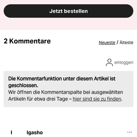
Jetzt bestellen
2 Kommentare
/
Neueste
Älteste
einloggen
Die Kommentarfunktion unter diesem Artikel ist
geschlossen.
Wir öffnen die Kommentarspalte bei ausgewählten
Artikeln für etwa drei Tage –
hier sind sie zu finden
.
Igasho
I