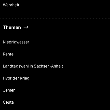
Wahrheit
Themen
Niedrigwasser
Rente
Landtagswahl in Sachsen-Anhalt
Hybrider Krieg
Jemen
Ceuta