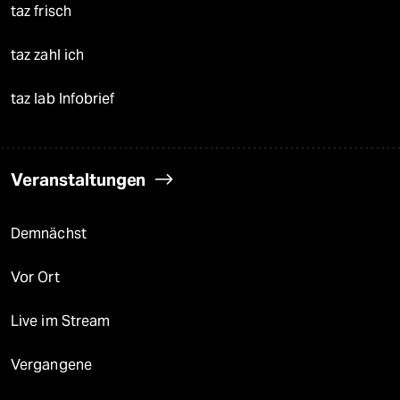
taz frisch
taz zahl ich
taz lab Infobrief
Veranstaltungen
Demnächst
Vor Ort
Live im Stream
Vergangene