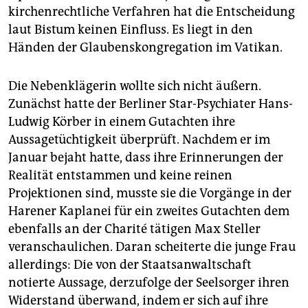
kirchenrechtliche Verfahren hat die Entscheidung
laut Bistum keinen Einfluss. Es liegt in den
Händen der Glaubenskongregation im Vatikan.
Die Nebenklägerin wollte sich nicht äußern.
Zunächst hatte der Berliner Star-Psychiater Hans-
Ludwig Körber in einem Gutachten ihre
Aussagetüchtigkeit überprüft. Nachdem er im
Januar bejaht hatte, dass ihre Erinnerungen der
Realität entstammen und keine reinen
Projektionen sind, musste sie die Vorgänge in der
Harener Kaplanei für ein zweites Gutachten dem
ebenfalls an der Charité tätigen Max Steller
veranschaulichen. Daran scheiterte die junge Frau
allerdings: Die von der Staatsanwaltschaft
notierte Aussage, derzufolge der Seelsorger ihren
Widerstand überwand, indem er sich auf ihre