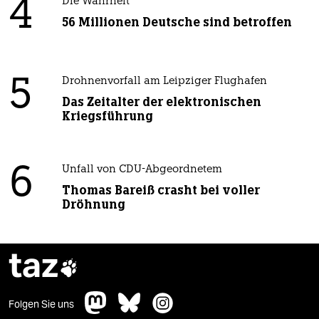
4
Die Wahrheit
56 Millionen Deutsche sind betroffen
5
Drohnenvorfall am Leipziger Flughafen
Das Zeitalter der elektronischen
Kriegsführung
6
Unfall von CDU-Abgeordnetem
Thomas Bareiß crasht bei voller
Dröhnung
taz

Folgen Sie uns