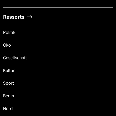
Ressorts
Politik
Öko
Gesellschaft
Kultur
Sport
Berlin
Nord