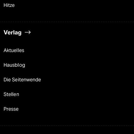
Hitze
Verlag
Aktuelles
Hausblog
Die Seitenwende
Stellen
Presse