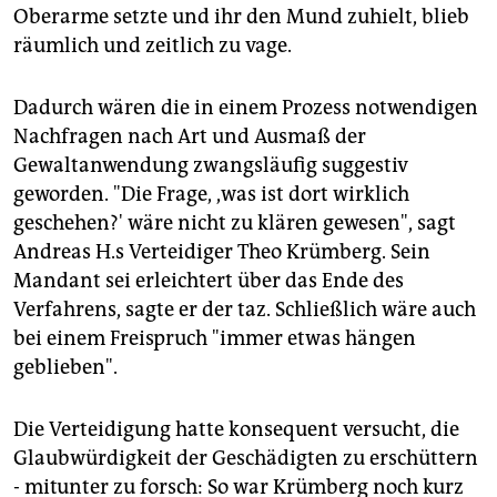
Oberarme setzte und ihr den Mund zuhielt, blieb
räumlich und zeitlich zu vage.
Dadurch wären die in einem Prozess notwendigen
Nachfragen nach Art und Ausmaß der
Gewaltanwendung zwangsläufig suggestiv
geworden. "Die Frage, ,was ist dort wirklich
geschehen?' wäre nicht zu klären gewesen", sagt
Andreas H.s Verteidiger Theo Krümberg. Sein
Mandant sei erleichtert über das Ende des
Verfahrens, sagte er der taz. Schließlich wäre auch
bei einem Freispruch "immer etwas hängen
geblieben".
Die Verteidigung hatte konsequent versucht, die
Glaubwürdigkeit der Geschädigten zu erschüttern
- mitunter zu forsch: So war Krümberg noch kurz