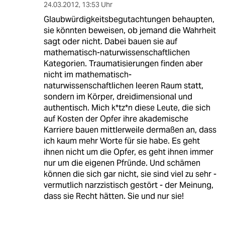
24.03.2012
,
13:53 Uhr
Glaubwürdigkeitsbegutachtungen behaupten,
sie könnten beweisen, ob jemand die Wahrheit
sagt oder nicht. Dabei bauen sie auf
mathematisch-naturwissenschaftlichen
Kategorien. Traumatisierungen finden aber
nicht im mathematisch-
naturwissenschaftlichen leeren Raum statt,
sondern im Körper, dreidimensional und
authentisch. Mich k*tz*n diese Leute, die sich
auf Kosten der Opfer ihre akademische
Karriere bauen mittlerweile dermaßen an, dass
ich kaum mehr Worte für sie habe. Es geht
ihnen nicht um die Opfer, es geht ihnen immer
nur um die eigenen Pfründe. Und schämen
können die sich gar nicht, sie sind viel zu sehr -
vermutlich narzzistisch gestört - der Meinung,
dass sie Recht hätten. Sie und nur sie!