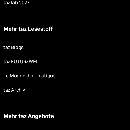
taz lab 2027
Mehr taz Lesestoff
taz Blogs
taz FUTURZWEI
Le Monde diplomatique
taz Archiv
Mehr taz Angebote