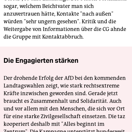
sogar, welchem Beichtvater man sich
anzuvertrauen hätte, Kontakte "nach außen"
würden "sehr ungern gesehen". Kritik und die
Weitergabe von Informationen über die CG ahnde
die Gruppe mit Kontaktabbruch.
Die Engagierten stärken
Der drohende Erfolg der AfD bei den kommenden
Landtagswahlen zeigt, wie stark rechtsextreme
Kräfte inzwischen geworden sind. Gerade jetzt
braucht es Zusammenhalt und Solidarität. Auch
und vor allem mit den Menschen, die sich vor Ort
für eine starke Zivilgesellschaft einsetzen. Die taz
kooperiert deshalb mit "Alles beginnt im
Zentrum". Die Kampagne unterstützt bundesweit