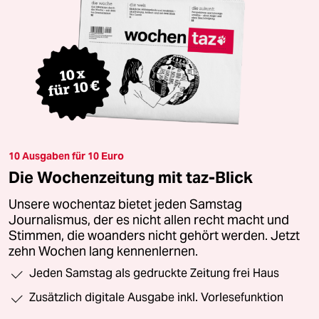
10 Ausgaben für 10 Euro
Die Wochenzeitung mit taz-Blick
Unsere wochentaz bietet jeden Samstag
Journalismus, der es nicht allen recht macht und
Stimmen, die woanders nicht gehört werden. Jetzt
zehn Wochen lang kennenlernen.
Jeden Samstag als gedruckte Zeitung frei Haus
Zusätzlich digitale Ausgabe inkl. Vorlesefunktion