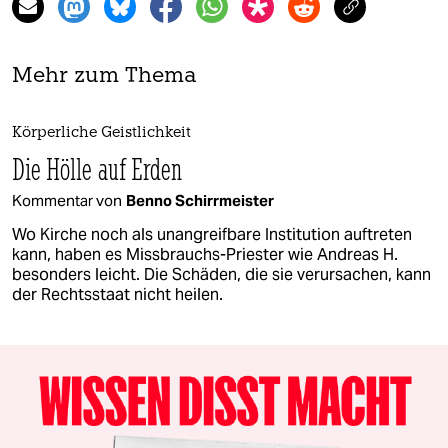
Mehr zum Thema
Körperliche Geistlichkeit
Die Hölle auf Erden
Kommentar von
Benno Schirrmeister
Wo Kirche noch als unangreifbare Institution auftreten
kann, haben es Missbrauchs-Priester wie Andreas H.
besonders leicht. Die Schäden, die sie verursachen, kann
der Rechtsstaat nicht heilen.