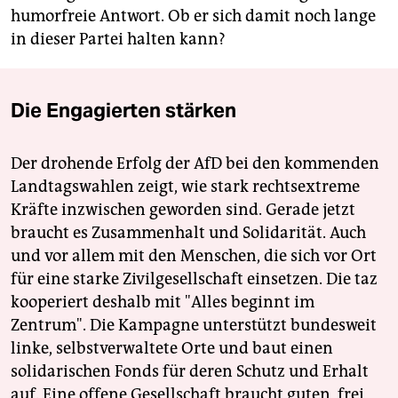
humorfreie Antwort. Ob er sich damit noch lange
in dieser Partei halten kann?
Die Engagierten stärken
Der drohende Erfolg der AfD bei den kommenden
Landtagswahlen zeigt, wie stark rechtsextreme
Kräfte inzwischen geworden sind. Gerade jetzt
braucht es Zusammenhalt und Solidarität. Auch
und vor allem mit den Menschen, die sich vor Ort
für eine starke Zivilgesellschaft einsetzen. Die taz
kooperiert deshalb mit "Alles beginnt im
Zentrum". Die Kampagne unterstützt bundesweit
linke, selbstverwaltete Orte und baut einen
solidarischen Fonds für deren Schutz und Erhalt
auf. Eine offene Gesellschaft braucht guten, frei