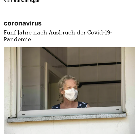
Von
Volkan Ağar
coronavirus
Fünf Jahre nach Ausbruch der Covid-19-
Pandemie