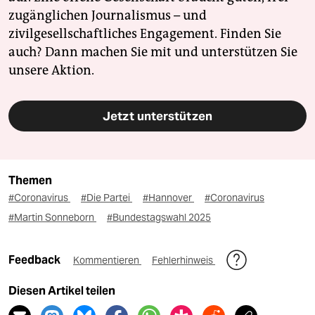
zugänglichen Journalismus – und
zivilgesellschaftliches Engagement. Finden Sie
auch? Dann machen Sie mit und unterstützen Sie
unsere Aktion.
Jetzt unterstützen
Themen
#Coronavirus
#Die Partei
#Hannover
#Coronavirus
#Martin Sonneborn
#Bundestagswahl 2025
Feedback
Kommentieren
Fehlerhinweis
Diesen Artikel teilen