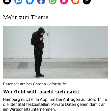
Mehr zum Thema
Datenschutz bei Corona-Soforthilfe
Wer Geld will, macht sich nackt
Hamburg nutzt eine App, um bei Anträgen auf Soforthilfe
die Identität festzustellen. Private Daten gehen damit an
ein Wirtschaftsunternehmen.