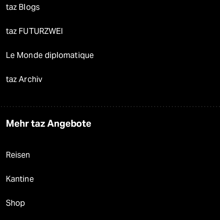
taz Blogs
taz FUTURZWEI
Le Monde diplomatique
taz Archiv
Mehr taz Angebote
Reisen
Kantine
Shop