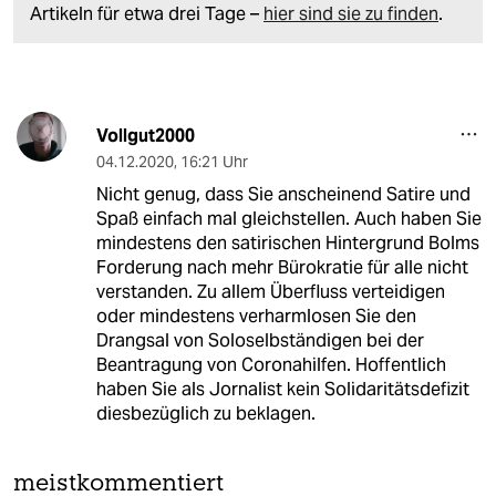
Artikeln für etwa drei Tage –
hier sind sie zu finden
.
Vollgut2000
04.12.2020
,
16:21 Uhr
Nicht genug, dass Sie anscheinend Satire und
Spaß einfach mal gleichstellen. Auch haben Sie
mindestens den satirischen Hintergrund Bolms
Forderung nach mehr Bürokratie für alle nicht
verstanden. Zu allem Überfluss verteidigen
oder mindestens verharmlosen Sie den
Drangsal von Soloselbständigen bei der
Beantragung von Coronahilfen. Hoffentlich
haben Sie als Jornalist kein Solidaritätsdefizit
diesbezüglich zu beklagen.
meistkommentiert