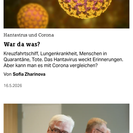
Hantavirus und Corona
War da was?
Kreuzfahrtschiff, Lungenkrankheit, Menschen in
Quarantäne, Tote. Das Hantavirus weckt Erinnerungen.
Aber kann man es mit Corona vergleichen?
Von
Sofia Zharinova
16.5.2026