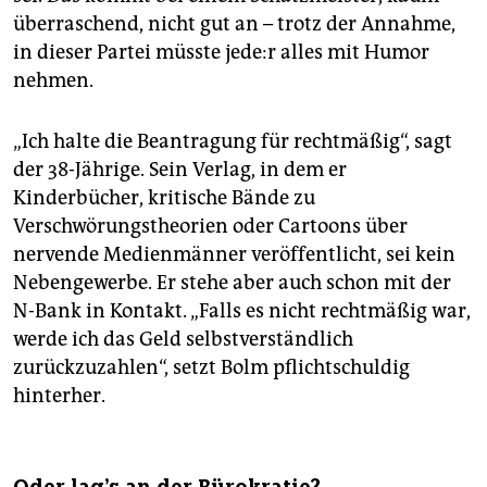
überraschend, nicht gut an – trotz der Annahme,
in dieser Partei müsste je­de:r alles mit Humor
nehmen.
„Ich halte die Beantragung für rechtmäßig“, sagt
der 38-Jährige. Sein Verlag, in dem er
Kinderbücher, kritische Bände zu
Verschwörungstheorien oder Cartoons über
nervende Medienmänner veröffentlicht, sei kein
Nebengewerbe. Er stehe aber auch schon mit der
N-Bank in Kontakt. „Falls es nicht rechtmäßig war,
werde ich das Geld selbstverständlich
zurückzuzahlen“, setzt Bolm pflichtschuldig
hinterher.