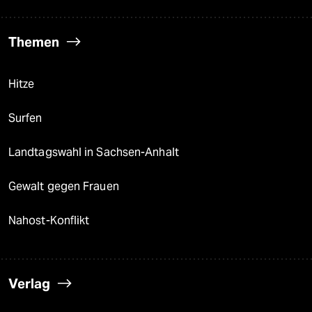
Themen
Hitze
Surfen
Landtagswahl in Sachsen-Anhalt
Gewalt gegen Frauen
Nahost-Konflikt
Verlag