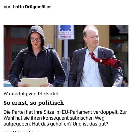
Von
Lotta Drügemöller
Wahlerfolg von Die Partei
So ernst, so politisch
Die Partei hat ihre Sitze im EU-Parlament verdoppelt. Zur
Wahl hat sie ihren konsequent satirischen Weg
aufgegeben. Hat das geholfen? Und ist das gut?