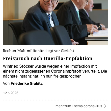
Rechter Multimillionär siegt vor Gericht
Freispruch nach Guerilla-Impfaktion
Winfried Stöcker wurde wegen einer Impfaktion mit
einem nicht zugelassenen Coronaimpfstoff verurteilt. Die
nächste Instanz hat ihn nun freigesprochen.
Von
Friederike Grabitz
12.5.2026
mehr zum Thema coronavirus