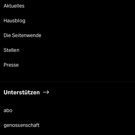
Aktuelles
Hausblog
Die Seitenwende
Stellen
Presse
Unterstützen
abo
genossenschaft