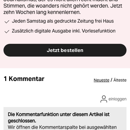
Stimmen, die woanders nicht gehört werden. Jetzt
zehn Wochen lang kennenlernen.
Jeden Samstag als gedruckte Zeitung frei Haus
Zusätzlich digitale Ausgabe inkl. Vorlesefunktion
Jetzt bestellen
1 Kommentar
/
Neueste
Älteste
einloggen
Die Kommentarfunktion unter diesem Artikel ist
geschlossen.
Wir öffnen die Kommentarspalte bei ausgewählten