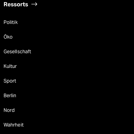
Ressorts
Politik
Öko
Gesellschaft
Kultur
Sport
Berlin
Nord
Wahrheit