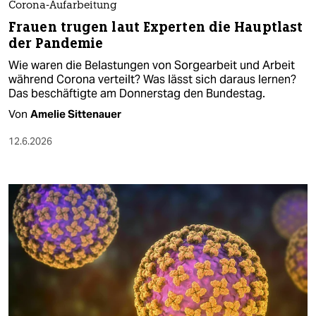
Corona-Aufarbeitung
Frauen trugen laut Experten die Hauptlast
der Pandemie
Wie waren die Belastungen von Sorgearbeit und Arbeit
während Corona verteilt? Was lässt sich daraus lernen?
Das beschäftigte am Donnerstag den Bundestag.
Von
Amelie Sittenauer
12.6.2026