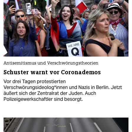
Antisemitismus und Verschwörungstheorien
Schuster warnt vor Coronademos
Vor drei Tagen protestierten
Verschwörungsideolog*innen und Nazis in Berlin. Jetzt
äußert sich der Zentralrat der Juden. Auch
Polizeigewerkschaftler sind besorgt.