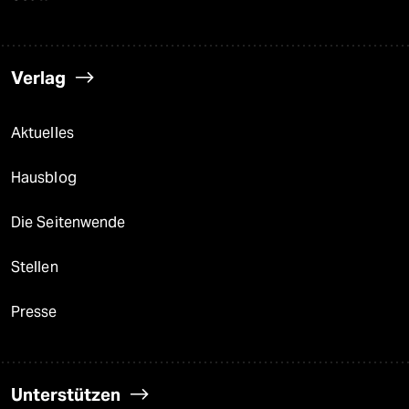
Verlag
Aktuelles
Hausblog
Die Seitenwende
Stellen
Presse
Unterstützen