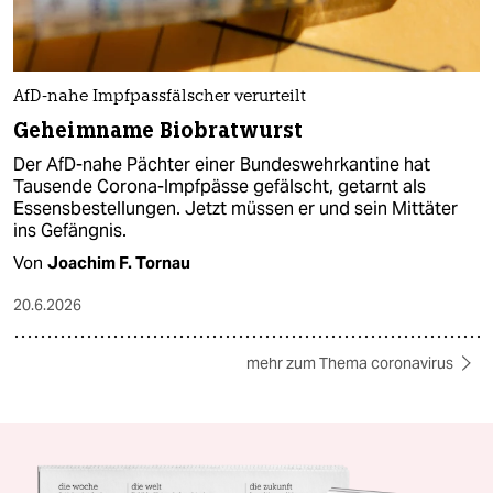
AfD-nahe Impfpassfälscher verurteilt
Geheimname Biobratwurst
Der AfD-nahe Pächter einer Bundeswehrkantine hat
Tausende Corona-Impfpässe gefälscht, getarnt als
Essensbestellungen. Jetzt müssen er und sein Mittäter
ins Gefängnis.
Von
Joachim F. Tornau
20.6.2026
mehr zum Thema coronavirus