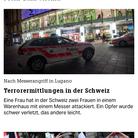
Nach Messerangriff in Lugano
Terrorermittlungen in der Schweiz
Eine Frau hat in der Schweiz zwei Frauen in einem
Warenhaus mit einem Messer attackiert. Ein Opfer wurde
schwer verletzt, das andere leicht.