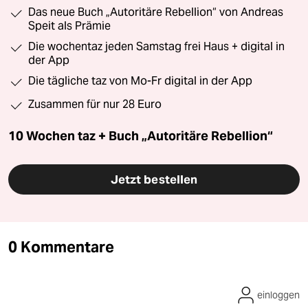
Das neue Buch „Autoritäre Rebellion“ von Andreas
Speit als Prämie
Die wochentaz jeden Samstag frei Haus + digital in
der App
Die tägliche taz von Mo-Fr digital in der App
Zusammen für nur 28 Euro
10 Wochen taz + Buch „Autoritäre Rebellion“
Jetzt bestellen
0 Kommentare
einloggen