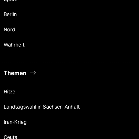
Berlin
Nord
Wahrheit
Themen
Hitze
Landtagswahl in Sachsen-Anhalt
Iran-Krieg
Ceuta