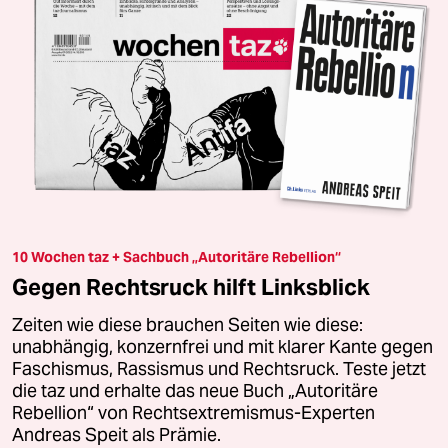
10 Wochen taz + Sachbuch „Autoritäre Rebellion“
Gegen Rechtsruck hilft Linksblick
Zeiten wie diese brauchen Seiten wie diese:
unabhängig, konzernfrei und mit klarer Kante gegen
Faschismus, Rassismus und Rechtsruck. Teste jetzt
die taz und erhalte das neue Buch „Autoritäre
Rebellion“ von Rechtsextremismus-Experten
Andreas Speit als Prämie.