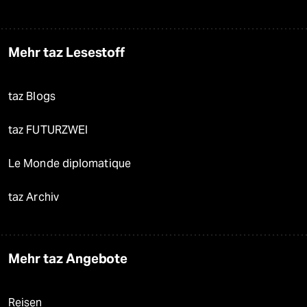
Mehr taz Lesestoff
taz Blogs
taz FUTURZWEI
Le Monde diplomatique
taz Archiv
Mehr taz Angebote
Reisen