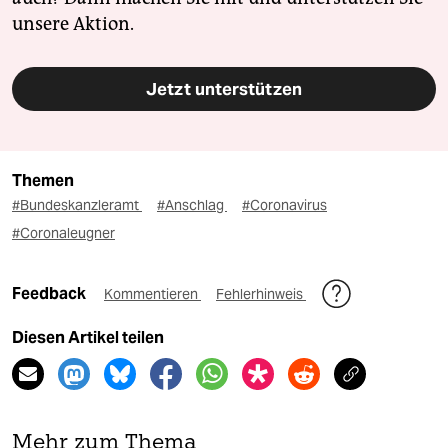
unsere Aktion.
Jetzt unterstützen
Themen
#Bundeskanzleramt
#Anschlag
#Coronavirus
#Coronaleugner
Feedback
Kommentieren
Fehlerhinweis
Diesen Artikel teilen
Mehr zum Thema