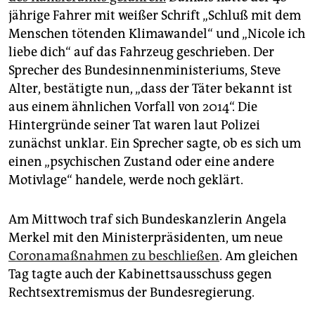
jährige Fahrer mit weißer Schrift „Schluß mit dem
Menschen tötenden Klimawandel“ und „Nicole ich
liebe dich“ auf das Fahrzeug geschrieben. Der
Sprecher des Bundesinnenministeriums, Steve
Alter, bestätigte nun, „dass der Täter bekannt ist
aus einem ähnlichen Vorfall von 2014“. Die
Hintergründe seiner Tat waren laut Polizei
zunächst unklar. Ein Sprecher sagte, ob es sich um
einen „psychischen Zustand oder eine andere
Motivlage“ handele, werde noch geklärt.
Am Mittwoch traf sich Bundeskanzlerin Angela
Merkel mit den Ministerpräsidenten, um neue
Coronamaßnahmen zu beschließen
. Am gleichen
Tag tagte auch der Kabinettsausschuss gegen
Rechtsextremismus der Bundesregierung.