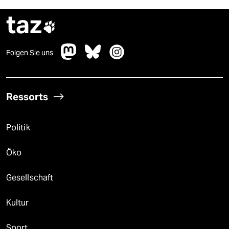
taz

Folgen Sie uns
Ressorts
Politik
Öko
Gesellschaft
Kultur
Sport