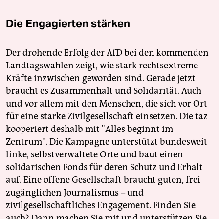
Die Engagierten stärken
Der drohende Erfolg der AfD bei den kommenden
Landtagswahlen zeigt, wie stark rechtsextreme
Kräfte inzwischen geworden sind. Gerade jetzt
braucht es Zusammenhalt und Solidarität. Auch
und vor allem mit den Menschen, die sich vor Ort
für eine starke Zivilgesellschaft einsetzen. Die taz
kooperiert deshalb mit "Alles beginnt im
Zentrum". Die Kampagne unterstützt bundesweit
linke, selbstverwaltete Orte und baut einen
solidarischen Fonds für deren Schutz und Erhalt
auf. Eine offene Gesellschaft braucht guten, frei
zugänglichen Journalismus – und
zivilgesellschaftliches Engagement. Finden Sie
auch? Dann machen Sie mit und unterstützen Sie