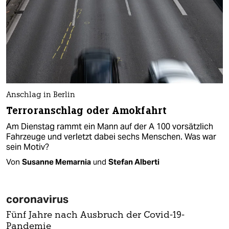
Anschlag in Berlin
Terroranschlag oder Amokfahrt
Am Dienstag rammt ein Mann auf der A 100 vorsätzlich
Fahrzeuge und verletzt dabei sechs Menschen. Was war
sein Motiv?
Von
Susanne Memarnia
und
Stefan Alberti
coronavirus
Fünf Jahre nach Ausbruch der Covid-19-
Pandemie