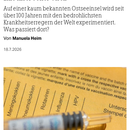
Auf einer kaum bekannten Ostseeinsel wird seit
über 100 Jahren mit den bedrohlichsten
Krankheitserregern der Welt experimentiert.
Was passiert dort?
Von
Manuela Heim
18.7.2026