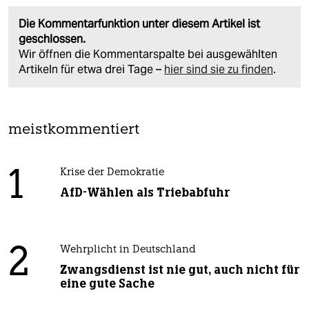
Die Kommentarfunktion unter diesem Artikel ist
geschlossen.
Wir öffnen die Kommentarspalte bei ausgewählten
Artikeln für etwa drei Tage –
hier sind sie zu finden
.
meistkommentiert
1
Krise der Demokratie
AfD-Wählen als Triebabfuhr
2
Wehrplicht in Deutschland
Zwangsdienst ist nie gut, auch nicht für
eine gute Sache