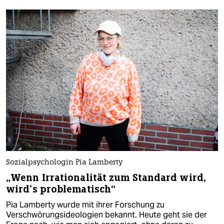
Sozialpsychologin Pia Lamberty
„Wenn Irrationalität zum Standard wird,
wird’s problematisch“
Pia Lamberty wurde mit ihrer Forschung zu
Verschwörungsideologien bekannt. Heute geht sie der