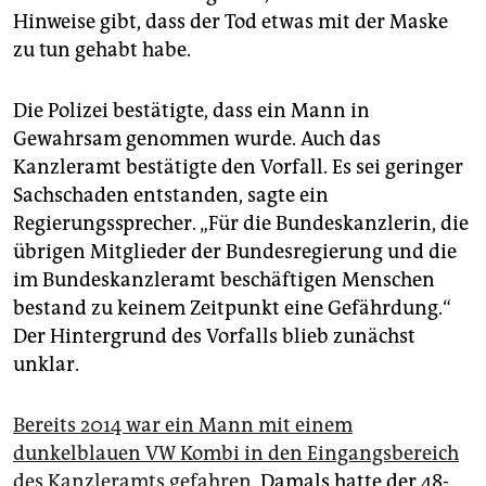
Hinweise gibt, dass der Tod etwas mit der Maske
zu tun gehabt habe.
Die Polizei bestätigte, dass ein Mann in
Gewahrsam genommen wurde. Auch das
Kanzleramt bestätigte den Vorfall. Es sei geringer
Sachschaden entstanden, sagte ein
Regierungssprecher. „Für die Bundeskanzlerin, die
übrigen Mitglieder der Bundesregierung und die
im Bundeskanzleramt beschäftigen Menschen
bestand zu keinem Zeitpunkt eine Gefährdung.“
Der Hintergrund des Vorfalls blieb zunächst
unklar.
Bereits 2014 war ein Mann mit einem
dunkelblauen VW Kombi in den Eingangsbereich
des Kanzleramts gefahren.
Damals hatte der 48-