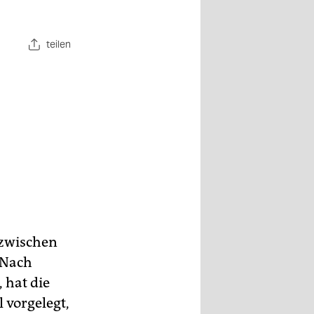
teilen
 zwischen
 Nach
 hat die
 vorgelegt,