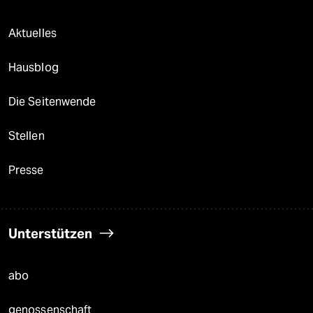
Aktuelles
Hausblog
Die Seitenwende
Stellen
Presse
Unterstützen
abo
genossenschaft