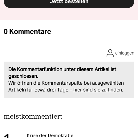
Jetzt bestellen
0 Kommentare
einloggen
Die Kommentarfunktion unter diesem Artikel ist
geschlossen.
Wir öffnen die Kommentarspalte bei ausgewählten
Artikeln für etwa drei Tage –
hier sind sie zu finden
.
meistkommentiert
Krise der Demokratie