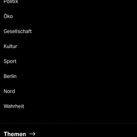
Politik
Öko
Gesellschaft
Kultur
Sport
Berlin
Nord
Wahrheit
Themen