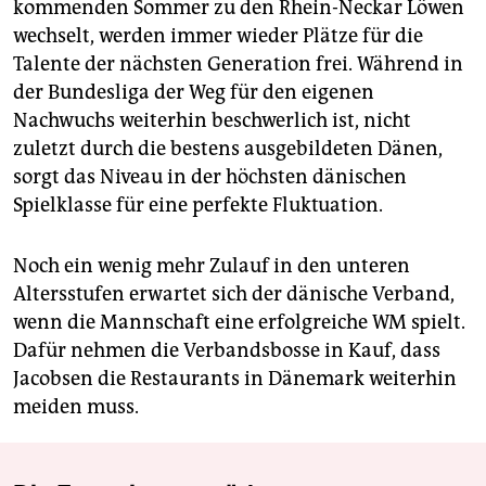
kommenden Sommer zu den Rhein-Neckar Löwen
wechselt, werden immer wieder Plätze für die
Talente der nächsten Generation frei. Während in
der Bundesliga der Weg für den eigenen
Nachwuchs weiterhin beschwerlich ist, nicht
zuletzt durch die bestens ausgebildeten Dänen,
sorgt das Niveau in der höchsten dänischen
Spielklasse für eine perfekte Fluktuation.
Noch ein wenig mehr Zulauf in den unteren
Altersstufen erwartet sich der dänische Verband,
wenn die Mannschaft eine erfolgreiche WM spielt.
Dafür nehmen die Verbandsbosse in Kauf, dass
Jacobsen die Restaurants in Dänemark weiterhin
meiden muss.