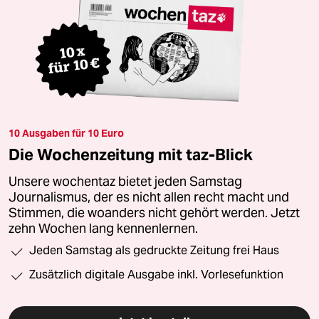
10 Ausgaben für 10 Euro
Die Wochenzeitung mit taz-Blick
Unsere wochentaz bietet jeden Samstag
Journalismus, der es nicht allen recht macht und
Stimmen, die woanders nicht gehört werden. Jetzt
zehn Wochen lang kennenlernen.
Jeden Samstag als gedruckte Zeitung frei Haus
Zusätzlich digitale Ausgabe inkl. Vorlesefunktion