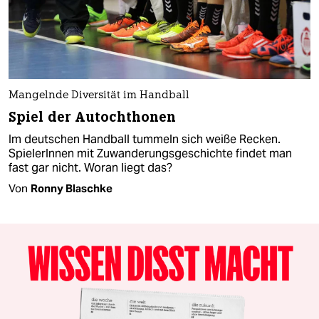
Mangelnde Diversität im Handball
Spiel der Autochthonen
Im deutschen Handball tummeln sich weiße Recken.
SpielerInnen mit Zuwanderungsgeschichte findet man
fast gar nicht. Woran liegt das?
Von
Ronny Blaschke