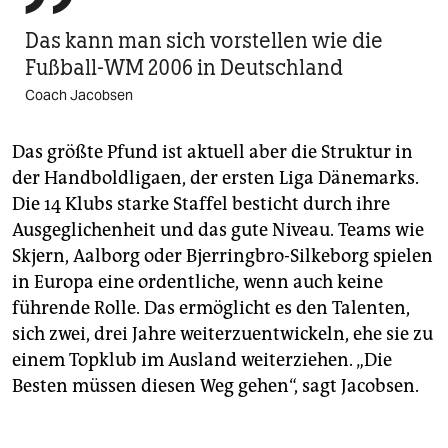
Das kann man sich vorstellen wie die
Fußball-WM 2006 in Deutschland
Coach Jacobsen
Das größte Pfund ist aktuell aber die Struktur in
der Handboldligaen, der ersten Liga Dänemarks.
Die 14 Klubs starke Staffel besticht durch ihre
Ausgeglichenheit und das gute Niveau. Teams wie
Skjern, Aalborg oder Bjerringbro-Silkeborg spielen
in Europa eine ordentliche, wenn auch keine
führende Rolle. Das ermöglicht es den Talenten,
sich zwei, drei Jahre weiterzuentwickeln, ehe sie zu
einem Topklub im Ausland weiterziehen. „Die
Besten müssen diesen Weg gehen“, sagt Jacobsen.