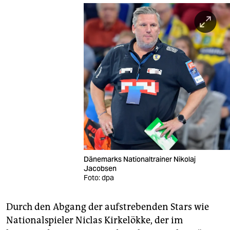
Dänemarks Nationaltrainer Nikolaj
Jacobsen
Foto: dpa
Durch den Abgang der aufstrebenden Stars wie
Nationalspieler Niclas Kirkelökke, der im