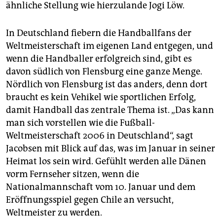
ähnliche Stellung wie hierzulande Jogi Löw.
In Deutschland fiebern die Handballfans der
Weltmeisterschaft im eigenen Land entgegen, und
wenn die Handballer erfolgreich sind, gibt es
davon südlich von Flensburg eine ganze Menge.
Nördlich von Flensburg ist das anders, denn dort
braucht es kein Vehikel wie sportlichen Erfolg,
damit Handball das zentrale Thema ist. „Das kann
man sich vorstellen wie die Fußball-
Weltmeisterschaft 2006 in Deutschland“, sagt
Jacobsen mit Blick auf das, was im Januar in seiner
Heimat los sein wird. Gefühlt werden alle Dänen
vorm Fernseher sitzen, wenn die
Nationalmannschaft vom 10. Januar und dem
Eröffnungsspiel gegen Chile an versucht,
Weltmeister zu werden.