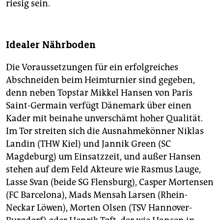
riesig sein.
Idealer Nährboden
Die Voraussetzungen für ein erfolgreiches
Abschneiden beim Heimturnier sind gegeben,
denn neben Topstar Mikkel Hansen von Paris
Saint-Germain verfügt Dänemark über einen
Kader mit beinahe unverschämt hoher Qualität.
Im Tor streiten sich die Ausnahmekönner Niklas
Landin (THW Kiel) und Jannik Green (SC
Magdeburg) um Einsatzzeit, und außer Hansen
stehen auf dem Feld Akteure wie Rasmus Lauge,
Lasse Svan (beide SG Flensburg), Casper Mortensen
(FC Barcelona), Mads Mensah Larsen (Rhein-
Neckar Löwen), Morten Olsen (TSV Hannover-