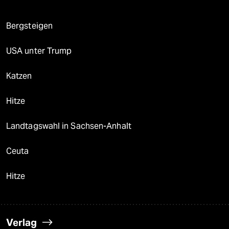
Bergsteigen
USA unter Trump
Katzen
Hitze
Landtagswahl in Sachsen-Anhalt
Ceuta
Hitze
Verlag