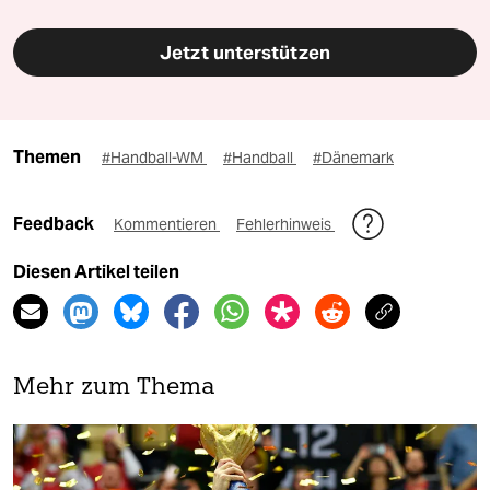
Jetzt unterstützen
Themen
#Handball-WM
#Handball
#Dänemark
Feedback
Kommentieren
Fehlerhinweis
Diesen Artikel teilen
Mehr zum Thema