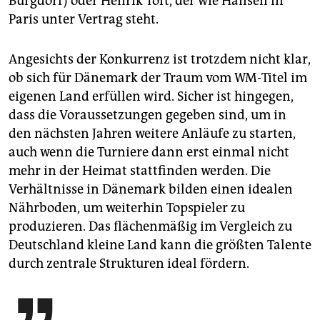
Burgdorf) oder Henrik Toft, der wie Hansen in
Paris unter Vertrag steht.
Angesichts der Konkurrenz ist trotzdem nicht klar,
ob sich für Dänemark der Traum vom WM-Titel im
eigenen Land erfüllen wird. Sicher ist hingegen,
dass die Voraussetzungen gegeben sind, um in
den nächsten Jahren weitere Anläufe zu starten,
auch wenn die Turniere dann erst einmal nicht
mehr in der Heimat stattfinden werden. Die
Verhältnisse in Dänemark bilden einen idealen
Nährboden, um weiterhin Topspieler zu
produzieren. Das flächenmäßig im Vergleich zu
Deutschland kleine Land kann die größten Talente
durch zentrale Strukturen ideal fördern.
