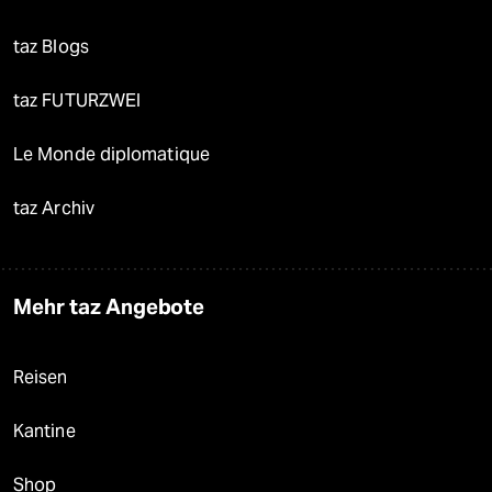
taz Blogs
taz FUTURZWEI
Le Monde diplomatique
taz Archiv
Mehr taz Angebote
Reisen
Kantine
Shop