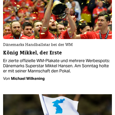
Dänemarks Handballstar bei der WM
König Mikkel, der Erste
Er zierte offizielle WM-Plakate und mehrere Werbespots:
Dänemarks Superstar Mikkel Hansen. Am Sonntag holte
er mit seiner Mannschaft den Pokal.
Von
Michael Wilkening