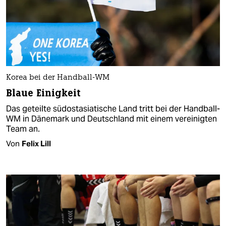
Korea bei der Handball-WM
Blaue Einigkeit
Das geteilte südostasiatische Land tritt bei der Handball-
WM in Dänemark und Deutschland mit einem vereinigten
Team an.
Von
Felix Lill