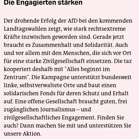
Die Engagierten stärken
Der drohende Erfolg der AfD bei den kommenden
Landtagswahlen zeigt, wie stark rechtsextreme
Kräfte inzwischen geworden sind. Gerade jetzt
braucht es Zusammenhalt und Solidarität. Auch
und vor allem mit den Menschen, die sich vor Ort
für eine starke Zivilgesellschaft einsetzen. Die taz
kooperiert deshalb mit "Alles beginnt im
Zentrum". Die Kampagne unterstützt bundesweit
linke, selbstverwaltete Orte und baut einen
solidarischen Fonds für deren Schutz und Erhalt
auf. Eine offene Gesellschaft braucht guten, frei
zugänglichen Journalismus – und
zivilgesellschaftliches Engagement. Finden Sie
auch? Dann machen Sie mit und unterstützen Sie
unsere Aktion.