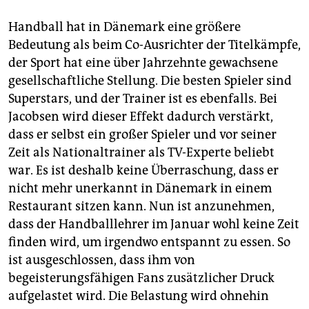
Handball hat in Dänemark eine größere
Bedeutung als beim Co-Ausrichter der Titelkämpfe,
der Sport hat eine über Jahrzehnte gewachsene
gesellschaftliche Stellung. Die besten Spieler sind
Superstars, und der Trainer ist es ebenfalls. Bei
Jacobsen wird dieser Effekt dadurch verstärkt,
dass er selbst ein großer Spieler und vor seiner
Zeit als Nationaltrainer als TV-Experte beliebt
war. Es ist deshalb keine Überraschung, dass er
nicht mehr unerkannt in Dänemark in einem
Restaurant sitzen kann. Nun ist anzunehmen,
dass der Handballlehrer im Januar wohl keine Zeit
finden wird, um irgendwo entspannt zu essen. So
ist ausgeschlossen, dass ihm von
begeisterungsfähigen Fans zusätzlicher Druck
aufgelastet wird. Die Belastung wird ohnehin