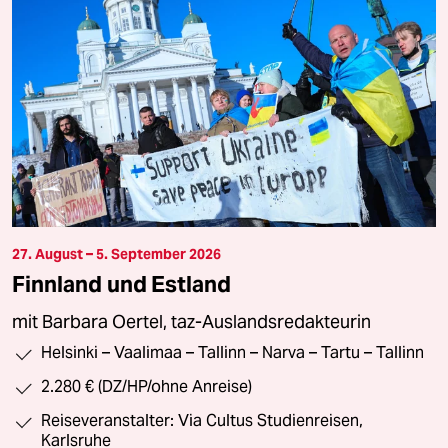
27. August – 5. September 2026
Finnland und Estland
mit Barbara Oertel, taz-Auslandsredakteurin
Helsinki – Vaalimaa – Tallinn – Narva – Tartu – Tallinn
2.280 € (DZ/HP/ohne Anreise)
Reiseveranstalter: Via Cultus Studienreisen,
Karlsruhe