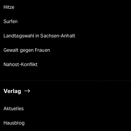
Hitze
Surfen
Landtagswahl in Sachsen-Anhalt
Gewalt gegen Frauen
Nahost-Konflikt
Verlag
Aktuelles
Hausblog