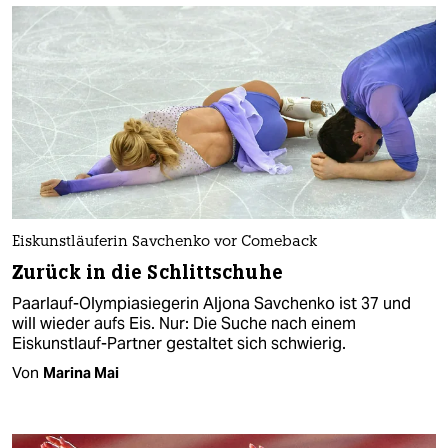
Eiskunstläuferin Savchenko vor Comeback
Zurück in die Schlittschuhe
Paarlauf-Olympiasiegerin Aljona Savchenko ist 37 und
will wieder aufs Eis. Nur: Die Suche nach einem
Eiskunstlauf-Partner gestaltet sich schwierig.
Von
Marina Mai