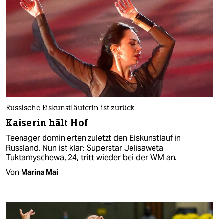
Russische Eiskunstläuferin ist zurück
Kaiserin hält Hof
Teenager dominierten zuletzt den Eiskunstlauf in
Russland. Nun ist klar: Superstar Jelisaweta
Tuktamyschewa, 24, tritt wieder bei der WM an.
Von
Marina Mai