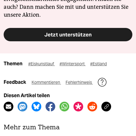
auch? Dann machen Sie mit und unterstützen Sie
unsere Aktion.
Jetzt unterstützen
Themen
#Eiskunstlauf
#Wintersport
#Estland
Feedback
Kommentieren
Fehlerhinweis
Diesen Artikel teilen
Mehr zum Thema