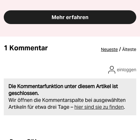
Mehr erfahren
1 Kommentar
/
Neueste
Älteste
einloggen
Die Kommentarfunktion unter diesem Artikel ist
geschlossen.
Wir öffnen die Kommentarspalte bei ausgewählten
Artikeln für etwa drei Tage –
hier sind sie zu finden
.