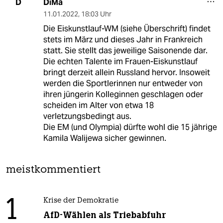
DiMa
D
11.01.2022
,
18:03 Uhr
Die Eiskunstlauf-WM (siehe Überschrift) findet
stets im März und dieses Jahr in Frankreich
statt. Sie stellt das jeweilige Saisonende dar.
Die echten Talente im Frauen-Eiskunstlauf
bringt derzeit allein Russland hervor. Insoweit
werden die Sportlerinnen nur entweder von
ihren jüngerin Kolleginnen geschlagen oder
scheiden im Alter von etwa 18
verletzungsbedingt aus.
Die EM (und Olympia) dürfte wohl die 15 jährige
Kamila Walijewa sicher gewinnen.
meistkommentiert
1
Krise der Demokratie
AfD-Wählen als Triebabfuhr