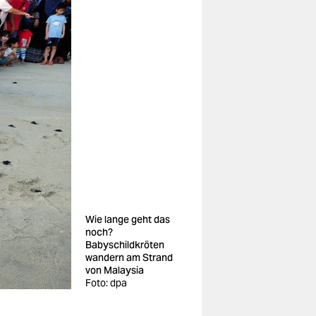
Wie lange geht das
noch?
Babyschildkröten
wandern am Strand
von Malaysia
Foto: dpa